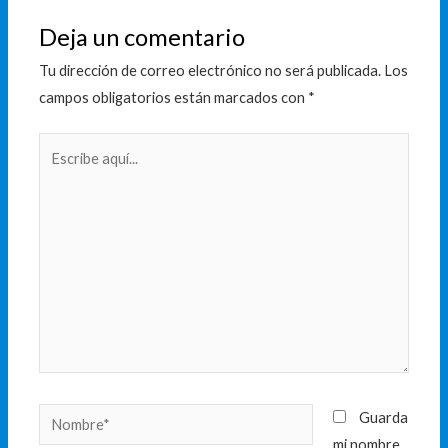
Deja un comentario
Tu dirección de correo electrónico no será publicada.
Los
campos obligatorios están marcados con
*
Escribe
aquí...
Nombre*
Guarda
mi nombre,