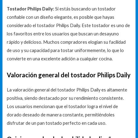
Tostador Philips Daily:
Si estás buscando un tostador
confiable con un diseño elegante, es posible que hayas
considerado el tostador Philips Daily. Este tostador es uno de
los favoritos entre los usuarios que buscan un desayuno
rápido y delicioso. Muchos compradores elogian su facilidad
de uso y su capacidad para tostar uniformemente, lo que lo
convierte en una excelente adición a cualquier cocina.
Valoración general del tostador Philips Daily
La valoración general del tostador Philips Daily es altamente
positiva, siendo destacado por su rendimiento consistente.
Los usuarios mencionan que el tostador logra el nivel de
dorado deseado de manera constante, permitiéndoles
disfrutar de un pan tostado perfecto en cada uso.