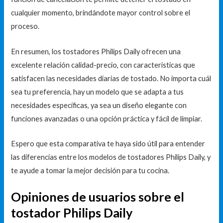
cualquier momento, brindándote mayor control sobre el
proceso.
En resumen, los tostadores Philips Daily ofrecen una
excelente relación calidad-precio, con características que
satisfacen las necesidades diarias de tostado. No importa cuál
sea tu preferencia, hay un modelo que se adapta a tus
necesidades específicas, ya sea un diseño elegante con
funciones avanzadas o una opción práctica y fácil de limpiar.
Espero que esta comparativa te haya sido útil para entender
las diferencias entre los modelos de tostadores Philips Daily, y
te ayude a tomar la mejor decisión para tu cocina.
Opiniones de usuarios sobre el
tostador Philips Daily