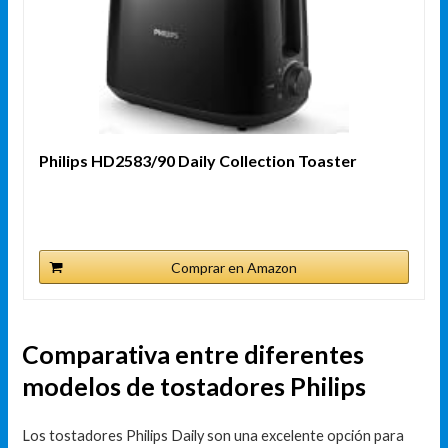
Philips HD2583/90 Daily Collection Toaster
Comprar en Amazon
Comparativa entre diferentes
modelos de tostadores Philips
Los tostadores Philips Daily son una excelente opción para