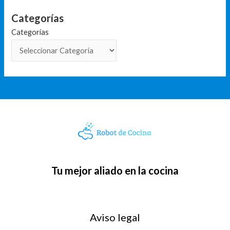
Categorías
Categorías
Tu mejor aliado en la cocina
Aviso legal