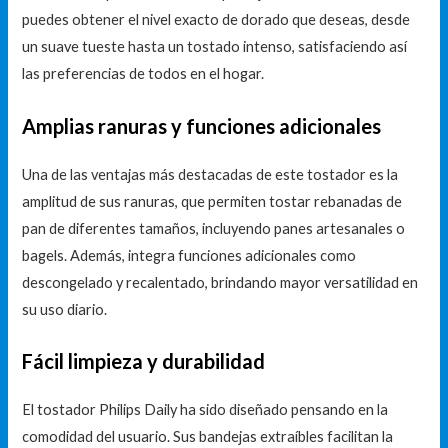
puedes obtener el nivel exacto de dorado que deseas, desde
un suave tueste hasta un tostado intenso, satisfaciendo así
las preferencias de todos en el hogar.
Amplias ranuras y funciones adicionales
Una de las ventajas más destacadas de este tostador es la
amplitud de sus ranuras, que permiten tostar rebanadas de
pan de diferentes tamaños, incluyendo panes artesanales o
bagels. Además, integra funciones adicionales como
descongelado y recalentado, brindando mayor versatilidad en
su uso diario.
Fácil limpieza y durabilidad
El tostador Philips Daily ha sido diseñado pensando en la
comodidad del usuario. Sus bandejas extraíbles facilitan la