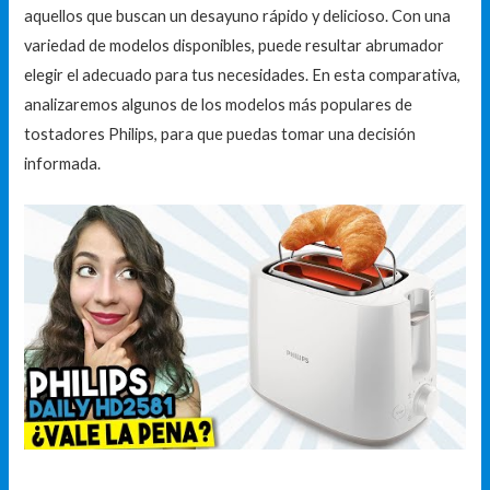
aquellos que buscan un desayuno rápido y delicioso. Con una
variedad de modelos disponibles, puede resultar abrumador
elegir el adecuado para tus necesidades. En esta comparativa,
analizaremos algunos de los modelos más populares de
tostadores Philips, para que puedas tomar una decisión
informada.