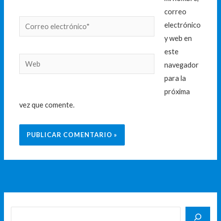
correo
Correo
electrónico
electrónico*
y web en
este
Web
navegador
para la
próxima
vez que comente.