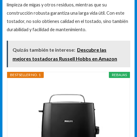
limpieza de migas y otros residuos, mientras que su
construcción robusta garantiza una larga vida útil. Con este
tostador, no solo obtienes calidad en el tostado, sino también
durabilidad y facilidad de mantenimiento.
Quizás también te interese:
Descubre las
mejores tostadoras Russell Hobbs en Amazon
BESTSELLER NO. 1
REBAJAS