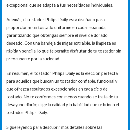
excepcional que se adapta a tus necesidades individuales.
Además, el tostador Philips Daily está diseñado para
proporcionar un tostado uniforme en cada rebanada,
garantizando que obtengas siempre el nivel de dorado
deseado. Con una bandeja de migas extraíble, la limpieza es
rápida y sencilla, lo que te permite disfrutar de tu tostador sin
preocuparte por la suciedad.
En resumen, el tostador Philips Daily es la elección perfecta
para aquellos que buscan un tostador confiable, funcional y
que ofrezca resultados excepcionales en cada ciclo de
tostado. No te conformes con menos cuando se trata de tu
desayuno diario; elige la calidad y la fiabilidad que te brinda el
tostador Philips Daily.
Sigue leyendo para descubrir más detalles sobre las