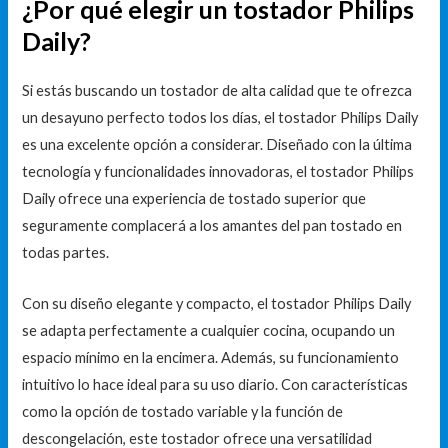
¿Por qué elegir un tostador Philips
Daily?
Si estás buscando un tostador de alta calidad que te ofrezca
un desayuno perfecto todos los días, el tostador Philips Daily
es una excelente opción a considerar. Diseñado con la última
tecnología y funcionalidades innovadoras, el tostador Philips
Daily ofrece una experiencia de tostado superior que
seguramente complacerá a los amantes del pan tostado en
todas partes.
Con su diseño elegante y compacto, el tostador Philips Daily
se adapta perfectamente a cualquier cocina, ocupando un
espacio mínimo en la encimera. Además, su funcionamiento
intuitivo lo hace ideal para su uso diario. Con características
como la opción de tostado variable y la función de
descongelación, este tostador ofrece una versatilidad