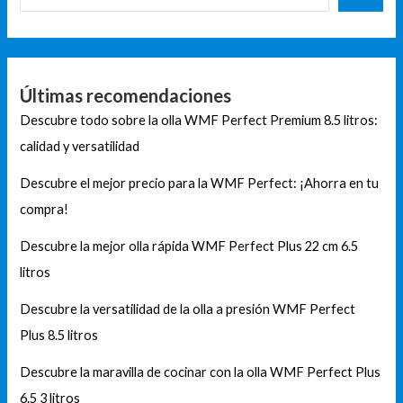
Últimas recomendaciones
Descubre todo sobre la olla WMF Perfect Premium 8.5 litros:
calidad y versatilidad
Descubre el mejor precio para la WMF Perfect: ¡Ahorra en tu
compra!
Descubre la mejor olla rápida WMF Perfect Plus 22 cm 6.5
litros
Descubre la versatilidad de la olla a presión WMF Perfect
Plus 8.5 litros
Descubre la maravilla de cocinar con la olla WMF Perfect Plus
6.5 3 litros