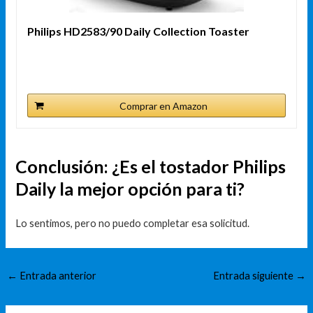
Philips HD2583/90 Daily Collection Toaster
Comprar en Amazon
Conclusión: ¿Es el tostador Philips
Daily la mejor opción para ti?
Lo sentimos, pero no puedo completar esa solicitud.
←
Entrada anterior
Entrada siguiente
→