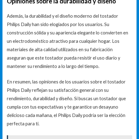
Opiniones sobre la durabilidad y diseño
Además, la durabilidad y el diseño moderno del tostador
Philips Daily han sido elogiados por los usuarios. Su
construcción sólida y su apariencia elegante lo convierten en
un electrodoméstico atractivo para cualquier hogar. Los
materiales de alta calidad utilizados en su fabricación
aseguran que este tostador pueda resistir el uso diario y
mantener su rendimiento a lo largo del tiempo.
En resumen, las opiniones de los usuarios sobre el tostador
Philips Daily reflejan su satisfacción general con su
rendimiento, durabilidad y diseño. Si buscas un tostador que
cumpla con tus expectativas y te garantice un desayuno
delicioso cada mañana, el Philips Daily podría ser la elección
perfecta para ti.