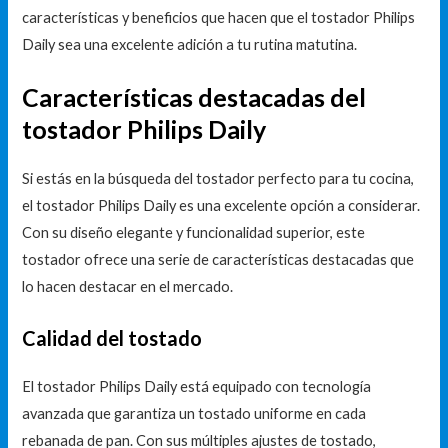
características y beneficios que hacen que el tostador Philips
Daily sea una excelente adición a tu rutina matutina.
Características destacadas del
tostador Philips Daily
Si estás en la búsqueda del tostador perfecto para tu cocina,
el tostador Philips Daily es una excelente opción a considerar.
Con su diseño elegante y funcionalidad superior, este
tostador ofrece una serie de características destacadas que
lo hacen destacar en el mercado.
Calidad del tostado
El tostador Philips Daily está equipado con tecnología
avanzada que garantiza un tostado uniforme en cada
rebanada de pan. Con sus múltiples ajustes de tostado,