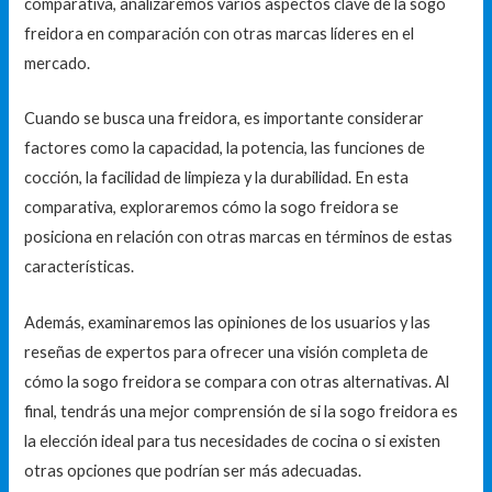
comparativa, analizaremos varios aspectos clave de la sogo
freidora en comparación con otras marcas líderes en el
mercado.
Cuando se busca una freidora, es importante considerar
factores como la capacidad, la potencia, las funciones de
cocción, la facilidad de limpieza y la durabilidad. En esta
comparativa, exploraremos cómo la sogo freidora se
posiciona en relación con otras marcas en términos de estas
características.
Además, examinaremos las opiniones de los usuarios y las
reseñas de expertos para ofrecer una visión completa de
cómo la sogo freidora se compara con otras alternativas. Al
final, tendrás una mejor comprensión de si la sogo freidora es
la elección ideal para tus necesidades de cocina o si existen
otras opciones que podrían ser más adecuadas.