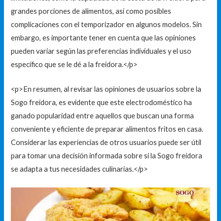
grandes porciones de alimentos, así como posibles
complicaciones con el temporizador en algunos modelos. Sin
embargo, es importante tener en cuenta que las opiniones
pueden variar según las preferencias individuales y el uso
específico que se le dé a la freidora.</p>
<p>En resumen, al revisar las opiniones de usuarios sobre la
Sogo freidora, es evidente que este electrodoméstico ha
ganado popularidad entre aquellos que buscan una forma
conveniente y eficiente de preparar alimentos fritos en casa.
Considerar las experiencias de otros usuarios puede ser útil
para tomar una decisión informada sobre si la Sogo freidora
se adapta a tus necesidades culinarias.</p>