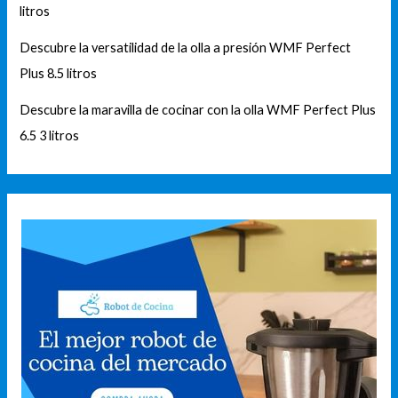
litros
Descubre la versatilidad de la olla a presión WMF Perfect
Plus 8.5 litros
Descubre la maravilla de cocinar con la olla WMF Perfect Plus
6.5 3 litros