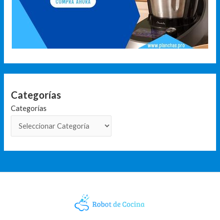
Categorías
Categorías