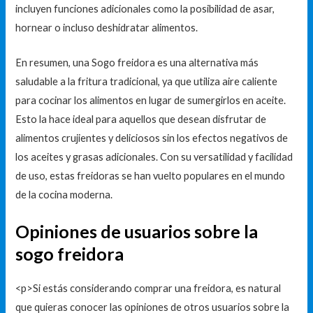
incluyen funciones adicionales como la posibilidad de asar,
hornear o incluso deshidratar alimentos.
En resumen, una Sogo freidora es una alternativa más
saludable a la fritura tradicional, ya que utiliza aire caliente
para cocinar los alimentos en lugar de sumergirlos en aceite.
Esto la hace ideal para aquellos que desean disfrutar de
alimentos crujientes y deliciosos sin los efectos negativos de
los aceites y grasas adicionales. Con su versatilidad y facilidad
de uso, estas freidoras se han vuelto populares en el mundo
de la cocina moderna.
Opiniones de usuarios sobre la
sogo freidora
<p>Si estás considerando comprar una freidora, es natural
que quieras conocer las opiniones de otros usuarios sobre la