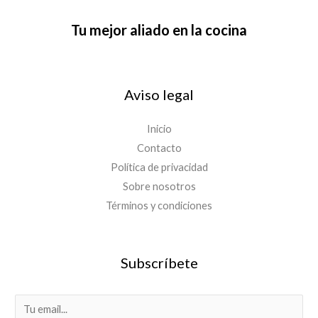
Tu mejor aliado en la cocina
Aviso legal
Inicio
Contacto
Política de privacidad
Sobre nosotros
Términos y condiciones
Subscríbete
E