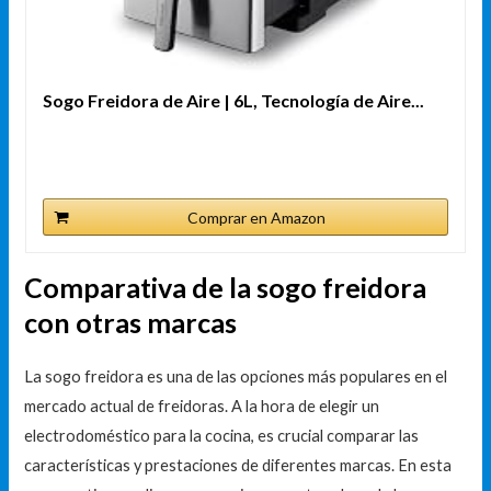
Sogo Freidora de Aire | 6L, Tecnología de Aire...
Comprar en Amazon
Comparativa de la sogo freidora
con otras marcas
La sogo freidora es una de las opciones más populares en el
mercado actual de freidoras. A la hora de elegir un
electrodoméstico para la cocina, es crucial comparar las
características y prestaciones de diferentes marcas. En esta