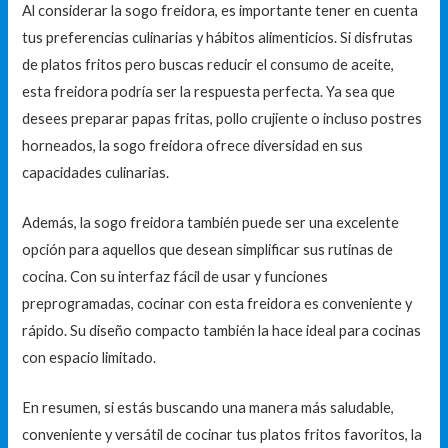
Al considerar la sogo freidora, es importante tener en cuenta
tus preferencias culinarias y hábitos alimenticios. Si disfrutas
de platos fritos pero buscas reducir el consumo de aceite,
esta freidora podría ser la respuesta perfecta. Ya sea que
desees preparar papas fritas, pollo crujiente o incluso postres
horneados, la sogo freidora ofrece diversidad en sus
capacidades culinarias.
Además, la sogo freidora también puede ser una excelente
opción para aquellos que desean simplificar sus rutinas de
cocina. Con su interfaz fácil de usar y funciones
preprogramadas, cocinar con esta freidora es conveniente y
rápido. Su diseño compacto también la hace ideal para cocinas
con espacio limitado.
En resumen, si estás buscando una manera más saludable,
conveniente y versátil de cocinar tus platos fritos favoritos, la