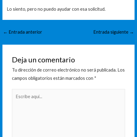
Lo siento, pero no puedo ayudar con esa solicitud.
←
Entrada anterior
Entrada siguiente
→
Deja un comentario
Tu dirección de correo electrónico no será publicada.
Los
campos obligatorios están marcados con
*
Escribe
aquí...