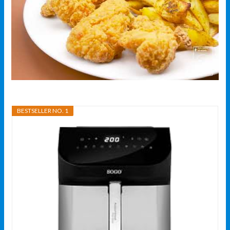
BESTSELLER NO. 1