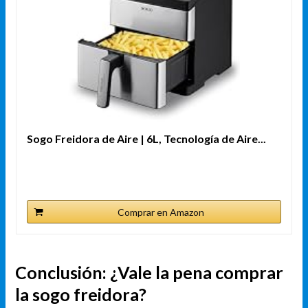
Sogo Freidora de Aire | 6L, Tecnología de Aire...
Comprar en Amazon
Conclusión: ¿Vale la pena comprar
la sogo freidora?