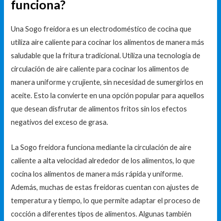
funciona?
Una Sogo freidora es un electrodoméstico de cocina que
utiliza aire caliente para cocinar los alimentos de manera más
saludable que la fritura tradicional. Utiliza una tecnología de
circulación de aire caliente para cocinar los alimentos de
manera uniforme y crujiente, sin necesidad de sumergirlos en
aceite. Esto la convierte en una opción popular para aquellos
que desean disfrutar de alimentos fritos sin los efectos
negativos del exceso de grasa.
La Sogo freidora funciona mediante la circulación de aire
caliente a alta velocidad alrededor de los alimentos, lo que
cocina los alimentos de manera más rápida y uniforme.
Además, muchas de estas freidoras cuentan con ajustes de
temperatura y tiempo, lo que permite adaptar el proceso de
cocción a diferentes tipos de alimentos. Algunas también