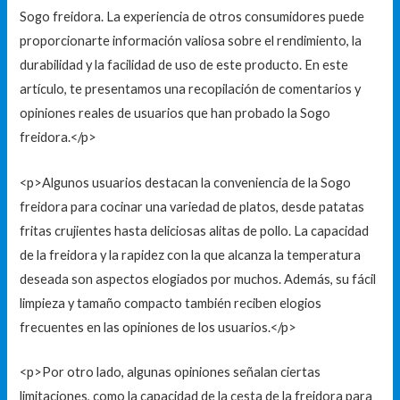
Sogo freidora. La experiencia de otros consumidores puede
proporcionarte información valiosa sobre el rendimiento, la
durabilidad y la facilidad de uso de este producto. En este
artículo, te presentamos una recopilación de comentarios y
opiniones reales de usuarios que han probado la Sogo
freidora.</p>
<p>Algunos usuarios destacan la conveniencia de la Sogo
freidora para cocinar una variedad de platos, desde patatas
fritas crujientes hasta deliciosas alitas de pollo. La capacidad
de la freidora y la rapidez con la que alcanza la temperatura
deseada son aspectos elogiados por muchos. Además, su fácil
limpieza y tamaño compacto también reciben elogios
frecuentes en las opiniones de los usuarios.</p>
<p>Por otro lado, algunas opiniones señalan ciertas
limitaciones, como la capacidad de la cesta de la freidora para