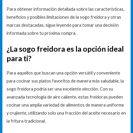
Para obtener información detallada sobre las características,
beneficios y posibles limitaciones de la sogo freidora y otras
marcas destacadas, sigue leyendo para tomar una decisión
informada sobre tu próxima compra.
¿La sogo freidora es la opción ideal
para ti?
Para aquellos que buscan una opción versátil y conveniente
para cocinar sus platos favoritos de manera más saludable, la
sogo freidora podría ser una excelente elección. Con su
avanzada tecnología de aire caliente, estas freidoras pueden
cocinar una amplia variedad de alimentos de manera uniforme
y crujiente, utilizando solo una fracción del aceite necesario en
la fritura tradicional.