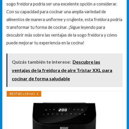
sogo freidora podría ser una excelente opción a considerar.
Con su capacidad para cocinar una amplia variedad de
alimentos de manera uniforme y crujiente, esta freidora podría
transformar tu forma de cocinar. ¡Sigue leyendo para
descubrir más sobre las ventajas de la sogo freidora y cómo
puede mejorar tu experiencia en la cocina!
Quizás también te interese:
Descubre las
ventajas de la freidora de aire Tristar XXL para
cocinar de forma saludable
BESTSELLER NO. 1