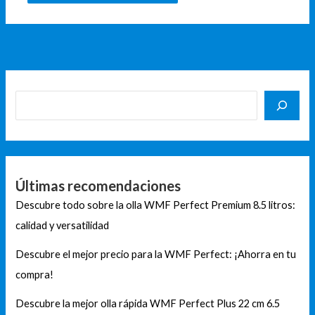
Últimas recomendaciones
Descubre todo sobre la olla WMF Perfect Premium 8.5 litros:
calidad y versatilidad
Descubre el mejor precio para la WMF Perfect: ¡Ahorra en tu
compra!
Descubre la mejor olla rápida WMF Perfect Plus 22 cm 6.5