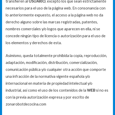
transfieren al
USUARIO
, excepto los que sean estrictamente
necesarios para el uso de la página web. En consonancia con
lo anteriormente expuesto, el acceso a la página web no da
derecho alguno sobre las marcas registradas, patentes,
nombres comerciales y/o logos que aparecen en ella, ni se
concede ningún tipo de licencia o autorización para el uso de
los elementos y derechos de esta.
Asimismo, queda totalmente prohibida la copia, reproducción,
adaptación, modificación, distribución, comercialización,
comunicación pública y/o cualquier otra acción que comporte
una infracción de la normativa vigente española y/o
internacional en materia de propiedad intelectual y/o
industrial, así como el uso de los contenidos de la
WEB
si no es
con la previa autorización expresa y por escrito de
zonarobotdecocina.com