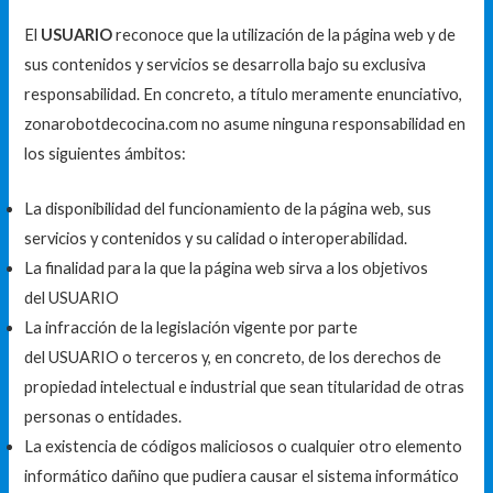
El
USUARIO
reconoce que la utilización de la página web y de
sus contenidos y servicios se desarrolla bajo su exclusiva
responsabilidad. En concreto, a título meramente enunciativo,
zonarobotdecocina.com
no asume ninguna responsabilidad en
los siguientes ámbitos:
La disponibilidad del funcionamiento de la página web, sus
servicios y contenidos y su calidad o interoperabilidad.
La finalidad para la que la página web sirva a los objetivos
del USUARIO
La infracción de la legislación vigente por parte
del USUARIO o terceros y, en concreto, de los derechos de
propiedad intelectual e industrial que sean titularidad de otras
personas o entidades.
La existencia de códigos maliciosos o cualquier otro elemento
informático dañino que pudiera causar el sistema informático