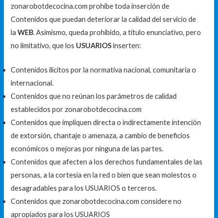
zonarobotdecocina.com prohíbe toda inserción de
Contenidos que puedan deteriorar la calidad del servicio de
la
WEB
. Asimismo, queda prohibido, a título enunciativo, pero
no limitativo, que los
USUARIOS
inserten:
Contenidos ilícitos por la normativa nacional, comunitaria o
internacional.
Contenidos que no reúnan los parámetros de calidad
establecidos por zonarobotdecocina.com
Contenidos que impliquen directa o indirectamente intención
de extorsión, chantaje o amenaza, a cambio de beneficios
económicos o mejoras por ninguna de las partes.
Contenidos que afecten a los derechos fundamentales de las
personas, a la cortesía en la red o bien que sean molestos o
desagradables para los USUARIOS o terceros.
Contenidos que zonarobotdecocina.com considere no
apropiados para los USUARIOS