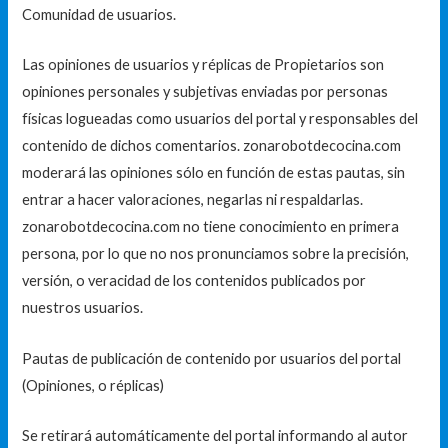
Comunidad de usuarios.
Las opiniones de usuarios y réplicas de Propietarios son
opiniones personales y subjetivas enviadas por personas
físicas logueadas como usuarios del portal y responsables del
contenido de dichos comentarios. zonarobotdecocina.com
moderará las opiniones sólo en función de estas pautas, sin
entrar a hacer valoraciones, negarlas ni respaldarlas.
zonarobotdecocina.com no tiene conocimiento en primera
persona, por lo que no nos pronunciamos sobre la precisión,
versión, o veracidad de los contenidos publicados por
nuestros usuarios.
Pautas de publicación de contenido por usuarios del portal
(Opiniones, o réplicas)
Se retirará automáticamente del portal informando al autor