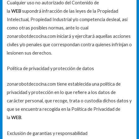
Cualquier uso no autorizado del Contenido de
la
WEB
supondrá infracción de las leyes de la Propiedad
Intelectual, Propiedad Industrial y/o competencia desleal, así
como otras posibles normas, ante lo cual
zonarobotdecocina.com iniciará y ejercitará aquellas acciones
civiles y/o penales que correspondan contra quienes infrinjan o
lesionen sus derechos.
Política de privacidad y protección de datos
zonarobotdecocina.com tiene establecida una política de
privacidad y protección en lo que refiere a los datos de
carácter personal, que recoge, trata o custodia dichos datos y
que se encuentra recogida en la Política de Privacidad de
la
WEB
.
Exclusión de garantías y responsabilidad