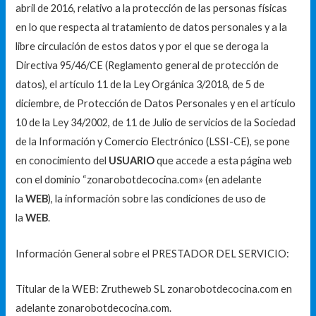
abril de 2016, relativo a la protección de las personas físicas
en lo que respecta al tratamiento de datos personales y a la
libre circulación de estos datos y por el que se deroga la
Directiva 95/46/CE (Reglamento general de protección de
datos), el artículo 11 de la Ley Orgánica 3/2018, de 5 de
diciembre, de Protección de Datos Personales y en el artículo
10 de la Ley 34/2002, de 11 de Julio de servicios de la Sociedad
de la Información y Comercio Electrónico (LSSI-CE), se pone
en conocimiento del
USUARIO
que accede a esta página web
con el dominio “zonarobotdecocina.com» (en adelante
la
WEB
), la información sobre las condiciones de uso de
la
WEB
.
Información General sobre el PRESTADOR DEL SERVICIO:
Titular de la WEB: Zrutheweb SL zonarobotdecocina.com en
adelante zonarobotdecocina.com.