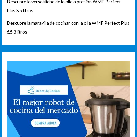
Descubre la versatilidad de la olla a presión WMF Perfect
Plus 8.5 litros
Descubre la maravilla de cocinar con la olla WMF Perfect Plus
6.5 3 litros