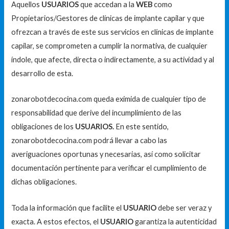
Aquellos
USUARIOS
que accedan a la
WEB
como
Propietarios/Gestores de clínicas de implante capilar y que
ofrezcan a través de este sus servicios en clínicas de implante
capilar, se comprometen a cumplir la normativa, de cualquier
índole, que afecte, directa o indirectamente, a su actividad y al
desarrollo de esta.
zonarobotdecocina.com queda eximida de cualquier tipo de
responsabilidad que derive del incumplimiento de las
obligaciones de los
USUARIOS.
En este sentido,
zonarobotdecocina.com podrá llevar a cabo las
averiguaciones oportunas y necesarias, así como solicitar
documentación pertinente para verificar el cumplimiento de
dichas obligaciones.
Toda la información que facilite el
USUARIO
debe ser veraz y
exacta. A estos efectos, el
USUARIO
garantiza la autenticidad