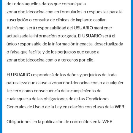
de todos aquellos datos que comunique a
zonarobotdecocina.com en formularios o respuestas para la
suscripción o consulta de clínicas de implante capilar.
Asimismo, será responsabilidad del
USUARIO
mantener
actualizada la información otorgada. El
USUARIO
será el
único responsable de la información inexacta, desactualizada
o falsa que facilite y de los perjuicios que cause a
zonarobotdecocina.com o a terceros por ello.
El
USUARIO
responderá de los daños y perjuicios de toda
naturaleza que cause a zonarobotdecocina.com o a cualquier
tercero como consecuencia del incumplimiento de
cualesquiera de las obligaciones de estas Condiciones
Generales de Uso o de la Ley en relación con el uso de la
WEB
.
Obligaciones en la publicación de contenidos en la WEB