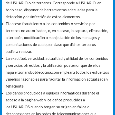
del USUARIO o de terceros. Corresponde al USUARIO, en
todo caso, disponer de herramientas adecuadas para la
detección y desinfección de estos elementos.
El acceso fraudulento a los contenidos o servicios por
terceros no autorizados, o, en su caso, la captura, eliminación,
alteración, modificación o manipulación de los mensajes y
comunicaciones de cualquier clase que dichos terceros
pudiera realizar.
La exactitud, veracidad, actualidad y utilidad de los contenidos
y servicios ofrecidos y la utilización posterior que de ellos
haga el zonarobotdecocina.com empleará todos los esfuerzos
y medios razonables para facilitar la información actualizada y
fehaciente.
Los daños producidos a equipos informáticos durante el
acceso a la página web y los daños producidos a
los USUARIOS cuando tengan su origen en fallos o
desconexiones en las redes de telecomunicaciones que