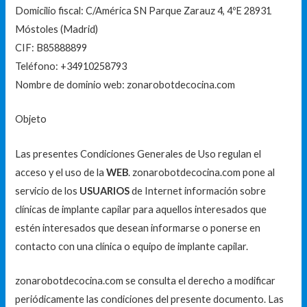
Domicilio fiscal: C/América SN Parque Zarauz 4, 4ºE 28931
Móstoles (Madrid)
CIF: B85888899
Teléfono: +34910258793
Nombre de dominio web: zonarobotdecocina.com
Objeto
Las presentes Condiciones Generales de Uso regulan el
acceso y el uso de la
WEB
. zonarobotdecocina.com pone al
servicio de los
USUARIOS
de Internet información sobre
clínicas de implante capilar para aquellos interesados que
estén interesados que desean informarse o ponerse en
contacto con una clínica o equipo de implante capilar.
zonarobotdecocina.com se consulta el derecho a modificar
periódicamente las condiciones del presente documento. Las