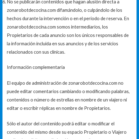
No se publicarán contenidos que hagan alusión directa a
zonarobotdecocina.com difamándolo, o culpándolo de los
hechos durante la intervención o en el periodo de reserva. En
zonarobotdecocina.com somos intermediarios, los
Propietarios de cada anuncio son los únicos responsables de
la información incluida en sus anuncios y de los servicios
relacionados con sus clínicas.
Información complementaria
El equipo de administración de zonarobotdecocina.com no
puede editar comentarios cambiando o modificando palabras,
contenidos o número de estrellas en nombre de un viajero ni
editar o escribir réplicas en nombre de Propietarios.
Sólo el autor del contenido podrá editar o modificar el
contenido del mismo desde su espacio Propietario o Viajero