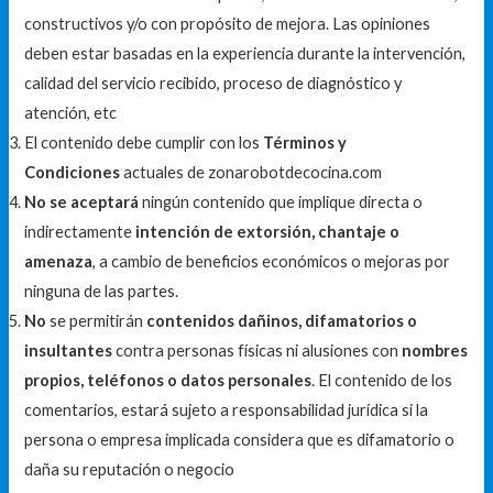
constructivos y/o con propósito de mejora. Las opiniones
deben estar basadas en la experiencia durante la intervención,
calidad del servicio recibido, proceso de diagnóstico y
atención, etc
El contenido debe cumplir con los
Términos y
Condiciones
actuales de zonarobotdecocina.com
No se aceptará
ningún contenido que implique directa o
indirectamente
intención de extorsión, chantaje o
amenaza
, a cambio de beneficios económicos o mejoras por
ninguna de las partes.
No
se permitirán
contenidos dañinos, difamatorios o
insultantes
contra personas físicas ni alusiones con
nombres
propios, teléfonos o datos personales
. El contenido de los
comentarios, estará sujeto a responsabilidad jurídica si la
persona o empresa implicada considera que es difamatorio o
daña su reputación o negocio