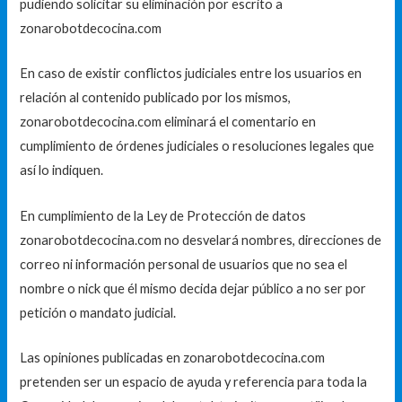
pudiendo solicitar su eliminación por escrito a
zonarobotdecocina.com
En caso de existir conflictos judiciales entre los usuarios en
relación al contenido publicado por los mismos,
zonarobotdecocina.com eliminará el comentario en
cumplimiento de órdenes judiciales o resoluciones legales que
así lo indiquen.
En cumplimiento de la Ley de Protección de datos
zonarobotdecocina.com no desvelará nombres, direcciones de
correo ni información personal de usuarios que no sea el
nombre o nick que él mismo decida dejar público a no ser por
petición o mandato judicial.
Las opiniones publicadas en zonarobotdecocina.com
pretenden ser un espacio de ayuda y referencia para toda la