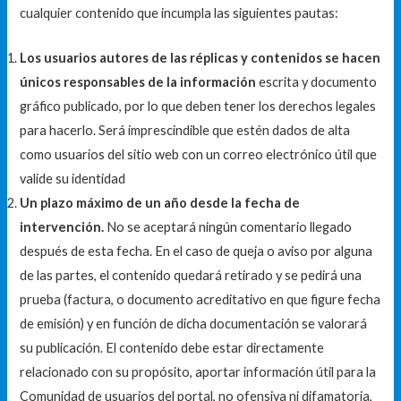
cualquier contenido que incumpla las siguientes pautas:
Los usuarios autores de las réplicas y contenidos se hacen
únicos responsables de la información
escrita y documento
gráfico publicado, por lo que deben tener los derechos legales
para hacerlo. Será imprescindible que estén dados de alta
como usuarios del sitio web con un correo electrónico útil que
valide su identidad
Un plazo máximo de un año desde la fecha de
intervención.
No se aceptará ningún comentario llegado
después de esta fecha. En el caso de queja o aviso por alguna
de las partes, el contenido quedará retirado y se pedirá una
prueba (factura, o documento acreditativo en que figure fecha
de emisión) y en función de dicha documentación se valorará
su publicación. El contenido debe estar directamente
relacionado con su propósito, aportar información útil para la
Comunidad de usuarios del portal, no ofensiva ni difamatoria,