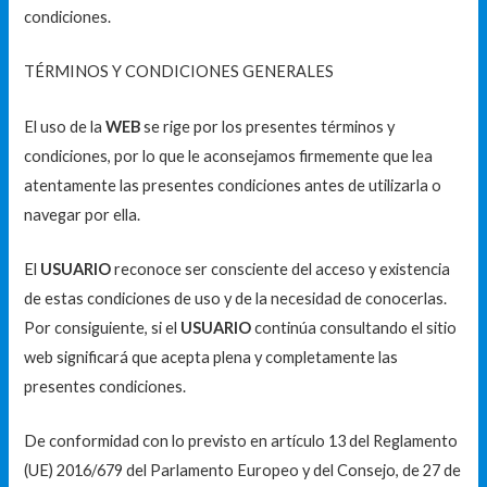
condiciones.
TÉRMINOS Y CONDICIONES GENERALES
El uso de la
WEB
se rige por los presentes términos y
condiciones, por lo que le aconsejamos firmemente que lea
atentamente las presentes condiciones antes de utilizarla o
navegar por ella.
El
USUARIO
reconoce ser consciente del acceso y existencia
de estas condiciones de uso y de la necesidad de conocerlas.
Por consiguiente, si el
USUARIO
continúa consultando el sitio
web significará que acepta plena y completamente las
presentes condiciones.
De conformidad con lo previsto en artículo 13 del Reglamento
(UE) 2016/679 del Parlamento Europeo y del Consejo, de 27 de