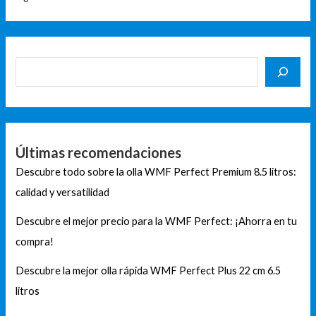
Últimas recomendaciones
Descubre todo sobre la olla WMF Perfect Premium 8.5 litros:
calidad y versatilidad
Descubre el mejor precio para la WMF Perfect: ¡Ahorra en tu
compra!
Descubre la mejor olla rápida WMF Perfect Plus 22 cm 6.5
litros