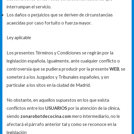
interrumpan el servicio.
Los daños o perjuicios que se deriven de circunstancias
acaecidas por caso fortuito o fuerza mayor.
Ley aplicable
Los presentes Términos y Condiciones se regirán por la
legislación española. Igualmente, ante cualquier conflicto o
controversia que se pudiera producir por la presente
WEB
, se
someterá a los Juzgados y Tribunales españoles, y en
particular a los sitos en la ciudad de Madrid.
No obstante, en aquellos supuestos en los que exista
conflictos entre los
USUARIOS
por la atención de la clínica,
siendo
zonarobotdecocina.com
mero intermediario, no le
afectará el párrafo anterior tal y como se reconoce en la
legislación