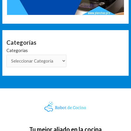
Categorías
Categorías
Tu mejor aliado en la cocina