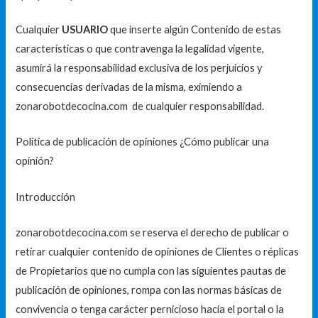
Cualquier
USUARIO
que inserte algún Contenido de estas
características o que contravenga la legalidad vigente,
asumirá la responsabilidad exclusiva de los perjuicios y
consecuencias derivadas de la misma, eximiendo a
zonarobotdecocina.com de cualquier responsabilidad.
Política de publicación de opiniones ¿Cómo publicar una
opinión?
Introducción
zonarobotdecocina.com se reserva el derecho de publicar o
retirar cualquier contenido de opiniones de Clientes o réplicas
de Propietarios que no cumpla con las siguientes pautas de
publicación de opiniones, rompa con las normas básicas de
convivencia o tenga carácter pernicioso hacia el portal o la