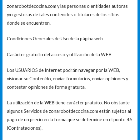
zonarobotdecocina.com y las personas o entidades autoras
y/o gestoras de tales contenidos o titulares de los sitios
donde se encuentren.
Condiciones Generales de Uso de la página web
Carácter gratuito del acceso y utilización de la WEB
Los USUARIOS de Internet podrán navegar por la WEB,
visionar su Contenido, enviar formularios, enviar opiniones y
contestar opiniones de forma gratuita.
La utilización de la
WEB
tiene carácter gratuito. No obstante,
algunos Servicios de zonarobotdecocina.com están sujetos al
pago de un precio en la forma que se determine en el punto 4.5
(Contrataciones).