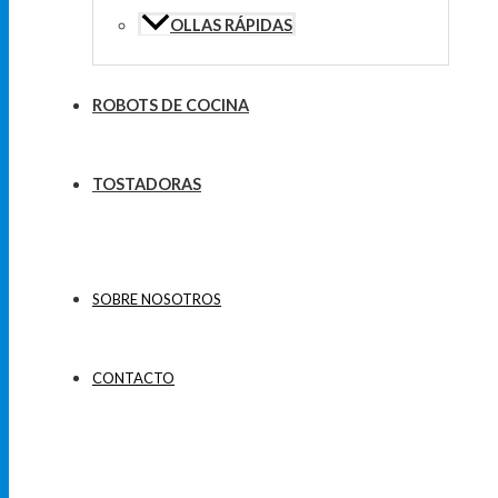
OLLAS RÁPIDAS
ROBOTS DE COCINA
TOSTADORAS
SOBRE NOSOTROS
CONTACTO