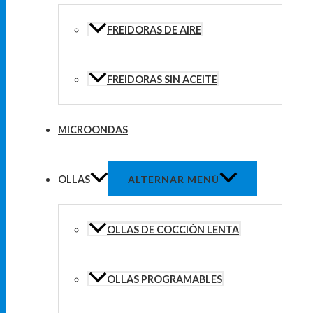
FREIDORAS DE AIRE
FREIDORAS SIN ACEITE
MICROONDAS
OLLAS
ALTERNAR MENÚ
OLLAS DE COCCIÓN LENTA
OLLAS PROGRAMABLES