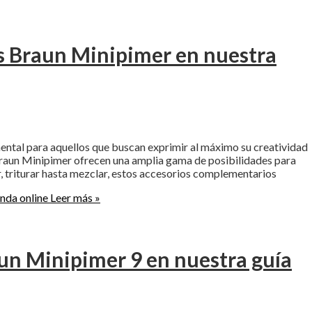
s Braun Minipimer en nuestra
amental para aquellos que buscan exprimir al máximo su creatividad
 Braun Minipimer ofrecen una amplia gama de posibilidades para
r, triturar hasta mezclar, estos accesorios complementarios
nda online
Leer más »
aun Minipimer 9 en nuestra guía