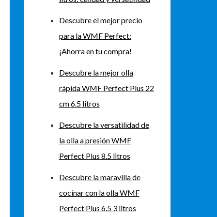
Descubre el mejor precio
para la WMF Perfect:
¡Ahorra en tu compra!
Descubre la mejor olla
rápida WMF Perfect Plus 22
cm 6.5 litros
Descubre la versatilidad de
la olla a presión WMF
Perfect Plus 8.5 litros
Descubre la maravilla de
cocinar con la olla WMF
Perfect Plus 6.5 3 litros