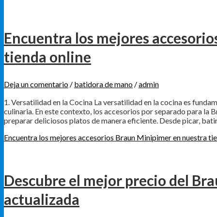
Encuentra los mejores accesorio
tienda online
Deja un comentario
/
batidora de mano
/
admin
1. Versatilidad en la Cocina La versatilidad en la cocina es fund
culinaria. En este contexto, los accesorios por separado para la
preparar deliciosos platos de manera eficiente. Desde picar, bati
Encuentra los mejores accesorios Braun Minipimer en nuestra tie
Descubre el mejor precio del Br
actualizada