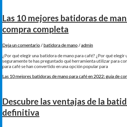
Las 10 mejores batidoras de man
compra completa
Deja un comentario
/
batidora de mano
/
admin
¿Por qué elegir una batidora de mano para café? ¿Por qué elegir 
seguramente te has preguntado qué herramienta utilizar para con
para café se han convertido en una opción popular para
Las 10 mejores batidoras de mano para café en 2022: guía de c
Descubre las ventajas de la bat
definitiva