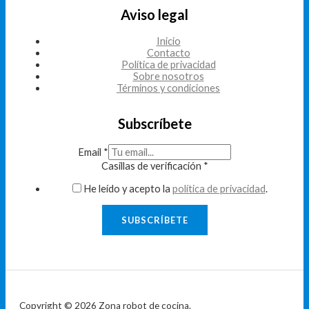
Aviso legal
Inicio
Contacto
Política de privacidad
Sobre nosotros
Términos y condiciones
Subscríbete
Email
*
Casillas de verificación
*
He leído y acepto la
política de privacidad
.
SUBSCRÍBETE
Copyright © 2026 Zona robot de cocina.