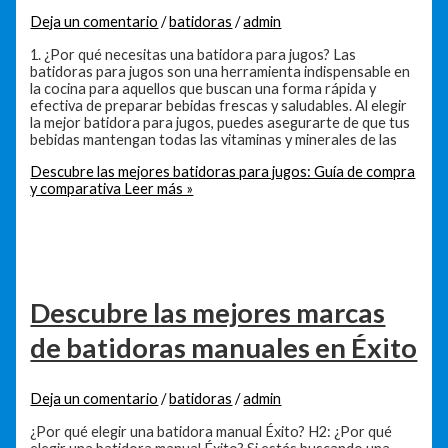
Deja un comentario
/
batidoras
/
admin
1. ¿Por qué necesitas una batidora para jugos? Las
batidoras para jugos son una herramienta indispensable en
la cocina para aquellos que buscan una forma rápida y
efectiva de preparar bebidas frescas y saludables. Al elegir
la mejor batidora para jugos, puedes asegurarte de que tus
bebidas mantengan todas las vitaminas y minerales de las
Descubre las mejores batidoras para jugos: Guía de compra
y comparativa
Leer más »
Descubre las mejores marcas
de batidoras manuales en Éxito
Deja un comentario
/
batidoras
/
admin
¿Por qué elegir una batidora manual Éxito? H2: ¿Por qué