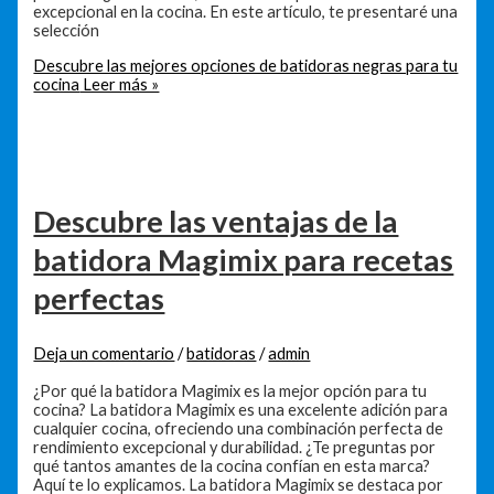
excepcional en la cocina. En este artículo, te presentaré una
selección
Descubre las mejores opciones de batidoras negras para tu
cocina
Leer más »
Descubre las ventajas de la
batidora Magimix para recetas
perfectas
Deja un comentario
/
batidoras
/
admin
¿Por qué la batidora Magimix es la mejor opción para tu
cocina? La batidora Magimix es una excelente adición para
cualquier cocina, ofreciendo una combinación perfecta de
rendimiento excepcional y durabilidad. ¿Te preguntas por
qué tantos amantes de la cocina confían en esta marca?
Aquí te lo explicamos. La batidora Magimix se destaca por