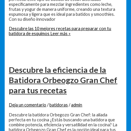
específicamente para mezclar ingredientes como leche,
frutas y yogur de manera uniforme, creando una textura
espumosa y ligera que es ideal para batidos y smoothies.
Con su diseño innovador
Descubre las 10 mejores recetas para preparar con tu
batidora de esquimos
Leer más »
Descubre la eficiencia de la
Batidora Orbeogzo Gran Chef
para tus recetas
Deja un comentario
/
batidoras
/
admin
Descubre la batidora Orbegozo Gran Chef: la aliada
perfecta en tu cocina ¿Estás buscando una batidora que
combine potencia, eficiencia y versatilidad en la cocina? La
batidora Orbegozo Gran Chef es la opción ideal para tus