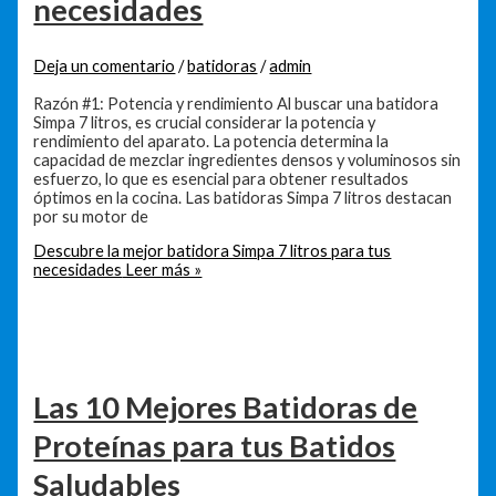
necesidades
Deja un comentario
/
batidoras
/
admin
Razón #1: Potencia y rendimiento Al buscar una batidora
Simpa 7 litros, es crucial considerar la potencia y
rendimiento del aparato. La potencia determina la
capacidad de mezclar ingredientes densos y voluminosos sin
esfuerzo, lo que es esencial para obtener resultados
óptimos en la cocina. Las batidoras Simpa 7 litros destacan
por su motor de
Descubre la mejor batidora Simpa 7 litros para tus
necesidades
Leer más »
Las 10 Mejores Batidoras de
Proteínas para tus Batidos
Saludables