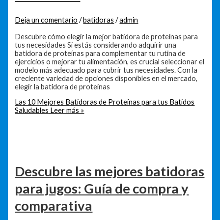
Deja un comentario
/
batidoras
/
admin
Descubre cómo elegir la mejor batidora de proteínas para
tus necesidades Si estás considerando adquirir una
batidora de proteínas para complementar tu rutina de
ejercicios o mejorar tu alimentación, es crucial seleccionar el
modelo más adecuado para cubrir tus necesidades. Con la
creciente variedad de opciones disponibles en el mercado,
elegir la batidora de proteínas
Las 10 Mejores Batidoras de Proteínas para tus Batidos
Saludables
Leer más »
Descubre las mejores batidoras
para jugos: Guía de compra y
comparativa