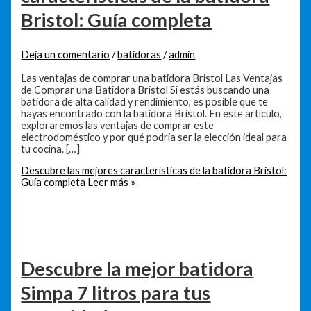
Bristol: Guía completa
Deja un comentario
/
batidoras
/
admin
Las ventajas de comprar una batidora Bristol Las Ventajas
de Comprar una Batidora Bristol Si estás buscando una
batidora de alta calidad y rendimiento, es posible que te
hayas encontrado con la batidora Bristol. En este artículo,
exploraremos las ventajas de comprar este
electrodoméstico y por qué podría ser la elección ideal para
tu cocina. […]
Descubre las mejores características de la batidora Bristol:
Guía completa
Leer más »
Descubre la mejor batidora
Simpa 7 litros para tus