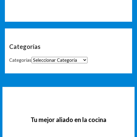
Categorías
Categorías
Tu mejor aliado en la cocina