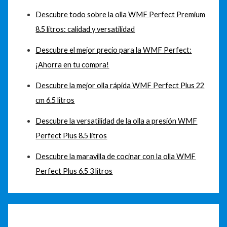
Descubre todo sobre la olla WMF Perfect Premium
8.5 litros: calidad y versatilidad
Descubre el mejor precio para la WMF Perfect:
¡Ahorra en tu compra!
Descubre la mejor olla rápida WMF Perfect Plus 22
cm 6.5 litros
Descubre la versatilidad de la olla a presión WMF
Perfect Plus 8.5 litros
Descubre la maravilla de cocinar con la olla WMF
Perfect Plus 6.5 3 litros