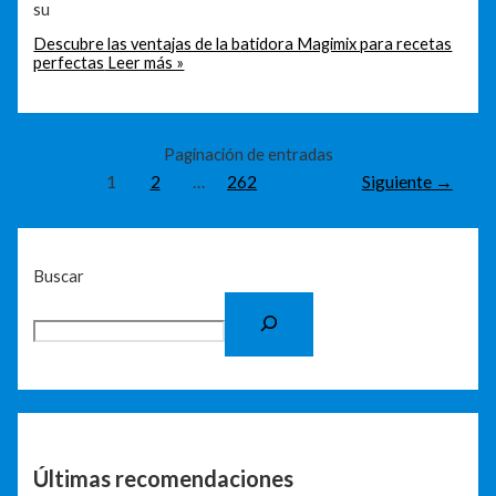
su
Descubre las ventajas de la batidora Magimix para recetas
perfectas
Leer más »
Paginación de entradas
1
2
…
262
Siguiente
→
Buscar
Últimas recomendaciones