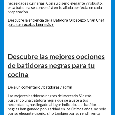
necesidades culinarias. Con su diseño elegante y robusto,
esta batidora se convertirá en tu aliada perfecta en cada
preparación.
Descubre la eficiencia de la Batidora Orbeogzo Gran Chef
para tus recetas
Leer más »
Descubre las mejores opciones
de batidoras negras para tu
cocina
Deja un comentario
/
batidoras
/
admin
Las mejores batidoras negras del mercado Si estás
buscando una batidora negra que se ajuste a tus
necesidades, has llegado al lugar indicado. Las batidoras
negras han ganado popularidad en los últimos años, no solo
por su elegante diseño, sino también por su rendimiento