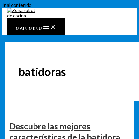
Ir al contenido
MAIN MENU
batidoras
Descubre las mejores
características de la batidora