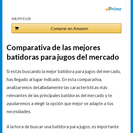
64,99 EUR
Comprar en Amazon
Comparativa de las mejores
batidoras para jugos del mercado
Si estás buscando la mejor batidora para jugos del mercado,
has llegado al lugar indicado. En esta comparativa,
analizaremos detalladamente las características más
relevantes de las principales batidoras del mercado y te
ayudaremos a elegir la opción que mejor se adapte a tus
necesidades.
A la hora de buscar una batidora para jugos, es importante