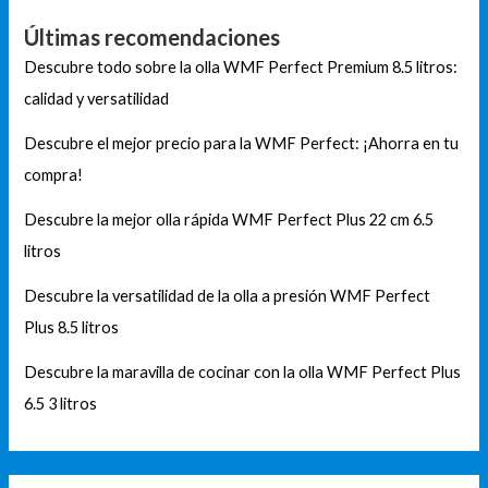
Últimas recomendaciones
Descubre todo sobre la olla WMF Perfect Premium 8.5 litros:
calidad y versatilidad
Descubre el mejor precio para la WMF Perfect: ¡Ahorra en tu
compra!
Descubre la mejor olla rápida WMF Perfect Plus 22 cm 6.5
litros
Descubre la versatilidad de la olla a presión WMF Perfect
Plus 8.5 litros
Descubre la maravilla de cocinar con la olla WMF Perfect Plus
6.5 3 litros