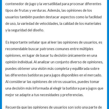
contenedor de jugo y la versatilidad para procesar diferentes
tipos de frutas y verduras. Además, las opiniones de los
usuarios también pueden destacar aspectos como la facilidad
de uso, la variedad de velocidades, la calidad de los materiales
y la seguridad del diseño.
Es importante señalar que al leer las opiniones de usuarios, es
recomendable buscar patrones comunes entre múltiples
opiniones, en lugar de basar tu decisión únicamente en una
opinión individual. Al analizar un conjunto diverso de opiniones,
puedes obtener una visión más completa y equilibrada sobre
las diferentes batidoras para jugos disponibles en el mercado.
Al considerar las opiniones de otros usuarios, puedes tomar
una decisión más informada al elegir la batidora para jugos que
mejor se adapte a tus necesidades y preferencias.
Recuerda que las opiniones de usuarios son solo una parte de