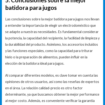
5. Conclusiones sobre la mejor
batidora para jugos
Las conclusiones sobre la mejor batidora para jugos nos llevan
a entender la importancia de elegir un electrodoméstico que
se adapte a nuestras necesidades. Es fundamental considerar
la potencia, la capacidad del recipiente, la facilidad de limpieza y
la durabilidad del producto. Asimismo, los accesorios incluidos
y las funciones especiales, como la capacidad para triturar
hielo o la preparación de alimentos, pueden influir en la
elección de la batidora ideal para jugos.
Al comparar diferentes modelos, es clave tomar en cuenta las
opiniones de otros usuarios, así como las reseñas de expertos
en el área. La relación calidad-precio es otro factor
determinante, ya que buscamos obtener la mejor performance
al mejor costo. Además, es conveniente verificar la garantía