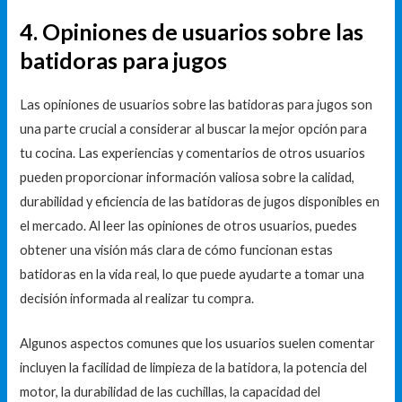
4. Opiniones de usuarios sobre las
batidoras para jugos
Las opiniones de usuarios sobre las batidoras para jugos son
una parte crucial a considerar al buscar la mejor opción para
tu cocina. Las experiencias y comentarios de otros usuarios
pueden proporcionar información valiosa sobre la calidad,
durabilidad y eficiencia de las batidoras de jugos disponibles en
el mercado. Al leer las opiniones de otros usuarios, puedes
obtener una visión más clara de cómo funcionan estas
batidoras en la vida real, lo que puede ayudarte a tomar una
decisión informada al realizar tu compra.
Algunos aspectos comunes que los usuarios suelen comentar
incluyen la facilidad de limpieza de la batidora, la potencia del
motor, la durabilidad de las cuchillas, la capacidad del