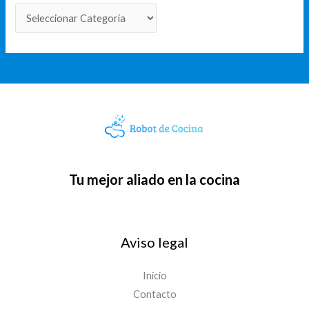
Tu mejor aliado en la cocina
Aviso legal
Inicio
Contacto