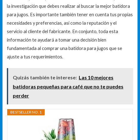
la investigación que debes realizar al buscar la mejor batidora
para jugos. Es importante también tener en cuenta tus propias
necesidades y preferencias, así como la reputación y el
servicio al cliente del fabricante. En conjunto, toda esta
información te ayudará a tomar una decisión bien
fundamentada al comprar una batidora para jugos que se
ajuste a tus requerimientos.
Quizás también te interese:
Las 10 mejores
batidoras pequeñas para café que no te puedes
perder
BESTSELLER NO. 1