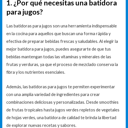
1. ¿Por qué necesitas una batidora
para jugos?
Las batidoras para jugos son una herramienta indispensable
en la cocina para aquellos que buscan una forma rápida y
efectiva de preparar bebidas frescas y saludables. Al elegir la
mejor batidora para jugos, puedes asegurarte de que tus
bebidas mantengan todas las vitaminas y minerales de las
frutas y verduras, ya que el proceso de mezclado conserva la
fibra y los nutrientes esenciales.
Además, las batidoras para jugos te permiten experimentar
con una amplia variedad de ingredientes para crear
combinaciones deliciosas y personalizadas. Desde smoothies
de frutas tropicales hasta jugos verdes repletos de vegetales
de hojas verdes, una batidora de calidad te brinda la libertad
de explorar nuevas recetas y sabores.