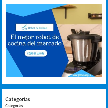
Categorías
Categorías