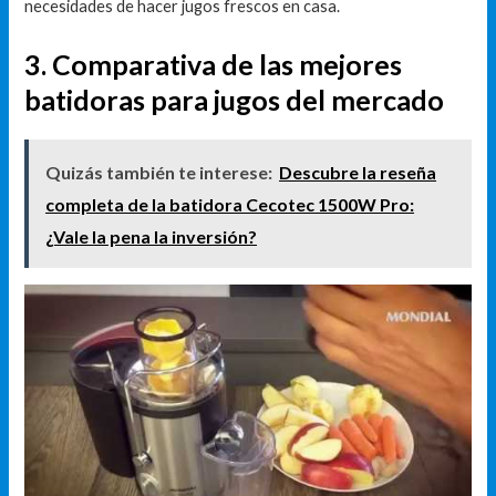
necesidades de hacer jugos frescos en casa.
3. Comparativa de las mejores
batidoras para jugos del mercado
Quizás también te interese:
Descubre la reseña
completa de la batidora Cecotec 1500W Pro:
¿Vale la pena la inversión?