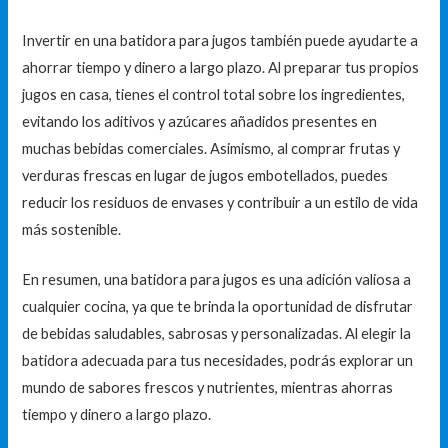
Invertir en una batidora para jugos también puede ayudarte a
ahorrar tiempo y dinero a largo plazo. Al preparar tus propios
jugos en casa, tienes el control total sobre los ingredientes,
evitando los aditivos y azúcares añadidos presentes en
muchas bebidas comerciales. Asimismo, al comprar frutas y
verduras frescas en lugar de jugos embotellados, puedes
reducir los residuos de envases y contribuir a un estilo de vida
más sostenible.
En resumen, una batidora para jugos es una adición valiosa a
cualquier cocina, ya que te brinda la oportunidad de disfrutar
de bebidas saludables, sabrosas y personalizadas. Al elegir la
batidora adecuada para tus necesidades, podrás explorar un
mundo de sabores frescos y nutrientes, mientras ahorras
tiempo y dinero a largo plazo.