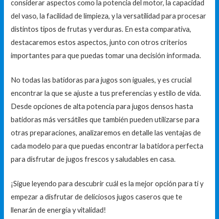
considerar aspectos como la potencia del motor, la capacidad
del vaso, la facilidad de limpieza, y la versatilidad para procesar
distintos tipos de frutas y verduras. En esta comparativa,
destacaremos estos aspectos, junto con otros criterios
importantes para que puedas tomar una decisión informada.
No todas las batidoras para jugos son iguales, y es crucial
encontrar la que se ajuste a tus preferencias y estilo de vida.
Desde opciones de alta potencia para jugos densos hasta
batidoras más versátiles que también pueden utilizarse para
otras preparaciones, analizaremos en detalle las ventajas de
cada modelo para que puedas encontrar la batidora perfecta
para disfrutar de jugos frescos y saludables en casa.
¡Sigue leyendo para descubrir cuál es la mejor opción para ti y
empezar a disfrutar de deliciosos jugos caseros que te
llenarán de energía y vitalidad!