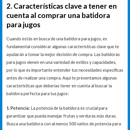
2. Características clave a tener en
cuenta al comprar una batidora
para jugos
Cuando estás en busca de una batidora para jugos, es
fundamental considerar algunas características clave que te
ayudarán a tomar la mejor decisión de compra. Las batidoras
para jugos vienen en una variedad de estilos y capacidades,
por lo que es importante entender tus necesidades específicas
antes de realizar una compra. Aquí te presentamos algunas
características que deberías tener en cuenta al buscar la
batidora perfecta para tus jugos:
1. Potencia:
La potencia de la batidora es crucial para
garantizar que pueda manejar frutas y verduras más duras.
Busca una batidora con al menos 500 vatios de potencia para