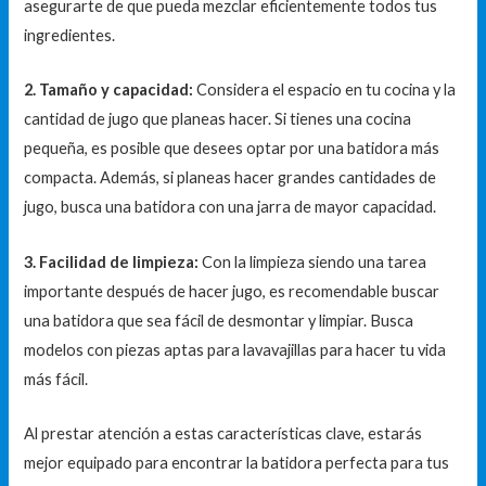
asegurarte de que pueda mezclar eficientemente todos tus
ingredientes.
2. Tamaño y capacidad:
Considera el espacio en tu cocina y la
cantidad de jugo que planeas hacer. Si tienes una cocina
pequeña, es posible que desees optar por una batidora más
compacta. Además, si planeas hacer grandes cantidades de
jugo, busca una batidora con una jarra de mayor capacidad.
3. Facilidad de limpieza:
Con la limpieza siendo una tarea
importante después de hacer jugo, es recomendable buscar
una batidora que sea fácil de desmontar y limpiar. Busca
modelos con piezas aptas para lavavajillas para hacer tu vida
más fácil.
Al prestar atención a estas características clave, estarás
mejor equipado para encontrar la batidora perfecta para tus