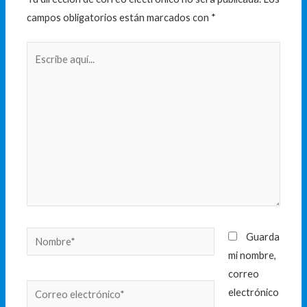
campos obligatorios están marcados con
*
Escribe
aquí...
Nombre*
Guarda
mi nombre,
correo
Correo
electrónico