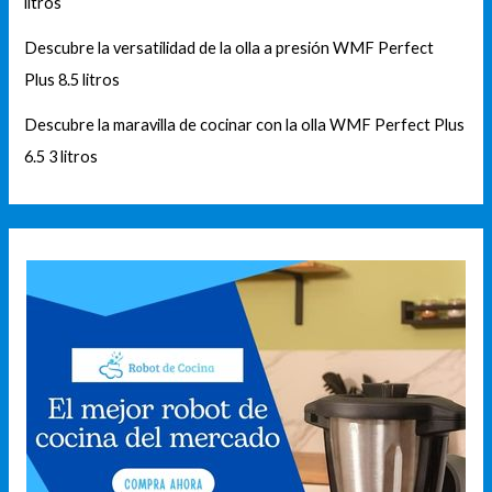
litros
Descubre la versatilidad de la olla a presión WMF Perfect
Plus 8.5 litros
Descubre la maravilla de cocinar con la olla WMF Perfect Plus
6.5 3 litros