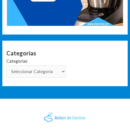
Categorías
Categorías