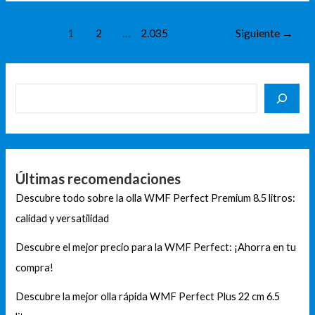
1
2
…
2.035
Siguiente
→
Últimas recomendaciones
Descubre todo sobre la olla WMF Perfect Premium 8.5 litros:
calidad y versatilidad
Descubre el mejor precio para la WMF Perfect: ¡Ahorra en tu
compra!
Descubre la mejor olla rápida WMF Perfect Plus 22 cm 6.5