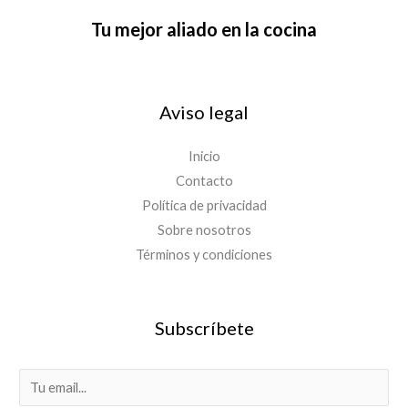
Tu mejor aliado en la cocina
Aviso legal
Inicio
Contacto
Política de privacidad
Sobre nosotros
Términos y condiciones
Subscríbete
E
m