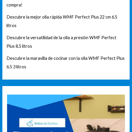
compra!
Descubre la mejor olla rápida WMF Perfect Plus 22 cm 6.5
litros
Descubre la versatilidad de la olla a presión WMF Perfect
Plus 8.5 litros
Descubre la maravilla de cocinar con la olla WMF Perfect Plus
6.5 3 litros