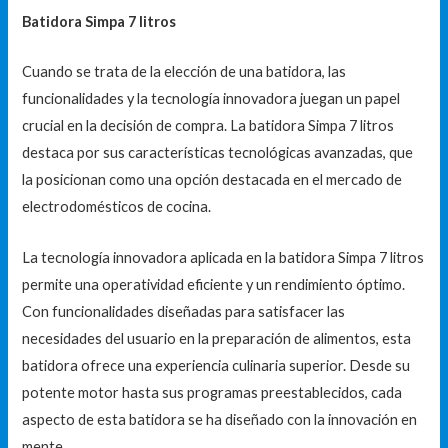
Batidora Simpa 7 litros
Cuando se trata de la elección de una batidora, las
funcionalidades y la tecnología innovadora juegan un papel
crucial en la decisión de compra. La batidora Simpa 7 litros
destaca por sus características tecnológicas avanzadas, que
la posicionan como una opción destacada en el mercado de
electrodomésticos de cocina.
La tecnología innovadora aplicada en la batidora Simpa 7 litros
permite una operatividad eficiente y un rendimiento óptimo.
Con funcionalidades diseñadas para satisfacer las
necesidades del usuario en la preparación de alimentos, esta
batidora ofrece una experiencia culinaria superior. Desde su
potente motor hasta sus programas preestablecidos, cada
aspecto de esta batidora se ha diseñado con la innovación en
mente.