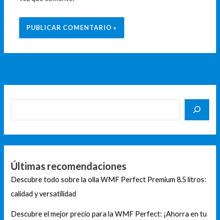
Últimas recomendaciones
Descubre todo sobre la olla WMF Perfect Premium 8.5 litros:
calidad y versatilidad
Descubre el mejor precio para la WMF Perfect: ¡Ahorra en tu