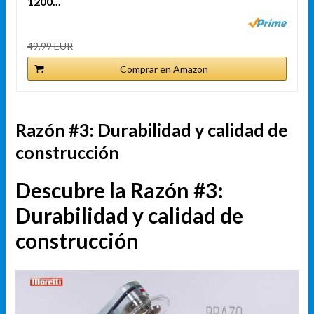
1200...
49,99 EUR
Comprar en Amazon
Razón #3: Durabilidad y calidad de
construcción
Descubre la Razón #3:
Durabilidad y calidad de
construcción