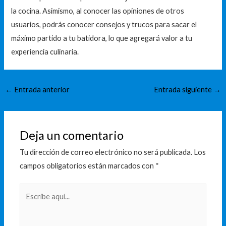
la cocina. Asimismo, al conocer las opiniones de otros
usuarios, podrás conocer consejos y trucos para sacar el
máximo partido a tu batidora, lo que agregará valor a tu
experiencia culinaria.
←
Entrada anterior
Entrada siguiente
→
Deja un comentario
Tu dirección de correo electrónico no será publicada.
Los
campos obligatorios están marcados con
*
Escribe
aquí...