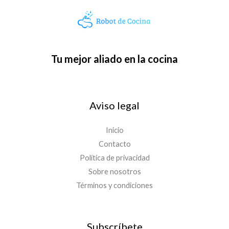
Tu mejor aliado en la cocina
Aviso legal
Inicio
Contacto
Política de privacidad
Sobre nosotros
Términos y condiciones
Subscríbete