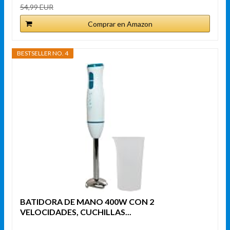
54,99 EUR
Comprar en Amazon
BESTSELLER NO. 4
BATIDORA DE MANO 400W CON 2
VELOCIDADES, CUCHILLAS...