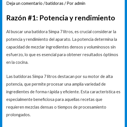
Deja un comentario
/
batidoras
/ Por
admin
Razón #1: Potencia y rendimiento
Al buscar una batidora Simpa 7 litros, es crucial considerar la
potencia y rendimiento del aparato. La potencia determina la
capacidad de mezclar ingredientes densos y voluminosos sin
esfuerzo, lo que es esencial para obtener resultados óptimos
en la cocina.
Las batidoras Simpa 7 litros destacan por su motor de alta
potencia, que permite procesar una amplia variedad de
ingredientes de forma rápida y eficiente. Esta característica es
especialmente beneficiosa para aquellas recetas que
requieren mezclas densas o tiempos de procesamiento
prolongados.