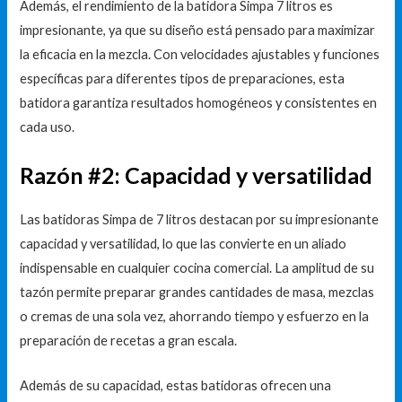
Además, el rendimiento de la batidora Simpa 7 litros es
impresionante, ya que su diseño está pensado para maximizar
la eficacia en la mezcla. Con velocidades ajustables y funciones
específicas para diferentes tipos de preparaciones, esta
batidora garantiza resultados homogéneos y consistentes en
cada uso.
Razón #2: Capacidad y versatilidad
Las batidoras Simpa de 7 litros destacan por su impresionante
capacidad y versatilidad, lo que las convierte en un aliado
indispensable en cualquier cocina comercial. La amplitud de su
tazón permite preparar grandes cantidades de masa, mezclas
o cremas de una sola vez, ahorrando tiempo y esfuerzo en la
preparación de recetas a gran escala.
Además de su capacidad, estas batidoras ofrecen una