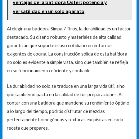
ventajas de la batidora Oster: potencia y
versatilidad en un solo aparato
Al elegir una batidora Simpa 7 litros, la durabilidad es un factor
destacado. Su diseño robusto y materiales de alta calidad
garantizan que soporte el uso cotidiano en entornos
exigentes de cocina. La construcción sólida de esta batidora
no solo es evidente a simple vista, sino que también se refleja
en su funcionamiento eficiente y confiable.
La durabilidad no solo se traduce en una larga vida útil, sino
que también impacta en la calidad de tus preparaciones. Al
contar con una batidora que mantiene su rendimiento óptimo
a lo largo del tiempo, podrás disfrutar de mezclas
perfectamente homogéneas y texturas exquisitas en cada
receta que prepares.