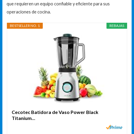
que requieren un equipo confiable y eficiente para sus
operaciones de cocina.
BESTSELLER NO. 1
REBAJAS
Cecotec Batidora de Vaso Power Black
Titanium...