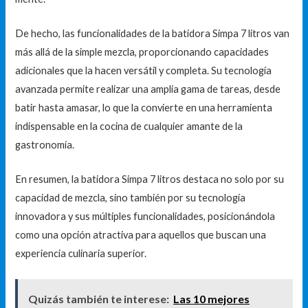
De hecho, las funcionalidades de la batidora Simpa 7 litros van
más allá de la simple mezcla, proporcionando capacidades
adicionales que la hacen versátil y completa. Su tecnología
avanzada permite realizar una amplia gama de tareas, desde
batir hasta amasar, lo que la convierte en una herramienta
indispensable en la cocina de cualquier amante de la
gastronomía.
En resumen, la batidora Simpa 7 litros destaca no solo por su
capacidad de mezcla, sino también por su tecnología
innovadora y sus múltiples funcionalidades, posicionándola
como una opción atractiva para aquellos que buscan una
experiencia culinaria superior.
Quizás también te interese:
Las 10 mejores