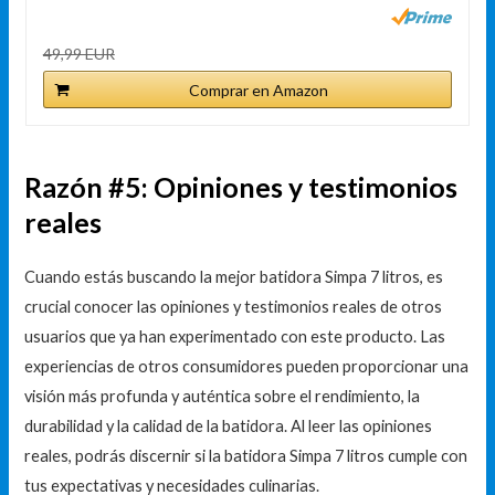
49,99 EUR
Comprar en Amazon
Razón #5: Opiniones y testimonios
reales
Cuando estás buscando la mejor batidora Simpa 7 litros, es
crucial conocer las opiniones y testimonios reales de otros
usuarios que ya han experimentado con este producto. Las
experiencias de otros consumidores pueden proporcionar una
visión más profunda y auténtica sobre el rendimiento, la
durabilidad y la calidad de la batidora. Al leer las opiniones
reales, podrás discernir si la batidora Simpa 7 litros cumple con
tus expectativas y necesidades culinarias.