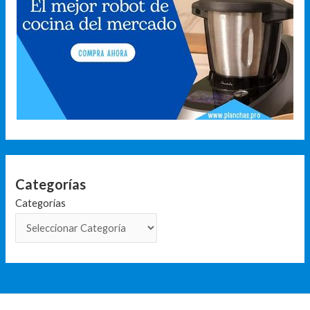
Categorías
Categorías