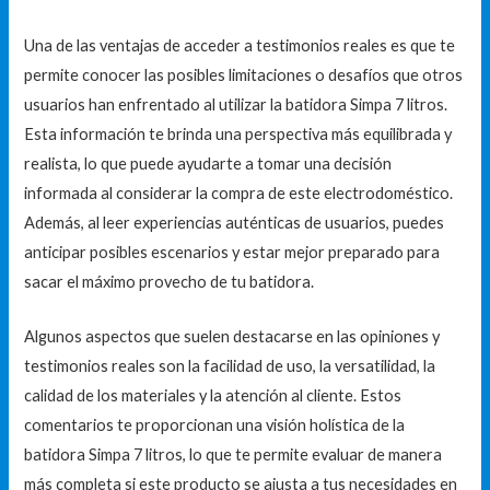
Una de las ventajas de acceder a testimonios reales es que te
permite conocer las posibles limitaciones o desafíos que otros
usuarios han enfrentado al utilizar la batidora Simpa 7 litros.
Esta información te brinda una perspectiva más equilibrada y
realista, lo que puede ayudarte a tomar una decisión
informada al considerar la compra de este electrodoméstico.
Además, al leer experiencias auténticas de usuarios, puedes
anticipar posibles escenarios y estar mejor preparado para
sacar el máximo provecho de tu batidora.
Algunos aspectos que suelen destacarse en las opiniones y
testimonios reales son la facilidad de uso, la versatilidad, la
calidad de los materiales y la atención al cliente. Estos
comentarios te proporcionan una visión holística de la
batidora Simpa 7 litros, lo que te permite evaluar de manera
más completa si este producto se ajusta a tus necesidades en