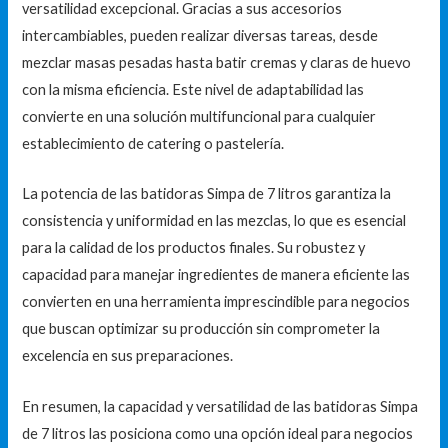
versatilidad excepcional. Gracias a sus accesorios
intercambiables, pueden realizar diversas tareas, desde
mezclar masas pesadas hasta batir cremas y claras de huevo
con la misma eficiencia. Este nivel de adaptabilidad las
convierte en una solución multifuncional para cualquier
establecimiento de catering o pastelería.
La potencia de las batidoras Simpa de 7 litros garantiza la
consistencia y uniformidad en las mezclas, lo que es esencial
para la calidad de los productos finales. Su robustez y
capacidad para manejar ingredientes de manera eficiente las
convierten en una herramienta imprescindible para negocios
que buscan optimizar su producción sin comprometer la
excelencia en sus preparaciones.
En resumen, la capacidad y versatilidad de las batidoras Simpa
de 7 litros las posiciona como una opción ideal para negocios