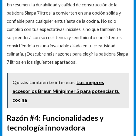
En resumen, la durabilidad y calidad de construcción de la
batidora Simpa 7 litros la convierten en una opción sólida y
confiable para cualquier entusiasta de la cocina. No solo
cumplirá con tus expectativas iniciales, sino que también te
sorprenderá con su resistencia y rendimiento consistentes,
convirtiéndola en una invaluable aliada en tu creatividad
culinaria. ¡Descubre más razones para elegir la batidora Simpa
7 litros en los siguientes apartados!
Quizás también te interese:
Los mejores
accesorios Braun Minipimer 5 para potenciar tu
cocina
Razón #4: Funcionalidades y
tecnología innovadora