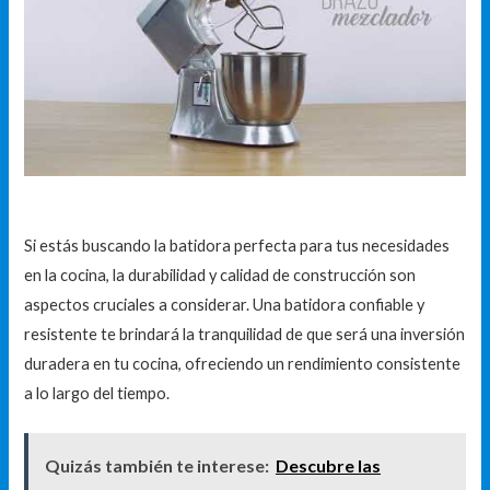
Si estás buscando la batidora perfecta para tus necesidades
en la cocina, la durabilidad y calidad de construcción son
aspectos cruciales a considerar. Una batidora confiable y
resistente te brindará la tranquilidad de que será una inversión
duradera en tu cocina, ofreciendo un rendimiento consistente
a lo largo del tiempo.
Quizás también te interese:
Descubre las