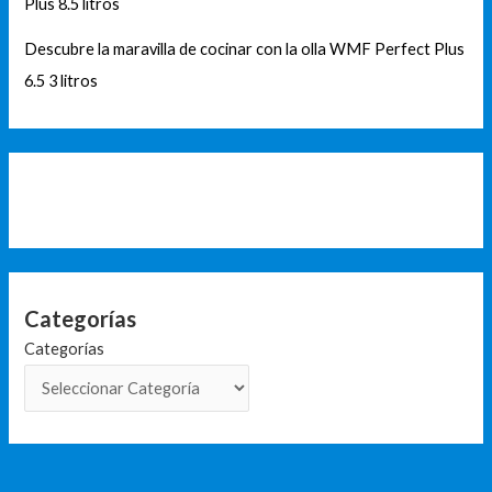
Plus 8.5 litros
Descubre la maravilla de cocinar con la olla WMF Perfect Plus
6.5 3 litros
Categorías
Categorías