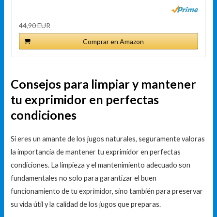
44,90 EUR
Comprar en Amazon
Consejos para limpiar y mantener
tu exprimidor en perfectas
condiciones
Si eres un amante de los jugos naturales, seguramente valoras
la importancia de mantener tu exprimidor en perfectas
condiciones. La limpieza y el mantenimiento adecuado son
fundamentales no solo para garantizar el buen
funcionamiento de tu exprimidor, sino también para preservar
su vida útil y la calidad de los jugos que preparas.