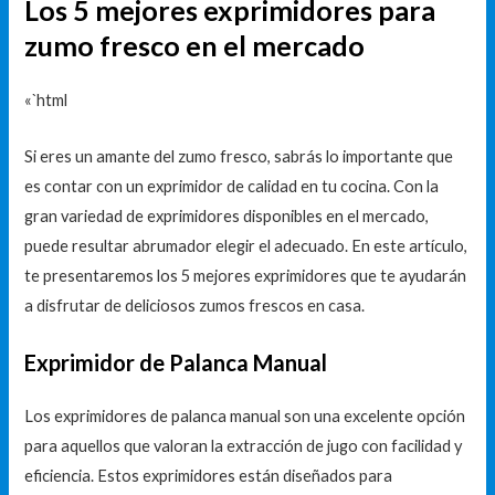
Los 5 mejores exprimidores para
zumo fresco en el mercado
«`html
Si eres un amante del zumo fresco, sabrás lo importante que
es contar con un exprimidor de calidad en tu cocina. Con la
gran variedad de exprimidores disponibles en el mercado,
puede resultar abrumador elegir el adecuado. En este artículo,
te presentaremos los 5 mejores exprimidores que te ayudarán
a disfrutar de deliciosos zumos frescos en casa.
Exprimidor de Palanca Manual
Los exprimidores de palanca manual son una excelente opción
para aquellos que valoran la extracción de jugo con facilidad y
eficiencia. Estos exprimidores están diseñados para