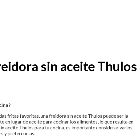
reidora sin aceite Thulos
cina?
 fritas favoritas, una freidora sin aceite Thulos puede ser la
te en lugar de aceite para cocinar los alimentos, lo que resulta en
sin aceite Thulos para tu cocina, es importante considerar varios
s y preferencias.