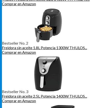
Comprar en Amazon
Bestseller No. 2
Freidora sin aceite 1.8L Potencia 1300W THULOS...
Comprar en Amazon
Bestseller No. 3
Freidora sin aceite 2.5L Potencia 1400W THULOS...
Comprar en Amazon