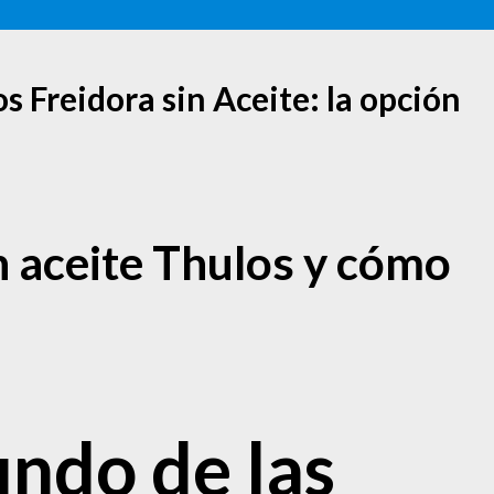
s Freidora sin Aceite: la opción
n aceite Thulos y cómo
ndo de las