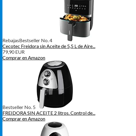
Rebajas
Bestseller No. 4
Cecotec Freidora sin Aceite de 5,5 L de Aire...
79,90 EUR
Comprar en Amazon
Bestseller No. 5
FREIDORA SIN ACEITE 2 litros. Control de...
Comprar en Amazon