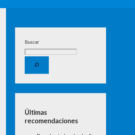
Buscar
Últimas
recomendaciones