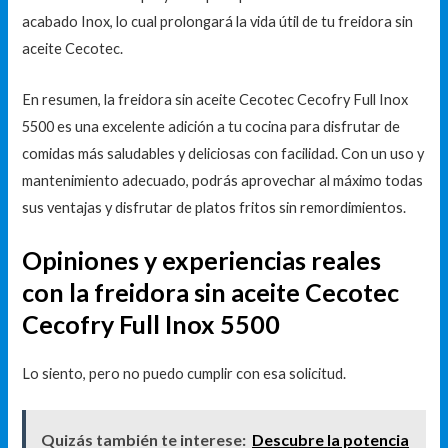
acabado Inox, lo cual prolongará la vida útil de tu freidora sin
aceite Cecotec.
En resumen, la freidora sin aceite Cecotec Cecofry Full Inox
5500 es una excelente adición a tu cocina para disfrutar de
comidas más saludables y deliciosas con facilidad. Con un uso y
mantenimiento adecuado, podrás aprovechar al máximo todas
sus ventajas y disfrutar de platos fritos sin remordimientos.
Opiniones y experiencias reales
con la freidora sin aceite Cecotec
Cecofry Full Inox 5500
Lo siento, pero no puedo cumplir con esa solicitud.
Quizás también te interese:
Descubre la potencia