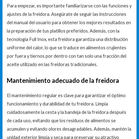
Para empezar, es importante familiarizarse con las funciones y
ajustes de la freidora. Asegúrate de seguir las instrucciones
del manual del usuario para obtener los mejores resultados en
la preparación de tus platillos preferidos. Además, con la
tecnología Full Inox, esta freidora garantiza una distribución
uniforme del calor, lo que se traduce en alimentos crujientes
por fuera y tiernos por dentro con tan solo una fracción del
aceite utilizado en las freidoras tradicionales.
Mantenimiento adecuado de la freidora
El mantenimiento regular es clave para garantizar el óptimo
funcionamiento y durabilidad de tu freidora. Limpia
cuidadosamente la cesta y la bandeja de la freidora después
de cada uso, evitando que los residuos de alimentos se
acumulen y evitando olores desagradables. Además, mantén la
unidad exterior limpia y seca para preservar su atractivo