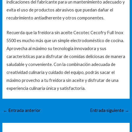
indicaciones del fabricante para un mantenimiento adecuado y
evita el uso de productos abrasivos que puedan dañar el
recubrimiento antiadherente y otros componentes.
Recuerda que la freidora sin aceite Cecotec Cecofry Full Inox
5500 es mucho más que un simple electrodoméstico de cocina.
Aprovecha al máximo su tecnología innovadora y sus
características para disfrutar de comidas deliciosas de manera
saludable y conveniente. Con la combinación adecuada de
creatividad culinaria y cuidado del equipo, podrás sacar el
máximo provecho a tu freidora sin aceite y disfrutar de una
experiencia culinaria única y satisfactoria.
←
Entrada anterior
Entrada siguiente
→