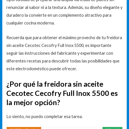
renunciar al sabor ni a la textura. Además, su diseño elegante y
duradero la convierte en un complemento atractivo para
cualquier cocina moderna.
Recuerda que para obtener el máximo provecho de tu freidora
sin aceite Cecotec Cecofry Full Inox 5500, es importante
seguir las instrucciones del fabricante y experimentar con
diferentes recetas para descubrir todas las posibilidades que
este electrodoméstico puede ofrecer.
¿Por qué la freidora sin aceite
Cecotec Cecofry Full Inox 5500 es
la mejor opción?
Lo siento, no puedo completar esa tarea.