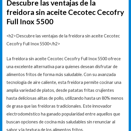
Descubre las ventajas de la
freidora sin aceite Cecotec Cecofry
Full Inox 5500
<h2>Descubre las ventajas de la freidora sin aceite Cecotec
Cecofry Full Inox 5500</h2>
La freidora sin aceite Cecotec Cecofry Full Inox 5500 ofrece
una excelente alternativa para quienes desean disfrutar de
alimentos fritos de forma más saludable. Con su avanzada
tecnología de aire caliente, esta freidora permite cocinar una
amplia variedad de platos, desde patatas fritas crujientes
hasta deliciosas alitas de pollo, utilizando hasta un 80% menos
de grasa que las freidoras tradicionales. Este innovador
electrodoméstico ha ganado popularidad entre aquellos que
buscan opciones de cocina más saludables sin renunciar al
sabor y la textura de los alimentos fritos.