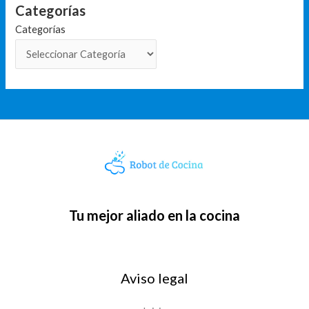
Categorías
Categorías
Tu mejor aliado en la cocina
Aviso legal