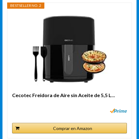
BESTSELLER NO. 2
Cecotec Freidora de Aire sin Aceite de 5,5 L...
Comprar en Amazon