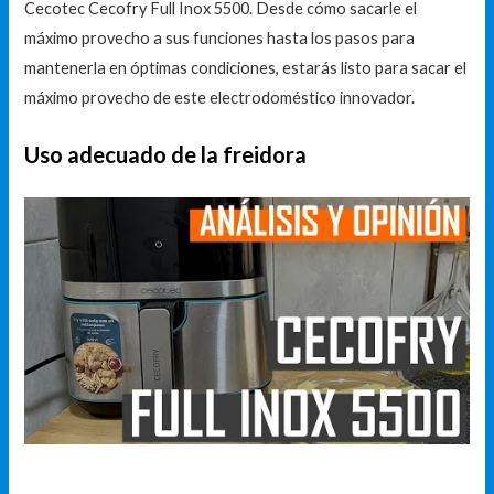
Cecotec Cecofry Full Inox 5500. Desde cómo sacarle el
máximo provecho a sus funciones hasta los pasos para
mantenerla en óptimas condiciones, estarás listo para sacar el
máximo provecho de este electrodoméstico innovador.
Uso adecuado de la freidora