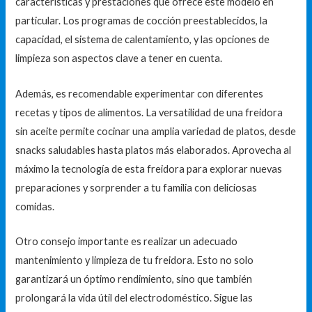
características y prestaciones que ofrece este modelo en
particular. Los programas de cocción preestablecidos, la
capacidad, el sistema de calentamiento, y las opciones de
limpieza son aspectos clave a tener en cuenta.
Además, es recomendable experimentar con diferentes
recetas y tipos de alimentos. La versatilidad de una freidora
sin aceite permite cocinar una amplia variedad de platos, desde
snacks saludables hasta platos más elaborados. Aprovecha al
máximo la tecnología de esta freidora para explorar nuevas
preparaciones y sorprender a tu familia con deliciosas
comidas.
Otro consejo importante es realizar un adecuado
mantenimiento y limpieza de tu freidora. Esto no solo
garantizará un óptimo rendimiento, sino que también
prolongará la vida útil del electrodoméstico. Sigue las