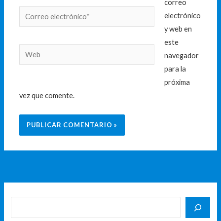
correo
Correo
electrónico
electrónico*
y web en
este
Web
navegador
para la
próxima
vez que comente.