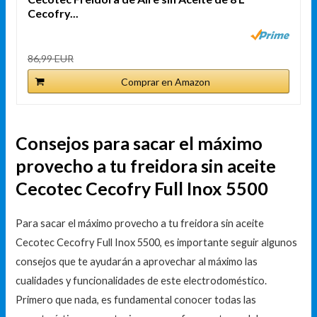
Cecofry...
86,99 EUR
Comprar en Amazon
Consejos para sacar el máximo
provecho a tu freidora sin aceite
Cecotec Cecofry Full Inox 5500
Para sacar el máximo provecho a tu freidora sin aceite
Cecotec Cecofry Full Inox 5500, es importante seguir algunos
consejos que te ayudarán a aprovechar al máximo las
cualidades y funcionalidades de este electrodoméstico.
Primero que nada, es fundamental conocer todas las