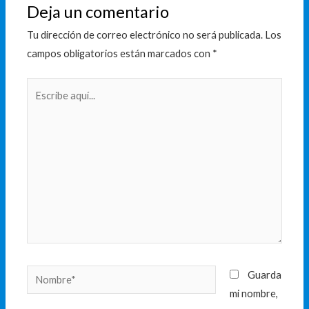
Deja un comentario
Tu dirección de correo electrónico no será publicada.
Los
campos obligatorios están marcados con
*
Escribe
aquí...
Nombre*
Guarda
mi nombre,