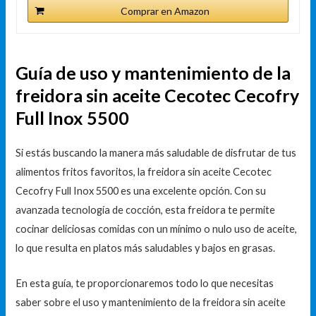
Comprar en Amazon
Guía de uso y mantenimiento de la
freidora sin aceite Cecotec Cecofry
Full Inox 5500
Si estás buscando la manera más saludable de disfrutar de tus
alimentos fritos favoritos, la freidora sin aceite Cecotec
Cecofry Full Inox 5500 es una excelente opción. Con su
avanzada tecnología de cocción, esta freidora te permite
cocinar deliciosas comidas con un mínimo o nulo uso de aceite,
lo que resulta en platos más saludables y bajos en grasas.
En esta guía, te proporcionaremos todo lo que necesitas
saber sobre el uso y mantenimiento de la freidora sin aceite