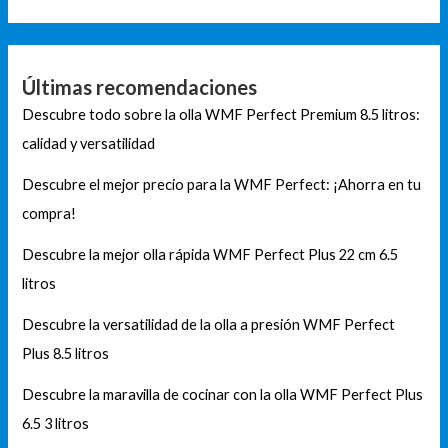
Últimas recomendaciones
Descubre todo sobre la olla WMF Perfect Premium 8.5 litros:
calidad y versatilidad
Descubre el mejor precio para la WMF Perfect: ¡Ahorra en tu
compra!
Descubre la mejor olla rápida WMF Perfect Plus 22 cm 6.5
litros
Descubre la versatilidad de la olla a presión WMF Perfect
Plus 8.5 litros
Descubre la maravilla de cocinar con la olla WMF Perfect Plus
6.5 3 litros