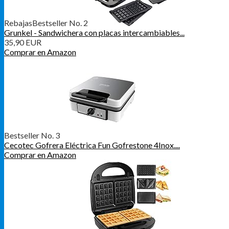
Rebajas
Bestseller No. 2
Grunkel - Sandwichera con placas intercambiables...
35,90 EUR
Comprar en Amazon
Bestseller No. 3
Cecotec Gofrera Eléctrica Fun Gofrestone 4Inox....
Comprar en Amazon