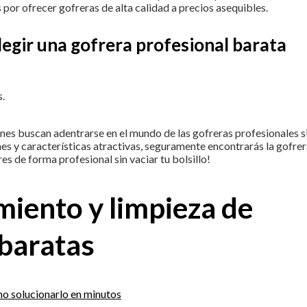
 por ofrecer gofreras de alta calidad a precios asequibles.
elegir una gofrera profesional barata
.
es buscan adentrarse en el mundo de las gofreras profesionales s
nes y características atractivas, seguramente encontrarás la gofre
es de forma profesional sin vaciar tu bolsillo!
iento y limpieza de
 baratas
o solucionarlo en minutos