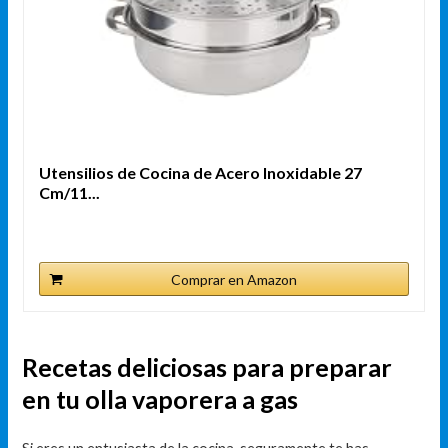
Utensilios de Cocina de Acero Inoxidable 27
Cm/11...
Comprar en Amazon
Recetas deliciosas para preparar
en tu olla vaporera a gas