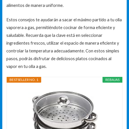
alimentos de manera uniforme.
Estos consejos te ayudarán a sacar el máximo partido a tu olla
vaporera a gas, permitiéndote cocinar de forma eficiente y
saludable. Recuerda que la clave está en seleccionar
ingredientes frescos, utilizar el espacio de manera eficiente y
controlar la temperatura adecuadamente. Con estos simples
pasos, podrás disfrutar de deliciosos platos cocinados al
vapor en tu olla a gas.
BESTSELLER NO. 1
REBAJAS