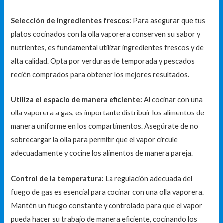
Selección de ingredientes frescos:
Para asegurar que tus
platos cocinados con la olla vaporera conserven su sabor y
nutrientes, es fundamental utilizar ingredientes frescos y de
alta calidad. Opta por verduras de temporada y pescados
recién comprados para obtener los mejores resultados.
Utiliza el espacio de manera eficiente:
Al cocinar con una
olla vaporera a gas, es importante distribuir los alimentos de
manera uniforme en los compartimentos. Asegúrate de no
sobrecargar la olla para permitir que el vapor circule
adecuadamente y cocine los alimentos de manera pareja.
Control de la temperatura:
La regulación adecuada del
fuego de gas es esencial para cocinar con una olla vaporera.
Mantén un fuego constante y controlado para que el vapor
pueda hacer su trabajo de manera eficiente, cocinando los