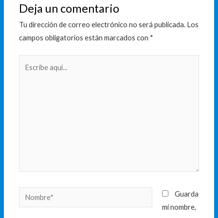
Deja un comentario
Tu dirección de correo electrónico no será publicada.
Los
campos obligatorios están marcados con
*
Escribe
aquí...
Nombre*
Guarda
mi nombre,