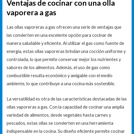
Ventajas de cocinar con una olla
vaporera a gas
Las ollas vaporeras a gas ofrecen una serie de ventajas que
las convierten en una excelente opción para cocinar de
manera saludable y eficiente. Al utilizar el gas como fuente de
energía, estas ollas vaporeras brindan una cocción uniforme y
controlada, lo que permite conservar mejor los nutrientes y
sabores de los alimentos. Además, el uso de gas como
combustible resulta económico y amigable con el medio
ambiente, lo que contribuye a una cocina más sostenible.
La versatilidad es otra de las características destacadas de las
ollas vaporeras a gas. Con la capacidad de cocinar una amplia
variedad de alimentos, desde vegetales hasta carnes y
pescados, estas ollas se convierten en una herramienta
indispensable en la cocina. Su diseño eficiente permite cocinar