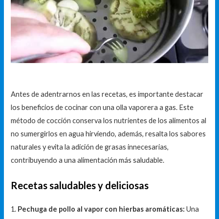
Antes de adentrarnos en las recetas, es importante destacar
los beneficios de cocinar con una olla vaporera a gas. Este
método de cocción conserva los nutrientes de los alimentos al
no sumergirlos en agua hirviendo, además, resalta los sabores
naturales y evita la adición de grasas innecesarias,
contribuyendo a una alimentación más saludable.
Recetas saludables y deliciosas
1.
Pechuga de pollo al vapor con hierbas aromáticas:
Una