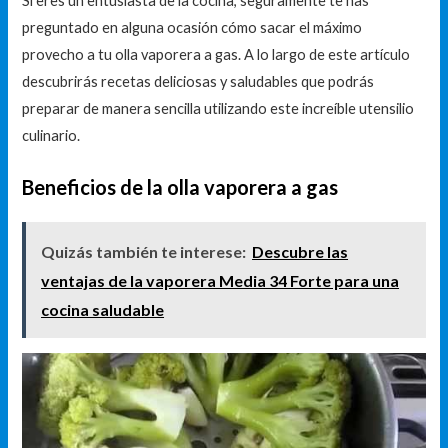
Si eres un entusiasta de la cocina, seguramente te has
preguntado en alguna ocasión cómo sacar el máximo
provecho a tu olla vaporera a gas. A lo largo de este artículo
descubrirás recetas deliciosas y saludables que podrás
preparar de manera sencilla utilizando este increíble utensilio
culinario.
Beneficios de la olla vaporera a gas
Quizás también te interese:
Descubre las
ventajas de la vaporera Media 34 Forte para una
cocina saludable