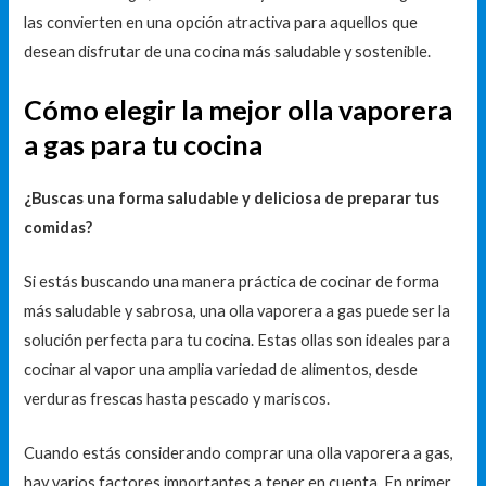
las convierten en una opción atractiva para aquellos que
desean disfrutar de una cocina más saludable y sostenible.
Cómo elegir la mejor olla vaporera
a gas para tu cocina
¿Buscas una forma saludable y deliciosa de preparar tus
comidas?
Si estás buscando una manera práctica de cocinar de forma
más saludable y sabrosa, una olla vaporera a gas puede ser la
solución perfecta para tu cocina. Estas ollas son ideales para
cocinar al vapor una amplia variedad de alimentos, desde
verduras frescas hasta pescado y mariscos.
Cuando estás considerando comprar una olla vaporera a gas,
hay varios factores importantes a tener en cuenta. En primer