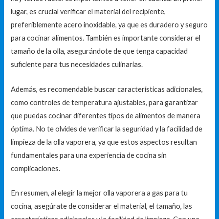
lugar, es crucial verificar el material del recipiente,
preferiblemente acero inoxidable, ya que es duradero y seguro
para cocinar alimentos. También es importante considerar el
tamaño de la olla, asegurándote de que tenga capacidad
suficiente para tus necesidades culinarias.
Además, es recomendable buscar características adicionales,
como controles de temperatura ajustables, para garantizar
que puedas cocinar diferentes tipos de alimentos de manera
óptima. No te olvides de verificar la seguridad y la facilidad de
limpieza de la olla vaporera, ya que estos aspectos resultan
fundamentales para una experiencia de cocina sin
complicaciones.
En resumen, al elegir la mejor olla vaporera a gas para tu
cocina, asegúrate de considerar el material, el tamaño, las