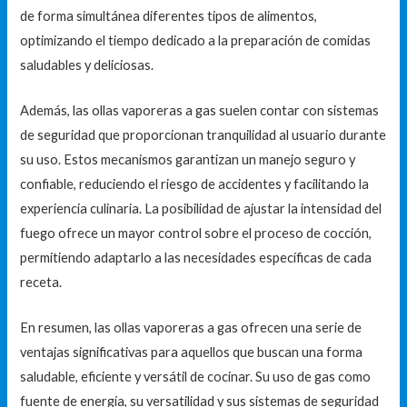
de forma simultánea diferentes tipos de alimentos,
optimizando el tiempo dedicado a la preparación de comidas
saludables y deliciosas.
Además, las ollas vaporeras a gas suelen contar con sistemas
de seguridad que proporcionan tranquilidad al usuario durante
su uso. Estos mecanismos garantizan un manejo seguro y
confiable, reduciendo el riesgo de accidentes y facilitando la
experiencia culinaria. La posibilidad de ajustar la intensidad del
fuego ofrece un mayor control sobre el proceso de cocción,
permitiendo adaptarlo a las necesidades específicas de cada
receta.
En resumen, las ollas vaporeras a gas ofrecen una serie de
ventajas significativas para aquellos que buscan una forma
saludable, eficiente y versátil de cocinar. Su uso de gas como
fuente de energía, su versatilidad y sus sistemas de seguridad