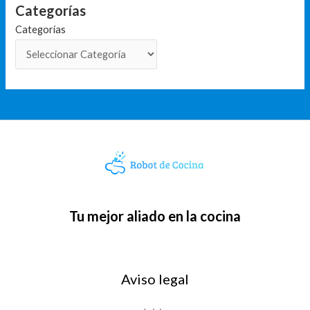
Categorías
Categorías
Tu mejor aliado en la cocina
Aviso legal