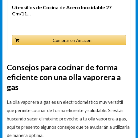
Utensilios de Cocina de Acero Inoxidable 27
Cm/11...
Comprar en Amazon
Consejos para cocinar de forma
eficiente con una olla vaporera a
gas
La olla vaporera a gas es un electrodoméstico muy versátil
que permite cocinar de forma eficiente y saludable. Si estás
buscando sacar el máximo provecho a tu olla vaporera a gas,
aquí te presento algunos consejos que te ayudarán a utilizarla
de manera óptima.