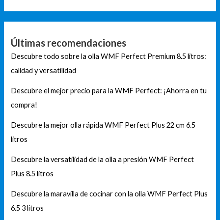
Últimas recomendaciones
Descubre todo sobre la olla WMF Perfect Premium 8.5 litros:
calidad y versatilidad
Descubre el mejor precio para la WMF Perfect: ¡Ahorra en tu
compra!
Descubre la mejor olla rápida WMF Perfect Plus 22 cm 6.5
litros
Descubre la versatilidad de la olla a presión WMF Perfect
Plus 8.5 litros
Descubre la maravilla de cocinar con la olla WMF Perfect Plus
6.5 3 litros