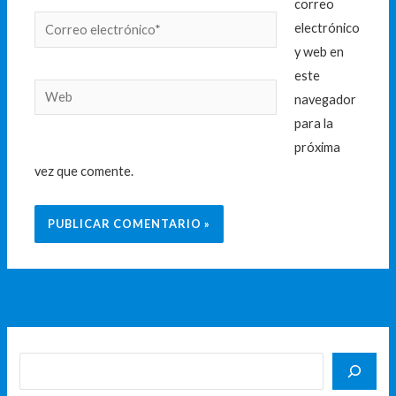
correo
Correo
electrónico
electrónico*
y web en
este
Web
navegador
para la
próxima
vez que comente.