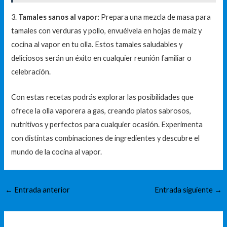
3.
Tamales sanos al vapor:
Prepara una mezcla de masa para
tamales con verduras y pollo, envuélvela en hojas de maíz y
cocina al vapor en tu olla. Estos tamales saludables y
deliciosos serán un éxito en cualquier reunión familiar o
celebración.
Con estas recetas podrás explorar las posibilidades que
ofrece la olla vaporera a gas, creando platos sabrosos,
nutritivos y perfectos para cualquier ocasión. Experimenta
con distintas combinaciones de ingredientes y descubre el
mundo de la cocina al vapor.
←
Entrada anterior
Entrada siguiente
→