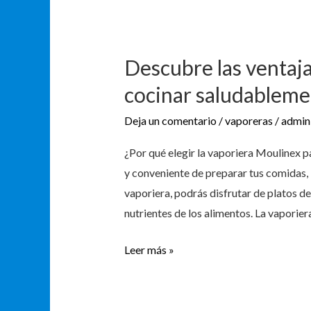
Descubre las ventaja
cocinar saludablem
Deja un comentario
/
vaporeras
/
admin
¿Por qué elegir la vaporiera Moulinex p
y conveniente de preparar tus comidas, 
vaporiera, podrás disfrutar de platos de
nutrientes de los alimentos. La vaporie
Leer más »