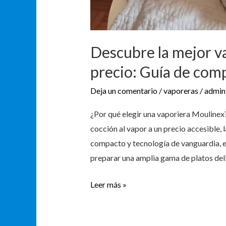
Descubre la mejor v
precio: Guía de com
Deja un comentario
/
vaporeras
/
admin
¿Por qué elegir una vaporiera Moulinex
cocción al vapor a un precio accesible, 
compacto y tecnología de vanguardia, e
preparar una amplia gama de platos deli
Leer más »