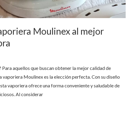
aporiera Moulinex al mejor
pra
? Para aquellos que buscan obtener la mejor calidad de
la vaporiera Moulinex es la elección perfecta. Con su diseño
sta vaporiera ofrece una forma conveniente y saludable de
ciosos. Al considerar