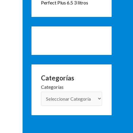
Perfect Plus 6.5 3 litros
Categorías
Categorías