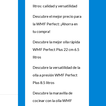
litros: calidad y versatilidad
Descubre el mejor precio para
la WMF Perfect: ¡Ahorra en
tu compra!
Descubre la mejor olla rápida
WMF Perfect Plus 22 cm 6.5
litros
Descubre la versatilidad de la
olla a presión WMF Perfect
Plus 8.5 litros
Descubre la maravilla de
cocinar con la olla WMF