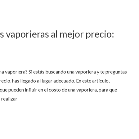
 vaporieras al mejor precio:
una vaporiera? Si estás buscando una vaporiera y te preguntas
ecio, has llegado al lugar adecuado. En este artículo,
ue pueden influir en el costo de una vaporiera, para que
 realizar