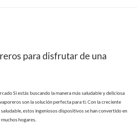
eros para disfrutar de una
cado Si estás buscando la manera más saludable y deliciosa
vaporeros son la solución perfecta para ti. Con la creciente
a saludable, estos ingeniosos dispositivos se han convertido en
de muchos hogares.