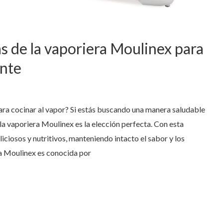
s de la vaporiera Moulinex para
ente
ara cocinar al vapor? Si estás buscando una manera saludable
la vaporiera Moulinex es la elección perfecta. Con esta
liciosos y nutritivos, manteniendo intacto el sabor y los
ra Moulinex es conocida por