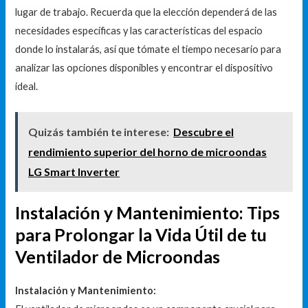
lugar de trabajo. Recuerda que la elección dependerá de las
necesidades específicas y las características del espacio
donde lo instalarás, así que tómate el tiempo necesario para
analizar las opciones disponibles y encontrar el dispositivo
ideal.
Quizás también te interese:
Descubre el
rendimiento superior del horno de microondas
LG Smart Inverter
Instalación y Mantenimiento: Tips
para Prolongar la Vida Útil de tu
Ventilador de Microondas
Instalación y Mantenimiento: