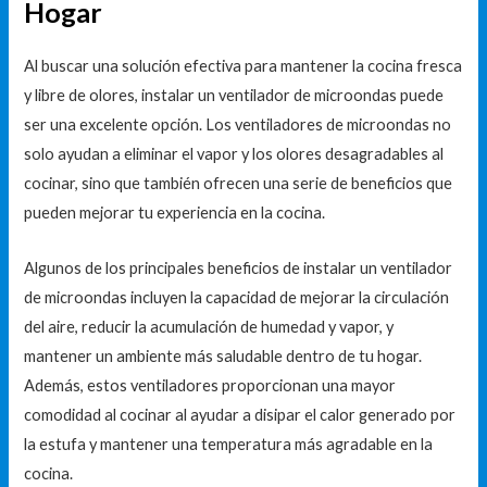
Hogar
Al buscar una solución efectiva para mantener la cocina fresca
y libre de olores, instalar un ventilador de microondas puede
ser una excelente opción. Los ventiladores de microondas no
solo ayudan a eliminar el vapor y los olores desagradables al
cocinar, sino que también ofrecen una serie de beneficios que
pueden mejorar tu experiencia en la cocina.
Algunos de los principales beneficios de instalar un ventilador
de microondas incluyen la capacidad de mejorar la circulación
del aire, reducir la acumulación de humedad y vapor, y
mantener un ambiente más saludable dentro de tu hogar.
Además, estos ventiladores proporcionan una mayor
comodidad al cocinar al ayudar a disipar el calor generado por
la estufa y mantener una temperatura más agradable en la
cocina.