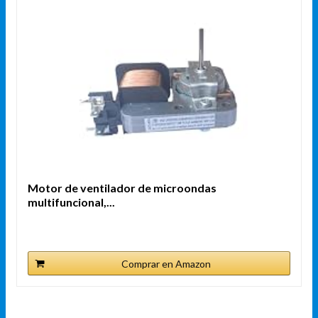
Motor de ventilador de microondas
multifuncional,...
Comprar en Amazon