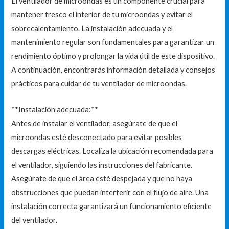
El ventilador de microondas es un componente crucial para
mantener fresco el interior de tu microondas y evitar el
sobrecalentamiento. La instalación adecuada y el
mantenimiento regular son fundamentales para garantizar un
rendimiento óptimo y prolongar la vida útil de este dispositivo.
A continuación, encontrarás información detallada y consejos
prácticos para cuidar de tu ventilador de microondas.
**Instalación adecuada:**
Antes de instalar el ventilador, asegúrate de que el
microondas esté desconectado para evitar posibles
descargas eléctricas. Localiza la ubicación recomendada para
el ventilador, siguiendo las instrucciones del fabricante.
Asegúrate de que el área esté despejada y que no haya
obstrucciones que puedan interferir con el flujo de aire. Una
instalación correcta garantizará un funcionamiento eficiente
del ventilador.