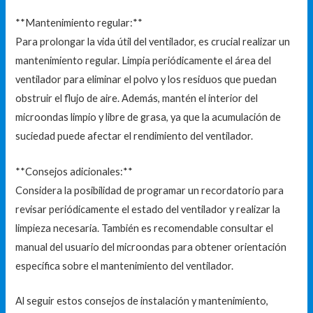
**Mantenimiento regular:**
Para prolongar la vida útil del ventilador, es crucial realizar un
mantenimiento regular. Limpia periódicamente el área del
ventilador para eliminar el polvo y los residuos que puedan
obstruir el flujo de aire. Además, mantén el interior del
microondas limpio y libre de grasa, ya que la acumulación de
suciedad puede afectar el rendimiento del ventilador.
**Consejos adicionales:**
Considera la posibilidad de programar un recordatorio para
revisar periódicamente el estado del ventilador y realizar la
limpieza necesaria. También es recomendable consultar el
manual del usuario del microondas para obtener orientación
específica sobre el mantenimiento del ventilador.
Al seguir estos consejos de instalación y mantenimiento,