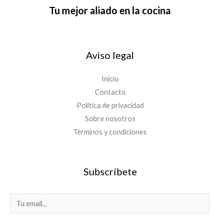
Tu mejor aliado en la cocina
Aviso legal
Inicio
Contacto
Política de privacidad
Sobre nosotros
Términos y condiciones
Subscríbete
E
m