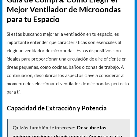
Mejor Ventilador de Microondas
para tu Espacio
Si estás buscando mejorar la ventilación en tu espacio, es
importante entender qué características son esenciales al
elegir un ventilador de microondas. Estos dispositivos son
ideales para proporcionar una circulación de aire eficiente en
áreas pequeñas, como cocinas, baños o zonas de trabajo. A
continuación, descubrirás los aspectos clave a considerar al
momento de seleccionar el ventilador de microondas perfecto
para ti.
Capacidad de Extracción y Potencia
Quizás también te interese:
Descubre las
mejores opciones de microondas Amana para tu