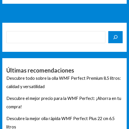
Últimas recomendaciones
Descubre todo sobre la olla WMF Perfect Premium 8.5 litros:
calidad y versatilidad
Descubre el mejor precio para la WMF Perfect: ¡Ahorra en tu
compra!
Descubre la mejor olla rápida WMF Perfect Plus 22 cm 6.5
litros