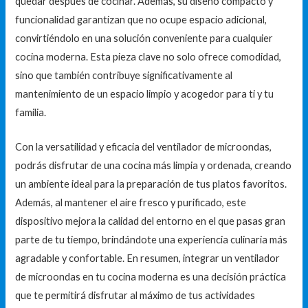
quedar después de cocinar. Además, su diseño compacto y
funcionalidad garantizan que no ocupe espacio adicional,
convirtiéndolo en una solución conveniente para cualquier
cocina moderna. Esta pieza clave no solo ofrece comodidad,
sino que también contribuye significativamente al
mantenimiento de un espacio limpio y acogedor para ti y tu
familia.
Con la versatilidad y eficacia del ventilador de microondas,
podrás disfrutar de una cocina más limpia y ordenada, creando
un ambiente ideal para la preparación de tus platos favoritos.
Además, al mantener el aire fresco y purificado, este
dispositivo mejora la calidad del entorno en el que pasas gran
parte de tu tiempo, brindándote una experiencia culinaria más
agradable y confortable. En resumen, integrar un ventilador
de microondas en tu cocina moderna es una decisión práctica
que te permitirá disfrutar al máximo de tus actividades