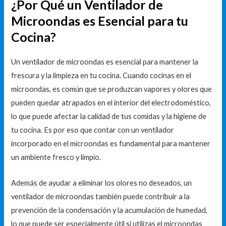
¿Por Qué un Ventilador de
Microondas es Esencial para tu
Cocina?
Un ventilador de microondas es esencial para mantener la
frescura y la limpieza en tu cocina. Cuando cocinas en el
microondas, es común que se produzcan vapores y olores que
pueden quedar atrapados en el interior del electrodoméstico,
lo que puede afectar la calidad de tus comidas y la higiene de
tu cocina. Es por eso que contar con un ventilador
incorporado en el microondas es fundamental para mantener
un ambiente fresco y limpio.
Además de ayudar a eliminar los olores no deseados, un
ventilador de microondas también puede contribuir a la
prevención de la condensación y la acumulación de humedad,
lo que puede ser especialmente útil si utilizas el microondas