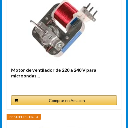
Motor de ventilador de 220 a 240 V para
microondas...
Comprar en Amazon
BESTSELLER NO. 3