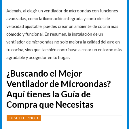
Además, al elegir un ventilador de microondas con funciones
avanzadas, como la iluminación integrada y controles de
velocidad ajustable, puedes crear un ambiente de cocina más
cómodo y funcional. En resumen, la instalación de un
ventilador de microondas no solo mejora la calidad del aire en
tu cocina, sino que también contribuye a crear un entorno más
agradable y acogedor en tu hogar.
¿Buscando el Mejor
Ventilador de Microondas?
Aquí tienes la Guía de
Compra que Necesitas
BESTSELLER NO. 1