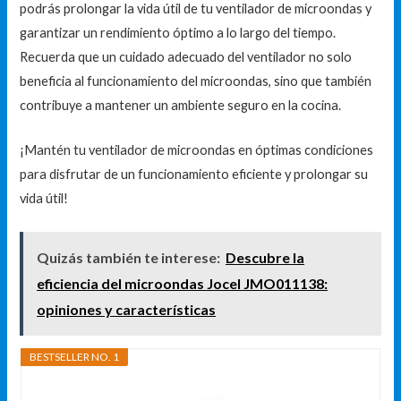
podrás prolongar la vida útil de tu ventilador de microondas y
garantizar un rendimiento óptimo a lo largo del tiempo.
Recuerda que un cuidado adecuado del ventilador no solo
beneficia al funcionamiento del microondas, sino que también
contribuye a mantener un ambiente seguro en la cocina.
¡Mantén tu ventilador de microondas en óptimas condiciones
para disfrutar de un funcionamiento eficiente y prolongar su
vida útil!
Quizás también te interese:
Descubre la
eficiencia del microondas Jocel JMO011138:
opiniones y características
BESTSELLER NO. 1