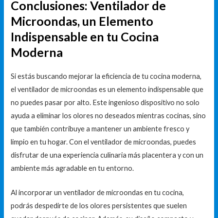
Conclusiones: Ventilador de
Microondas, un Elemento
Indispensable en tu Cocina
Moderna
Si estás buscando mejorar la eficiencia de tu cocina moderna,
el ventilador de microondas es un elemento indispensable que
no puedes pasar por alto. Este ingenioso dispositivo no solo
ayuda a eliminar los olores no deseados mientras cocinas, sino
que también contribuye a mantener un ambiente fresco y
limpio en tu hogar. Con el ventilador de microondas, puedes
disfrutar de una experiencia culinaria más placentera y con un
ambiente más agradable en tu entorno.
Al incorporar un ventilador de microondas en tu cocina,
podrás despedirte de los olores persistentes que suelen