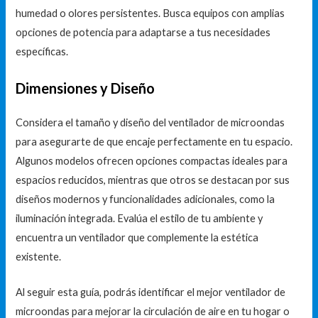
humedad o olores persistentes. Busca equipos con amplias
opciones de potencia para adaptarse a tus necesidades
específicas.
Dimensiones y Diseño
Considera el tamaño y diseño del ventilador de microondas
para asegurarte de que encaje perfectamente en tu espacio.
Algunos modelos ofrecen opciones compactas ideales para
espacios reducidos, mientras que otros se destacan por sus
diseños modernos y funcionalidades adicionales, como la
iluminación integrada. Evalúa el estilo de tu ambiente y
encuentra un ventilador que complemente la estética
existente.
Al seguir esta guía, podrás identificar el mejor ventilador de
microondas para mejorar la circulación de aire en tu hogar o