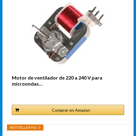
Motor de ventilador de 220 a 240 V para
microondas...
Comprar en Amazon
BESTSELLER NO. 3