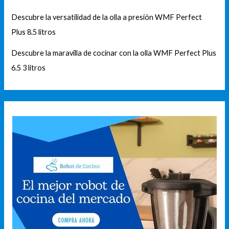
Descubre la versatilidad de la olla a presión WMF Perfect
Plus 8.5 litros
Descubre la maravilla de cocinar con la olla WMF Perfect Plus
6.5 3 litros