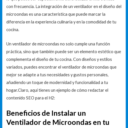
con frecuencia. La integración de un ventilador en el diseño del
microondas es una característica que puede marcar la
diferencia en la experiencia culinaria y en la comodidad de tu
cocina.
Un ventilador de microondas no solo cumple una función
práctica, sino que también puede ser un elemento estético que
complementa el diseño de tu cocina. Con diseños y estilos
variados, puedes encontrar el ventilador de microondas que
mejor se adapte a tus necesidades y gustos personales,
añadiendo un toque de modernidad y funcionalidad a tu
hogar.Claro, aquí tienes un ejemplo de cómo redactar el
contenido SEO para el H2:
Beneficios de Instalar un
Ventilador de Microondas en tu