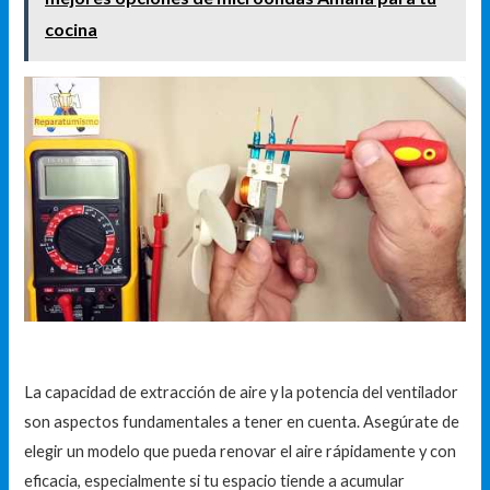
cocina
La capacidad de extracción de aire y la potencia del ventilador
son aspectos fundamentales a tener en cuenta. Asegúrate de
elegir un modelo que pueda renovar el aire rápidamente y con
eficacia, especialmente si tu espacio tiende a acumular