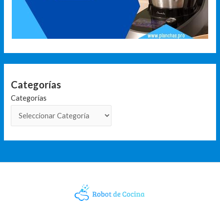
Categorías
Categorías