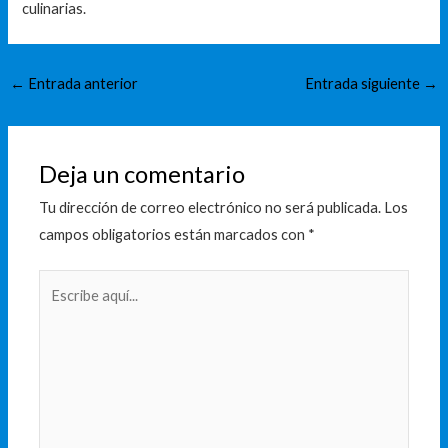
culinarias.
←
Entrada anterior
Entrada siguiente
→
Deja un comentario
Tu dirección de correo electrónico no será publicada.
Los
campos obligatorios están marcados con
*
Escribe
aquí...