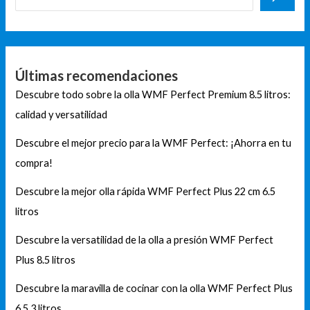
Últimas recomendaciones
Descubre todo sobre la olla WMF Perfect Premium 8.5 litros:
calidad y versatilidad
Descubre el mejor precio para la WMF Perfect: ¡Ahorra en tu
compra!
Descubre la mejor olla rápida WMF Perfect Plus 22 cm 6.5
litros
Descubre la versatilidad de la olla a presión WMF Perfect
Plus 8.5 litros
Descubre la maravilla de cocinar con la olla WMF Perfect Plus
6.5 3 litros