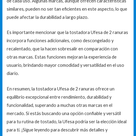
de cada uso. Algunas marcas, aunque ofrecen características
similares, pueden no ser tan eficientes en este aspecto, lo que
puede afectar la durabilidad a largo plazo.
Es importante mencionar que la tostadora Ufesa de 2 ranuras
incorpora funciones adicionales, como descongelado y
recalentado, que la hacen sobresalir en comparación con
otras marcas. Estas funciones mejoran la experiencia de
usuario, brindando mayor comodidad y versatilidad en el uso
diario.
En resumen, la tostadora Ufesa de 2 ranuras ofrece un
equilibrio excepcional entre rendimiento, durabilidad y
funcionalidad, superando a muchas otras marcas en el
mercado. Si estás buscando una opción confiable y versátil
para tu rutina de tostado, la Ufesa podría ser la elección ideal
para ti. ¡Sigue leyendo para descubrir más detalles y