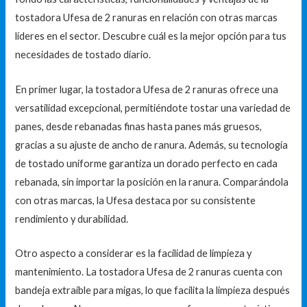
tostadora Ufesa de 2 ranuras en relación con otras marcas
líderes en el sector. Descubre cuál es la mejor opción para tus
necesidades de tostado diario.
En primer lugar, la tostadora Ufesa de 2 ranuras ofrece una
versatilidad excepcional, permitiéndote tostar una variedad de
panes, desde rebanadas finas hasta panes más gruesos,
gracias a su ajuste de ancho de ranura. Además, su tecnología
de tostado uniforme garantiza un dorado perfecto en cada
rebanada, sin importar la posición en la ranura. Comparándola
con otras marcas, la Ufesa destaca por su consistente
rendimiento y durabilidad.
Otro aspecto a considerar es la facilidad de limpieza y
mantenimiento. La tostadora Ufesa de 2 ranuras cuenta con
bandeja extraíble para migas, lo que facilita la limpieza después