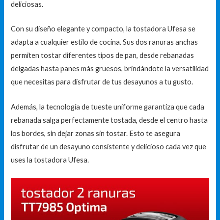
deliciosas.
Con su diseño elegante y compacto, la tostadora Ufesa se
adapta a cualquier estilo de cocina. Sus dos ranuras anchas
permiten tostar diferentes tipos de pan, desde rebanadas
delgadas hasta panes más gruesos, brindándote la versatilidad
que necesitas para disfrutar de tus desayunos a tu gusto.
Además, la tecnología de tueste uniforme garantiza que cada
rebanada salga perfectamente tostada, desde el centro hasta
los bordes, sin dejar zonas sin tostar. Esto te asegura
disfrutar de un desayuno consistente y delicioso cada vez que
uses la tostadora Ufesa.