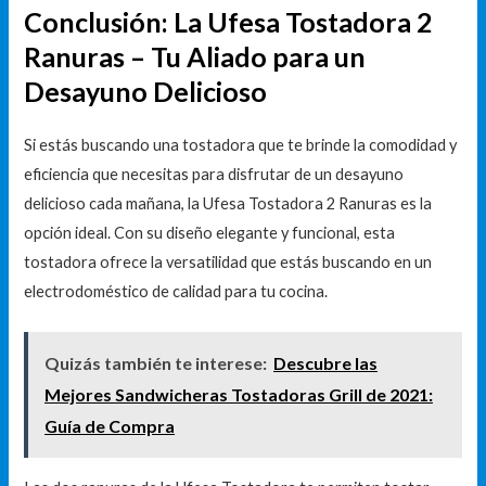
Conclusión: La Ufesa Tostadora 2
Ranuras – Tu Aliado para un
Desayuno Delicioso
Si estás buscando una tostadora que te brinde la comodidad y
eficiencia que necesitas para disfrutar de un desayuno
delicioso cada mañana, la Ufesa Tostadora 2 Ranuras es la
opción ideal. Con su diseño elegante y funcional, esta
tostadora ofrece la versatilidad que estás buscando en un
electrodoméstico de calidad para tu cocina.
Quizás también te interese:
Descubre las
Mejores Sandwicheras Tostadoras Grill de 2021:
Guía de Compra