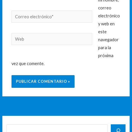
correo
Correo
electrónico
electrónico*
y web en
este
Web
navegador
para la
próxima
vez que comente.