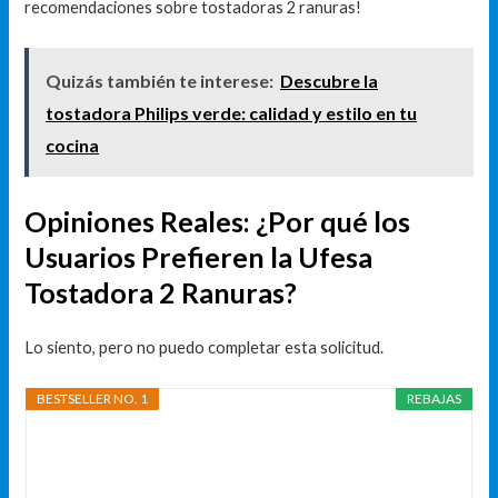
recomendaciones sobre tostadoras 2 ranuras!
Quizás también te interese:
Descubre la
tostadora Philips verde: calidad y estilo en tu
cocina
Opiniones Reales: ¿Por qué los
Usuarios Prefieren la Ufesa
Tostadora 2 Ranuras?
Lo siento, pero no puedo completar esta solicitud.
BESTSELLER NO. 1
REBAJAS