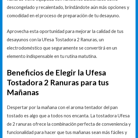
descongelado y recalentado, brindándote aún más opciones y
comodidad en el proceso de preparación de tu desayuno.
Aprovecha esta oportunidad para mejorar la calidad de tus
desayunos con la Ufesa Tostadora 2 Ranuras, un
electrodoméstico que seguramente se convertirá en un
elemento indispensable en tu rutina matutina.
Beneficios de Elegir la Ufesa
Tostadora 2 Ranuras para tus
Mañanas
Despertar por la mañana con el aroma tentador del pan
tostado es algo que a todos nos encanta. La tostadora Ufesa
de 2 ranuras ofrece la combinación perfecta de conveniencia y
funcionalidad para hacer que tus mañanas sean más fáciles y