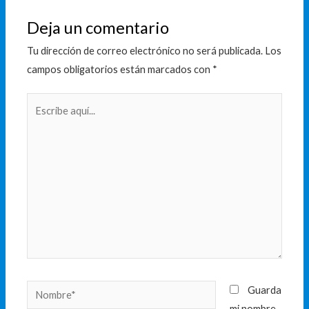
Deja un comentario
Tu dirección de correo electrónico no será publicada.
Los
campos obligatorios están marcados con
*
Escribe
aquí...
Nombre*
Guarda
mi nombre,