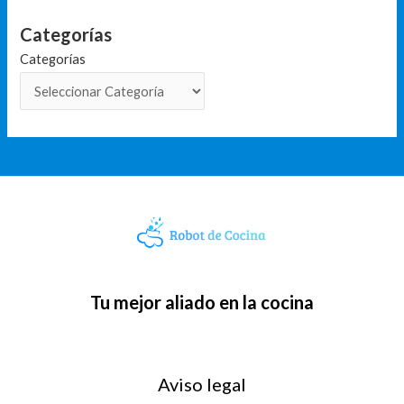
Categorías
Categorías
Tu mejor aliado en la cocina
Aviso legal