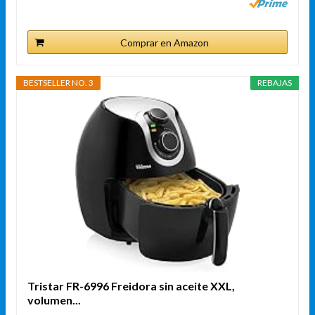
Comprar en Amazon
BESTSELLER NO. 3
REBAJAS
Tristar FR-6996 Freidora sin aceite XXL,
volumen...