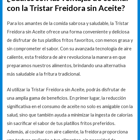
con la Tristar Freidora sin Aceite?
Para los amantes de la comida sabrosa y saludable, la Tristar
Freidora sin Aceite ofrece una forma conveniente y deliciosa
de disfrutar de tus platillos fritos favoritos, con menos grasa y
sin comprometer el sabor. Con su avanzada tecnología de aire
caliente, esta freidora de aire revoluciona la manera en que
preparamos nuestros alimentos, brindando una alternativa
más saludable a la fritura tradicional.
Al utilizar la Tristar Freidora sin Aceite, podrás disfrutar de
una amplia gama de beneficios. En primer lugar, la reducción
significativa en el consumo de aceite no solo es amigable con la
salud, sino que también ayuda a minimizar la ingesta de calorías
sin sacrificar el sabor de tus platillos fritos preferidos.
Además, al cocinar con aire caliente, la freidora proporciona