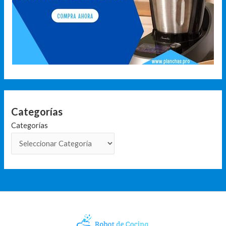
Categorías
Categorías