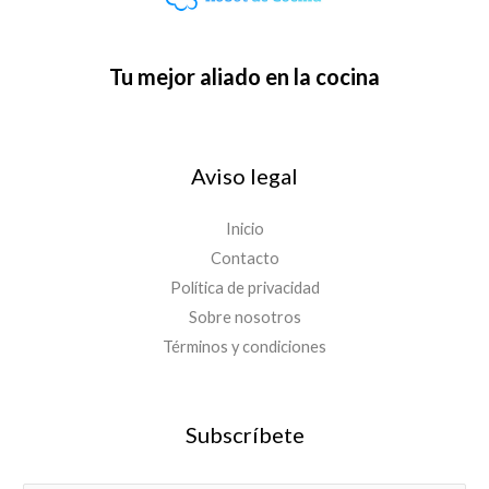
Tu mejor aliado en la cocina
Aviso legal
Inicio
Contacto
Política de privacidad
Sobre nosotros
Términos y condiciones
Subscríbete