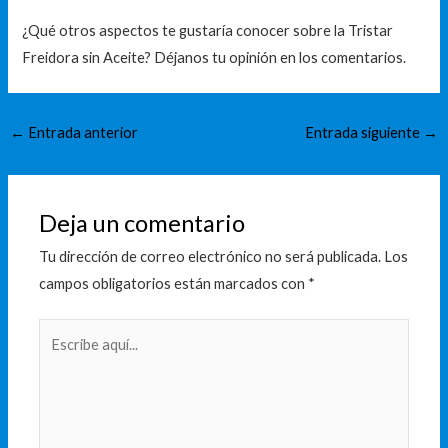
¿Qué otros aspectos te gustaría conocer sobre la Tristar
Freidora sin Aceite? Déjanos tu opinión en los comentarios.
←
Entrada anterior
Entrada siguiente
→
Deja un comentario
Tu dirección de correo electrónico no será publicada.
Los
campos obligatorios están marcados con
*
Escribe
aquí...