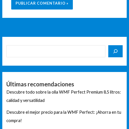
Últimas recomendaciones
Descubre todo sobre la olla WMF Perfect Premium 8.5 litros:
calidad y versatilidad
Descubre el mejor precio para la WMF Perfect: ¡Ahorra en tu
compra!