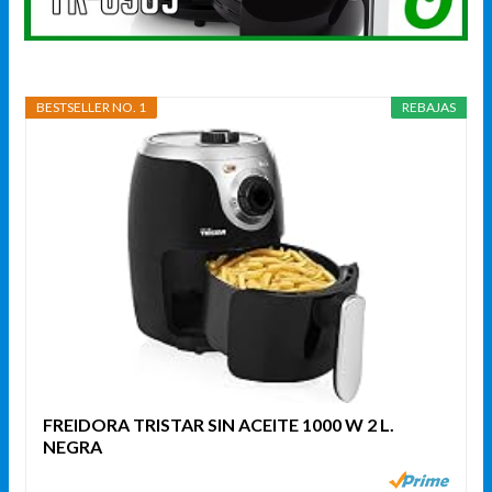
BESTSELLER NO. 1
REBAJAS
FREIDORA TRISTAR SIN ACEITE 1000 W 2 L.
NEGRA