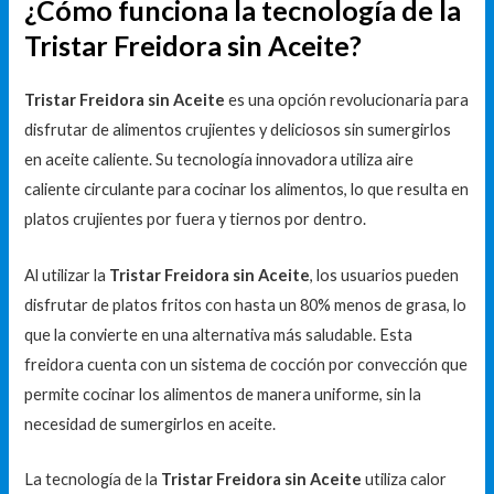
¿Cómo funciona la tecnología de la
Tristar Freidora sin Aceite?
Tristar Freidora sin Aceite
es una opción revolucionaria para
disfrutar de alimentos crujientes y deliciosos sin sumergirlos
en aceite caliente. Su tecnología innovadora utiliza aire
caliente circulante para cocinar los alimentos, lo que resulta en
platos crujientes por fuera y tiernos por dentro.
Al utilizar la
Tristar Freidora sin Aceite
, los usuarios pueden
disfrutar de platos fritos con hasta un 80% menos de grasa, lo
que la convierte en una alternativa más saludable. Esta
freidora cuenta con un sistema de cocción por convección que
permite cocinar los alimentos de manera uniforme, sin la
necesidad de sumergirlos en aceite.
La tecnología de la
Tristar Freidora sin Aceite
utiliza calor