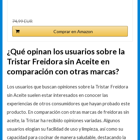
74,99 EUR
Comprar en Amazon
¿Qué opinan los usuarios sobre la
Tristar Freidora sin Aceite en
comparación con otras marcas?
Los usuarios que buscan opiniones sobre la Tristar Freidora
sin Aceite suelen estar interesados en conocer las
experiencias de otros consumidores que hayan probado este
producto. En comparación con otras marcas de freidoras sin
aceite, la Tristar ha recibido opiniones variadas. Algunos
usuarios elogian su facilidad de uso y limpieza, así como su
capacidad para cocinar de manera saludable, destacando la