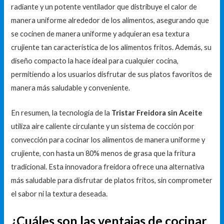
radiante y un potente ventilador que distribuye el calor de
manera uniforme alrededor de los alimentos, asegurando que
se cocinen de manera uniforme y adquieran esa textura
crujiente tan característica de los alimentos fritos. Además, su
diseño compacto la hace ideal para cualquier cocina,
permitiendo a los usuarios disfrutar de sus platos favoritos de
manera más saludable y conveniente.
En resumen, la tecnología de la
Tristar Freidora sin Aceite
utiliza aire caliente circulante y un sistema de cocción por
convección para cocinar los alimentos de manera uniforme y
crujiente, con hasta un 80% menos de grasa que la fritura
tradicional. Esta innovadora freidora ofrece una alternativa
más saludable para disfrutar de platos fritos, sin comprometer
el sabor ni la textura deseada.
¿Cuáles son las ventajas de cocinar