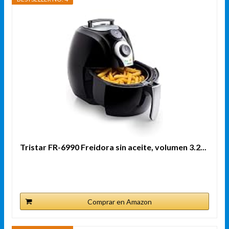
Tristar FR-6990 Freidora sin aceite, volumen 3.2...
Comprar en Amazon