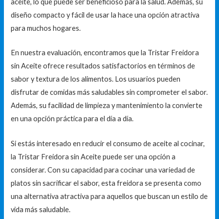
aceite, lo que puede ser beneficioso para la salud. Además, su
diseño compacto y fácil de usar la hace una opción atractiva
para muchos hogares.
En nuestra evaluación, encontramos que la Tristar Freidora
sin Aceite ofrece resultados satisfactorios en términos de
sabor y textura de los alimentos. Los usuarios pueden
disfrutar de comidas más saludables sin comprometer el sabor.
Además, su facilidad de limpieza y mantenimiento la convierte
en una opción práctica para el día a día.
Si estás interesado en reducir el consumo de aceite al cocinar,
la Tristar Freidora sin Aceite puede ser una opción a
considerar. Con su capacidad para cocinar una variedad de
platos sin sacrificar el sabor, esta freidora se presenta como
una alternativa atractiva para aquellos que buscan un estilo de
vida más saludable.