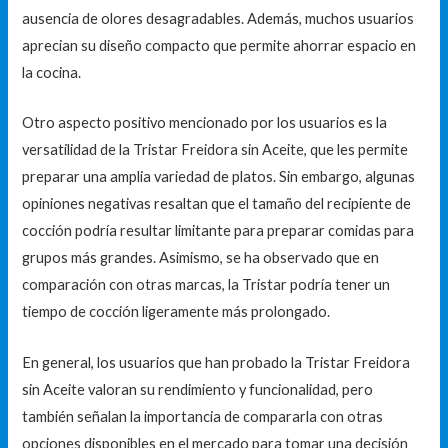
ausencia de olores desagradables. Además, muchos usuarios
aprecian su diseño compacto que permite ahorrar espacio en
la cocina.
Otro aspecto positivo mencionado por los usuarios es la
versatilidad de la Tristar Freidora sin Aceite, que les permite
preparar una amplia variedad de platos. Sin embargo, algunas
opiniones negativas resaltan que el tamaño del recipiente de
cocción podría resultar limitante para preparar comidas para
grupos más grandes. Asimismo, se ha observado que en
comparación con otras marcas, la Tristar podría tener un
tiempo de cocción ligeramente más prolongado.
En general, los usuarios que han probado la Tristar Freidora
sin Aceite valoran su rendimiento y funcionalidad, pero
también señalan la importancia de compararla con otras
opciones disponibles en el mercado para tomar una decisión