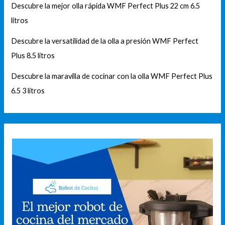
Descubre la mejor olla rápida WMF Perfect Plus 22 cm 6.5
litros
Descubre la versatilidad de la olla a presión WMF Perfect
Plus 8.5 litros
Descubre la maravilla de cocinar con la olla WMF Perfect Plus
6.5 3 litros