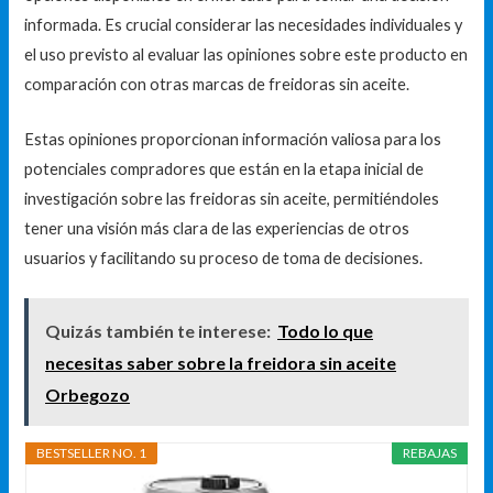
informada. Es crucial considerar las necesidades individuales y
el uso previsto al evaluar las opiniones sobre este producto en
comparación con otras marcas de freidoras sin aceite.
Estas opiniones proporcionan información valiosa para los
potenciales compradores que están en la etapa inicial de
investigación sobre las freidoras sin aceite, permitiéndoles
tener una visión más clara de las experiencias de otros
usuarios y facilitando su proceso de toma de decisiones.
Quizás también te interese:
Todo lo que
necesitas saber sobre la freidora sin aceite
Orbegozo
BESTSELLER NO. 1
REBAJAS