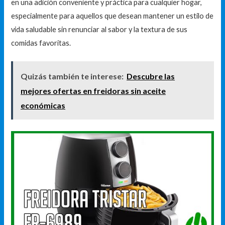
en una adición conveniente y práctica para cualquier hogar,
especialmente para aquellos que desean mantener un estilo de
vida saludable sin renunciar al sabor y la textura de sus
comidas favoritas.
Quizás también te interese:
Descubre las
mejores ofertas en freidoras sin aceite
económicas