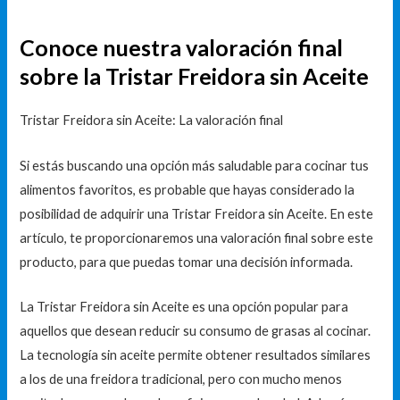
Conoce nuestra valoración final
sobre la Tristar Freidora sin Aceite
Tristar Freidora sin Aceite: La valoración final
Si estás buscando una opción más saludable para cocinar tus
alimentos favoritos, es probable que hayas considerado la
posibilidad de adquirir una Tristar Freidora sin Aceite. En este
artículo, te proporcionaremos una valoración final sobre este
producto, para que puedas tomar una decisión informada.
La Tristar Freidora sin Aceite es una opción popular para
aquellos que desean reducir su consumo de grasas al cocinar.
La tecnología sin aceite permite obtener resultados similares
a los de una freidora tradicional, pero con mucho menos