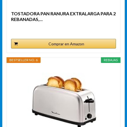
TOSTADORA PAN RANURA EXTRALARGA PARA 2
REBANADAS,...
Comprar en Amazon
BESTSELLER NO. 6
REBAJAS