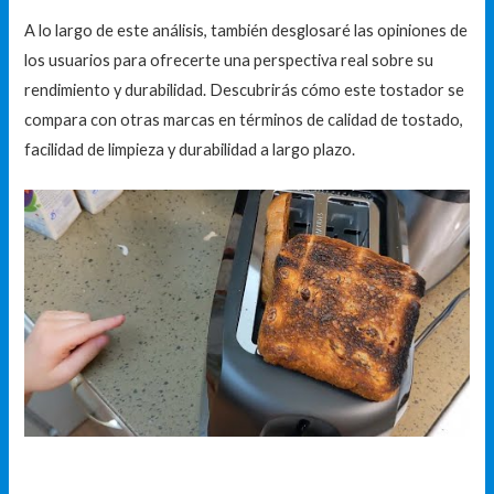
A lo largo de este análisis, también desglosaré las opiniones de
los usuarios para ofrecerte una perspectiva real sobre su
rendimiento y durabilidad. Descubrirás cómo este tostador se
compara con otras marcas en términos de calidad de tostado,
facilidad de limpieza y durabilidad a largo plazo.