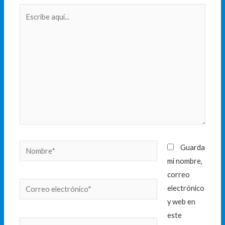
Escribe
aquí...
Nombre*
Guarda
mi nombre,
correo
Correo
electrónico
electrónico*
y web en
este
Web