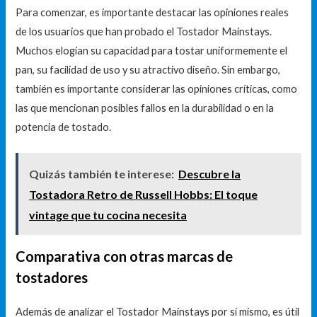
Para comenzar, es importante destacar las opiniones reales
de los usuarios que han probado el Tostador Mainstays.
Muchos elogian su capacidad para tostar uniformemente el
pan, su facilidad de uso y su atractivo diseño. Sin embargo,
también es importante considerar las opiniones críticas, como
las que mencionan posibles fallos en la durabilidad o en la
potencia de tostado.
Quizás también te interese:
Descubre la
Tostadora Retro de Russell Hobbs: El toque
vintage que tu cocina necesita
Comparativa con otras marcas de
tostadores
Además de analizar el Tostador Mainstays por sí mismo, es útil