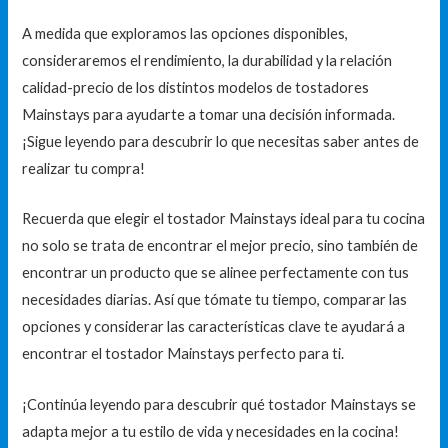
A medida que exploramos las opciones disponibles,
consideraremos el rendimiento, la durabilidad y la relación
calidad-precio de los distintos modelos de tostadores
Mainstays para ayudarte a tomar una decisión informada.
¡Sigue leyendo para descubrir lo que necesitas saber antes de
realizar tu compra!
Recuerda que elegir el tostador Mainstays ideal para tu cocina
no solo se trata de encontrar el mejor precio, sino también de
encontrar un producto que se alinee perfectamente con tus
necesidades diarias. Así que tómate tu tiempo, comparar las
opciones y considerar las características clave te ayudará a
encontrar el tostador Mainstays perfecto para ti.
¡Continúa leyendo para descubrir qué tostador Mainstays se
adapta mejor a tu estilo de vida y necesidades en la cocina!