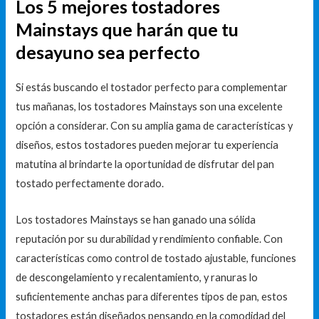
Los 5 mejores tostadores
Mainstays que harán que tu
desayuno sea perfecto
Si estás buscando el tostador perfecto para complementar
tus mañanas, los tostadores Mainstays son una excelente
opción a considerar. Con su amplia gama de características y
diseños, estos tostadores pueden mejorar tu experiencia
matutina al brindarte la oportunidad de disfrutar del pan
tostado perfectamente dorado.
Los tostadores Mainstays se han ganado una sólida
reputación por su durabilidad y rendimiento confiable. Con
características como control de tostado ajustable, funciones
de descongelamiento y recalentamiento, y ranuras lo
suficientemente anchas para diferentes tipos de pan, estos
tostadores están diseñados pensando en la comodidad del