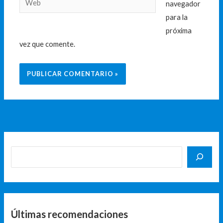
navegador
para la
próxima
vez que comente.
Últimas recomendaciones