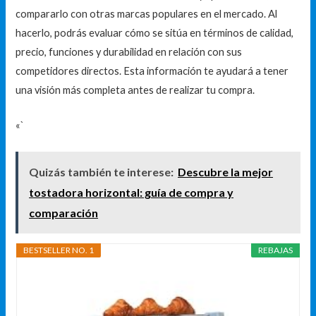
compararlo con otras marcas populares en el mercado. Al
hacerlo, podrás evaluar cómo se sitúa en términos de calidad,
precio, funciones y durabilidad en relación con sus
competidores directos. Esta información te ayudará a tener
una visión más completa antes de realizar tu compra.
«`
Quizás también te interese:
Descubre la mejor
tostadora horizontal: guía de compra y
comparación
BESTSELLER NO. 1
REBAJAS