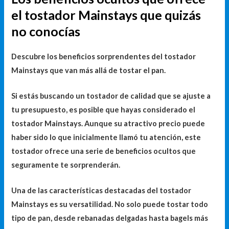
el tostador Mainstays que quizás
no conocías
Descubre los beneficios sorprendentes del tostador
Mainstays que van más allá de tostar el pan.
Si estás buscando un tostador de calidad que se ajuste a
tu presupuesto, es posible que hayas considerado el
tostador Mainstays. Aunque su atractivo precio puede
haber sido lo que inicialmente llamó tu atención, este
tostador ofrece una serie de beneficios ocultos que
seguramente te sorprenderán.
Una de las características destacadas del tostador
Mainstays es su versatilidad. No solo puede tostar todo
tipo de pan, desde rebanadas delgadas hasta bagels más