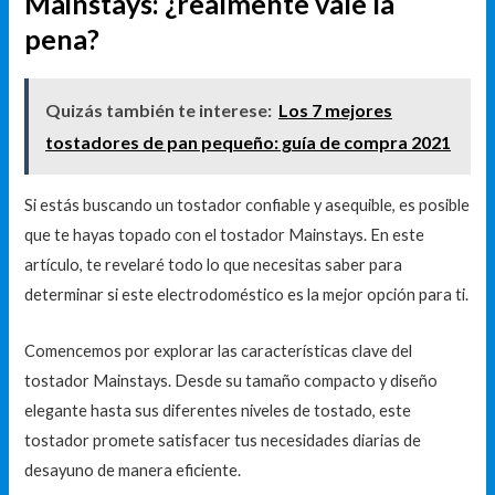
Mainstays: ¿realmente vale la
pena?
Quizás también te interese:
Los 7 mejores
tostadores de pan pequeño: guía de compra 2021
Si estás buscando un tostador confiable y asequible, es posible
que te hayas topado con el tostador Mainstays. En este
artículo, te revelaré todo lo que necesitas saber para
determinar si este electrodoméstico es la mejor opción para ti.
Comencemos por explorar las características clave del
tostador Mainstays. Desde su tamaño compacto y diseño
elegante hasta sus diferentes niveles de tostado, este
tostador promete satisfacer tus necesidades diarias de
desayuno de manera eficiente.