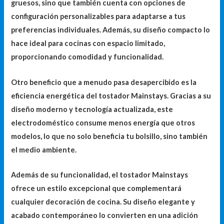
gruesos, sino que también cuenta con opciones de
configuración personalizables para adaptarse a tus
preferencias individuales. Además, su diseño compacto lo
hace ideal para cocinas con espacio limitado,
proporcionando comodidad y funcionalidad.
Otro beneficio que a menudo pasa desapercibido es la
eficiencia energética del tostador Mainstays. Gracias a su
diseño moderno y tecnología actualizada, este
electrodoméstico consume menos energía que otros
modelos, lo que no solo beneficia tu bolsillo, sino también
el medio ambiente.
Además de su funcionalidad, el tostador Mainstays
ofrece un estilo excepcional que complementará
cualquier decoración de cocina. Su diseño elegante y
acabado contemporáneo lo convierten en una adición