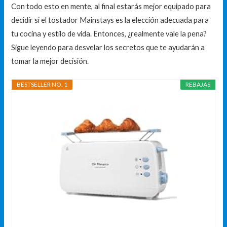
Con todo esto en mente, al final estarás mejor equipado para
decidir si el tostador Mainstays es la elección adecuada para
tu cocina y estilo de vida. Entonces, ¿realmente vale la pena?
Sigue leyendo para desvelar los secretos que te ayudarán a
tomar la mejor decisión.
BESTSELLER NO. 1
REBAJAS