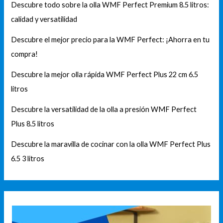
Descubre todo sobre la olla WMF Perfect Premium 8.5 litros:
calidad y versatilidad
Descubre el mejor precio para la WMF Perfect: ¡Ahorra en tu
compra!
Descubre la mejor olla rápida WMF Perfect Plus 22 cm 6.5
litros
Descubre la versatilidad de la olla a presión WMF Perfect
Plus 8.5 litros
Descubre la maravilla de cocinar con la olla WMF Perfect Plus
6.5 3 litros