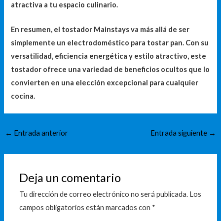
atractiva a tu espacio culinario.
En resumen, el tostador Mainstays va más allá de ser
simplemente un electrodoméstico para tostar pan. Con su
versatilidad, eficiencia energética y estilo atractivo, este
tostador ofrece una variedad de beneficios ocultos que lo
convierten en una elección excepcional para cualquier
cocina.
←
Entrada anterior
Entrada siguiente
→
Deja un comentario
Tu dirección de correo electrónico no será publicada.
Los
campos obligatorios están marcados con
*