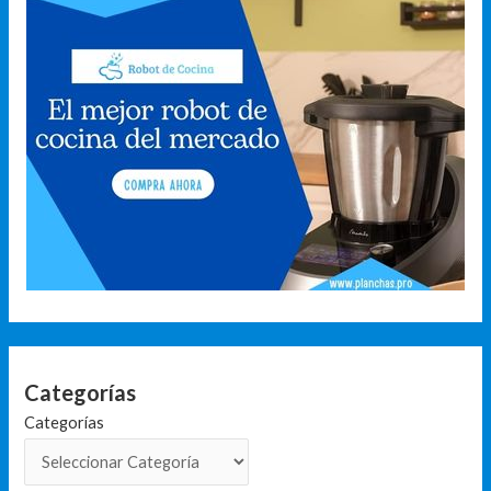
Categorías
Categorías