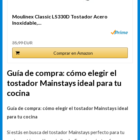
Moulinex Classic LS330D Tostador Acero
Inoxidable,...
35,99 EUR
Comprar en Amazon
Guía de compra: cómo elegir el
tostador Mainstays ideal para tu
cocina
Guía de compra: cómo elegir el tostador Mainstays ideal
para tu cocina
Si estás en busca del tostador Mainstays perfecto para tu