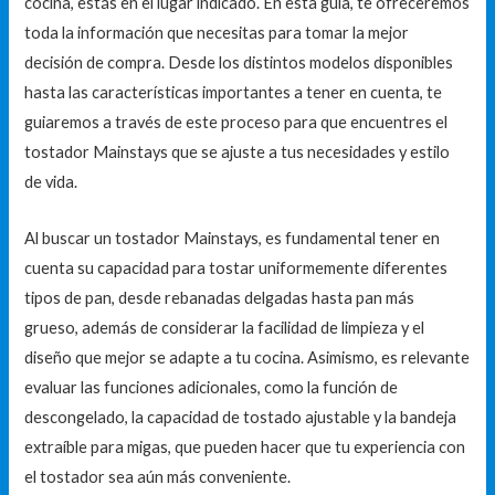
cocina, estás en el lugar indicado. En esta guía, te ofreceremos
toda la información que necesitas para tomar la mejor
decisión de compra. Desde los distintos modelos disponibles
hasta las características importantes a tener en cuenta, te
guiaremos a través de este proceso para que encuentres el
tostador Mainstays que se ajuste a tus necesidades y estilo
de vida.
Al buscar un tostador Mainstays, es fundamental tener en
cuenta su capacidad para tostar uniformemente diferentes
tipos de pan, desde rebanadas delgadas hasta pan más
grueso, además de considerar la facilidad de limpieza y el
diseño que mejor se adapte a tu cocina. Asimismo, es relevante
evaluar las funciones adicionales, como la función de
descongelado, la capacidad de tostado ajustable y la bandeja
extraíble para migas, que pueden hacer que tu experiencia con
el tostador sea aún más conveniente.