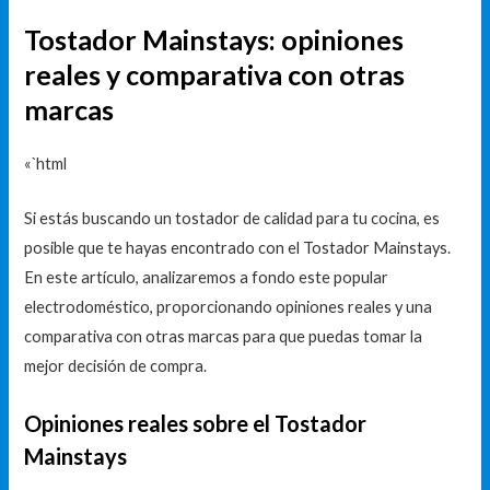
Tostador Mainstays: opiniones
reales y comparativa con otras
marcas
«`html
Si estás buscando un tostador de calidad para tu cocina, es
posible que te hayas encontrado con el Tostador Mainstays.
En este artículo, analizaremos a fondo este popular
electrodoméstico, proporcionando opiniones reales y una
comparativa con otras marcas para que puedas tomar la
mejor decisión de compra.
Opiniones reales sobre el Tostador
Mainstays