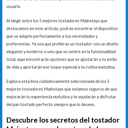
usuario.
Al elegir entre los 5 mejores tostadores Mainstays que
destacamos en este artículo, podrás encontrar el dispositivo
que se adapte perfectamente a tus necesidades y
preferencias. Ya sea que prefieras un tostador con un diseño
elegante y moderno o uno que se centre en la funcionalidad
total, aquí encontrarás opciones que se ajustarán a tu estilo
de vida y aportarán ese toque especial a tu rutina matutina.
Explora esta lista cuidadosamente seleccionada de los 5
mejores tostadores Mainstays que estamos seguros de que
mejorarán tu experiencia matutina y te ayudarán a disfrutar
del pan tostado perfecto siempre que lo desees.
Descubre los secretos del tostador