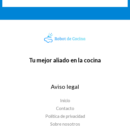
Tu mejor aliado en la cocina
Aviso legal
Inicio
Contacto
Política de privacidad
Sobre nosotros