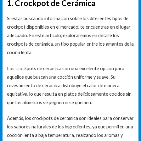
1. Crockpot de Cerámica
Si estás buscando información sobre los diferentes tipos de
crockpot disponibles en el mercado, te encuentras en el lugar
adecuado. En este artículo, exploraremos en detalle los
crockpots de cerámica, un tipo popular entre los amantes de la
cocina lenta.
Los crockpots de cerámica son una excelente opción para
aquellos que buscan una cocción uniforme y suave. Su
revestimiento de cerámica distribuye el calor de manera
equitativa, lo que resulta en platos deliciosamente cocidos sin
que los alimentos se peguen ni se quemen.
Además, los crockpots de cerámica son ideales para conservar
los sabores naturales de los ingredientes, ya que permiten una
cocción lenta a baja temperatura, realzando los aromas y