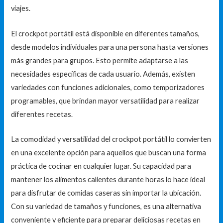
viajes.
El crockpot portátil está disponible en diferentes tamaños,
desde modelos individuales para una persona hasta versiones
más grandes para grupos. Esto permite adaptarse a las
necesidades específicas de cada usuario. Además, existen
variedades con funciones adicionales, como temporizadores
programables, que brindan mayor versatilidad para realizar
diferentes recetas.
La comodidad y versatilidad del crockpot portátil lo convierten
en una excelente opción para aquellos que buscan una forma
práctica de cocinar en cualquier lugar. Su capacidad para
mantener los alimentos calientes durante horas lo hace ideal
para disfrutar de comidas caseras sin importar la ubicación.
Con su variedad de tamaños y funciones, es una alternativa
conveniente y eficiente para preparar deliciosas recetas en