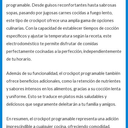
programable. Desde guisos reconfortantes hasta sabrosas
sopas, pasando por jugosas carnes cocidas a fuego lento,
este tipo de crockpot ofrece una amplia gama de opciones
culinarias. Con la capacidad de establecer tiempos de cocción
específicos y ajustar la temperatura según la receta, este
electrodoméstico te permite disfrutar de comidas
perfectamente cocinadas a la perfección, independientemente
de tu horario.
Además de su funcionalidad, el crockpot programable también
ofrece beneficios adicionales, como la retención de nutrientes
y sabores intensos en los alimentos, gracias a su cocción lenta
y uniforme. Esto se traduce en platos más saludables y
deliciosos que seguramente deleitarán a tu familia y amigos.
En resumen, el crockpot programable representa una adición
imprescindible a cualquier cocina, ofreciendo comodidad,