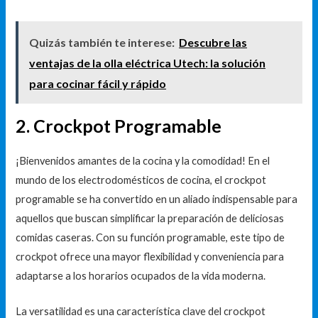
Quizás también te interese:
Descubre las
ventajas de la olla eléctrica Utech: la solución
para cocinar fácil y rápido
2. Crockpot Programable
¡Bienvenidos amantes de la cocina y la comodidad! En el
mundo de los electrodomésticos de cocina, el crockpot
programable se ha convertido en un aliado indispensable para
aquellos que buscan simplificar la preparación de deliciosas
comidas caseras. Con su función programable, este tipo de
crockpot ofrece una mayor flexibilidad y conveniencia para
adaptarse a los horarios ocupados de la vida moderna.
La versatilidad es una característica clave del crockpot