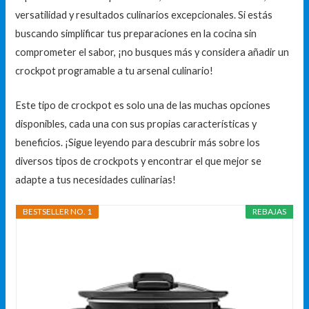
versatilidad y resultados culinarios excepcionales. Si estás
buscando simplificar tus preparaciones en la cocina sin
comprometer el sabor, ¡no busques más y considera añadir un
crockpot programable a tu arsenal culinario!
Este tipo de crockpot es solo una de las muchas opciones
disponibles, cada una con sus propias características y
beneficios. ¡Sigue leyendo para descubrir más sobre los
diversos tipos de crockpots y encontrar el que mejor se
adapte a tus necesidades culinarias!
BESTSELLER NO. 1
REBAJAS