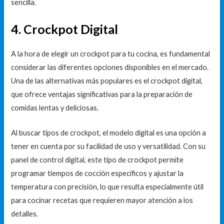
sencilla.
4. Crockpot Digital
A la hora de elegir un crockpot para tu cocina, es fundamental
considerar las diferentes opciones disponibles en el mercado.
Una de las alternativas más populares es el crockpot digital,
que ofrece ventajas significativas para la preparación de
comidas lentas y deliciosas.
Al buscar tipos de crockpot, el modelo digital es una opción a
tener en cuenta por su facilidad de uso y versatilidad. Con su
panel de control digital, este tipo de crockpot permite
programar tiempos de cocción específicos y ajustar la
temperatura con precisión, lo que resulta especialmente útil
para cocinar recetas que requieren mayor atención a los
detalles.