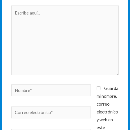
Escribe
aquí...
Nombre*
Guarda
mi nombre,
correo
Correo
electrónico
electrónico*
y web en
este