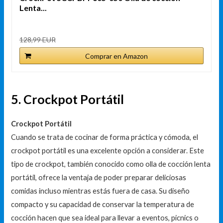
Lenta...
128,99 EUR
Comprar en Amazon
5. Crockpot Portátil
Crockpot Portátil
Cuando se trata de cocinar de forma práctica y cómoda, el
crockpot portátil es una excelente opción a considerar. Este
tipo de crockpot, también conocido como olla de cocción lenta
portátil, ofrece la ventaja de poder preparar deliciosas
comidas incluso mientras estás fuera de casa. Su diseño
compacto y su capacidad de conservar la temperatura de
cocción hacen que sea ideal para llevar a eventos, picnics o