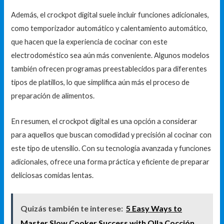
Además, el crockpot digital suele incluir funciones adicionales,
como temporizador automático y calentamiento automático,
que hacen que la experiencia de cocinar con este
electrodoméstico sea aún más conveniente. Algunos modelos
también ofrecen programas preestablecidos para diferentes
tipos de platillos, lo que simplifica aún más el proceso de
preparación de alimentos.
En resumen, el crockpot digital es una opción a considerar
para aquellos que buscan comodidad y precisión al cocinar con
este tipo de utensilio. Con su tecnología avanzada y funciones
adicionales, ofrece una forma práctica y eficiente de preparar
deliciosas comidas lentas.
Quizás también te interese:
5 Easy Ways to
Master Slow Cooker Success with Olla Cocción