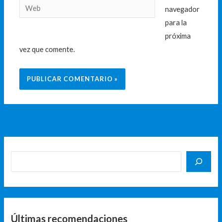
Web
navegador
para la
próxima
vez que comente.
Últimas recomendaciones