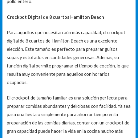
pollo entero.
Crockpot Digital de 8 cuartos Hamilton Beach
Para aquellos que necesitan aún más capacidad, el crockpot
digital de 8 cuartos de Hamilton Beach es una excelente
elección. Este tamaño es perfecto para preparar guisos,
sopas y estofados en cantidades generosas. Además, su
función digital permite programar el tiempo de cocción, lo que
resulta muy conveniente para aquellos con horarios
ocupados.
El crockpot de tamaño familiar es una solución perfecta para
preparar comidas abundantes y deliciosas con facilidad. Ya sea
para una fiesta o simplemente para ahorrar tiempo en la
preparación de las comidas diarias, contar con un crockpot de
gran capacidad puede hacer la vida en la cocina mucho más