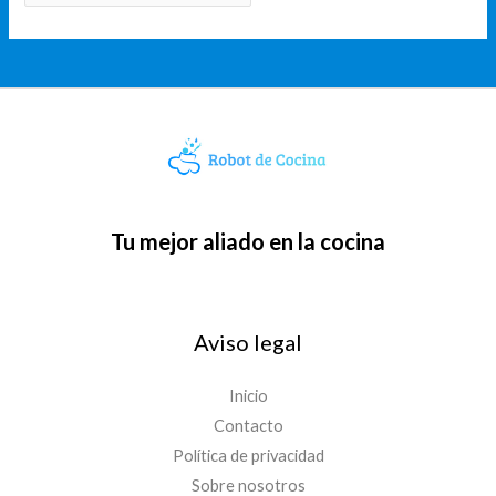
Tu mejor aliado en la cocina
Aviso legal
Inicio
Contacto
Política de privacidad
Sobre nosotros