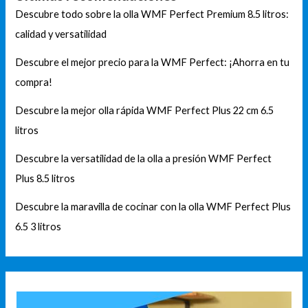
Descubre todo sobre la olla WMF Perfect Premium 8.5 litros:
calidad y versatilidad
Descubre el mejor precio para la WMF Perfect: ¡Ahorra en tu
compra!
Descubre la mejor olla rápida WMF Perfect Plus 22 cm 6.5
litros
Descubre la versatilidad de la olla a presión WMF Perfect
Plus 8.5 litros
Descubre la maravilla de cocinar con la olla WMF Perfect Plus
6.5 3 litros