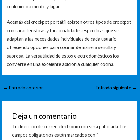
cualquier momento y lugar.
Además del crockpot portátil, existen otros tipos de crockpot
con características y funcionalidades específicas que se
adaptan a las necesidades individuales de cada usuario,
ofreciendo opciones para cocinar de manera sencilla y
sabrosa. La versatilidad de estos electrodomésticos los
convierte en una excelente adición a cualquier cocina.
←
Entrada anterior
Entrada siguiente
→
Deja un comentario
Tu dirección de correo electrónico no será publicada.
Los
campos obligatorios están marcados con
*