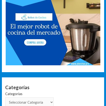
Categorías
Categorías