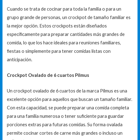
Cuando se trata de cocinar para toda la familia o para un
grupo grande de personas, un crockpot de tamaño familiar es
la mejor opción. Estos crockpots están diseñados
específicamente para preparar cantidades más grandes de
comida, lo que los hace ideales para reuniones familiares,
fiestas o simplemente para tener comidas listas con
anticipación.
Crockpot Ovalado de 6 cuartos Pilmus
Un crockpot ovalado de 6 cuartos de la marca Pilmus es una
excelente opción para aquellos que buscan un tamaño familiar.
Con esta capacidad, se puede preparar una comida completa
para una familia numerosa o tener suficiente para guardar
porciones extras para futuras comidas. Su forma ovalada
permite cocinar cortes de carne más grandes o incluso un