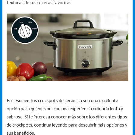
texturas de tus recetas favoritas.
En resumen, los crockpots de cerámica son una excelente
opción para quienes buscan una experiencia culinaria lenta y
sabrosa. Si te interesa conocer más sobre los diferentes tipos
de crockpots, continua leyendo para descubrir más opciones y
sus beneficios.