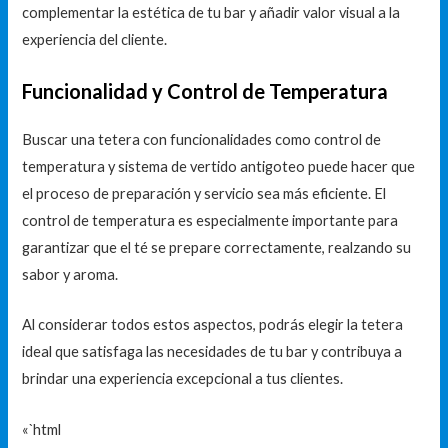
complementar la estética de tu bar y añadir valor visual a la
experiencia del cliente.
Funcionalidad y Control de Temperatura
Buscar una tetera con funcionalidades como control de
temperatura y sistema de vertido antigoteo puede hacer que
el proceso de preparación y servicio sea más eficiente. El
control de temperatura es especialmente importante para
garantizar que el té se prepare correctamente, realzando su
sabor y aroma.
Al considerar todos estos aspectos, podrás elegir la tetera
ideal que satisfaga las necesidades de tu bar y contribuya a
brindar una experiencia excepcional a tus clientes.
«`html