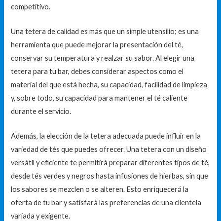
competitivo.
Una tetera de calidad es más que un simple utensilio; es una
herramienta que puede mejorar la presentación del té,
conservar su temperatura y realzar su sabor. Al elegir una
tetera para tu bar, debes considerar aspectos como el
material del que está hecha, su capacidad, facilidad de limpieza
y, sobre todo, su capacidad para mantener el té caliente
durante el servicio.
Además, la elección de la tetera adecuada puede influir en la
variedad de tés que puedes ofrecer. Una tetera con un diseño
versátil y eficiente te permitirá preparar diferentes tipos de té,
desde tés verdes y negros hasta infusiones de hierbas, sin que
los sabores se mezclen o se alteren. Esto enriquecerá la
oferta de tu bar y satisfará las preferencias de una clientela
variada y exigente.