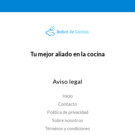
Tu mejor aliado en la cocina
Aviso legal
Inicio
Contacto
Política de privacidad
Sobre nosotros
Términos y condiciones