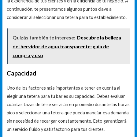
la experiencia de tus clientes y en la eficiencia de tu negocio. A
continuación, te presentamos algunos puntos clave a
considerar al seleccionar una tetera para tu establecimiento.
Quizás también te interese:
Descubre la belleza
del hervidor de agua transparente: guía de
compra y uso
Capacidad
Uno de los factores más importantes a tener en cuenta al
elegir una tetera para tu bar es su capacidad. Debes evaluar
cuántas tazas de té se servirán en promedio durante las horas
pico y seleccionar una tetera que pueda manejar esa demanda
sin necesidad de recargar constantemente. Esto garantizará
un servicio fluido y satisfactorio para tus clientes.