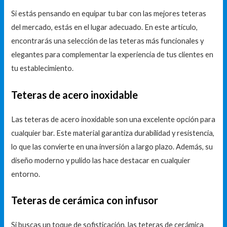
Si estás pensando en equipar tu bar con las mejores teteras
del mercado, estás en el lugar adecuado. En este artículo,
encontrarás una selección de las teteras más funcionales y
elegantes para complementar la experiencia de tus clientes en
tu establecimiento.
Teteras de acero inoxidable
Las teteras de acero inoxidable son una excelente opción para
cualquier bar. Este material garantiza durabilidad y resistencia,
lo que las convierte en una inversión a largo plazo. Además, su
diseño moderno y pulido las hace destacar en cualquier
entorno.
Teteras de cerámica con infusor
Si buscas un toque de sofisticación, las teteras de cerámica