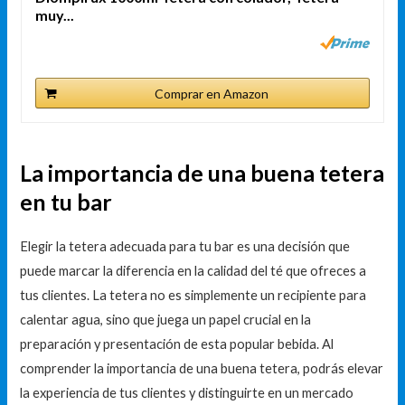
muy...
Comprar en Amazon
La importancia de una buena tetera
en tu bar
Elegir la tetera adecuada para tu bar es una decisión que
puede marcar la diferencia en la calidad del té que ofreces a
tus clientes. La tetera no es simplemente un recipiente para
calentar agua, sino que juega un papel crucial en la
preparación y presentación de esta popular bebida. Al
comprender la importancia de una buena tetera, podrás elevar
la experiencia de tus clientes y distinguirte en un mercado