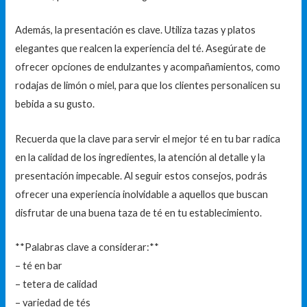
Además, la presentación es clave. Utiliza tazas y platos
elegantes que realcen la experiencia del té. Asegúrate de
ofrecer opciones de endulzantes y acompañamientos, como
rodajas de limón o miel, para que los clientes personalicen su
bebida a su gusto.
Recuerda que la clave para servir el mejor té en tu bar radica
en la calidad de los ingredientes, la atención al detalle y la
presentación impecable. Al seguir estos consejos, podrás
ofrecer una experiencia inolvidable a aquellos que buscan
disfrutar de una buena taza de té en tu establecimiento.
**Palabras clave a considerar:**
– té en bar
– tetera de calidad
– variedad de tés