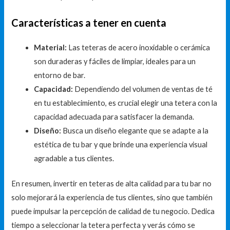
Características a tener en cuenta
Material:
Las teteras de acero inoxidable o cerámica
son duraderas y fáciles de limpiar, ideales para un
entorno de bar.
Capacidad:
Dependiendo del volumen de ventas de té
en tu establecimiento, es crucial elegir una tetera con la
capacidad adecuada para satisfacer la demanda.
Diseño:
Busca un diseño elegante que se adapte a la
estética de tu bar y que brinde una experiencia visual
agradable a tus clientes.
En resumen, invertir en teteras de alta calidad para tu bar no
solo mejorará la experiencia de tus clientes, sino que también
puede impulsar la percepción de calidad de tu negocio. Dedica
tiempo a seleccionar la tetera perfecta y verás cómo se