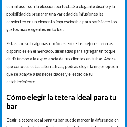
con infusor son la elección perfecta. Su elegante diseño y la
posibilidad de preparar una variedad de infusiones las
convierten en un elemento imprescindible para satisfacer los
gustos más exigentes en tu bar.
Estas son solo algunas opciones entre las mejores teteras
disponibles en el mercado, diseñadas para agregar un toque
de distinción a la experiencia de tus clientes en tu bar. Ahora
que conoces estas alternativas, podrás elegir la mejor opción
que se adapte a las necesidades y el estilo de tu
establecimiento.
Cómo elegir la tetera ideal para tu
bar
Elegir la tetera ideal para tu bar puede marcar la diferencia en