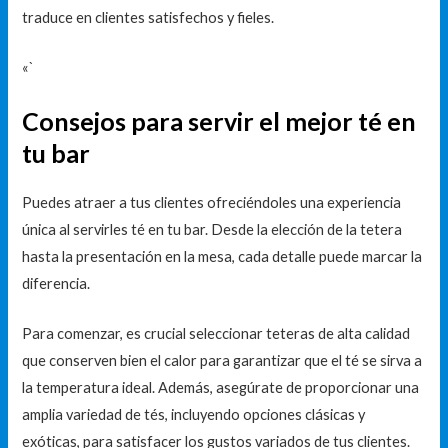
traduce en clientes satisfechos y fieles.
«`
Consejos para servir el mejor té en
tu bar
Puedes atraer a tus clientes ofreciéndoles una experiencia
única al servirles té en tu bar. Desde la elección de la tetera
hasta la presentación en la mesa, cada detalle puede marcar la
diferencia.
Para comenzar, es crucial seleccionar teteras de alta calidad
que conserven bien el calor para garantizar que el té se sirva a
la temperatura ideal. Además, asegúrate de proporcionar una
amplia variedad de tés, incluyendo opciones clásicas y
exóticas, para satisfacer los gustos variados de tus clientes.