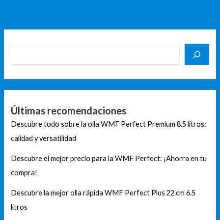
Últimas recomendaciones
Descubre todo sobre la olla WMF Perfect Premium 8.5 litros:
calidad y versatilidad
Descubre el mejor precio para la WMF Perfect: ¡Ahorra en tu
compra!
Descubre la mejor olla rápida WMF Perfect Plus 22 cm 6.5
litros