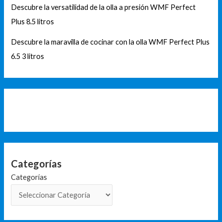
Descubre la versatilidad de la olla a presión WMF Perfect
Plus 8.5 litros
Descubre la maravilla de cocinar con la olla WMF Perfect Plus
6.5 3 litros
Categorías
Categorías