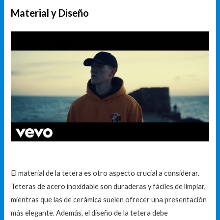
Material y Diseño
El material de la tetera es otro aspecto crucial a considerar.
Teteras de acero inoxidable son duraderas y fáciles de limpiar,
mientras que las de cerámica suelen ofrecer una presentación
más elegante. Además, el diseño de la tetera debe