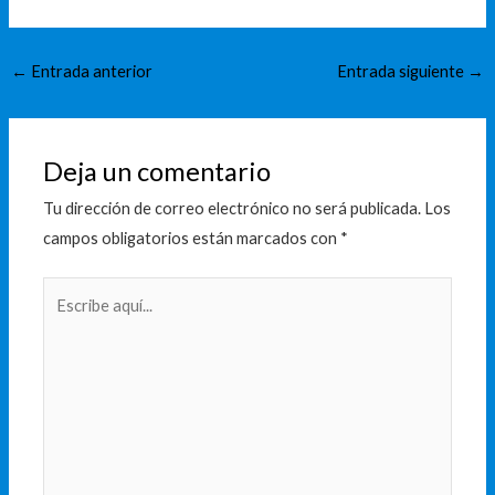
←
Entrada anterior
Entrada siguiente
→
Deja un comentario
Tu dirección de correo electrónico no será publicada.
Los
campos obligatorios están marcados con
*
Escribe
aquí...