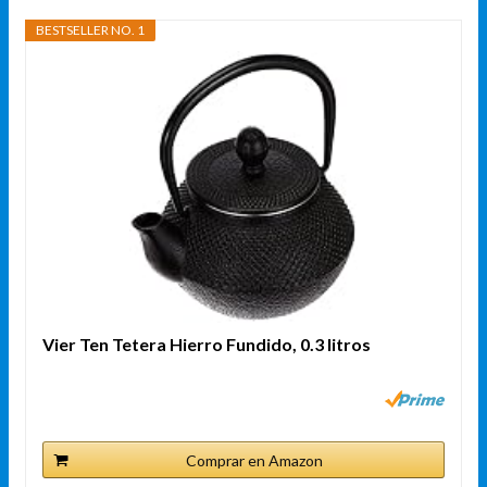
BESTSELLER NO. 1
Vier Ten Tetera Hierro Fundido, 0.3 litros
Comprar en Amazon