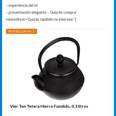
– experiencia del té
– presentación elegante – Guía de compra’
relatedtext=’Quizás también te interese:’]
BESTSELLER NO. 1
Vier Ten Tetera Hierro Fundido, 0.3 litros