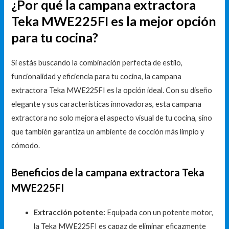
¿Por qué la campana extractora
Teka MWE225FI es la mejor opción
para tu cocina?
Si estás buscando la combinación perfecta de estilo,
funcionalidad y eficiencia para tu cocina, la campana
extractora Teka MWE225FI es la opción ideal. Con su diseño
elegante y sus características innovadoras, esta campana
extractora no solo mejora el aspecto visual de tu cocina, sino
que también garantiza un ambiente de cocción más limpio y
cómodo.
Beneficios de la campana extractora Teka
MWE225FI
Extracción potente:
Equipada con un potente motor,
la Teka MWE225FI es capaz de eliminar eficazmente