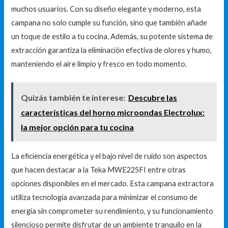
muchos usuarios. Con su diseño elegante y moderno, esta
campana no solo cumple su función, sino que también añade
un toque de estilo a tu cocina. Además, su potente sistema de
extracción garantiza la eliminación efectiva de olores y humo,
manteniendo el aire limpio y fresco en todo momento.
Quizás también te interese:
Descubre las
características del horno microondas Electrolux:
la mejor opción para tu cocina
La eficiencia energética y el bajo nivel de ruido son aspectos
que hacen destacar a la Teka MWE225FI entre otras
opciones disponibles en el mercado. Esta campana extractora
utiliza tecnología avanzada para minimizar el consumo de
energía sin comprometer su rendimiento, y su funcionamiento
silencioso permite disfrutar de un ambiente tranquilo en la