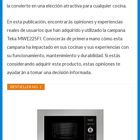
la convierte en una elección atractiva para cualquier cocina.
En esta publicación, encontrarás opiniones y experiencias
reales de usuarios que han adquirido y utilizado la campana
Teka MWE225FI. Conocerás de primera mano cómo esta
campana ha impactado en sus cocinas y sus experiencias con
su funcionamiento, mantenimiento y durabilidad. Si estás
considerando adquirir este producto, estas opiniones te
ayudarán a tomar una decisión informada.
BESTSELLER NO. 1