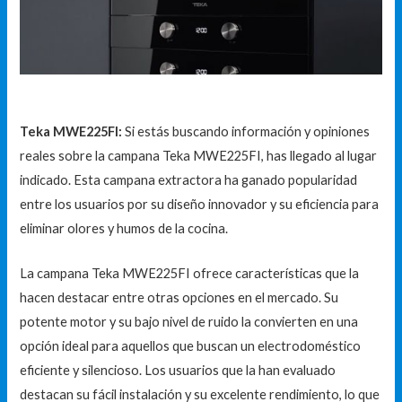
Teka MWE225FI:
Si estás buscando información y opiniones
reales sobre la campana Teka MWE225FI, has llegado al lugar
indicado. Esta campana extractora ha ganado popularidad
entre los usuarios por su diseño innovador y su eficiencia para
eliminar olores y humos de la cocina.
La campana Teka MWE225FI ofrece características que la
hacen destacar entre otras opciones en el mercado. Su
potente motor y su bajo nivel de ruido la convierten en una
opción ideal para aquellos que buscan un electrodoméstico
eficiente y silencioso. Los usuarios que la han evaluado
destacan su fácil instalación y su excelente rendimiento, lo que