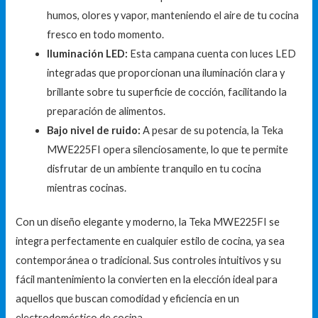
humos, olores y vapor, manteniendo el aire de tu cocina
fresco en todo momento.
Iluminación LED:
Esta campana cuenta con luces LED
integradas que proporcionan una iluminación clara y
brillante sobre tu superficie de cocción, facilitando la
preparación de alimentos.
Bajo nivel de ruido:
A pesar de su potencia, la Teka
MWE225FI opera silenciosamente, lo que te permite
disfrutar de un ambiente tranquilo en tu cocina
mientras cocinas.
Con un diseño elegante y moderno, la Teka MWE225FI se
integra perfectamente en cualquier estilo de cocina, ya sea
contemporánea o tradicional. Sus controles intuitivos y su
fácil mantenimiento la convierten en la elección ideal para
aquellos que buscan comodidad y eficiencia en un
electrodoméstico de cocina.