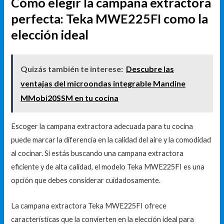
Cómo elegir la campana extractora
perfecta: Teka MWE225FI como la
elección ideal
Quizás también te interese:
Descubre las
ventajas del microondas integrable Mandine
MMobi20SSM en tu cocina
Escoger la campana extractora adecuada para tu cocina
puede marcar la diferencia en la calidad del aire y la comodidad
al cocinar. Si estás buscando una campana extractora
eficiente y de alta calidad, el modelo Teka MWE225FI es una
opción que debes considerar cuidadosamente.
La campana extractora Teka MWE225FI ofrece
características que la convierten en la elección ideal para