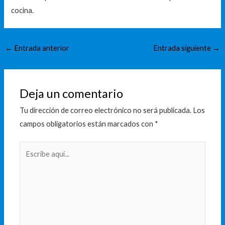
cocina.
←
Entrada anterior
Entrada siguiente
→
Deja un comentario
Tu dirección de correo electrónico no será publicada.
Los
campos obligatorios están marcados con
*
Escribe
aquí...