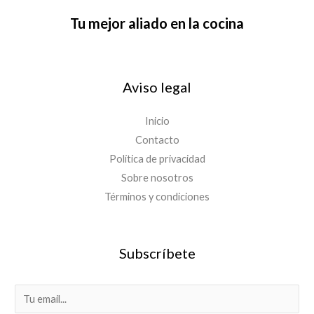
Tu mejor aliado en la cocina
Aviso legal
Inicio
Contacto
Política de privacidad
Sobre nosotros
Términos y condiciones
Subscríbete
E
m