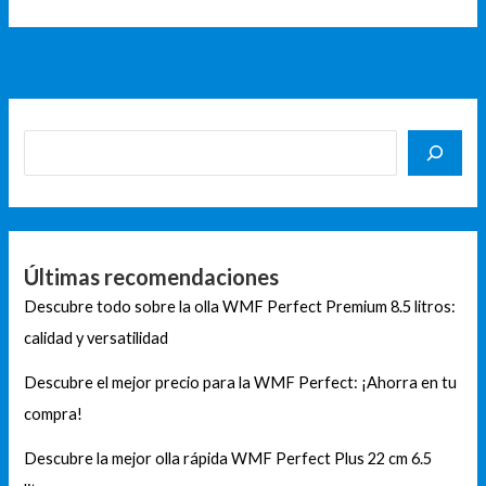
Últimas recomendaciones
Descubre todo sobre la olla WMF Perfect Premium 8.5 litros:
calidad y versatilidad
Descubre el mejor precio para la WMF Perfect: ¡Ahorra en tu
compra!
Descubre la mejor olla rápida WMF Perfect Plus 22 cm 6.5