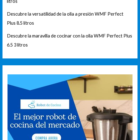
litros
Descubre la versatilidad de la olla a presión WMF Perfect
Plus 8.5 litros
Descubre la maravilla de cocinar con la olla WMF Perfect Plus
6.5 3 litros