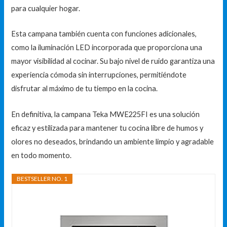
para cualquier hogar.
Esta campana también cuenta con funciones adicionales,
como la iluminación LED incorporada que proporciona una
mayor visibilidad al cocinar. Su bajo nivel de ruido garantiza una
experiencia cómoda sin interrupciones, permitiéndote
disfrutar al máximo de tu tiempo en la cocina.
En definitiva, la campana Teka MWE225FI es una solución
eficaz y estilizada para mantener tu cocina libre de humos y
olores no deseados, brindando un ambiente limpio y agradable
en todo momento.
BESTSELLER NO. 1