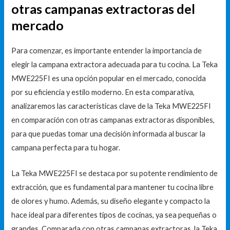
otras campanas extractoras del
mercado
Para comenzar, es importante entender la importancia de
elegir la campana extractora adecuada para tu cocina. La Teka
MWE225FI es una opción popular en el mercado, conocida
por su eficiencia y estilo moderno. En esta comparativa,
analizaremos las características clave de la Teka MWE225FI
en comparación con otras campanas extractoras disponibles,
para que puedas tomar una decisión informada al buscar la
campana perfecta para tu hogar.
La Teka MWE225FI se destaca por su potente rendimiento de
extracción, que es fundamental para mantener tu cocina libre
de olores y humo. Además, su diseño elegante y compacto la
hace ideal para diferentes tipos de cocinas, ya sea pequeñas o
grandes. Comparada con otras campanas extractoras, la Teka