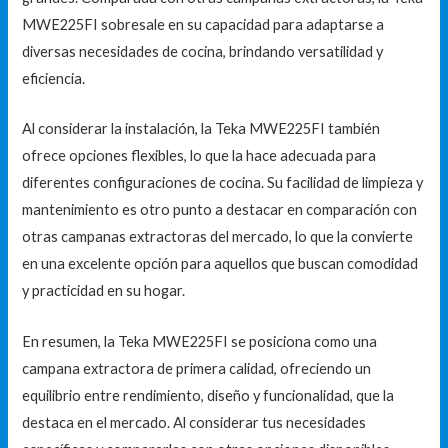
MWE225FI sobresale en su capacidad para adaptarse a
diversas necesidades de cocina, brindando versatilidad y
eficiencia.
Al considerar la instalación, la Teka MWE225FI también
ofrece opciones flexibles, lo que la hace adecuada para
diferentes configuraciones de cocina. Su facilidad de limpieza y
mantenimiento es otro punto a destacar en comparación con
otras campanas extractoras del mercado, lo que la convierte
en una excelente opción para aquellos que buscan comodidad
y practicidad en su hogar.
En resumen, la Teka MWE225FI se posiciona como una
campana extractora de primera calidad, ofreciendo un
equilibrio entre rendimiento, diseño y funcionalidad, que la
destaca en el mercado. Al considerar tus necesidades