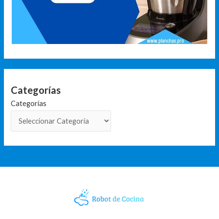
Categorías
Categorías