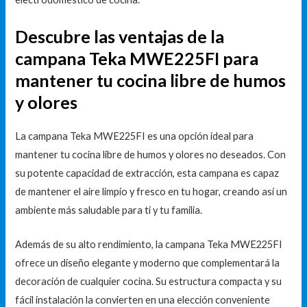
Descubre las ventajas de la
campana Teka MWE225FI para
mantener tu cocina libre de humos
y olores
La campana Teka MWE225FI es una opción ideal para
mantener tu cocina libre de humos y olores no deseados. Con
su potente capacidad de extracción, esta campana es capaz
de mantener el aire limpio y fresco en tu hogar, creando así un
ambiente más saludable para ti y tu familia.
Además de su alto rendimiento, la campana Teka MWE225FI
ofrece un diseño elegante y moderno que complementará la
decoración de cualquier cocina. Su estructura compacta y su
fácil instalación la convierten en una elección conveniente