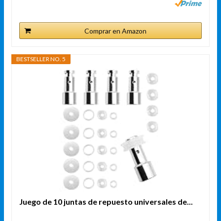
Comprar en Amazon
BESTSELLER NO. 5
Juego de 10 juntas de repuesto universales de...