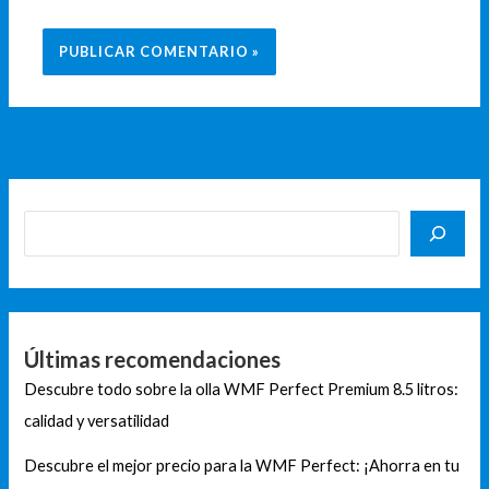
Últimas recomendaciones
Descubre todo sobre la olla WMF Perfect Premium 8.5 litros:
calidad y versatilidad
Descubre el mejor precio para la WMF Perfect: ¡Ahorra en tu