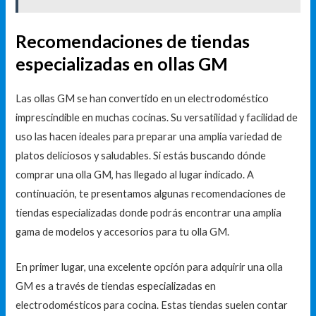
Recomendaciones de tiendas
especializadas en ollas GM
Las ollas GM se han convertido en un electrodoméstico
imprescindible en muchas cocinas. Su versatilidad y facilidad de
uso las hacen ideales para preparar una amplia variedad de
platos deliciosos y saludables. Si estás buscando dónde
comprar una olla GM, has llegado al lugar indicado. A
continuación, te presentamos algunas recomendaciones de
tiendas especializadas donde podrás encontrar una amplia
gama de modelos y accesorios para tu olla GM.
En primer lugar, una excelente opción para adquirir una olla
GM es a través de tiendas especializadas en
electrodomésticos para cocina. Estas tiendas suelen contar