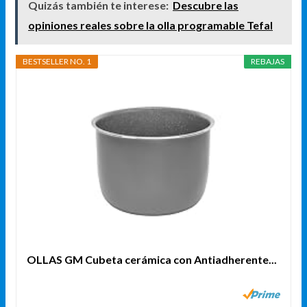
Quizás también te interese:
Descubre las
opiniones reales sobre la olla programable Tefal
BESTSELLER NO. 1
REBAJAS
OLLAS GM Cubeta cerámica con Antiadherente...