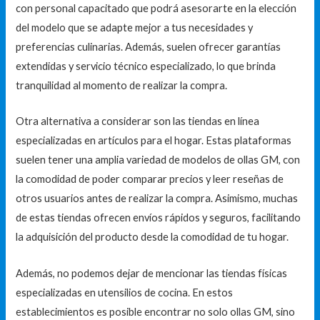
con personal capacitado que podrá asesorarte en la elección
del modelo que se adapte mejor a tus necesidades y
preferencias culinarias. Además, suelen ofrecer garantías
extendidas y servicio técnico especializado, lo que brinda
tranquilidad al momento de realizar la compra.
Otra alternativa a considerar son las tiendas en línea
especializadas en artículos para el hogar. Estas plataformas
suelen tener una amplia variedad de modelos de ollas GM, con
la comodidad de poder comparar precios y leer reseñas de
otros usuarios antes de realizar la compra. Asimismo, muchas
de estas tiendas ofrecen envíos rápidos y seguros, facilitando
la adquisición del producto desde la comodidad de tu hogar.
Además, no podemos dejar de mencionar las tiendas físicas
especializadas en utensilios de cocina. En estos
establecimientos es posible encontrar no solo ollas GM, sino