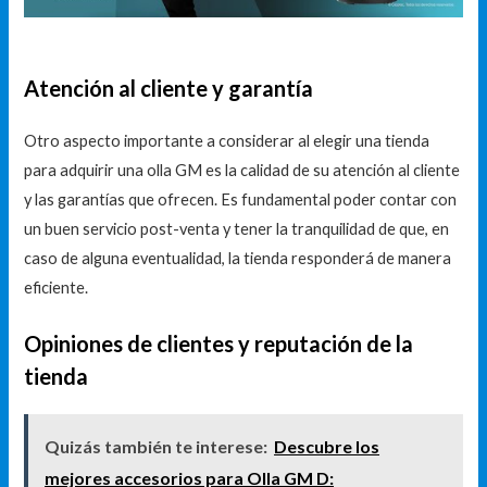
Atención al cliente y garantía
Otro aspecto importante a considerar al elegir una tienda
para adquirir una olla GM es la calidad de su atención al cliente
y las garantías que ofrecen. Es fundamental poder contar con
un buen servicio post-venta y tener la tranquilidad de que, en
caso de alguna eventualidad, la tienda responderá de manera
eficiente.
Opiniones de clientes y reputación de la
tienda
Quizás también te interese:
Descubre los
mejores accesorios para Olla GM D: