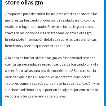
store ollas gm
¡Prepárate para descubrir las mejores ofertas en store ollas
gm! Si estás buscando productos de calidad para tu cocina,
estás en el lugar adecuado. En este artículo, te guiaremos a
través de las opciones más destacadas de store ollas gm,
brindándote información detallada sobre las características,
beneficios y precios que necesitas conocer.
A la hora de buscar store ollas gm, es fundamental tener en
cuenta tus necesidades específicas. ¿Estás buscando una olla
a presión, o tal vez una olla de cocción lenta? Sea cual sea la
variedad que estés buscando, es importante considerar
factores como la capacidad, los materiales de fabricación y las
funciones adicionales que podrían encajar mejor con tu estilo
de cocina y tus preferencias personales.