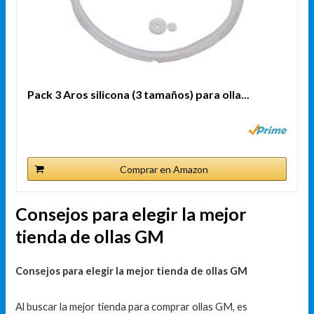
Pack 3 Aros silicona (3 tamaños) para olla...
Comprar en Amazon
Consejos para elegir la mejor
tienda de ollas GM
Consejos para elegir la mejor tienda de ollas GM
Al buscar la mejor tienda para comprar ollas GM, es