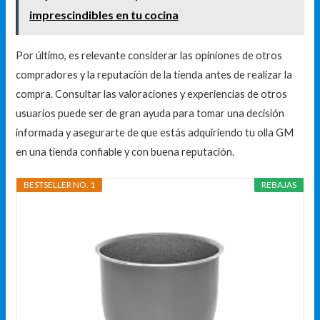
imprescindibles en tu cocina
Por último, es relevante considerar las opiniones de otros
compradores y la reputación de la tienda antes de realizar la
compra. Consultar las valoraciones y experiencias de otros
usuarios puede ser de gran ayuda para tomar una decisión
informada y asegurarte de que estás adquiriendo tu olla GM
en una tienda confiable y con buena reputación.
BESTSELLER NO. 1
REBAJAS