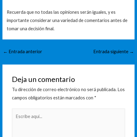
Recuerda que no todas las opiniones serán iguales, y es
importante considerar una variedad de comentarios antes de
tomar una decisión final.
←
Entrada anterior
Entrada siguiente
→
Deja un comentario
Tu dirección de correo electrónico no será publicada.
Los
campos obligatorios están marcados con
*
Escribe
aquí...