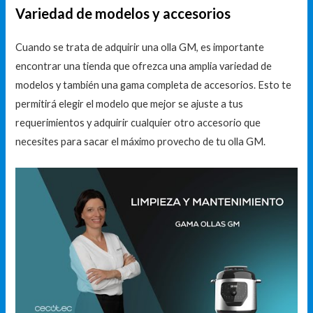
Variedad de modelos y accesorios
Cuando se trata de adquirir una olla GM, es importante
encontrar una tienda que ofrezca una amplia variedad de
modelos y también una gama completa de accesorios. Esto te
permitirá elegir el modelo que mejor se ajuste a tus
requerimientos y adquirir cualquier otro accesorio que
necesites para sacar el máximo provecho de tu olla GM.