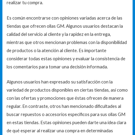
realizar tu compra.
Es común encontrarse con opiniones variadas acerca de las
tiendas que ofrecen ollas GM. Algunos usuarios destacan la
calidad del servicio al cliente y la rapidez en la entrega,
mientras que otros mencionan problemas con la disponibilidad
de productos o la atención al cliente. Es importante
considerar todas estas opiniones y evaluar la consistencia de
los comentarios para tomar una decisión informada.
Algunos usuarios han expresado su satisfacción con la
variedad de productos disponibles en ciertas tiendas, así como
con las ofertas y promociones que éstas ofrecen de manera
regular. En contraste, otros han mencionado dificultades al
buscar repuestos o accesorios específicos para sus ollas GM
en estas tiendas. Estas opiniones pueden darte una idea clara
de qué esperar al realizar una compra en determinadas