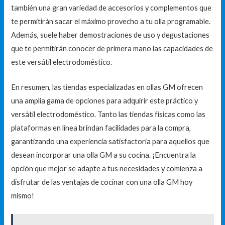
también una gran variedad de accesorios y complementos que
te permitirán sacar el máximo provecho a tu olla programable.
Además, suele haber demostraciones de uso y degustaciones
que te permitirán conocer de primera mano las capacidades de
este versátil electrodoméstico.
En resumen, las tiendas especializadas en ollas GM ofrecen
una amplia gama de opciones para adquirir este práctico y
versátil electrodoméstico. Tanto las tiendas físicas como las
plataformas en línea brindan facilidades para la compra,
garantizando una experiencia satisfactoria para aquellos que
desean incorporar una olla GM a su cocina. ¡Encuentra la
opción que mejor se adapte a tus necesidades y comienza a
disfrutar de las ventajas de cocinar con una olla GM hoy
mismo!