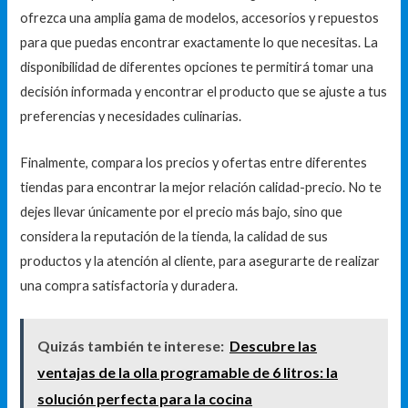
ofrezca una amplia gama de modelos, accesorios y repuestos
para que puedas encontrar exactamente lo que necesitas. La
disponibilidad de diferentes opciones te permitirá tomar una
decisión informada y encontrar el producto que se ajuste a tus
preferencias y necesidades culinarias.
Finalmente, compara los precios y ofertas entre diferentes
tiendas para encontrar la mejor relación calidad-precio. No te
dejes llevar únicamente por el precio más bajo, sino que
considera la reputación de la tienda, la calidad de sus
productos y la atención al cliente, para asegurarte de realizar
una compra satisfactoria y duradera.
Quizás también te interese:
Descubre las
ventajas de la olla programable de 6 litros: la
solución perfecta para la cocina