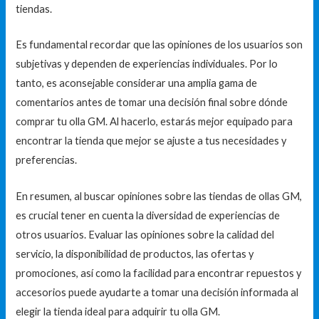
tiendas.
Es fundamental recordar que las opiniones de los usuarios son
subjetivas y dependen de experiencias individuales. Por lo
tanto, es aconsejable considerar una amplia gama de
comentarios antes de tomar una decisión final sobre dónde
comprar tu olla GM. Al hacerlo, estarás mejor equipado para
encontrar la tienda que mejor se ajuste a tus necesidades y
preferencias.
En resumen, al buscar opiniones sobre las tiendas de ollas GM,
es crucial tener en cuenta la diversidad de experiencias de
otros usuarios. Evaluar las opiniones sobre la calidad del
servicio, la disponibilidad de productos, las ofertas y
promociones, así como la facilidad para encontrar repuestos y
accesorios puede ayudarte a tomar una decisión informada al
elegir la tienda ideal para adquirir tu olla GM.