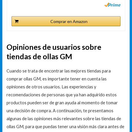
Comprar en Amazon
Opiniones de usuarios sobre
tiendas de ollas GM
Cuando se trata de encontrar las mejores tiendas para
comprar ollas GM, es importante tener en cuenta las
opiniones de otros usuarios. Las experiencias y
recomendaciones de personas que ya han adquirido estos
productos pueden ser de gran ayuda al momento de tomar
una decisión de compra. A continuación, te presentamos
algunas de las opiniones más relevantes sobre las tiendas de
ollas GM, para que puedas tener una visión más clara antes de