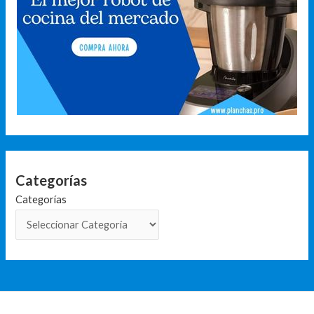
Categorías
Categorías