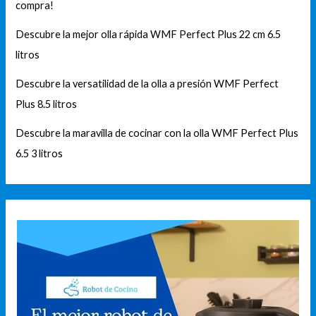
compra!
Descubre la mejor olla rápida WMF Perfect Plus 22 cm 6.5
litros
Descubre la versatilidad de la olla a presión WMF Perfect
Plus 8.5 litros
Descubre la maravilla de cocinar con la olla WMF Perfect Plus
6.5 3 litros