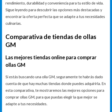
rendimiento, durabilidad y conveniencia para tu estilo de vida.
Sigue leyendo para descubrir las opciones más destacadas y
encontrar la oferta perfecta que se adapte a tus necesidades
culinarias.
Comparativa de tiendas de ollas
GM
Las mejores tiendas online para comprar
ollas GM
Si estás buscando una olla GM, seguramente te habrás dado
cuenta de que hay muchas tiendas donde puedes adquirirla. En
esta comparativa, te mostraremos las mejores opciones para
comprar ollas GM, para que puedas elegir la que mejor se
adapte a tus necesidades.