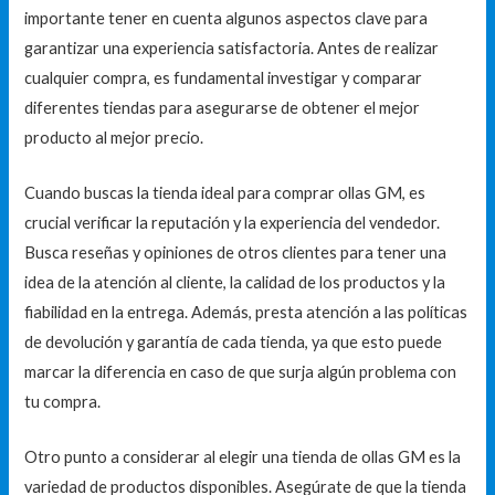
importante tener en cuenta algunos aspectos clave para
garantizar una experiencia satisfactoria. Antes de realizar
cualquier compra, es fundamental investigar y comparar
diferentes tiendas para asegurarse de obtener el mejor
producto al mejor precio.
Cuando buscas la tienda ideal para comprar ollas GM, es
crucial verificar la reputación y la experiencia del vendedor.
Busca reseñas y opiniones de otros clientes para tener una
idea de la atención al cliente, la calidad de los productos y la
fiabilidad en la entrega. Además, presta atención a las políticas
de devolución y garantía de cada tienda, ya que esto puede
marcar la diferencia en caso de que surja algún problema con
tu compra.
Otro punto a considerar al elegir una tienda de ollas GM es la
variedad de productos disponibles. Asegúrate de que la tienda