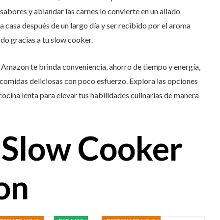
 sabores y ablandar las carnes lo convierte en un aliado
r a casa después de un largo día y ser recibido por el aroma
do gracias a tu slow cooker.
Amazon te brinda conveniencia, ahorro de tiempo y energía,
e comidas deliciosas con poco esfuerzo. Explora las opciones
 cocina lenta para elevar tus habilidades culinarias de manera
: Slow Cooker
on