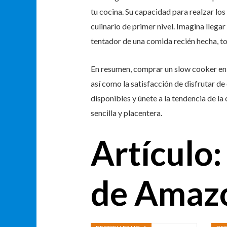
tu cocina. Su capacidad para realzar los
culinario de primer nivel. Imagina llega
tentador de una comida recién hecha, to
En resumen, comprar un slow cooker en 
así como la satisfacción de disfrutar d
disponibles y únete a la tendencia de la
sencilla y placentera.
Artículo
de Amaz