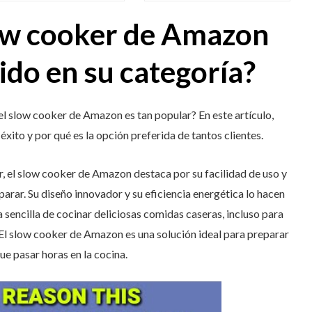
low cooker de Amazon
ido en su categoría?
l slow cooker de Amazon es tan popular? En este artículo,
xito y por qué es la opción preferida de tantos clientes.
, el slow cooker de Amazon destaca por su facilidad de uso y
arar. Su diseño innovador y su eficiencia energética lo hacen
sencilla de cocinar deliciosas comidas caseras, incluso para
 El slow cooker de Amazon es una solución ideal para preparar
ue pasar horas en la cocina.