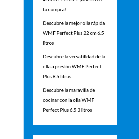
tu compra!
Descubre la mejor olla rápida
WMF Perfect Plus 22 cm 6.5
litros
Descubre la versatilidad de la
olla a presión WMF Perfect
Plus 8.5 litros
Descubre la maravilla de
cocinar con la olla WMF
Perfect Plus 6.5 3 litros