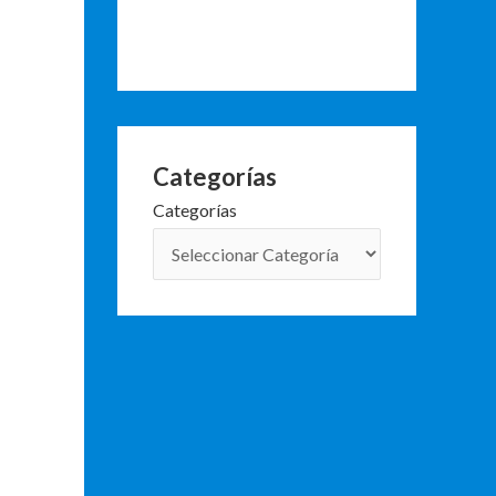
Categorías
Categorías