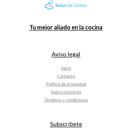
Tu mejor aliado en la cocina
Aviso legal
Inicio
Contacto
Política de privacidad
Sobre nosotros
Términos y condiciones
Subscríbete