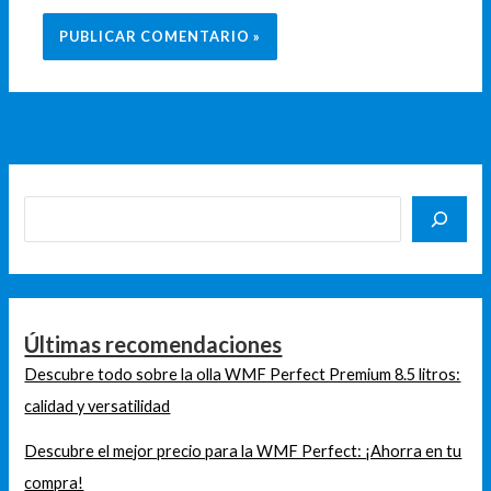
Últimas recomendaciones
Descubre todo sobre la olla WMF Perfect Premium 8.5 litros:
calidad y versatilidad
Descubre el mejor precio para la WMF Perfect: ¡Ahorra en tu
compra!