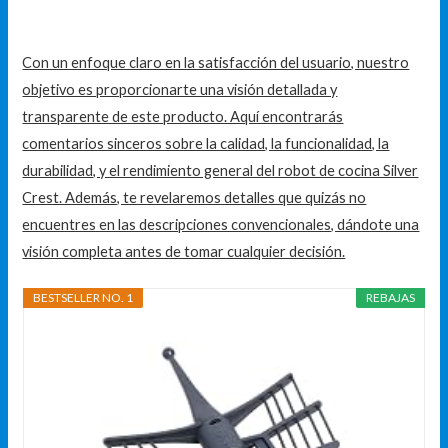
Con un enfoque claro en la satisfacción del usuario, nuestro
objetivo es proporcionarte una visión detallada y
transparente de este producto. Aquí encontrarás
comentarios sinceros sobre la calidad, la funcionalidad, la
durabilidad, y el rendimiento general del robot de cocina Silver
Crest. Además, te revelaremos detalles que quizás no
encuentres en las descripciones convencionales, dándote una
visión completa antes de tomar cualquier decisión.
BESTSELLER NO. 1
REBAJAS