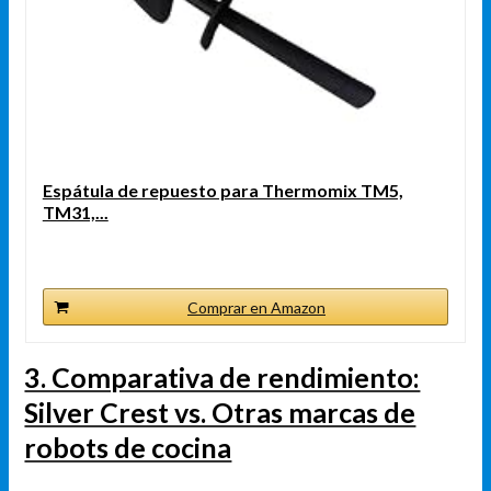
Espátula de repuesto para Thermomix TM5,
TM31,...
Comprar en Amazon
3. Comparativa de rendimiento:
Silver Crest vs. Otras marcas de
robots de cocina