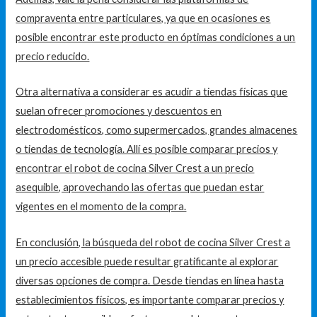
compraventa entre particulares, ya que en ocasiones es
posible encontrar este producto en óptimas condiciones a un
precio reducido.
Otra alternativa a considerar es acudir a tiendas físicas que
suelan ofrecer promociones y descuentos en
electrodomésticos, como supermercados, grandes almacenes
o tiendas de tecnología. Allí es posible comparar precios y
encontrar el robot de cocina Silver Crest a un precio
asequible, aprovechando las ofertas que puedan estar
vigentes en el momento de la compra.
En conclusión, la búsqueda del robot de cocina Silver Crest a
un precio accesible puede resultar gratificante al explorar
diversas opciones de compra. Desde tiendas en línea hasta
establecimientos físicos, es importante comparar precios y