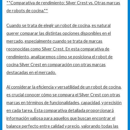
**Comparativa de rendimiento: Silver Crest vs. Otras marcas
de robots de cocina.**
Cuando se trata de elegir un robot de cocina, es natural
querer comparar las distintas opciones disponibles en el
mercado, especialmente cuando se trata de marcas
reconocidas como Silver Crest. En esta comparativa de
rendimiento, analizaremos cómo se posiciona el robot de
cocina Silver Crest en comparación con otras marcas
destacadas en el mercado.
Al considerar la eficiencia y versatilidad de un robot de cocina,
es crucial conocer cómo se compara el Silver Crest con otras
marcas en términos de funcionalidades, capacidad, y precisión
en cada tarea. Esta comparativa detallada proporcionará
información valiosa para aquellos que buscan encontrar el
balance perfecto entre calidad y precio, valorando todas las