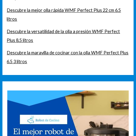
Descubre la mejor olla rápida WMF Perfect Plus 22 cm 6.5
litros
Descubre la versatilidad de la olla a presión WMF Perfect
Plus 8.5 litros
Descubre la maravilla de cocinar con la olla WMF Perfect Plus
6.5 3 litros