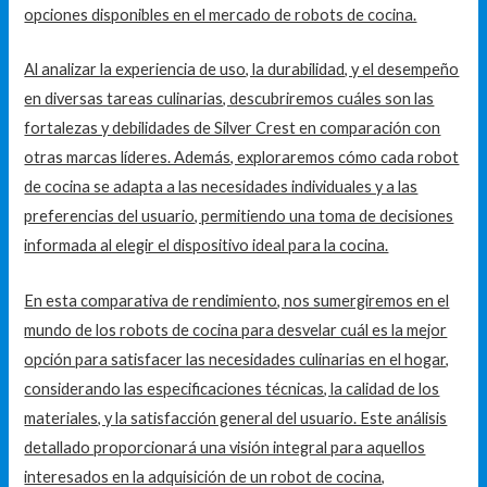
opciones disponibles en el mercado de robots de cocina.
Al analizar la experiencia de uso, la durabilidad, y el desempeño
en diversas tareas culinarias, descubriremos cuáles son las
fortalezas y debilidades de Silver Crest en comparación con
otras marcas líderes. Además, exploraremos cómo cada robot
de cocina se adapta a las necesidades individuales y a las
preferencias del usuario, permitiendo una toma de decisiones
informada al elegir el dispositivo ideal para la cocina.
En esta comparativa de rendimiento, nos sumergiremos en el
mundo de los robots de cocina para desvelar cuál es la mejor
opción para satisfacer las necesidades culinarias en el hogar,
considerando las especificaciones técnicas, la calidad de los
materiales, y la satisfacción general del usuario. Este análisis
detallado proporcionará una visión integral para aquellos
interesados en la adquisición de un robot de cocina,