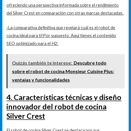
ofreciendo una perspectiva informada sobre el rendimiento
del Silver Crest en comparación con otras marcas destacadas.
¡La comparativa definitiva que revelará cuál es el robot de
cocina ideal para ti!Por supuesto. Aquí tienes el contenido
SEO optimizado para el H2:
Quizás también te interese:
Descubre todo
sobre el robot de cocina Monsieur Cuisine Plus:
ventajas y funcionalidades
4. Características técnicas y diseño
innovador del robot de cocina
Silver Crest
El robot de cocina Silver Crest se destaca por sus