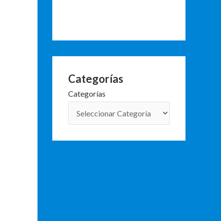
Categorías
Categorías