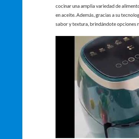
cocinar una amplia variedad de alimento
en aceite. Además, gracias a su tecnolog
sabor y textura, brindándote opciones má