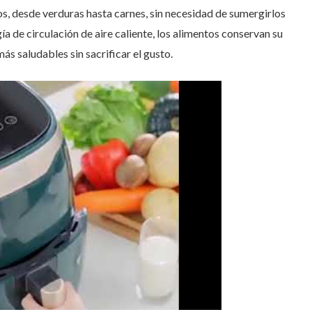
s, desde verduras hasta carnes, sin necesidad de sumergirlos
ía de circulación de aire caliente, los alimentos conservan su
s saludables sin sacrificar el gusto.