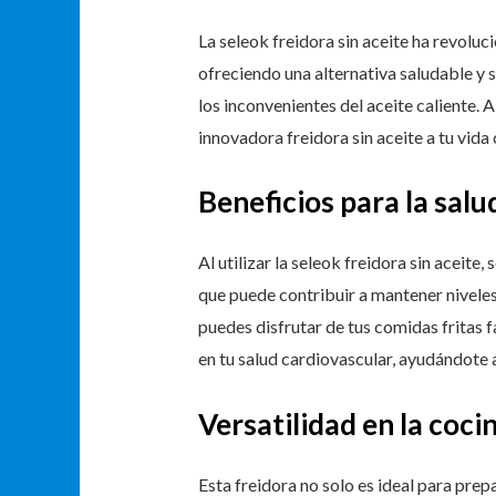
La seleok freidora sin aceite ha revolu
ofreciendo una alternativa saludable y s
los inconvenientes del aceite caliente. 
innovadora freidora sin aceite a tu vida 
Beneficios para la salu
Al utilizar la seleok freidora sin aceite
que puede contribuir a mantener niveles
puedes disfrutar de tus comidas fritas
en tu salud cardiovascular, ayudándote 
Versatilidad en la coci
Esta freidora no solo es ideal para prep