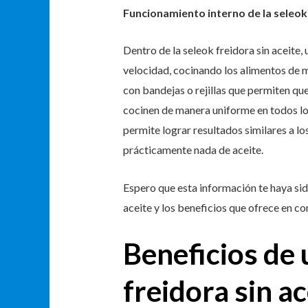
Funcionamiento interno de la seleok 
Dentro de la seleok freidora sin aceite, 
velocidad, cocinando los alimentos de
con bandejas o rejillas que permiten que
cocinen de manera uniforme en todos los
permite lograr resultados similares a l
prácticamente nada de aceite.
Espero que esta información te haya sid
aceite y los beneficios que ofrece en co
Beneficios de u
freidora sin ac