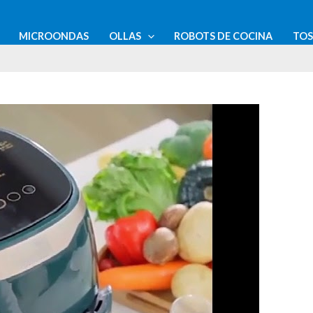
MICROONDAS
OLLAS
ROBOTS DE COCINA
TO