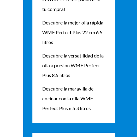
tu compra!
Descubre la mejor olla rápida
WMF Perfect Plus 22 cm 6.5
litros
Descubre la versatilidad de la
olla a presión WMF Perfect
Plus 8.5 litros
Descubre la maravilla de
cocinar con la olla WMF
Perfect Plus 6.5 3 litros