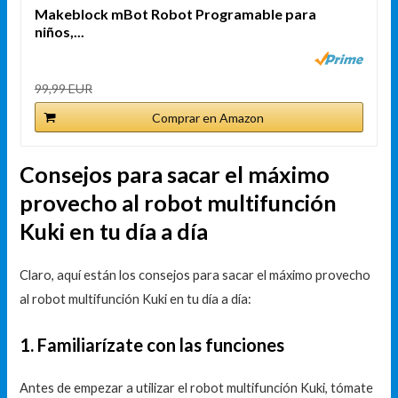
Makeblock mBot Robot Programable para
niños,...
99,99 EUR
Comprar en Amazon
Consejos para sacar el máximo
provecho al robot multifunción
Kuki en tu día a día
Claro, aquí están los consejos para sacar el máximo provecho
al robot multifunción Kuki en tu día a día:
1. Familiarízate con las funciones
Antes de empezar a utilizar el robot multifunción Kuki, tómate