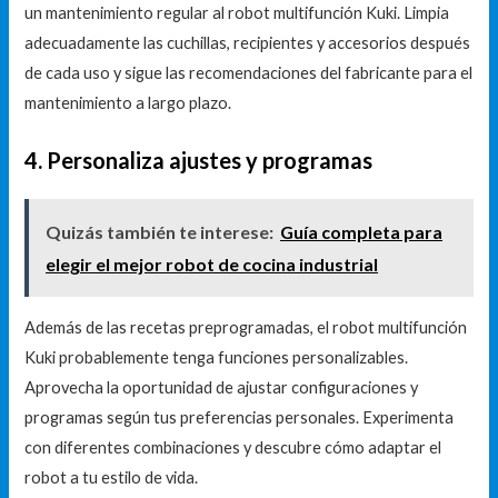
un mantenimiento regular al robot multifunción Kuki. Limpia
adecuadamente las cuchillas, recipientes y accesorios después
de cada uso y sigue las recomendaciones del fabricante para el
mantenimiento a largo plazo.
4. Personaliza ajustes y programas
Quizás también te interese:
Guía completa para
elegir el mejor robot de cocina industrial
Además de las recetas preprogramadas, el robot multifunción
Kuki probablemente tenga funciones personalizables.
Aprovecha la oportunidad de ajustar configuraciones y
programas según tus preferencias personales. Experimenta
con diferentes combinaciones y descubre cómo adaptar el
robot a tu estilo de vida.