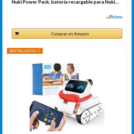
Nuki Power Pack, batería recargable para Nuki...
Comprar en Amazon
BESTSELLER NO. 5