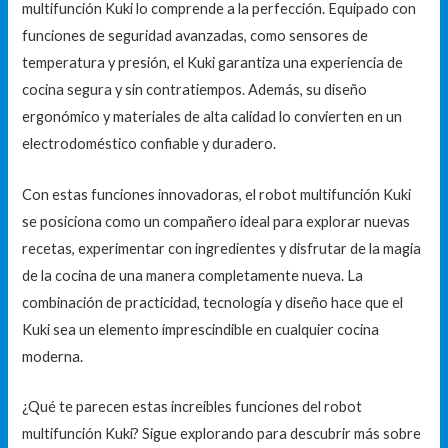
multifunción Kuki lo comprende a la perfección. Equipado con
funciones de seguridad avanzadas, como sensores de
temperatura y presión, el Kuki garantiza una experiencia de
cocina segura y sin contratiempos. Además, su diseño
ergonómico y materiales de alta calidad lo convierten en un
electrodoméstico confiable y duradero.
Con estas funciones innovadoras, el robot multifunción Kuki
se posiciona como un compañero ideal para explorar nuevas
recetas, experimentar con ingredientes y disfrutar de la magia
de la cocina de una manera completamente nueva. La
combinación de practicidad, tecnología y diseño hace que el
Kuki sea un elemento imprescindible en cualquier cocina
moderna.
¿Qué te parecen estas increíbles funciones del robot
multifunción Kuki? Sigue explorando para descubrir más sobre