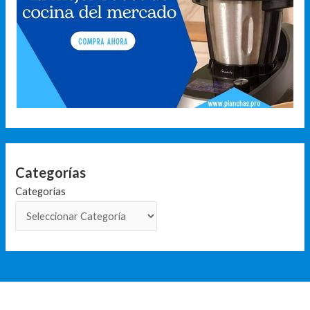
Categorías
Categorías