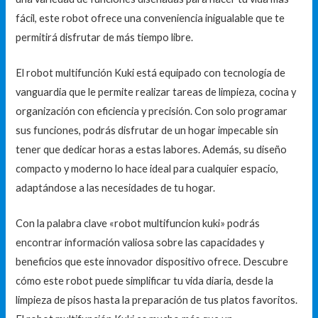
fácil, este robot ofrece una conveniencia inigualable que te
permitirá disfrutar de más tiempo libre.
El robot multifunción Kuki está equipado con tecnología de
vanguardia que le permite realizar tareas de limpieza, cocina y
organización con eficiencia y precisión. Con solo programar
sus funciones, podrás disfrutar de un hogar impecable sin
tener que dedicar horas a estas labores. Además, su diseño
compacto y moderno lo hace ideal para cualquier espacio,
adaptándose a las necesidades de tu hogar.
Con la palabra clave «robot multifuncion kuki» podrás
encontrar información valiosa sobre las capacidades y
beneficios que este innovador dispositivo ofrece. Descubre
cómo este robot puede simplificar tu vida diaria, desde la
limpieza de pisos hasta la preparación de tus platos favoritos.