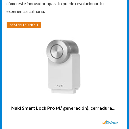
cómo este innovador aparato puede revolucionar tu
experiencia culinaria.
BESTSELLER NO. 1
Nuki Smart Lock Pro (4.ª generación), cerradura...