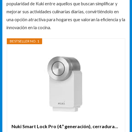
popularidad de Kuki entre aquellos que buscan simplificar y
mejorar sus actividades culinarias diarias, convirtiéndolo en
una opción atractiva para hogares que valoran la eficiencia y la
innovación en la cocina.
BESTSELLER NO. 1
Nuki Smart Lock Pro (4.ª generación), cerradura...