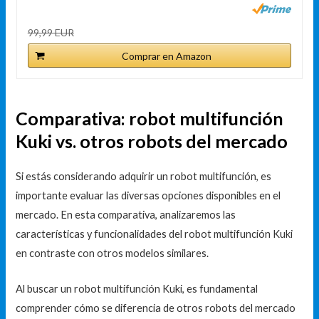
99,99 EUR
Comprar en Amazon
Comparativa: robot multifunción
Kuki vs. otros robots del mercado
Si estás considerando adquirir un robot multifunción, es
importante evaluar las diversas opciones disponibles en el
mercado. En esta comparativa, analizaremos las
características y funcionalidades del robot multifunción Kuki
en contraste con otros modelos similares.
Al buscar un robot multifunción Kuki, es fundamental
comprender cómo se diferencia de otros robots del mercado