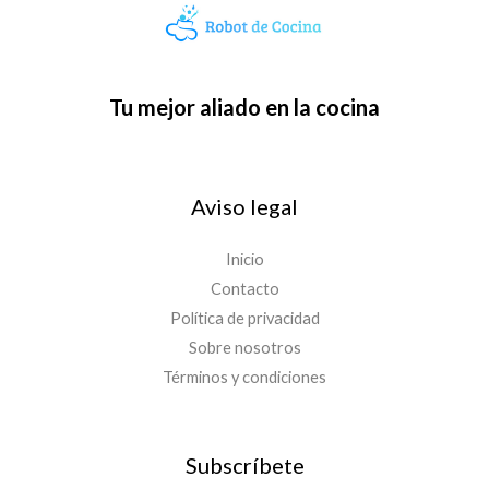
Tu mejor aliado en la cocina
Aviso legal
Inicio
Contacto
Política de privacidad
Sobre nosotros
Términos y condiciones
Subscríbete