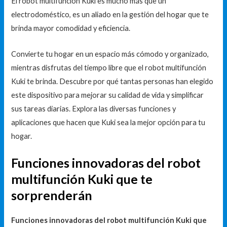
El robot multifunción Kuki es mucho más que un
electrodoméstico, es un aliado en la gestión del hogar que te
brinda mayor comodidad y eficiencia.
Convierte tu hogar en un espacio más cómodo y organizado,
mientras disfrutas del tiempo libre que el robot multifunción
Kuki te brinda. Descubre por qué tantas personas han elegido
este dispositivo para mejorar su calidad de vida y simplificar
sus tareas diarias. Explora las diversas funciones y
aplicaciones que hacen que Kuki sea la mejor opción para tu
hogar.
Funciones innovadoras del robot
multifunción Kuki que te
sorprenderán
Funciones innovadoras del robot multifunción Kuki que