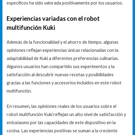
específicos ha sido valorada positivamente por los usuarios.
Experiencias variadas con el robot
multifunción Kuki
Además de la funcionalidad y el ahorro de tiempo, algunas
opiniones reflejan experiencias únicas relacionadas con la
adaptabilidad de Kuki a diferentes preferencias culinarias.
Algunos usuarios han compartido sus experimentos y la
satisfacción al descubrir nuevas recetas y posibilidades
gracias a las funciones y accesorios incluidos en este robot
multifunción.
En resumen, las opiniones reales de los usuarios sobre el
robot multifunción Kuki reflejan un alto nivel de satisfacción y
entusiasmo por las capacidades de este dispositivo en la
cocina. Las experiencias positivas se suman a la creciente