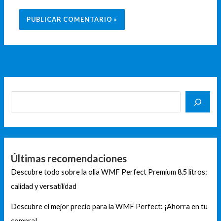
Últimas recomendaciones
Descubre todo sobre la olla WMF Perfect Premium 8.5 litros:
calidad y versatilidad
Descubre el mejor precio para la WMF Perfect: ¡Ahorra en tu
compra!