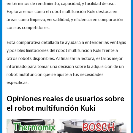
en términos de rendimiento, capacidad, y facilidad de uso.
Exploraremos cómo el robot multifunción Kuki destaca en
áreas como limpieza, versatilidad, y eficiencia en comparación
con sus competidores.
Esta comparativa detallada te ayudará a entender las ventajas
y posibles limitaciones del robot multifunción Kuki frente a
otros robots disponibles. Al finalizar la lectura, estarás mejor
informado para tomar una decisión sobre la adquisición de un
robot multifunción que se ajuste a tus necesidades
específicas.
Opiniones reales de usuarios sobre
el robot multifunción Kuki