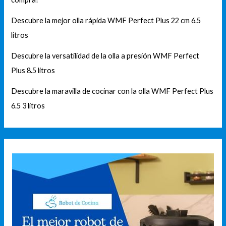
Descubre la mejor olla rápida WMF Perfect Plus 22 cm 6.5
litros
Descubre la versatilidad de la olla a presión WMF Perfect
Plus 8.5 litros
Descubre la maravilla de cocinar con la olla WMF Perfect Plus
6.5 3 litros