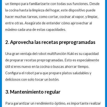
un tiempo para familiarizarte con todas sus funciones. Desde
la cocina hasta la limpieza del hogar, este dispositivo puede
hacer muchas tareas, como cortar, cocinar al vapor, y limpiar,
entre otras. Asegúrate de entender cómo aprovechar al
máximo cada una de estas capacidades.
2. Aprovecha las recetas preprogramadas
Una gran ventaja del robot multifunción Kuki es su capacidad
de preparar recetas preprogramadas. Esto es especialmente
útil si eres nuevo en la cocina o buscas ahorrar tiempo.
Configura el robot para que prepare platos saludables y
deliciosos con solo tocar un botón.
3. Mantenimiento regular
Para garantizar un rendimiento óptimo, es importante realizar