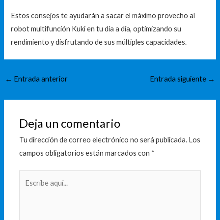
Estos consejos te ayudarán a sacar el máximo provecho al
robot multifunción Kuki en tu día a día, optimizando su
rendimiento y disfrutando de sus múltiples capacidades.
←
Entrada anterior
Entrada siguiente
→
Deja un comentario
Tu dirección de correo electrónico no será publicada.
Los
campos obligatorios están marcados con
*
Escribe
aquí...