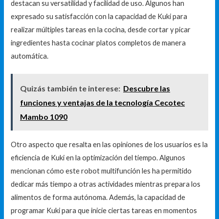
destacan su versatilidad y facilidad de uso. Algunos han
expresado su satisfacción con la capacidad de Kuki para
realizar múltiples tareas en la cocina, desde cortar y picar
ingredientes hasta cocinar platos completos de manera
automática.
Quizás también te interese:
Descubre las
funciones y ventajas de la tecnología Cecotec
Mambo 1090
Otro aspecto que resalta en las opiniones de los usuarios es la
eficiencia de Kuki en la optimización del tiempo. Algunos
mencionan cómo este robot multifunción les ha permitido
dedicar más tiempo a otras actividades mientras prepara los
alimentos de forma autónoma. Además, la capacidad de
programar Kuki para que inicie ciertas tareas en momentos