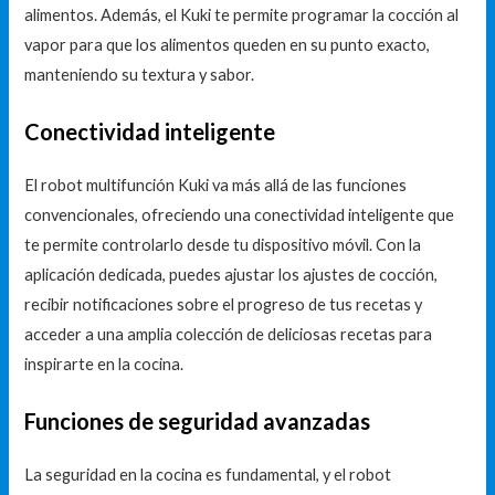
alimentos. Además, el Kuki te permite programar la cocción al
vapor para que los alimentos queden en su punto exacto,
manteniendo su textura y sabor.
Conectividad inteligente
El robot multifunción Kuki va más allá de las funciones
convencionales, ofreciendo una conectividad inteligente que
te permite controlarlo desde tu dispositivo móvil. Con la
aplicación dedicada, puedes ajustar los ajustes de cocción,
recibir notificaciones sobre el progreso de tus recetas y
acceder a una amplia colección de deliciosas recetas para
inspirarte en la cocina.
Funciones de seguridad avanzadas
La seguridad en la cocina es fundamental, y el robot