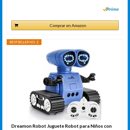
Comprar en Amazon
BESTSELLER NO. 2
Dreamon Robot Juguete Robot para Niños con