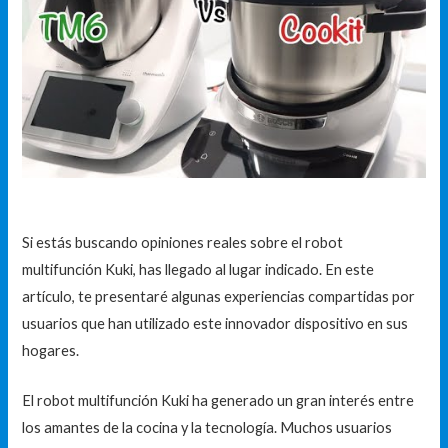
Si estás buscando opiniones reales sobre el robot
multifunción Kuki, has llegado al lugar indicado. En este
artículo, te presentaré algunas experiencias compartidas por
usuarios que han utilizado este innovador dispositivo en sus
hogares.
El robot multifunción Kuki ha generado un gran interés entre
los amantes de la cocina y la tecnología. Muchos usuarios