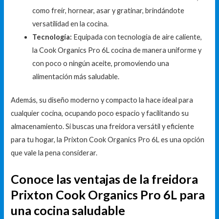
como freír, hornear, asar y gratinar, brindándote
versatilidad en la cocina.
Tecnología:
Equipada con tecnología de aire caliente,
la Cook Organics Pro 6L cocina de manera uniforme y
con poco o ningún aceite, promoviendo una
alimentación más saludable.
Además, su diseño moderno y compacto la hace ideal para
cualquier cocina, ocupando poco espacio y facilitando su
almacenamiento. Si buscas una freidora versátil y eficiente
para tu hogar, la Prixton Cook Organics Pro 6L es una opción
que vale la pena considerar.
Conoce las ventajas de la freidora
Prixton Cook Organics Pro 6L para
una cocina saludable