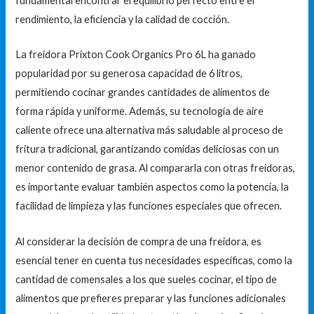
fundamental encontrar el equilibrio perfecto entre el
rendimiento, la eficiencia y la calidad de cocción.
La freidora Prixton Cook Organics Pro 6L ha ganado
popularidad por su generosa capacidad de 6 litros,
permitiendo cocinar grandes cantidades de alimentos de
forma rápida y uniforme. Además, su tecnología de aire
caliente ofrece una alternativa más saludable al proceso de
fritura tradicional, garantizando comidas deliciosas con un
menor contenido de grasa. Al compararla con otras freidoras,
es importante evaluar también aspectos como la potencia, la
facilidad de limpieza y las funciones especiales que ofrecen.
Al considerar la decisión de compra de una freidora, es
esencial tener en cuenta tus necesidades específicas, como la
cantidad de comensales a los que sueles cocinar, el tipo de
alimentos que prefieres preparar y las funciones adicionales