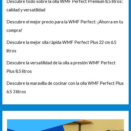
Descubre todo sobre la olla WMF Perfect Premium 8.5 litros:
calidad y versatilidad
Descubre el mejor precio para la WMF Perfect: ¡Ahorra en tu
compra!
Descubre la mejor olla rápida WMF Perfect Plus 22 cm 6.5
litros
Descubre la versatilidad de la olla a presión WMF Perfect
Plus 8.5 litros
Descubre la maravilla de cocinar con la olla WMF Perfect Plus
6.5 3 litros