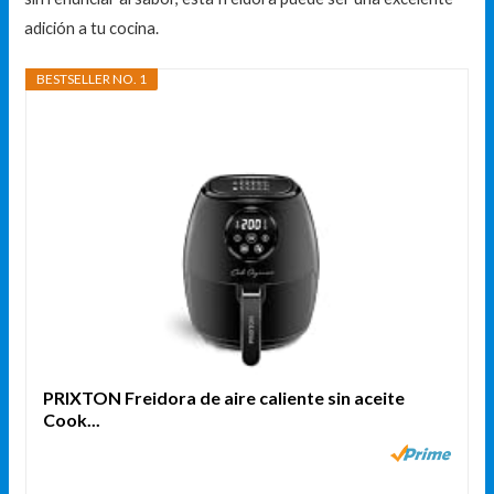
adición a tu cocina.
BESTSELLER NO. 1
PRIXTON Freidora de aire caliente sin aceite
Cook...