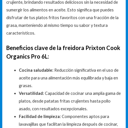
crujiente, brindando resultados deliciosos sin la necesidad de
sumergir los alimentos en aceite. Esto significa que puedes
disfrutar de tus platos fritos favoritos con una fracción de la
grasa, manteniendo al mismo tiempo su sabor y textura
característicos.
Beneficios clave de la freidora Prixton Cook
Organics Pro 6L:
Cocina saludable:
Reducción significativa en el uso de
aceite para una alimentación más equilibrada y baja en
grasas.
Versatilidad:
Capacidad de cocinar una amplia gama de
platos, desde patatas fritas crujientes hasta pollo
asado, con resultados excepcionales.
Facilidad de limpieza:
Componentes aptos para
lavavajillas que facilitan la limpieza después de cocinar,