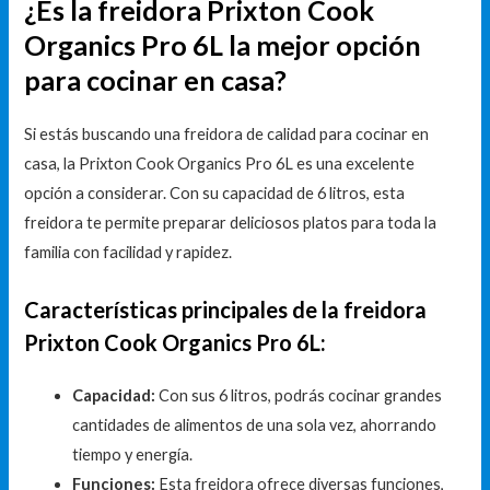
¿Es la freidora Prixton Cook
Organics Pro 6L la mejor opción
para cocinar en casa?
Si estás buscando una freidora de calidad para cocinar en
casa, la Prixton Cook Organics Pro 6L es una excelente
opción a considerar. Con su capacidad de 6 litros, esta
freidora te permite preparar deliciosos platos para toda la
familia con facilidad y rapidez.
Características principales de la freidora
Prixton Cook Organics Pro 6L:
Capacidad:
Con sus 6 litros, podrás cocinar grandes
cantidades de alimentos de una sola vez, ahorrando
tiempo y energía.
Funciones:
Esta freidora ofrece diversas funciones,