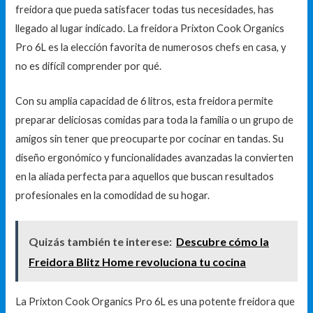
freidora que pueda satisfacer todas tus necesidades, has
llegado al lugar indicado. La freidora Prixton Cook Organics
Pro 6L es la elección favorita de numerosos chefs en casa, y
no es difícil comprender por qué.
Con su amplia capacidad de 6 litros, esta freidora permite
preparar deliciosas comidas para toda la familia o un grupo de
amigos sin tener que preocuparte por cocinar en tandas. Su
diseño ergonómico y funcionalidades avanzadas la convierten
en la aliada perfecta para aquellos que buscan resultados
profesionales en la comodidad de su hogar.
Quizás también te interese:
Descubre cómo la
Freidora Blitz Home revoluciona tu cocina
La Prixton Cook Organics Pro 6L es una potente freidora que