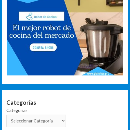
Categorías
Categorías