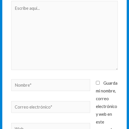
Escribe
aquí...
Nombre*
Guarda
mi nombre,
correo
Correo
electrónico
electrónico*
y web en
este
Web