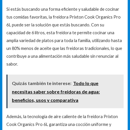
Si estás buscando una forma eficiente y saludable de cocinar
tus comidas favoritas, la freidora Prixton Cook Organics Pro
6L puede ser la solución que estás buscando. Con su
capacidad de 6 litros, esta freidora te permite cocinar una
amplia variedad de platos para toda la familia, utilizando hasta
un 80% menos de aceite que las freidoras tradicionales, lo que
contribuye a una alimentación más saludable sin renunciar al
sabor.
Quizás también te interese:
Todo lo que
necesitas saber sobre freidoras de agua:
beneficios, usos y comparativa
Además, la tecnología de aire caliente de la freidora Prixton
Cook Organics Pro 6L garantiza una cocción uniforme y