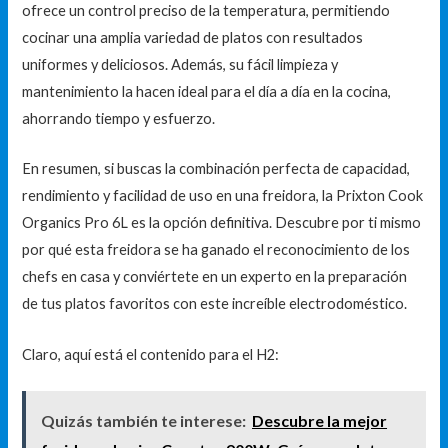
ofrece un control preciso de la temperatura, permitiendo
cocinar una amplia variedad de platos con resultados
uniformes y deliciosos. Además, su fácil limpieza y
mantenimiento la hacen ideal para el día a día en la cocina,
ahorrando tiempo y esfuerzo.
En resumen, si buscas la combinación perfecta de capacidad,
rendimiento y facilidad de uso en una freidora, la Prixton Cook
Organics Pro 6L es la opción definitiva. Descubre por ti mismo
por qué esta freidora se ha ganado el reconocimiento de los
chefs en casa y conviértete en un experto en la preparación
de tus platos favoritos con este increíble electrodoméstico.
Claro, aquí está el contenido para el H2:
Quizás también te interese:
Descubre la mejor