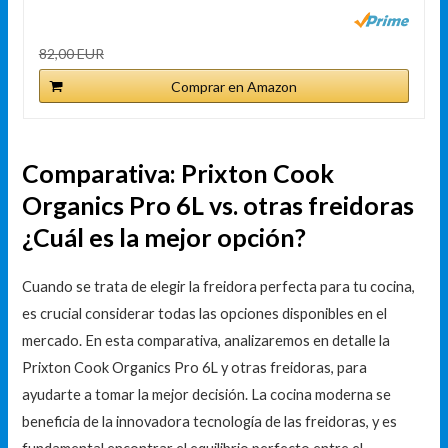
82,00 EUR
Comprar en Amazon
Comparativa: Prixton Cook
Organics Pro 6L vs. otras freidoras
¿Cuál es la mejor opción?
Cuando se trata de elegir la freidora perfecta para tu cocina,
es crucial considerar todas las opciones disponibles en el
mercado. En esta comparativa, analizaremos en detalle la
Prixton Cook Organics Pro 6L y otras freidoras, para
ayudarte a tomar la mejor decisión. La cocina moderna se
beneficia de la innovadora tecnología de las freidoras, y es