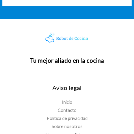
Tu mejor aliado en la cocina
Aviso legal
Inicio
Contacto
Política de privacidad
Sobre nosotros