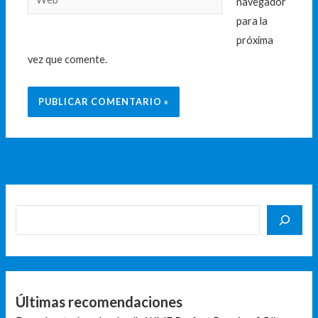
navegador
para la
próxima
vez que comente.
Últimas recomendaciones