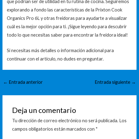
que podrían ser de utilidad en tu rutina de cocina. Seguiremos
explorando a fondo las características de la Prixton Cook
Organics Pro 6L y otras freidoras para ayudarte a visualizar
cuál es la mejor opción para ti. ¡Sigue leyendo para descubrir
todo lo que necesitas saber para encontrar la freidora ideal!
Si necesitas más detalles o información adicional para
continuar con el artículo, no dudes en preguntar.
←
Entrada anterior
Entrada siguiente
→
Deja un comentario
Tu dirección de correo electrónico no será publicada.
Los
campos obligatorios están marcados con
*