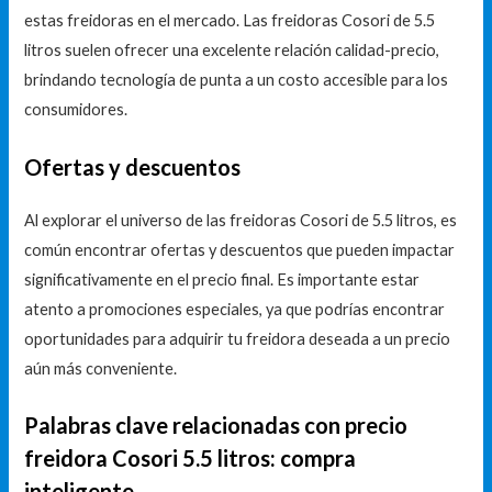
estas freidoras en el mercado. Las freidoras Cosori de 5.5
litros suelen ofrecer una excelente relación calidad-precio,
brindando tecnología de punta a un costo accesible para los
consumidores.
Ofertas y descuentos
Al explorar el universo de las freidoras Cosori de 5.5 litros, es
común encontrar ofertas y descuentos que pueden impactar
significativamente en el precio final. Es importante estar
atento a promociones especiales, ya que podrías encontrar
oportunidades para adquirir tu freidora deseada a un precio
aún más conveniente.
Palabras clave relacionadas con precio
freidora Cosori 5.5 litros: compra
inteligente