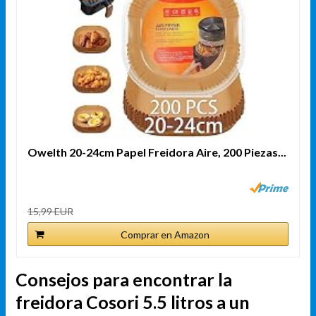
Owelth 20-24cm Papel Freidora Aire, 200 Piezas...
15,99 EUR
Comprar en Amazon
Consejos para encontrar la
freidora Cosori 5.5 litros a un