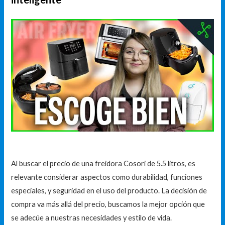
Al buscar el precio de una freidora Cosori de 5.5 litros, es
relevante considerar aspectos como durabilidad, funciones
especiales, y seguridad en el uso del producto. La decisión de
compra va más allá del precio, buscamos la mejor opción que
se adecúe a nuestras necesidades y estilo de vida.