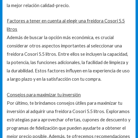
la mejor relación calidad-precio.
Factores a tener en cuenta al elegir una freidora Cosori 5.5
litros
Además de buscar la opción más económica, es crucial
considerar otros aspectos importantes al seleccionar una
freidora Cosori 5.5 litros. Entre ellos se incluyen la capacidad,
la potencia, las funciones adicionales, la facilidad de limpieza y
la durabilidad. Estos factores influyen en la experiencia de uso
a largo plazo y en la satisfacción con tu compra.
Consejos para maximizar tu inversión
Por último, te brindamos consejos útiles para maximizar tu
inversión al adquirir una freidora Cosori 5.5 litros. Exploramos
estrategias para aprovechar ofertas, cupones de descuento y
programas de fidelización que pueden ayudarte a obtener el
mejor precio posible. Además, te ofrecemos recomendaciones