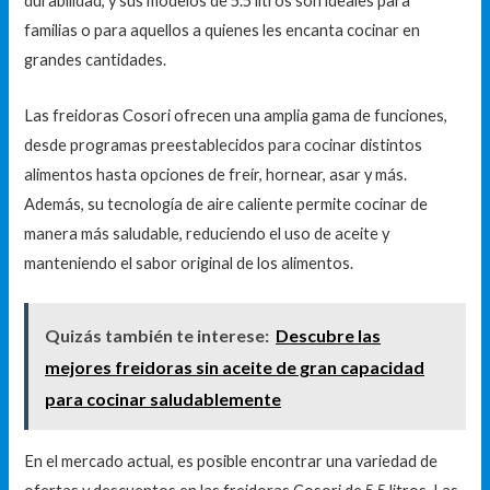
durabilidad, y sus modelos de 5.5 litros son ideales para
familias o para aquellos a quienes les encanta cocinar en
grandes cantidades.
Las freidoras Cosori ofrecen una amplia gama de funciones,
desde programas preestablecidos para cocinar distintos
alimentos hasta opciones de freír, hornear, asar y más.
Además, su tecnología de aire caliente permite cocinar de
manera más saludable, reduciendo el uso de aceite y
manteniendo el sabor original de los alimentos.
Quizás también te interese:
Descubre las
mejores freidoras sin aceite de gran capacidad
para cocinar saludablemente
En el mercado actual, es posible encontrar una variedad de