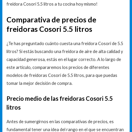
freidora Cosori 5.5 litros a tu cocina hoy mismo!
Comparativa de precios de
freidoras Cosori 5.5 litros
¿Te has preguntado cuánto cuesta una freidora Cosori de 5.5
litros? Si estás buscando una freidora de aire de alta calidad y
capacidad generosa, estás en el lugar correcto. A lo largo de
este artículo, compararemos los precios de diferentes
modelos de freidoras Cosori de 5.5 litros, para que puedas
tomar la mejor decisión de compra.
Precio medio de las freidoras Cosori 5.5
litros
Antes de sumergirnos en las comparativas de precios, es
fundamental tener una idea del rango en el que se encuentran