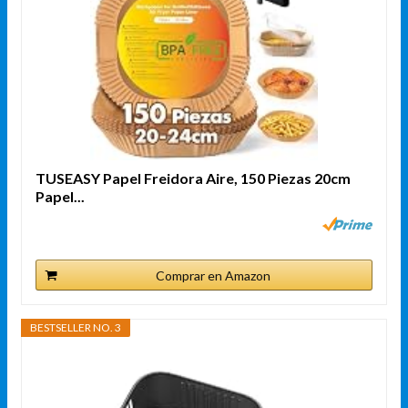
TUSEASY Papel Freidora Aire, 150 Piezas 20cm
Papel...
Comprar en Amazon
BESTSELLER NO. 3