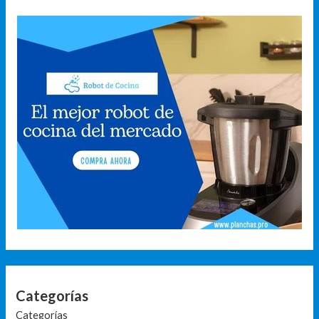
Categorías
Categorías