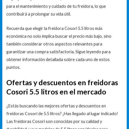
para el mantenimiento y cuidado de tu freidora, lo que
contribuirá a prolongar su vida útil.
Recuerda que elegir la freidora Cosori 5.5 litros más
económica no solo implica buscar el precio más bajo, sino
también considerar otros aspectos relevantes para
garantizar una compra satisfactoria. Sigue leyendo para
obtener información detallada sobre cada uno de estos
puntos.
Ofertas y descuentos en freidoras
Cosori 5.5 litros en el mercado
¿Estás buscando las mejores ofertas y descuentos en
freidoras Cosori de 5.5 litros? ¡Has llegado al lugar indicado!
Las freidoras Cosori son conocidas por su calidad y