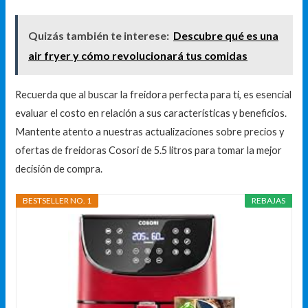
Quizás también te interese:
Descubre qué es una
air fryer y cómo revolucionará tus comidas
Recuerda que al buscar la freidora perfecta para ti, es esencial
evaluar el costo en relación a sus características y beneficios.
Mantente atento a nuestras actualizaciones sobre precios y
ofertas de freidoras Cosori de 5.5 litros para tomar la mejor
decisión de compra.
BESTSELLER NO. 1
REBAJAS