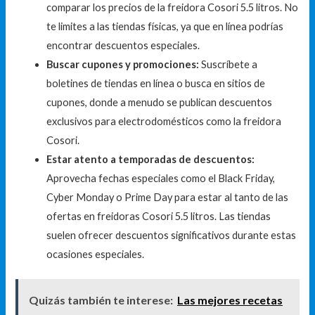
comparar los precios de la freidora Cosori 5.5 litros. No
te limites a las tiendas físicas, ya que en línea podrías
encontrar descuentos especiales.
Buscar cupones y promociones:
Suscríbete a
boletines de tiendas en línea o busca en sitios de
cupones, donde a menudo se publican descuentos
exclusivos para electrodomésticos como la freidora
Cosori.
Estar atento a temporadas de descuentos:
Aprovecha fechas especiales como el Black Friday,
Cyber Monday o Prime Day para estar al tanto de las
ofertas en freidoras Cosori 5.5 litros. Las tiendas
suelen ofrecer descuentos significativos durante estas
ocasiones especiales.
Quizás también te interese:
Las mejores recetas