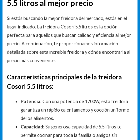
5.5 litros al mejor precio
Si estás buscando la mejor freidora del mercado, estás en el
lugar indicado. La freidora Cosori 5.5 litros es la opción
perfecta para aquellos que buscan calidad y eficiencia al mejor
precio. A continuación, te proporcionamos información
detallada sobre esta increíble freidora y dónde encontrarla al
precio más conveniente.
Características principales de la freidora
Cosori 5.5 litros:
Potencia:
Con una potencia de 1700W, esta freidora
garantiza un rápido calentamiento y cocción uniforme
de los alimentos.
Capacidad:
Su generosa capacidad de 5.5 litros te
permite cocinar para toda la familia o amigos sin