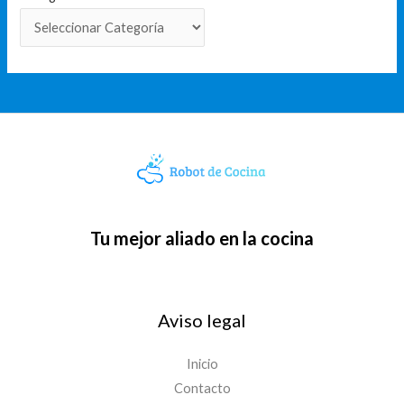
Tu mejor aliado en la cocina
Aviso legal
Inicio
Contacto