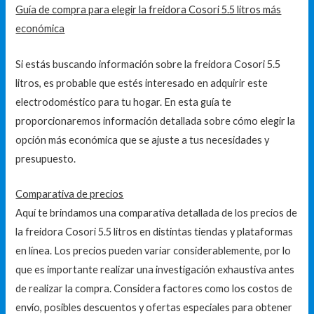
Guía de compra para elegir la freidora Cosori 5.5 litros más
económica
Si estás buscando información sobre la freidora Cosori 5.5
litros, es probable que estés interesado en adquirir este
electrodoméstico para tu hogar. En esta guía te
proporcionaremos información detallada sobre cómo elegir la
opción más económica que se ajuste a tus necesidades y
presupuesto.
Comparativa de precios
Aquí te brindamos una comparativa detallada de los precios de
la freidora Cosori 5.5 litros en distintas tiendas y plataformas
en línea. Los precios pueden variar considerablemente, por lo
que es importante realizar una investigación exhaustiva antes
de realizar la compra. Considera factores como los costos de
envío, posibles descuentos y ofertas especiales para obtener