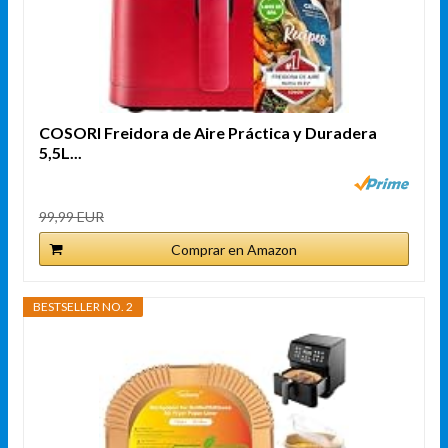
COSORI Freidora de Aire Práctica y Duradera
5,5L...
99,99 EUR
Comprar en Amazon
BESTSELLER NO. 2