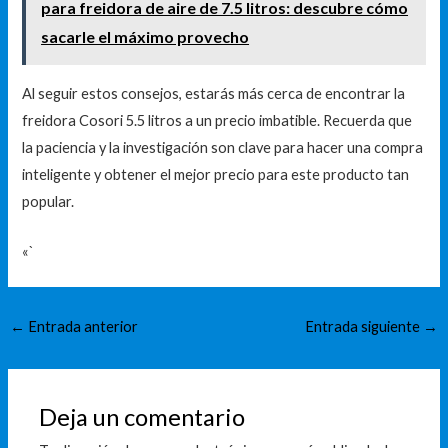
para freidora de aire de 7.5 litros: descubre cómo
sacarle el máximo provecho
Al seguir estos consejos, estarás más cerca de encontrar la
freidora Cosori 5.5 litros a un precio imbatible. Recuerda que
la paciencia y la investigación son clave para hacer una compra
inteligente y obtener el mejor precio para este producto tan
popular.
«`
←
Entrada anterior
Entrada siguiente
→
Deja un comentario