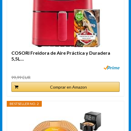
COSORI Freidora de Aire Práctica y Duradera
5,5L...
99,99 EUR
Comprar en Amazon
BESTSELLER NO. 2