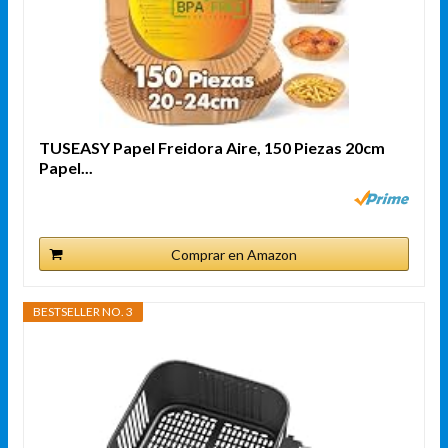
TUSEASY Papel Freidora Aire, 150 Piezas 20cm
Papel...
Comprar en Amazon
BESTSELLER NO. 3