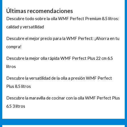
Últimas recomendaciones
Descubre todo sobre la olla WMF Perfect Premium 8.5 litros:
calidad y versatilidad
Descubre el mejor precio para la WMF Perfect: ¡Ahorra en tu
compra!
Descubre la mejor olla rápida WMF Perfect Plus 22 cm 6.5
litros
Descubre la versatilidad de la olla a presión WMF Perfect
Plus 8.5 litros
Descubre la maravilla de cocinar con la olla WMF Perfect Plus
6.5 3 litros