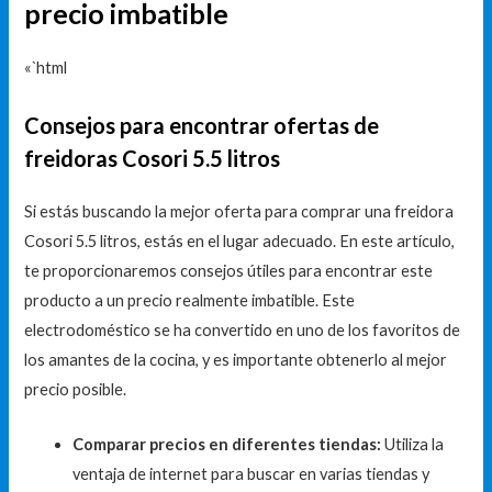
precio imbatible
«`html
Consejos para encontrar ofertas de
freidoras Cosori 5.5 litros
Si estás buscando la mejor oferta para comprar una freidora
Cosori 5.5 litros, estás en el lugar adecuado. En este artículo,
te proporcionaremos consejos útiles para encontrar este
producto a un precio realmente imbatible. Este
electrodoméstico se ha convertido en uno de los favoritos de
los amantes de la cocina, y es importante obtenerlo al mejor
precio posible.
Comparar precios en diferentes tiendas:
Utiliza la
ventaja de internet para buscar en varias tiendas y