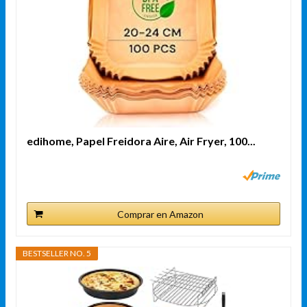
edihome, Papel Freidora Aire, Air Fryer, 100...
Comprar en Amazon
BESTSELLER NO. 5