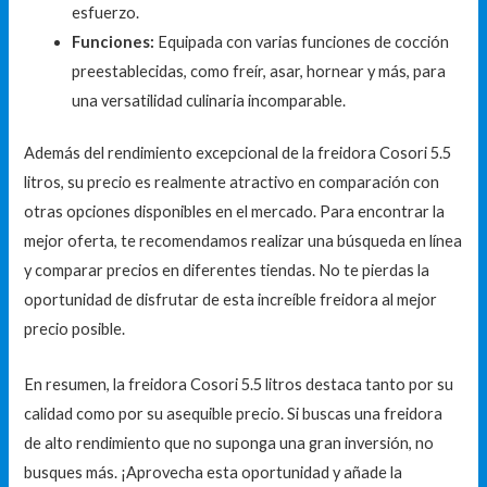
esfuerzo.
Funciones:
Equipada con varias funciones de cocción
preestablecidas, como freír, asar, hornear y más, para
una versatilidad culinaria incomparable.
Además del rendimiento excepcional de la freidora Cosori 5.5
litros, su precio es realmente atractivo en comparación con
otras opciones disponibles en el mercado. Para encontrar la
mejor oferta, te recomendamos realizar una búsqueda en línea
y comparar precios en diferentes tiendas. No te pierdas la
oportunidad de disfrutar de esta increíble freidora al mejor
precio posible.
En resumen, la freidora Cosori 5.5 litros destaca tanto por su
calidad como por su asequible precio. Si buscas una freidora
de alto rendimiento que no suponga una gran inversión, no
busques más. ¡Aprovecha esta oportunidad y añade la