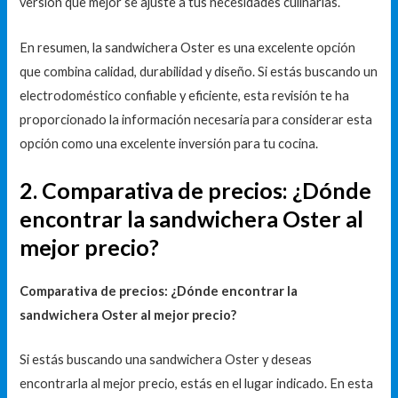
versión que mejor se ajuste a tus necesidades culinarias.
En resumen, la sandwichera Oster es una excelente opción
que combina calidad, durabilidad y diseño. Si estás buscando un
electrodoméstico confiable y eficiente, esta revisión te ha
proporcionado la información necesaria para considerar esta
opción como una excelente inversión para tu cocina.
2. Comparativa de precios: ¿Dónde
encontrar la sandwichera Oster al
mejor precio?
Comparativa de precios: ¿Dónde encontrar la
sandwichera Oster al mejor precio?
Si estás buscando una sandwichera Oster y deseas
encontrarla al mejor precio, estás en el lugar indicado. En esta