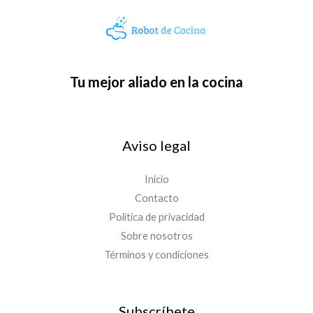
Tu mejor aliado en la cocina
Aviso legal
Inicio
Contacto
Política de privacidad
Sobre nosotros
Términos y condiciones
Subscríbete