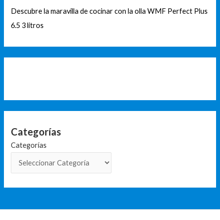
Descubre la maravilla de cocinar con la olla WMF Perfect Plus
6.5 3 litros
Categorías
Categorías