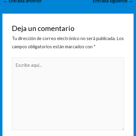
←
Entrada anterior
Entrada siguiente
→
Deja un comentario
Tu dirección de correo electrónico no será publicada.
Los
campos obligatorios están marcados con
*
Escribe
aquí...