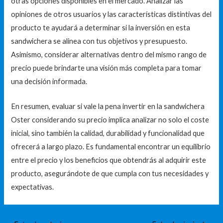
otras opciones disponibles en el mercado. Analizar las
opiniones de otros usuarios y las características distintivas del
producto te ayudará a determinar si la inversión en esta
sandwichera se alinea con tus objetivos y presupuesto.
Asimismo, considerar alternativas dentro del mismo rango de
precio puede brindarte una visión más completa para tomar
una decisión informada.
En resumen, evaluar si vale la pena invertir en la sandwichera
Oster considerando su precio implica analizar no solo el coste
inicial, sino también la calidad, durabilidad y funcionalidad que
ofrecerá a largo plazo. Es fundamental encontrar un equilibrio
entre el precio y los beneficios que obtendrás al adquirir este
producto, asegurándote de que cumpla con tus necesidades y
expectativas.