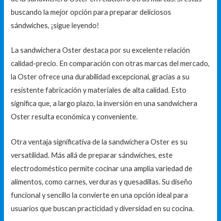
buscando la mejor opción para preparar deliciosos
sándwiches, ¡sigue leyendo!
La sandwichera Oster destaca por su excelente relación
calidad-precio. En comparación con otras marcas del mercado,
la Oster ofrece una durabilidad excepcional, gracias a su
resistente fabricación y materiales de alta calidad. Esto
significa que, a largo plazo, la inversión en una sandwichera
Oster resulta económica y conveniente.
Otra ventaja significativa de la sandwichera Oster es su
versatilidad. Más allá de preparar sándwiches, este
electrodoméstico permite cocinar una amplia variedad de
alimentos, como carnes, verduras y quesadillas. Su diseño
funcional y sencillo la convierte en una opción ideal para
usuarios que buscan practicidad y diversidad en su cocina.