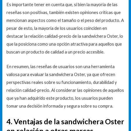
Es importante tener en cuenta que, si bien la mayoría de las
reseñas son positivas, también existen opiniones críticas que
mencionan aspectos como el tamaño o el peso del producto. A
pesar de esto, la mayoría de los usuarios coinciden en
destacar la relación calidad-precio de la sandwichera Oster, lo
que la posiciona como una opción atractiva para aquellos que
buscan un producto de calidad a un precio accesible.
En resumen, las reseñas de usuarios son una herramienta
valiosa para evaluar la sandwichera Oster, ya que ofrecen
perspectivas reales sobre su funcionamiento, durabilidad y
relación calidad-precio. Al considerar las opiniones de aquellos
que ya han adquirido este producto, los usuarios pueden
tomar una decisión informada y segura sobre su compra.
4. Ventajas de la sandwichera Oster
en relación a otras marcas