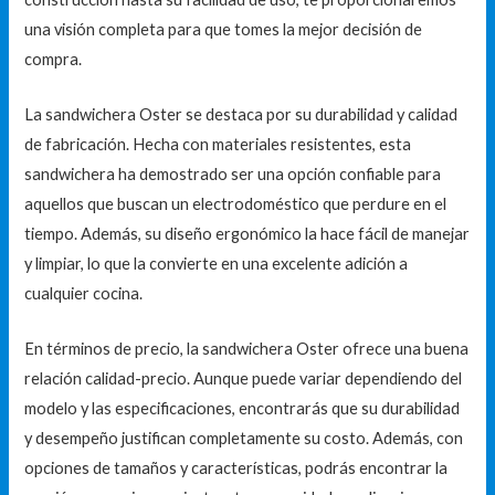
una visión completa para que tomes la mejor decisión de
compra.
La sandwichera Oster se destaca por su durabilidad y calidad
de fabricación. Hecha con materiales resistentes, esta
sandwichera ha demostrado ser una opción confiable para
aquellos que buscan un electrodoméstico que perdure en el
tiempo. Además, su diseño ergonómico la hace fácil de manejar
y limpiar, lo que la convierte en una excelente adición a
cualquier cocina.
En términos de precio, la sandwichera Oster ofrece una buena
relación calidad-precio. Aunque puede variar dependiendo del
modelo y las especificaciones, encontrarás que su durabilidad
y desempeño justifican completamente su costo. Además, con
opciones de tamaños y características, podrás encontrar la