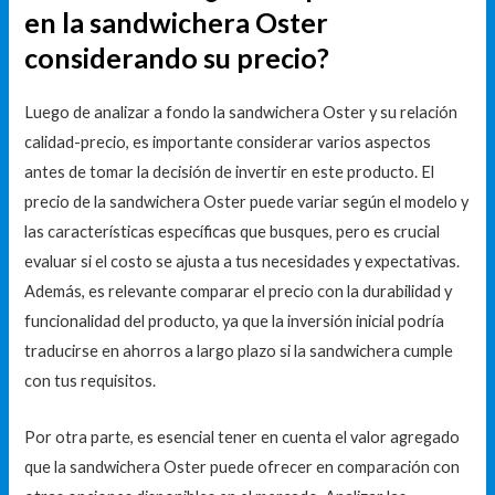
en la sandwichera Oster
considerando su precio?
Luego de analizar a fondo la sandwichera Oster y su relación
calidad-precio, es importante considerar varios aspectos
antes de tomar la decisión de invertir en este producto. El
precio de la sandwichera Oster puede variar según el modelo y
las características específicas que busques, pero es crucial
evaluar si el costo se ajusta a tus necesidades y expectativas.
Además, es relevante comparar el precio con la durabilidad y
funcionalidad del producto, ya que la inversión inicial podría
traducirse en ahorros a largo plazo si la sandwichera cumple
con tus requisitos.
Por otra parte, es esencial tener en cuenta el valor agregado
que la sandwichera Oster puede ofrecer en comparación con