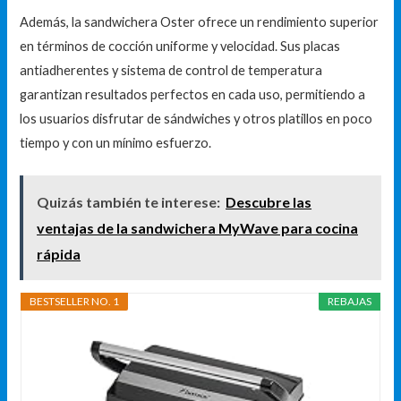
Además, la sandwichera Oster ofrece un rendimiento superior
en términos de cocción uniforme y velocidad. Sus placas
antiadherentes y sistema de control de temperatura
garantizan resultados perfectos en cada uso, permitiendo a
los usuarios disfrutar de sándwiches y otros platillos en poco
tiempo y con un mínimo esfuerzo.
Quizás también te interese:
Descubre las
ventajas de la sandwichera MyWave para cocina
rápida
BESTSELLER NO. 1
REBAJAS