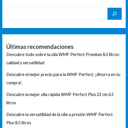
Últimas recomendaciones
Descubre todo sobre la olla WMF Perfect Premium 8.5 litros:
calidad y versatilidad
Descubre el mejor precio para la WMF Perfect: ¡Ahorra en tu
compra!
Descubre la mejor olla rápida WMF Perfect Plus 22 cm 6.5
litros
Descubre la versatilidad de la olla a presión WMF Perfect
Plus 8.5 litros