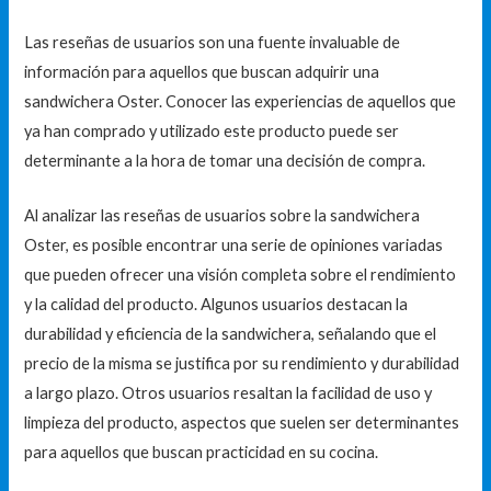
Las reseñas de usuarios son una fuente invaluable de
información para aquellos que buscan adquirir una
sandwichera Oster. Conocer las experiencias de aquellos que
ya han comprado y utilizado este producto puede ser
determinante a la hora de tomar una decisión de compra.
Al analizar las reseñas de usuarios sobre la sandwichera
Oster, es posible encontrar una serie de opiniones variadas
que pueden ofrecer una visión completa sobre el rendimiento
y la calidad del producto. Algunos usuarios destacan la
durabilidad y eficiencia de la sandwichera, señalando que el
precio de la misma se justifica por su rendimiento y durabilidad
a largo plazo. Otros usuarios resaltan la facilidad de uso y
limpieza del producto, aspectos que suelen ser determinantes
para aquellos que buscan practicidad en su cocina.