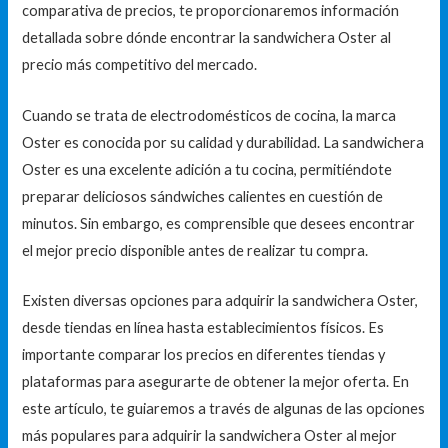
comparativa de precios, te proporcionaremos información
detallada sobre dónde encontrar la sandwichera Oster al
precio más competitivo del mercado.
Cuando se trata de electrodomésticos de cocina, la marca
Oster es conocida por su calidad y durabilidad. La sandwichera
Oster es una excelente adición a tu cocina, permitiéndote
preparar deliciosos sándwiches calientes en cuestión de
minutos. Sin embargo, es comprensible que desees encontrar
el mejor precio disponible antes de realizar tu compra.
Existen diversas opciones para adquirir la sandwichera Oster,
desde tiendas en línea hasta establecimientos físicos. Es
importante comparar los precios en diferentes tiendas y
plataformas para asegurarte de obtener la mejor oferta. En
este artículo, te guiaremos a través de algunas de las opciones
más populares para adquirir la sandwichera Oster al mejor