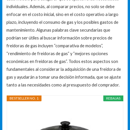
individuales. Además, al comparar precios, no solo se debe
enfocar en el costo inicial, sino en el costo operativo a largo
plazo, incluyendo el consumo de gas y los posibles gastos de
mantenimiento. Algunas palabras clave secundarias que
podrían ser útiles al buscar información sobre precios de
freidoras de gas incluyen “comparativa de modelos”,
“rendimiento de freidoras de gas” y “mejores opciones
económicas en freidoras de gas”. Todos estos aspectos son
fundamentales al considerar la adquisición de una freidora de
gas y ayudarán a tomar una decisión informada, que se ajuste
tanto a las necesidades como al presupuesto del comprador.
BESTSELLER NO. 1
REBAJAS