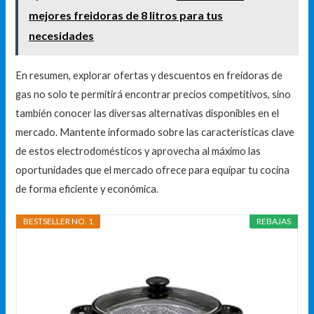
mejores freidoras de 8 litros para tus
necesidades
En resumen, explorar ofertas y descuentos en freidoras de
gas no solo te permitirá encontrar precios competitivos, sino
también conocer las diversas alternativas disponibles en el
mercado. Mantente informado sobre las características clave
de estos electrodomésticos y aprovecha al máximo las
oportunidades que el mercado ofrece para equipar tu cocina
de forma eficiente y económica.
BESTSELLER NO. 1
REBAJAS