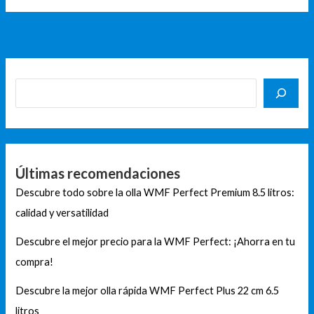
Últimas recomendaciones
Descubre todo sobre la olla WMF Perfect Premium 8.5 litros:
calidad y versatilidad
Descubre el mejor precio para la WMF Perfect: ¡Ahorra en tu
compra!
Descubre la mejor olla rápida WMF Perfect Plus 22 cm 6.5
litros