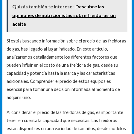
Quizás también te interese:
Descubre las
opiniones de nutricionistas sobre freidoras sin
aceite
Si estás buscando información sobre el precio de las freidoras
de gas, has llegado al lugar indicado. En este artículo,
analizaremos detalladamente los diferentes factores que
pueden influir en el costo de una freidora de gas, desde su
capacidad y potencia hasta la marca y las características
adicionales. Comprender el precio de estos equipos es
esencial para tomar una decisión informada al momento de
adquirir uno.
Al considerar el precio de las freidoras de gas, es importante
tener en cuenta la capacidad que necesitas. Las freidoras
están disponibles en una variedad de tamaños, desde modelos