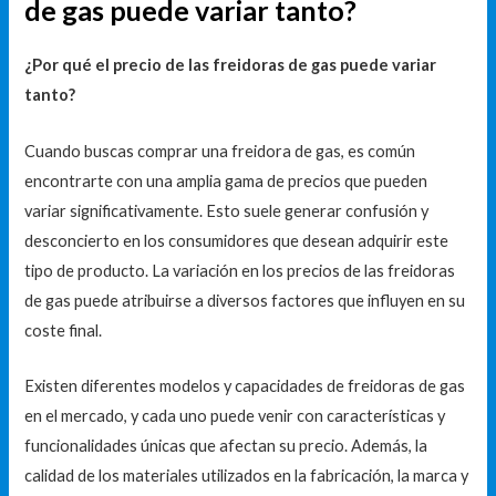
de gas puede variar tanto?
¿Por qué el precio de las freidoras de gas puede variar
tanto?
Cuando buscas comprar una freidora de gas, es común
encontrarte con una amplia gama de precios que pueden
variar significativamente. Esto suele generar confusión y
desconcierto en los consumidores que desean adquirir este
tipo de producto. La variación en los precios de las freidoras
de gas puede atribuirse a diversos factores que influyen en su
coste final.
Existen diferentes modelos y capacidades de freidoras de gas
en el mercado, y cada uno puede venir con características y
funcionalidades únicas que afectan su precio. Además, la
calidad de los materiales utilizados en la fabricación, la marca y