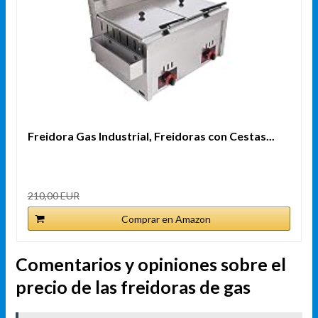
Freidora Gas Industrial, Freidoras con Cestas...
210,00 EUR
Comprar en Amazon
Comentarios y opiniones sobre el
precio de las freidoras de gas