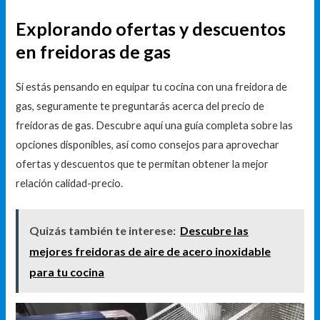
Explorando ofertas y descuentos
en freidoras de gas
Si estás pensando en equipar tu cocina con una freidora de
gas, seguramente te preguntarás acerca del precio de
freidoras de gas. Descubre aquí una guía completa sobre las
opciones disponibles, así como consejos para aprovechar
ofertas y descuentos que te permitan obtener la mejor
relación calidad-precio.
Quizás también te interese:
Descubre las
mejores freidoras de aire de acero inoxidable
para tu cocina