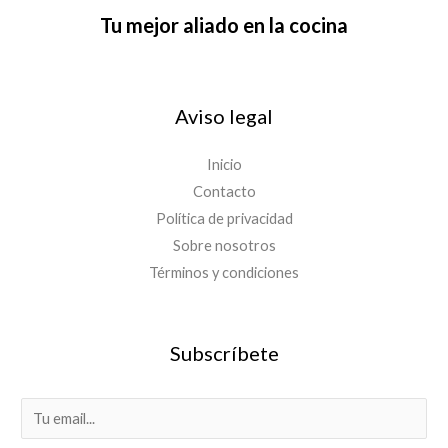
Tu mejor aliado en la cocina
Aviso legal
Inicio
Contacto
Política de privacidad
Sobre nosotros
Términos y condiciones
Subscríbete
E
m