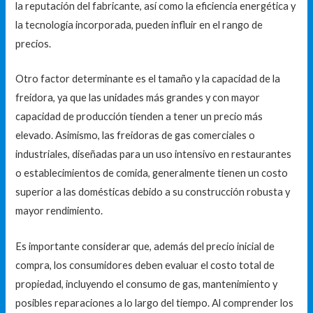
la reputación del fabricante, así como la eficiencia energética y
la tecnología incorporada, pueden influir en el rango de
precios.
Otro factor determinante es el tamaño y la capacidad de la
freidora, ya que las unidades más grandes y con mayor
capacidad de producción tienden a tener un precio más
elevado. Asimismo, las freidoras de gas comerciales o
industriales, diseñadas para un uso intensivo en restaurantes
o establecimientos de comida, generalmente tienen un costo
superior a las domésticas debido a su construcción robusta y
mayor rendimiento.
Es importante considerar que, además del precio inicial de
compra, los consumidores deben evaluar el costo total de
propiedad, incluyendo el consumo de gas, mantenimiento y
posibles reparaciones a lo largo del tiempo. Al comprender los