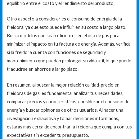
equilibrio entre el costo y el rendimiento del producto.
Otro aspecto a considerar es el consumo de energía de la
freidora, ya que esto puede influir en su costo a largo plazo.
Busca modelos que sean eficientes en el uso de gas para
minimizar el impacto en tu factura de energía. Además, verifica
si la freidora cuenta con funciones de seguridad y
mantenimiento que puedan prolongar su vida útil, lo que puede
traducirse en ahorros a largo plazo.
En resumen, al buscar la mejor relación calidad-precio en
freidoras de gas, es fundamental analizar tus necesidades,
comparar precios y características, considerar el consumo de
energía y buscar opiniones de otros usuarios. Al hacer una
investigación exhaustiva y tomar decisiones informadas,
estarás más cerca de encontrar la freidora que cumpla con tus
expectativas sin exceder tu presupuesto.