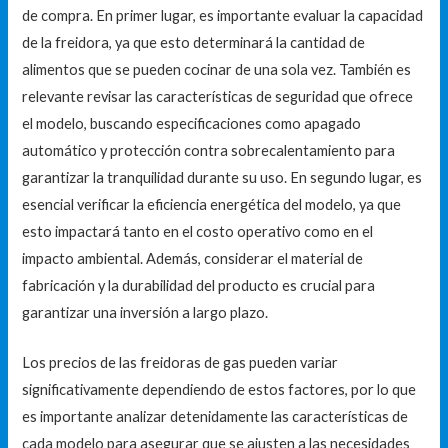
de compra. En primer lugar, es importante evaluar la capacidad
de la freidora, ya que esto determinará la cantidad de
alimentos que se pueden cocinar de una sola vez. También es
relevante revisar las características de seguridad que ofrece
el modelo, buscando especificaciones como apagado
automático y protección contra sobrecalentamiento para
garantizar la tranquilidad durante su uso. En segundo lugar, es
esencial verificar la eficiencia energética del modelo, ya que
esto impactará tanto en el costo operativo como en el
impacto ambiental. Además, considerar el material de
fabricación y la durabilidad del producto es crucial para
garantizar una inversión a largo plazo.
Los precios de las freidoras de gas pueden variar
significativamente dependiendo de estos factores, por lo que
es importante analizar detenidamente las características de
cada modelo para asegurar que se ajusten a las necesidades