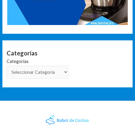
Categorías
Categorías