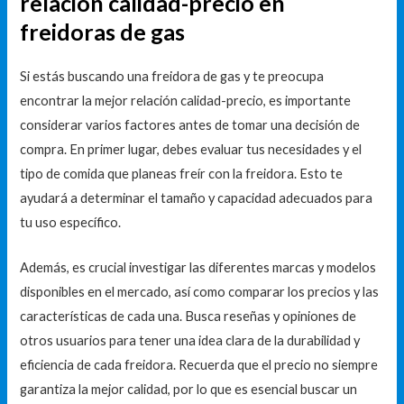
relación calidad-precio en
freidoras de gas
Si estás buscando una freidora de gas y te preocupa
encontrar la mejor relación calidad-precio, es importante
considerar varios factores antes de tomar una decisión de
compra. En primer lugar, debes evaluar tus necesidades y el
tipo de comida que planeas freír con la freidora. Esto te
ayudará a determinar el tamaño y capacidad adecuados para
tu uso específico.
Además, es crucial investigar las diferentes marcas y modelos
disponibles en el mercado, así como comparar los precios y las
características de cada una. Busca reseñas y opiniones de
otros usuarios para tener una idea clara de la durabilidad y
eficiencia de cada freidora. Recuerda que el precio no siempre
garantiza la mejor calidad, por lo que es esencial buscar un