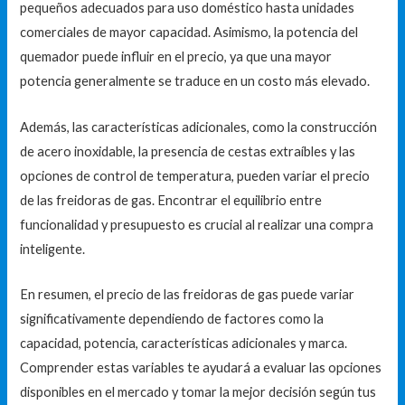
pequeños adecuados para uso doméstico hasta unidades
comerciales de mayor capacidad. Asimismo, la potencia del
quemador puede influir en el precio, ya que una mayor
potencia generalmente se traduce en un costo más elevado.
Además, las características adicionales, como la construcción
de acero inoxidable, la presencia de cestas extraíbles y las
opciones de control de temperatura, pueden variar el precio
de las freidoras de gas. Encontrar el equilibrio entre
funcionalidad y presupuesto es crucial al realizar una compra
inteligente.
En resumen, el precio de las freidoras de gas puede variar
significativamente dependiendo de factores como la
capacidad, potencia, características adicionales y marca.
Comprender estas variables te ayudará a evaluar las opciones
disponibles en el mercado y tomar la mejor decisión según tus