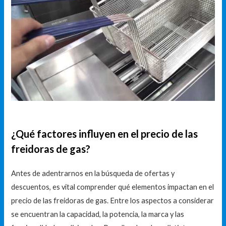
¿Qué factores influyen en el precio de las
freidoras de gas?
Antes de adentrarnos en la búsqueda de ofertas y
descuentos, es vital comprender qué elementos impactan en el
precio de las freidoras de gas. Entre los aspectos a considerar
se encuentran la capacidad, la potencia, la marca y las