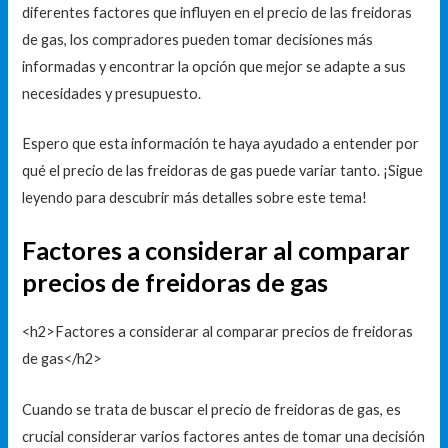
diferentes factores que influyen en el precio de las freidoras
de gas, los compradores pueden tomar decisiones más
informadas y encontrar la opción que mejor se adapte a sus
necesidades y presupuesto.
Espero que esta información te haya ayudado a entender por
qué el precio de las freidoras de gas puede variar tanto. ¡Sigue
leyendo para descubrir más detalles sobre este tema!
Factores a considerar al comparar
precios de freidoras de gas
<h2>Factores a considerar al comparar precios de freidoras
de gas</h2>
Cuando se trata de buscar el precio de freidoras de gas, es
crucial considerar varios factores antes de tomar una decisión