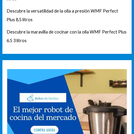
Descubre la versatilidad de la olla a presión WMF Perfect
Plus 8.5 litros
Descubre la maravilla de cocinar con la olla WMF Perfect Plus
6.5 3 litros