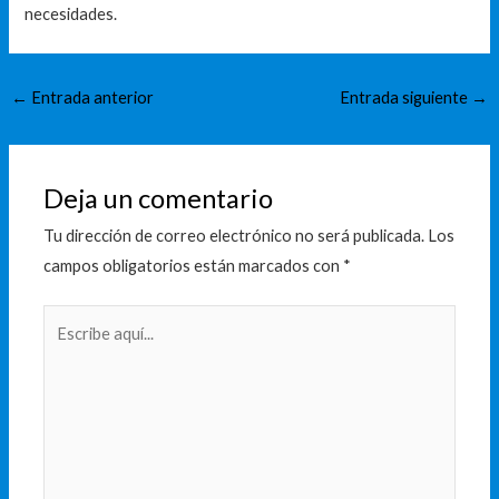
necesidades.
←
Entrada anterior
Entrada siguiente
→
Deja un comentario
Tu dirección de correo electrónico no será publicada.
Los
campos obligatorios están marcados con
*
Escribe
aquí...