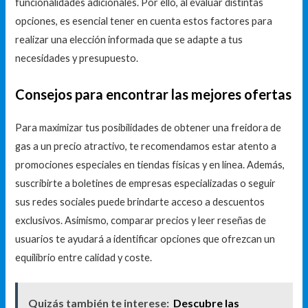
funcionalidades adicionales. Por ello, al evaluar distintas
opciones, es esencial tener en cuenta estos factores para
realizar una elección informada que se adapte a tus
necesidades y presupuesto.
Consejos para encontrar las mejores ofertas
Para maximizar tus posibilidades de obtener una freidora de
gas a un precio atractivo, te recomendamos estar atento a
promociones especiales en tiendas físicas y en línea. Además,
suscribirte a boletines de empresas especializadas o seguir
sus redes sociales puede brindarte acceso a descuentos
exclusivos. Asimismo, comparar precios y leer reseñas de
usuarios te ayudará a identificar opciones que ofrezcan un
equilibrio entre calidad y coste.
Quizás también te interese:
Descubre las