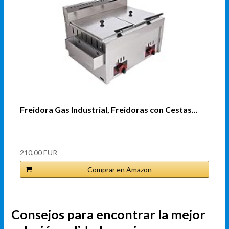
Freidora Gas Industrial, Freidoras con Cestas...
210,00 EUR
Comprar en Amazon
Consejos para encontrar la mejor