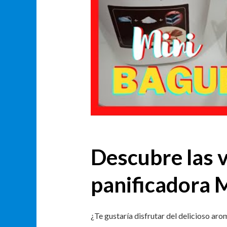
Descubre las v
panificadora 
¿Te gustaría disfrutar del delicioso ar