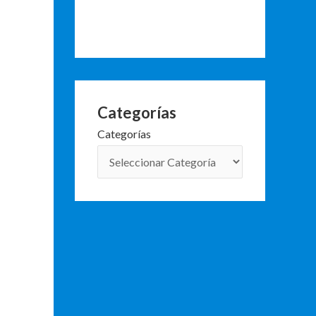
Categorías
Categorías