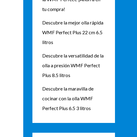
tu compra!
Descubre la mejor olla rápida
WMF Perfect Plus 22 cm 6.5
litros
Descubre la versatilidad de la
olla a presión WMF Perfect
Plus 8.5 litros
Descubre la maravilla de
cocinar con la olla WMF
Perfect Plus 6.5 3 litros