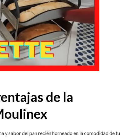
entajas de la
Moulinex
oma y sabor del pan recién horneado en la comodidad de tu