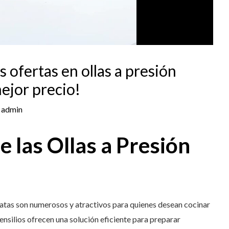
 ofertas en ollas a presión
mejor precio!
r
admin
e las Ollas a Presión
aratas son numerosos y atractivos para quienes desean cocinar
nsilios ofrecen una solución eficiente para preparar