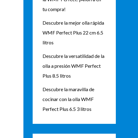
tu compra!
Descubre la mejor olla rápida
WMF Perfect Plus 22 cm 6.5
litros
Descubre la versatilidad de la
olla a presión WMF Perfect
Plus 8.5 litros
Descubre la maravilla de
cocinar con la olla WMF
Perfect Plus 6.5 3 litros