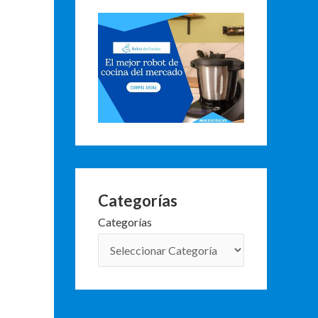
Categorías
Categorías