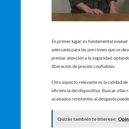
En primer lugar, es fundamental evaluar
adecuada para las porciones que se dese
prestar atención a la seguridad, optan
liberación de presión confiables.
Otro aspecto relevante es la calidad de l
eficiencia del dispositivo. Buscar ollas
acabados resistentes al desgaste puede 
Quizás también te interese:
Opini