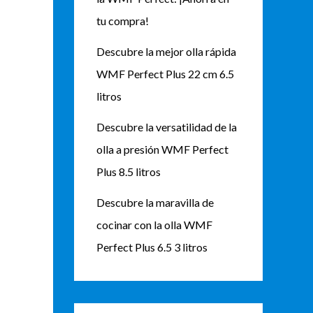
tu compra!
Descubre la mejor olla rápida
WMF Perfect Plus 22 cm 6.5
litros
Descubre la versatilidad de la
olla a presión WMF Perfect
Plus 8.5 litros
Descubre la maravilla de
cocinar con la olla WMF
Perfect Plus 6.5 3 litros