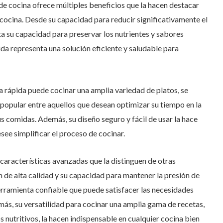
e cocina ofrece múltiples beneficios que la hacen destacar
cocina. Desde su capacidad para reducir significativamente el
a su capacidad para preservar los nutrientes y sabores
pida representa una solución eficiente y saludable para
lla rápida puede cocinar una amplia variedad de platos, se
 popular entre aquellos que desean optimizar su tiempo en la
s comidas. Además, su diseño seguro y fácil de usar la hace
see simplificar el proceso de cocinar.
características avanzadas que la distinguen de otras
 de alta calidad y su capacidad para mantener la presión de
erramienta confiable que puede satisfacer las necesidades
más, su versatilidad para cocinar una amplia gama de recetas,
 nutritivos, la hacen indispensable en cualquier cocina bien