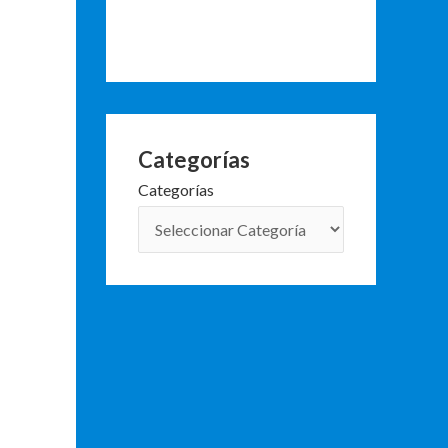
Categorías
Categorías