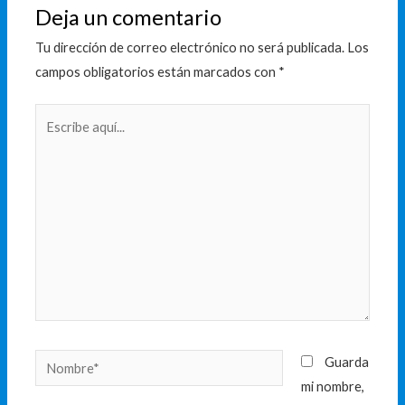
Deja un comentario
Tu dirección de correo electrónico no será publicada.
Los
campos obligatorios están marcados con
*
Escribe
aquí...
Nombre*
Guarda
mi nombre,