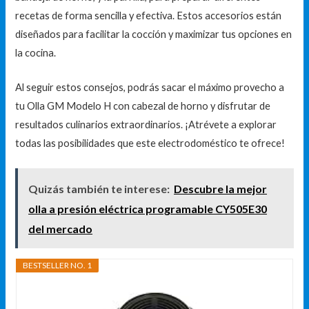
recetas de forma sencilla y efectiva. Estos accesorios están
diseñados para facilitar la cocción y maximizar tus opciones en
la cocina.
Al seguir estos consejos, podrás sacar el máximo provecho a
tu Olla GM Modelo H con cabezal de horno y disfrutar de
resultados culinarios extraordinarios. ¡Atrévete a explorar
todas las posibilidades que este electrodoméstico te ofrece!
Quizás también te interese:
Descubre la mejor
olla a presión eléctrica programable CY505E30
del mercado
BESTSELLER NO. 1