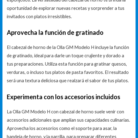
oportunidad de explorar nuevas recetas y sorprender a tus
invitados con platos irresistibles.
Aprovecha la función de gratinado
El cabezal de horno de la Olla GM Modelo H incluye la función
de gratinado, ideal para darle un toque crujiente y dorado a
tus preparaciones. Utiliza esta función para gratinar quesos,
verduras, o incluso tus platos de pasta favoritos. El resultado
será una textura deliciosa que realzará el sabor de tus platos.
Experimenta con los accesorios incluidos
La Olla GM Modelo H con cabezal de horno suele venir con
accesorios adicionales que amplían sus capacidades culinarias.
Aprovecha los accesorios como el soporte para asar, la
bandeja de horno, y la parrilla, para preparar diferentes