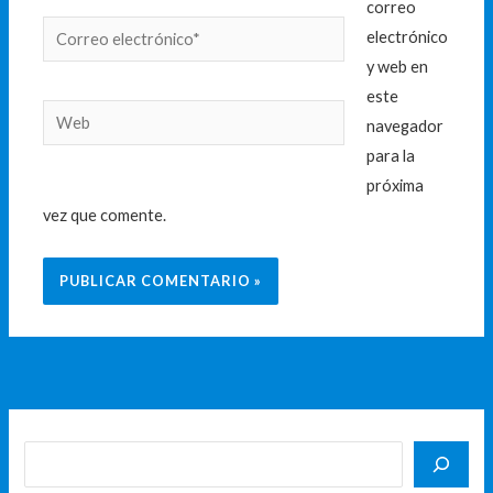
correo
Correo
electrónico
electrónico*
y web en
este
Web
navegador
para la
próxima
vez que comente.