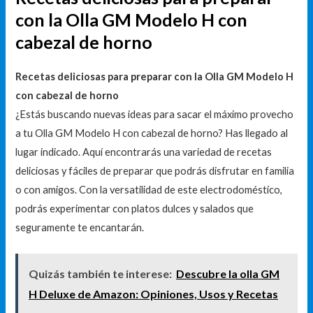
con la Olla GM Modelo H con
cabezal de horno
Recetas deliciosas para preparar con la Olla GM Modelo H
con cabezal de horno
¿Estás buscando nuevas ideas para sacar el máximo provecho
a tu Olla GM Modelo H con cabezal de horno? Has llegado al
lugar indicado. Aquí encontrarás una variedad de recetas
deliciosas y fáciles de preparar que podrás disfrutar en familia
o con amigos. Con la versatilidad de este electrodoméstico,
podrás experimentar con platos dulces y salados que
seguramente te encantarán.
Quizás también te interese:
Descubre la olla GM
H Deluxe de Amazon: Opiniones, Usos y Recetas