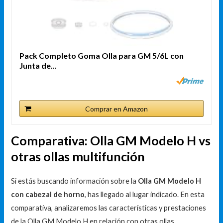
Pack Completo Goma Olla para GM 5/6L con
Junta de...
Comprar en Amazon
Comparativa: Olla GM Modelo H vs
otras ollas multifunción
Si estás buscando información sobre la
Olla GM Modelo H
con cabezal de horno
, has llegado al lugar indicado. En esta
comparativa, analizaremos las características y prestaciones
de la Olla GM Modelo H en relación con otras ollas