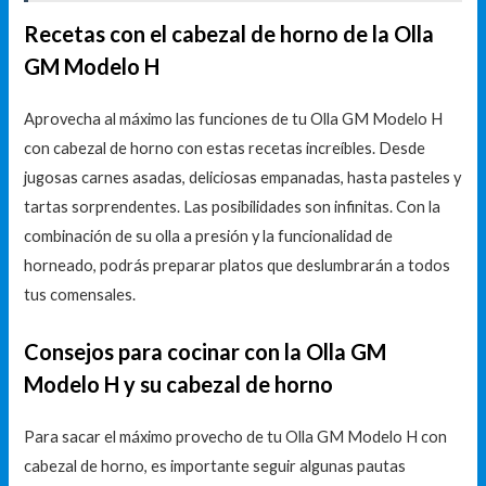
Recetas con el cabezal de horno de la Olla
GM Modelo H
Aprovecha al máximo las funciones de tu Olla GM Modelo H
con cabezal de horno con estas recetas increíbles. Desde
jugosas carnes asadas, deliciosas empanadas, hasta pasteles y
tartas sorprendentes. Las posibilidades son infinitas. Con la
combinación de su olla a presión y la funcionalidad de
horneado, podrás preparar platos que deslumbrarán a todos
tus comensales.
Consejos para cocinar con la Olla GM
Modelo H y su cabezal de horno
Para sacar el máximo provecho de tu Olla GM Modelo H con
cabezal de horno, es importante seguir algunas pautas