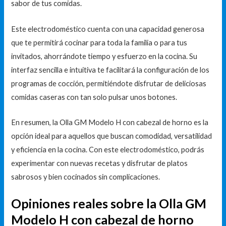
sabor de tus comidas.
Este electrodoméstico cuenta con una capacidad generosa
que te permitirá cocinar para toda la familia o para tus
invitados, ahorrándote tiempo y esfuerzo en la cocina. Su
interfaz sencilla e intuitiva te facilitará la configuración de los
programas de cocción, permitiéndote disfrutar de deliciosas
comidas caseras con tan solo pulsar unos botones.
En resumen, la Olla GM Modelo H con cabezal de horno es la
opción ideal para aquellos que buscan comodidad, versatilidad
y eficiencia en la cocina. Con este electrodoméstico, podrás
experimentar con nuevas recetas y disfrutar de platos
sabrosos y bien cocinados sin complicaciones.
Opiniones reales sobre la Olla GM
Modelo H con cabezal de horno