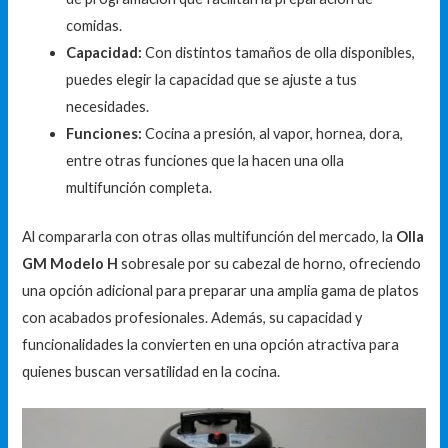
comidas.
Capacidad:
Con distintos tamaños de olla disponibles,
puedes elegir la capacidad que se ajuste a tus
necesidades.
Funciones:
Cocina a presión, al vapor, hornea, dora,
entre otras funciones que la hacen una olla
multifunción completa.
Al compararla con otras ollas multifunción del mercado, la
Olla
GM Modelo H
sobresale por su cabezal de horno, ofreciendo
una opción adicional para preparar una amplia gama de platos
con acabados profesionales. Además, su capacidad y
funcionalidades la convierten en una opción atractiva para
quienes buscan versatilidad en la cocina.