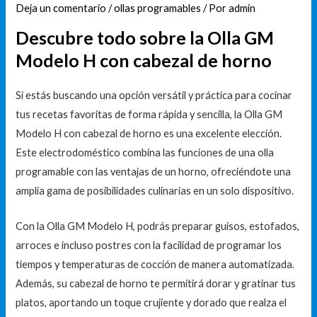
Deja un comentario
/
ollas programables
/ Por
admin
Descubre todo sobre la Olla GM
Modelo H con cabezal de horno
Si estás buscando una opción versátil y práctica para cocinar
tus recetas favoritas de forma rápida y sencilla, la Olla GM
Modelo H con cabezal de horno es una excelente elección.
Este electrodoméstico combina las funciones de una olla
programable con las ventajas de un horno, ofreciéndote una
amplia gama de posibilidades culinarias en un solo dispositivo.
Con la Olla GM Modelo H, podrás preparar guisos, estofados,
arroces e incluso postres con la facilidad de programar los
tiempos y temperaturas de cocción de manera automatizada.
Además, su cabezal de horno te permitirá dorar y gratinar tus
platos, aportando un toque crujiente y dorado que realza el