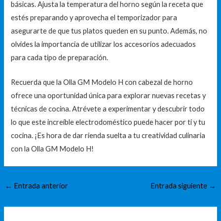
básicas. Ajusta la temperatura del horno según la receta que
estés preparando y aprovecha el temporizador para
asegurarte de que tus platos queden en su punto. Además, no
olvides la importancia de utilizar los accesorios adecuados
para cada tipo de preparación.
Recuerda que la Olla GM Modelo H con cabezal de horno
ofrece una oportunidad única para explorar nuevas recetas y
técnicas de cocina. Atrévete a experimentar y descubrir todo
lo que este increíble electrodoméstico puede hacer por ti y tu
cocina. ¡Es hora de dar rienda suelta a tu creatividad culinaria
con la Olla GM Modelo H!
←
Entrada anterior
Entrada siguiente
→