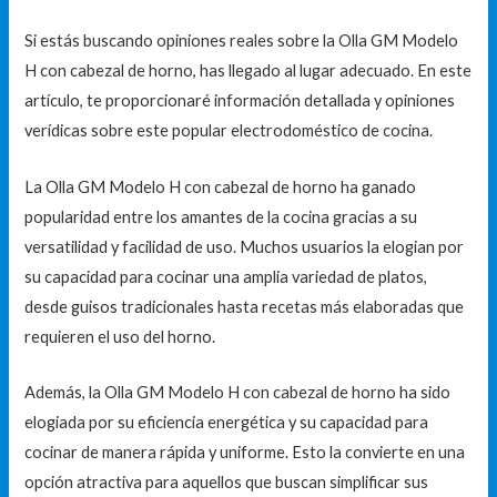
Si estás buscando opiniones reales sobre la Olla GM Modelo
H con cabezal de horno, has llegado al lugar adecuado. En este
artículo, te proporcionaré información detallada y opiniones
verídicas sobre este popular electrodoméstico de cocina.
La Olla GM Modelo H con cabezal de horno ha ganado
popularidad entre los amantes de la cocina gracias a su
versatilidad y facilidad de uso. Muchos usuarios la elogian por
su capacidad para cocinar una amplia variedad de platos,
desde guisos tradicionales hasta recetas más elaboradas que
requieren el uso del horno.
Además, la Olla GM Modelo H con cabezal de horno ha sido
elogiada por su eficiencia energética y su capacidad para
cocinar de manera rápida y uniforme. Esto la convierte en una
opción atractiva para aquellos que buscan simplificar sus