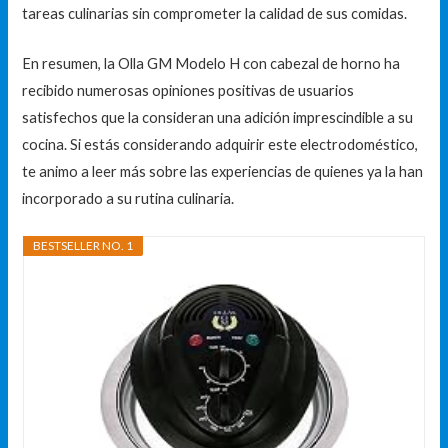
tareas culinarias sin comprometer la calidad de sus comidas.
En resumen, la Olla GM Modelo H con cabezal de horno ha
recibido numerosas opiniones positivas de usuarios
satisfechos que la consideran una adición imprescindible a su
cocina. Si estás considerando adquirir este electrodoméstico,
te animo a leer más sobre las experiencias de quienes ya la han
incorporado a su rutina culinaria.
BESTSELLER NO. 1