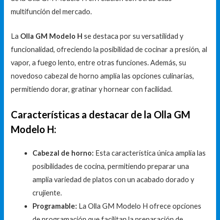
multifunción del mercado.
La
Olla GM Modelo H
se destaca por su versatilidad y
funcionalidad, ofreciendo la posibilidad de cocinar a presión, al
vapor, a fuego lento, entre otras funciones. Además, su
novedoso cabezal de horno amplía las opciones culinarias,
permitiendo dorar, gratinar y hornear con facilidad.
Características a destacar de la Olla GM
Modelo H:
Cabezal de horno:
Esta característica única amplía las
posibilidades de cocina, permitiendo preparar una
amplia variedad de platos con un acabado dorado y
crujiente.
Programable:
La Olla GM Modelo H ofrece opciones
de programación que facilitan la preparación de