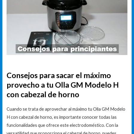
Consejos para sacar el máximo
provecho a tu Olla GM Modelo H
con cabezal de horno
Cuando se trata de aprovechar al máximo tu Olla GM Modelo
H con cabezal de horno, es importante conocer todas las
funcionalidades que ofrece este electrodoméstico. Con la
versatilidad que proporciona el cabezal de horno, puedes