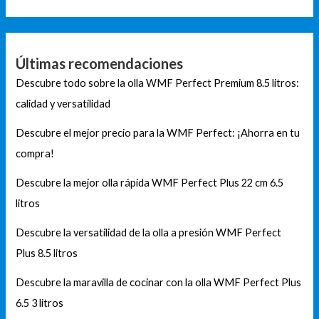
Últimas recomendaciones
Descubre todo sobre la olla WMF Perfect Premium 8.5 litros:
calidad y versatilidad
Descubre el mejor precio para la WMF Perfect: ¡Ahorra en tu
compra!
Descubre la mejor olla rápida WMF Perfect Plus 22 cm 6.5
litros
Descubre la versatilidad de la olla a presión WMF Perfect
Plus 8.5 litros
Descubre la maravilla de cocinar con la olla WMF Perfect Plus
6.5 3 litros