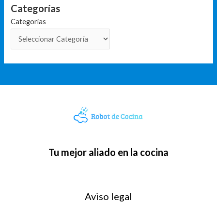
Categorías
Categorías
Tu mejor aliado en la cocina
Aviso legal