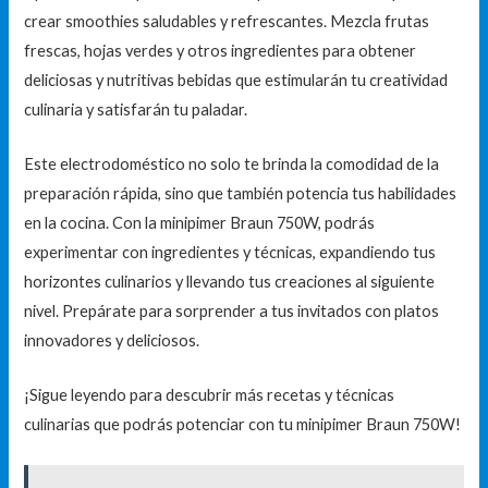
crear smoothies saludables y refrescantes. Mezcla frutas
frescas, hojas verdes y otros ingredientes para obtener
deliciosas y nutritivas bebidas que estimularán tu creatividad
culinaria y satisfarán tu paladar.
Este electrodoméstico no solo te brinda la comodidad de la
preparación rápida, sino que también potencia tus habilidades
en la cocina. Con la minipimer Braun 750W, podrás
experimentar con ingredientes y técnicas, expandiendo tus
horizontes culinarios y llevando tus creaciones al siguiente
nivel. Prepárate para sorprender a tus invitados con platos
innovadores y deliciosos.
¡Sigue leyendo para descubrir más recetas y técnicas
culinarias que podrás potenciar con tu minipimer Braun 750W!