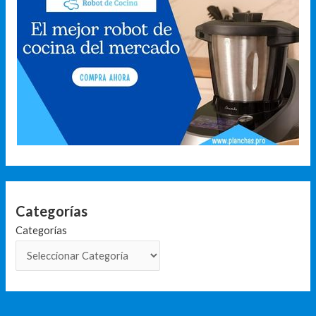
Categorías
Categorías