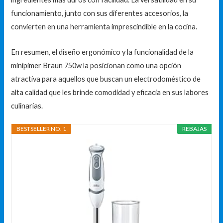
funcionamiento, junto con sus diferentes accesorios, la
convierten en una herramienta imprescindible en la cocina.
En resumen, el diseño ergonómico y la funcionalidad de la
minipimer Braun 750w la posicionan como una opción
atractiva para aquellos que buscan un electrodoméstico de
alta calidad que les brinde comodidad y eficacia en sus labores
culinarias.
BESTSELLER NO. 1
REBAJAS