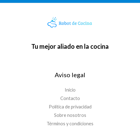
Tu mejor aliado en la cocina
Aviso legal
Inicio
Contacto
Política de privacidad
Sobre nosotros
Términos y condiciones