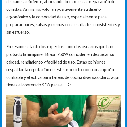
de manera eficiente, ahorrando tiempo en la preparación de
comidas. Asimismo, valoran positivamente su diseño
ergonómico y la comodidad de uso, especialmente para
preparar purés, salsas y cremas con resultados consistentes y
sin esfuerzo.
En resumen, tanto los expertos como los usuarios que han
probado la minipimer Braun 750W coinciden en destacar su
calidad, rendimiento y facilidad de uso. Estas opiniones
respaldan la reputación de este producto como una opción
confiable y efectiva para tareas de cocina diversas.Claro, aquí
tienes el contenido SEO para el H2: