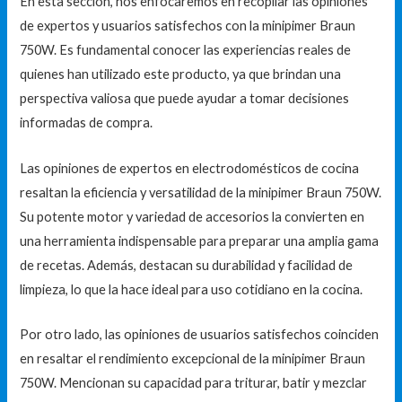
En esta sección, nos enfocaremos en recopilar las opiniones
de expertos y usuarios satisfechos con la minipimer Braun
750W. Es fundamental conocer las experiencias reales de
quienes han utilizado este producto, ya que brindan una
perspectiva valiosa que puede ayudar a tomar decisiones
informadas de compra.
Las opiniones de expertos en electrodomésticos de cocina
resaltan la eficiencia y versatilidad de la minipimer Braun 750W.
Su potente motor y variedad de accesorios la convierten en
una herramienta indispensable para preparar una amplia gama
de recetas. Además, destacan su durabilidad y facilidad de
limpieza, lo que la hace ideal para uso cotidiano en la cocina.
Por otro lado, las opiniones de usuarios satisfechos coinciden
en resaltar el rendimiento excepcional de la minipimer Braun
750W. Mencionan su capacidad para triturar, batir y mezclar