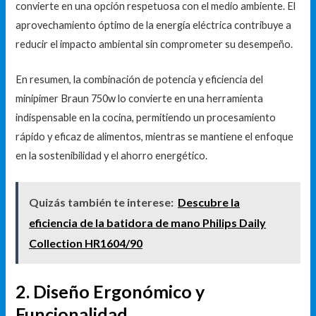
convierte en una opción respetuosa con el medio ambiente. El
aprovechamiento óptimo de la energía eléctrica contribuye a
reducir el impacto ambiental sin comprometer su desempeño.
En resumen, la combinación de potencia y eficiencia del
minipimer Braun 750w lo convierte en una herramienta
indispensable en la cocina, permitiendo un procesamiento
rápido y eficaz de alimentos, mientras se mantiene el enfoque
en la sostenibilidad y el ahorro energético.
Quizás también te interese:
Descubre la
eficiencia de la batidora de mano Philips Daily
Collection HR1604/90
2. Diseño Ergonómico y
Funcionalidad