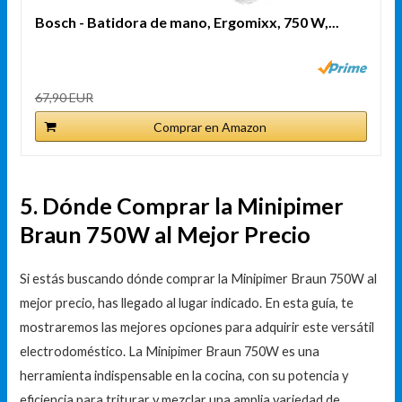
Bosch - Batidora de mano, Ergomixx, 750 W,...
67,90 EUR
Comprar en Amazon
5. Dónde Comprar la Minipimer
Braun 750W al Mejor Precio
Si estás buscando dónde comprar la Minipimer Braun 750W al
mejor precio, has llegado al lugar indicado. En esta guía, te
mostraremos las mejores opciones para adquirir este versátil
electrodoméstico. La Minipimer Braun 750W es una
herramienta indispensable en la cocina, con su potencia y
eficiencia para triturar y mezclar una amplia variedad de