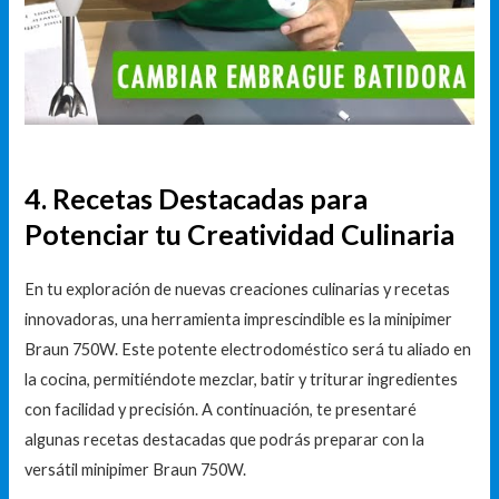
4. Recetas Destacadas para
Potenciar tu Creatividad Culinaria
En tu exploración de nuevas creaciones culinarias y recetas
innovadoras, una herramienta imprescindible es la minipimer
Braun 750W. Este potente electrodoméstico será tu aliado en
la cocina, permitiéndote mezclar, batir y triturar ingredientes
con facilidad y precisión. A continuación, te presentaré
algunas recetas destacadas que podrás preparar con la
versátil minipimer Braun 750W.