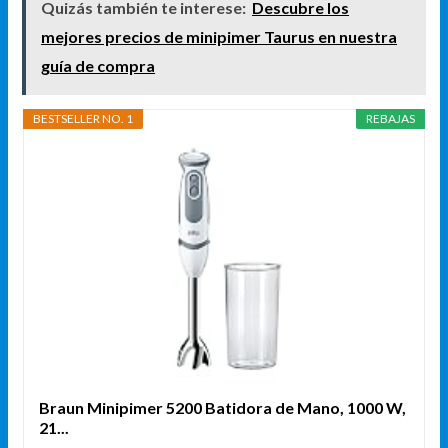
Quizás también te interese:
Descubre los
mejores precios de minipimer Taurus en nuestra
guía de compra
BESTSELLER NO. 1
REBAJAS
Braun Minipimer 5200 Batidora de Mano, 1000 W,
21...