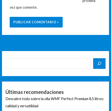
próxima
vez que comente.
Últimas recomendaciones
Descubre todo sobre la olla WMF Perfect Premium 8.5 litros:
calidad y versatilidad