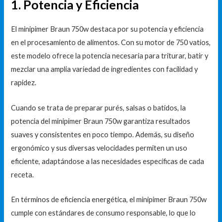
1. Potencia y Eficiencia
El minipimer Braun 750w destaca por su potencia y eficiencia
en el procesamiento de alimentos. Con su motor de 750 vatios,
este modelo ofrece la potencia necesaria para triturar, batir y
mezclar una amplia variedad de ingredientes con facilidad y
rapidez.
Cuando se trata de preparar purés, salsas o batidos, la
potencia del minipimer Braun 750w garantiza resultados
suaves y consistentes en poco tiempo. Además, su diseño
ergonómico y sus diversas velocidades permiten un uso
eficiente, adaptándose a las necesidades específicas de cada
receta.
En términos de eficiencia energética, el minipimer Braun 750w
cumple con estándares de consumo responsable, lo que lo