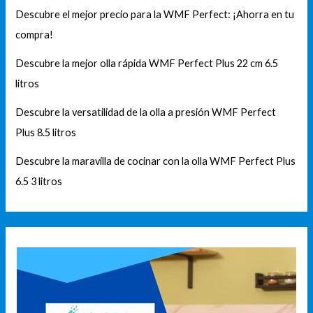
Descubre el mejor precio para la WMF Perfect: ¡Ahorra en tu
compra!
Descubre la mejor olla rápida WMF Perfect Plus 22 cm 6.5
litros
Descubre la versatilidad de la olla a presión WMF Perfect
Plus 8.5 litros
Descubre la maravilla de cocinar con la olla WMF Perfect Plus
6.5 3 litros