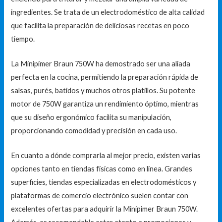
ingredientes. Se trata de un electrodoméstico de alta calidad
que facilita la preparación de deliciosas recetas en poco
tiempo.
La Minipimer Braun 750W ha demostrado ser una aliada
perfecta en la cocina, permitiendo la preparación rápida de
salsas, purés, batidos y muchos otros platillos. Su potente
motor de 750W garantiza un rendimiento óptimo, mientras
que su diseño ergonómico facilita su manipulación,
proporcionando comodidad y precisión en cada uso.
En cuanto a dónde comprarla al mejor precio, existen varias
opciones tanto en tiendas físicas como en línea. Grandes
superficies, tiendas especializadas en electrodomésticos y
plataformas de comercio electrónico suelen contar con
excelentes ofertas para adquirir la Minipimer Braun 750W.