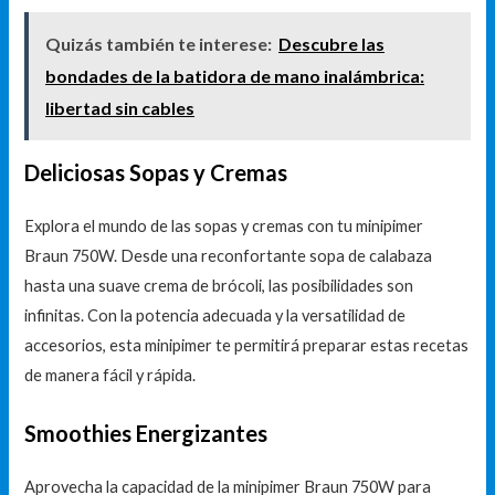
Quizás también te interese:
Descubre las
bondades de la batidora de mano inalámbrica:
libertad sin cables
Deliciosas Sopas y Cremas
Explora el mundo de las sopas y cremas con tu minipimer
Braun 750W. Desde una reconfortante sopa de calabaza
hasta una suave crema de brócoli, las posibilidades son
infinitas. Con la potencia adecuada y la versatilidad de
accesorios, esta minipimer te permitirá preparar estas recetas
de manera fácil y rápida.
Smoothies Energizantes
Aprovecha la capacidad de la minipimer Braun 750W para