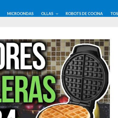
MICROONDAS
OLLAS
ROBOTS DE COCINA
TO