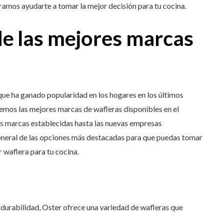
ramos ayudarte a tomar la mejor decisión para tu cocina.
e las mejores marcas
que ha ganado popularidad en los hogares en los últimos
emos las mejores marcas de wafleras disponibles en el
es marcas establecidas hasta las nuevas empresas
general de las opciones más destacadas para que puedas tomar
r waflera para tu cocina.
 durabilidad, Oster ofrece una variedad de wafleras que