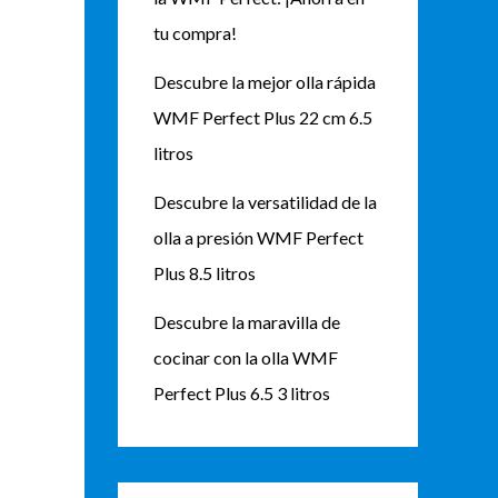
tu compra!
Descubre la mejor olla rápida
WMF Perfect Plus 22 cm 6.5
litros
Descubre la versatilidad de la
olla a presión WMF Perfect
Plus 8.5 litros
Descubre la maravilla de
cocinar con la olla WMF
Perfect Plus 6.5 3 litros