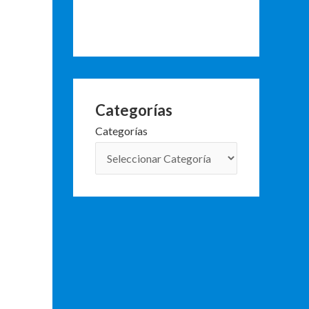
Categorías
Categorías