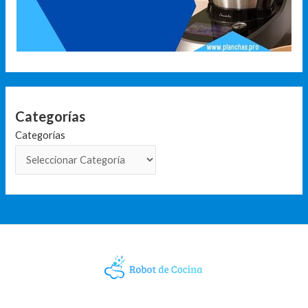
Categorías
Categorías