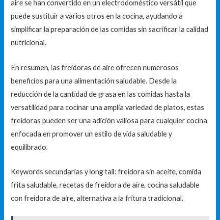
aire se han convertido en un electrodoméstico versátil que
puede sustituir a varios otros en la cocina, ayudando a
simplificar la preparación de las comidas sin sacrificar la calidad
nutricional.
En resumen, las freidoras de aire ofrecen numerosos
beneficios para una alimentación saludable. Desde la
reducción de la cantidad de grasa en las comidas hasta la
versatilidad para cocinar una amplia variedad de platos, estas
freidoras pueden ser una adición valiosa para cualquier cocina
enfocada en promover un estilo de vida saludable y
equilibrado.
Keywords secundarias y long tail: freidora sin aceite, comida
frita saludable, recetas de freidora de aire, cocina saludable
con freidora de aire, alternativa a la fritura tradicional.