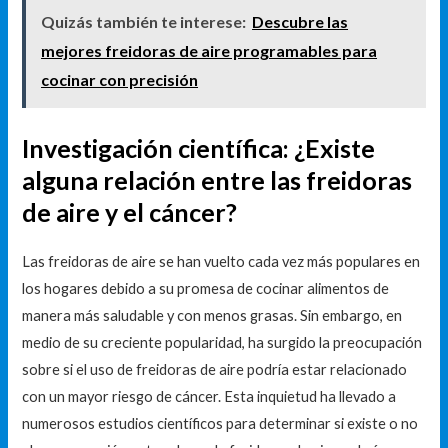
Quizás también te interese:
Descubre las
mejores freidoras de aire programables para
cocinar con precisión
Investigación científica: ¿Existe
alguna relación entre las freidoras
de aire y el cáncer?
Las freidoras de aire se han vuelto cada vez más populares en
los hogares debido a su promesa de cocinar alimentos de
manera más saludable y con menos grasas. Sin embargo, en
medio de su creciente popularidad, ha surgido la preocupación
sobre si el uso de freidoras de aire podría estar relacionado
con un mayor riesgo de cáncer. Esta inquietud ha llevado a
numerosos estudios científicos para determinar si existe o no