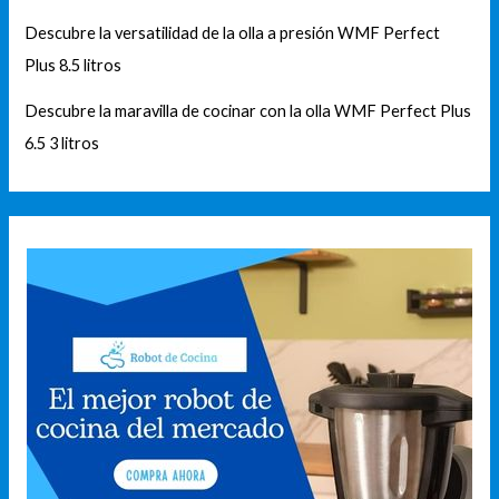
Descubre la versatilidad de la olla a presión WMF Perfect
Plus 8.5 litros
Descubre la maravilla de cocinar con la olla WMF Perfect Plus
6.5 3 litros