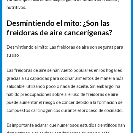
nutritivos.
Desmintiendo el mito: ¿Son las
freidoras de aire cancerígenas?
Desmintiendo el mito: Las freidoras de aire son seguras para
su uso
Las freidoras de aire se han vuelto populares en los hogares
gracias a su capacidad para cocinar alimentos de manera más
saludable, utilizando poco o nada de aceite. Sin embargo, ha
habido preocupaciones sobre si el uso de freidoras de aire
puede aumentar el riesgo de cáncer debido a la formación de
compuestos carcinogénicos durante el proceso de cocinado.
Es importante aclarar que numerosos estudios científicos han