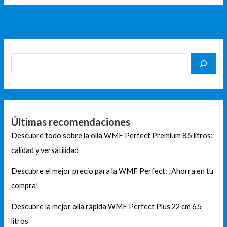
Últimas recomendaciones
Descubre todo sobre la olla WMF Perfect Premium 8.5 litros:
calidad y versatilidad
Descubre el mejor precio para la WMF Perfect: ¡Ahorra en tu
compra!
Descubre la mejor olla rápida WMF Perfect Plus 22 cm 6.5
litros