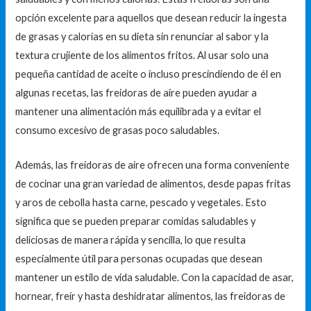
opción excelente para aquellos que desean reducir la ingesta
de grasas y calorías en su dieta sin renunciar al sabor y la
textura crujiente de los alimentos fritos. Al usar solo una
pequeña cantidad de aceite o incluso prescindiendo de él en
algunas recetas, las freidoras de aire pueden ayudar a
mantener una alimentación más equilibrada y a evitar el
consumo excesivo de grasas poco saludables.
Además, las freidoras de aire ofrecen una forma conveniente
de cocinar una gran variedad de alimentos, desde papas fritas
y aros de cebolla hasta carne, pescado y vegetales. Esto
significa que se pueden preparar comidas saludables y
deliciosas de manera rápida y sencilla, lo que resulta
especialmente útil para personas ocupadas que desean
mantener un estilo de vida saludable. Con la capacidad de asar,
hornear, freír y hasta deshidratar alimentos, las freidoras de