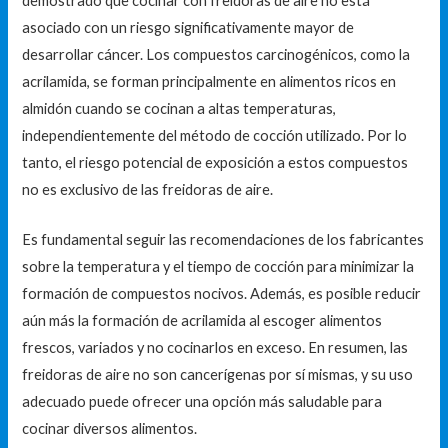
demostrado que cocinar con freidoras de aire no está
asociado con un riesgo significativamente mayor de
desarrollar cáncer. Los compuestos carcinogénicos, como la
acrilamida, se forman principalmente en alimentos ricos en
almidón cuando se cocinan a altas temperaturas,
independientemente del método de cocción utilizado. Por lo
tanto, el riesgo potencial de exposición a estos compuestos
no es exclusivo de las freidoras de aire.
Es fundamental seguir las recomendaciones de los fabricantes
sobre la temperatura y el tiempo de cocción para minimizar la
formación de compuestos nocivos. Además, es posible reducir
aún más la formación de acrilamida al escoger alimentos
frescos, variados y no cocinarlos en exceso. En resumen, las
freidoras de aire no son cancerígenas por sí mismas, y su uso
adecuado puede ofrecer una opción más saludable para
cocinar diversos alimentos.