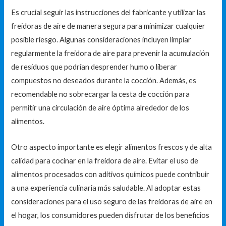
Es crucial seguir las instrucciones del fabricante y utilizar las
freidoras de aire de manera segura para minimizar cualquier
posible riesgo. Algunas consideraciones incluyen limpiar
regularmente la freidora de aire para prevenir la acumulación
de residuos que podrían desprender humo o liberar
compuestos no deseados durante la cocción. Además, es
recomendable no sobrecargar la cesta de cocción para
permitir una circulación de aire óptima alrededor de los
alimentos.
Otro aspecto importante es elegir alimentos frescos y de alta
calidad para cocinar en la freidora de aire. Evitar el uso de
alimentos procesados con aditivos químicos puede contribuir
a una experiencia culinaria más saludable. Al adoptar estas
consideraciones para el uso seguro de las freidoras de aire en
el hogar, los consumidores pueden disfrutar de los beneficios