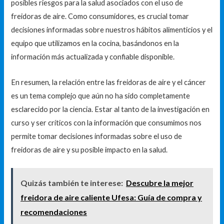
posibles riesgos para la salud asociados con el uso de
freidoras de aire. Como consumidores, es crucial tomar
decisiones informadas sobre nuestros hábitos alimenticios y el
equipo que utilizamos en la cocina, basándonos en la
información más actualizada y confiable disponible.
En resumen, la relación entre las freidoras de aire y el cáncer
es un tema complejo que aún no ha sido completamente
esclarecido por la ciencia. Estar al tanto de la investigación en
curso y ser críticos con la información que consumimos nos
permite tomar decisiones informadas sobre el uso de
freidoras de aire y su posible impacto en la salud.
Quizás también te interese:
Descubre la mejor
freidora de aire caliente Ufesa: Guía de compra y
recomendaciones