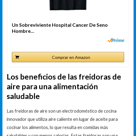
Un Sobreviviente Hospital Cancer De Seno
Hombre...
Comprar en Amazon
Los beneficios de las freidoras de
aire para una alimentación
saludable
Las freidoras de aire son un electrodoméstico de cocina
innovador que utiliza aire caliente en lugar de aceite para
cocinar los alimentos, lo que resulta en comidas más
saludables y con menos calorías. Estas freidoras son una