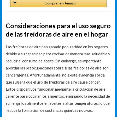
Comprar en Amazon
Consideraciones para el uso seguro
de las freidoras de aire en el hogar
Las freidoras de aire han ganado popularidad en los hogares
debido a su capacidad para cocinar de manera más saludable y
reducir el consumo de aceite. Sin embargo, es importante
abordar las preocupaciones sobre si las freidoras de aire son
cancerígenas. Afortunadamente, no existe evidencia sólida
que sugiera que el uso de freidoras de aire cause cáncer.
Estos dispositivos funcionan mediante la circulación de aire
caliente para cocinar los alimentos, eliminando la necesidad de
sumergir los alimentos en aceites a altas temperaturas, lo que
reduce la formación de sustancias químicas nocivas.