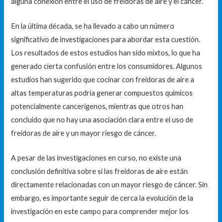
alguna conexión entre el uso de freidoras de aire y el cáncer.
En la última década, se ha llevado a cabo un número
significativo de investigaciones para abordar esta cuestión.
Los resultados de estos estudios han sido mixtos, lo que ha
generado cierta confusión entre los consumidores. Algunos
estudios han sugerido que cocinar con freidoras de aire a
altas temperaturas podría generar compuestos químicos
potencialmente cancerígenos, mientras que otros han
concluido que no hay una asociación clara entre el uso de
freidoras de aire y un mayor riesgo de cáncer.
A pesar de las investigaciones en curso, no existe una
conclusión definitiva sobre si las freidoras de aire están
directamente relacionadas con un mayor riesgo de cáncer. Sin
embargo, es importante seguir de cerca la evolución de la
investigación en este campo para comprender mejor los