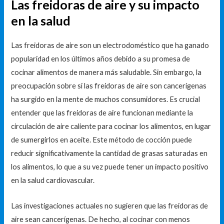
Las freidoras de aire y su impacto
en la salud
Las freidoras de aire son un electrodoméstico que ha ganado
popularidad en los últimos años debido a su promesa de
cocinar alimentos de manera más saludable. Sin embargo, la
preocupación sobre si las freidoras de aire son cancerígenas
ha surgido en la mente de muchos consumidores. Es crucial
entender que las freidoras de aire funcionan mediante la
circulación de aire caliente para cocinar los alimentos, en lugar
de sumergirlos en aceite. Este método de cocción puede
reducir significativamente la cantidad de grasas saturadas en
los alimentos, lo que a su vez puede tener un impacto positivo
en la salud cardiovascular.
Las investigaciones actuales no sugieren que las freidoras de
aire sean cancerígenas. De hecho, al cocinar con menos