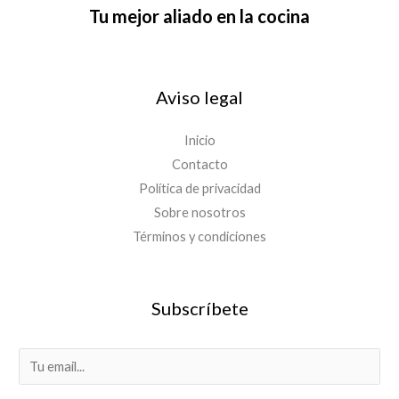
Tu mejor aliado en la cocina
Aviso legal
Inicio
Contacto
Política de privacidad
Sobre nosotros
Términos y condiciones
Subscríbete
E
m