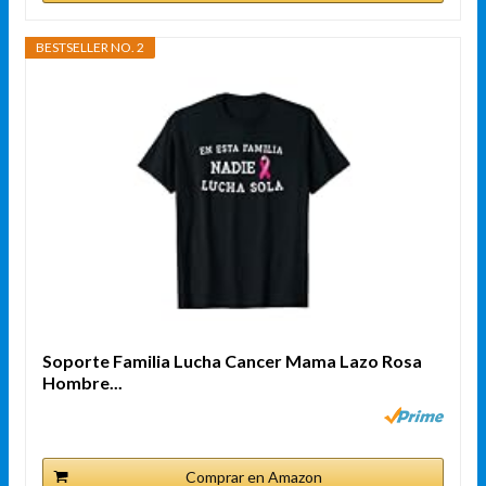
BESTSELLER NO. 2
Soporte Familia Lucha Cancer Mama Lazo Rosa
Hombre...
Comprar en Amazon