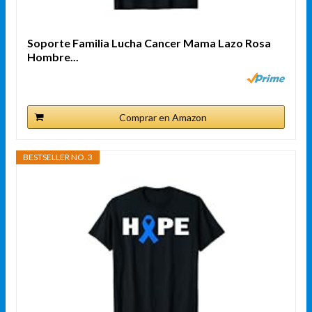
Soporte Familia Lucha Cancer Mama Lazo Rosa
Hombre...
Comprar en Amazon
BESTSELLER NO. 3