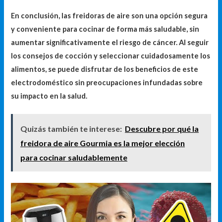
En conclusión, las freidoras de aire son una opción segura
y conveniente para cocinar de forma más saludable, sin
aumentar significativamente el riesgo de cáncer. Al seguir
los consejos de cocción y seleccionar cuidadosamente los
alimentos, se puede disfrutar de los beneficios de este
electrodoméstico sin preocupaciones infundadas sobre
su impacto en la salud.
Quizás también te interese:
Descubre por qué la
freidora de aire Gourmia es la mejor elección
para cocinar saludablemente