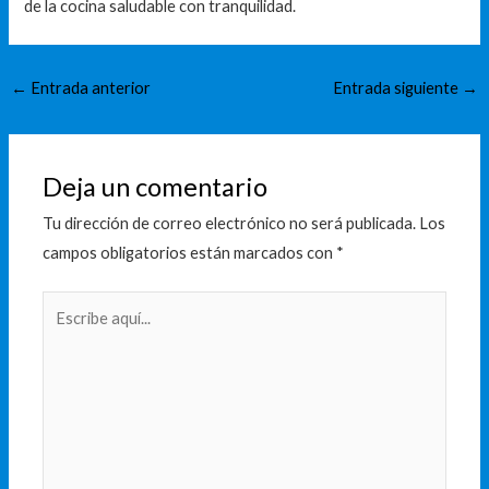
de la cocina saludable con tranquilidad.
←
Entrada anterior
Entrada siguiente
→
Deja un comentario
Tu dirección de correo electrónico no será publicada.
Los
campos obligatorios están marcados con
*
Escribe
aquí...