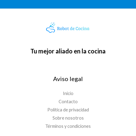
Tu mejor aliado en la cocina
Aviso legal
Inicio
Contacto
Política de privacidad
Sobre nosotros
Términos y condiciones