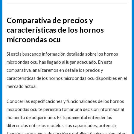
Comparativa de precios y
características de los hornos
microondas ocu
Si estás buscando información detallada sobre los hornos
microondas ocu, has llegado al lugar adecuado. En esta
comparativa, analizaremos en detalle los precios y
características de los hornos microondas ocu disponibles en el
mercado actual.
Conocer las especificaciones y funcionalidades de los hornos
microondas ocu te permitirá tomar una decisión informada al
momento de adquirir uno. Es fundamental entender las
diferencias entre los modelos, sus capacidades, potencia,
tamaños, programas de cocción y detalles técnicos relevantes.