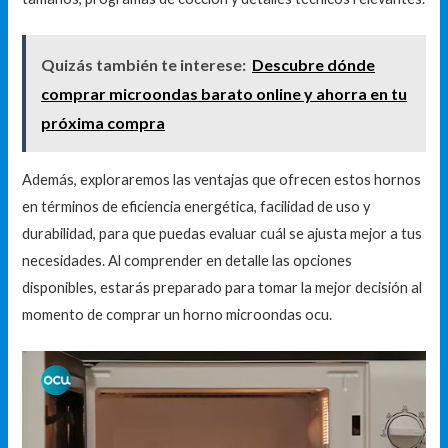
Quizás también te interese:
Descubre dónde
comprar microondas barato online y ahorra en tu
próxima compra
Además, exploraremos las ventajas que ofrecen estos hornos
en términos de eficiencia energética, facilidad de uso y
durabilidad, para que puedas evaluar cuál se ajusta mejor a tus
necesidades. Al comprender en detalle las opciones
disponibles, estarás preparado para tomar la mejor decisión al
momento de comprar un horno microondas ocu.