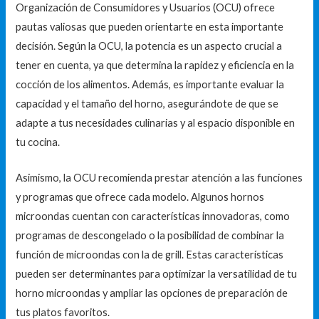
Organización de Consumidores y Usuarios (OCU) ofrece
pautas valiosas que pueden orientarte en esta importante
decisión. Según la OCU, la potencia es un aspecto crucial a
tener en cuenta, ya que determina la rapidez y eficiencia en la
cocción de los alimentos. Además, es importante evaluar la
capacidad y el tamaño del horno, asegurándote de que se
adapte a tus necesidades culinarias y al espacio disponible en
tu cocina.
Asimismo, la OCU recomienda prestar atención a las funciones
y programas que ofrece cada modelo. Algunos hornos
microondas cuentan con características innovadoras, como
programas de descongelado o la posibilidad de combinar la
función de microondas con la de grill. Estas características
pueden ser determinantes para optimizar la versatilidad de tu
horno microondas y ampliar las opciones de preparación de
tus platos favoritos.