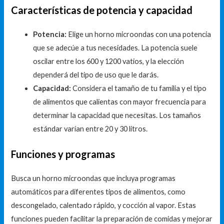
Características de potencia y capacidad
Potencia:
Elige un horno microondas con una potencia
que se adecúe a tus necesidades. La potencia suele
oscilar entre los 600 y 1200 vatios, y la elección
dependerá del tipo de uso que le darás.
Capacidad:
Considera el tamaño de tu familia y el tipo
de alimentos que calientas con mayor frecuencia para
determinar la capacidad que necesitas. Los tamaños
estándar varían entre 20 y 30 litros.
Funciones y programas
Busca un horno microondas que incluya programas
automáticos para diferentes tipos de alimentos, como
descongelado, calentado rápido, y cocción al vapor. Estas
funciones pueden facilitar la preparación de comidas y mejorar