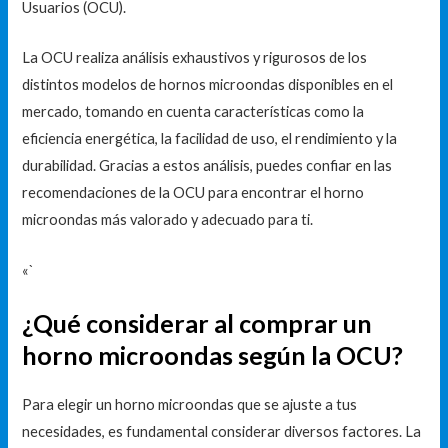
Usuarios (OCU).
La OCU realiza análisis exhaustivos y rigurosos de los
distintos modelos de hornos microondas disponibles en el
mercado, tomando en cuenta características como la
eficiencia energética, la facilidad de uso, el rendimiento y la
durabilidad. Gracias a estos análisis, puedes confiar en las
recomendaciones de la OCU para encontrar el horno
microondas más valorado y adecuado para ti.
«`
¿Qué considerar al comprar un
horno microondas según la OCU?
Para elegir un horno microondas que se ajuste a tus
necesidades, es fundamental considerar diversos factores. La