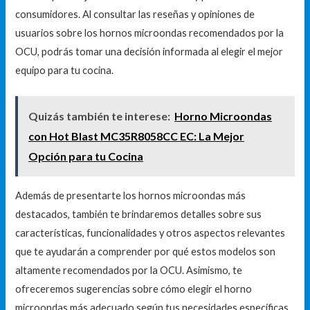
consumidores. Al consultar las reseñas y opiniones de
usuarios sobre los hornos microondas recomendados por la
OCU, podrás tomar una decisión informada al elegir el mejor
equipo para tu cocina.
Quizás también te interese:
Horno Microondas
con Hot Blast MC35R8058CC EC: La Mejor
Opción para tu Cocina
Además de presentarte los hornos microondas más
destacados, también te brindaremos detalles sobre sus
características, funcionalidades y otros aspectos relevantes
que te ayudarán a comprender por qué estos modelos son
altamente recomendados por la OCU. Asimismo, te
ofreceremos sugerencias sobre cómo elegir el horno
microondas más adecuado según tus necesidades específicas.