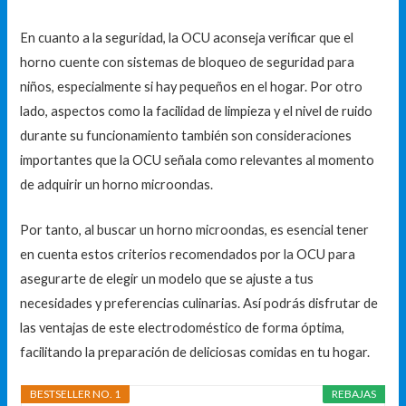
En cuanto a la seguridad, la OCU aconseja verificar que el
horno cuente con sistemas de bloqueo de seguridad para
niños, especialmente si hay pequeños en el hogar. Por otro
lado, aspectos como la facilidad de limpieza y el nivel de ruido
durante su funcionamiento también son consideraciones
importantes que la OCU señala como relevantes al momento
de adquirir un horno microondas.
Por tanto, al buscar un horno microondas, es esencial tener
en cuenta estos criterios recomendados por la OCU para
asegurarte de elegir un modelo que se ajuste a tus
necesidades y preferencias culinarias. Así podrás disfrutar de
las ventajas de este electrodoméstico de forma óptima,
facilitando la preparación de deliciosas comidas en tu hogar.
BESTSELLER NO. 1
REBAJAS