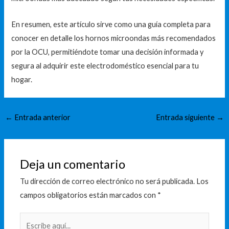
En resumen, este artículo sirve como una guía completa para
conocer en detalle los hornos microondas más recomendados
por la OCU, permitiéndote tomar una decisión informada y
segura al adquirir este electrodoméstico esencial para tu
hogar.
←
Entrada anterior
Entrada siguiente
→
Deja un comentario
Tu dirección de correo electrónico no será publicada.
Los
campos obligatorios están marcados con
*
Escribe