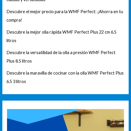
Descubre el mejor precio para la WMF Perfect: ¡Ahorra en tu
compra!
Descubre la mejor olla rápida WMF Perfect Plus 22 cm 6.5
litros
Descubre la versatilidad de la olla a presión WMF Perfect
Plus 8.5 litros
Descubre la maravilla de cocinar con la olla WMF Perfect Plus
6.5 3 litros