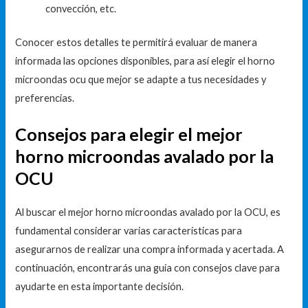
convección, etc.
Conocer estos detalles te permitirá evaluar de manera
informada las opciones disponibles, para así elegir el horno
microondas ocu que mejor se adapte a tus necesidades y
preferencias.
Consejos para elegir el mejor
horno microondas avalado por la
OCU
Al buscar el mejor horno microondas avalado por la OCU, es
fundamental considerar varias características para
asegurarnos de realizar una compra informada y acertada. A
continuación, encontrarás una guía con consejos clave para
ayudarte en esta importante decisión.