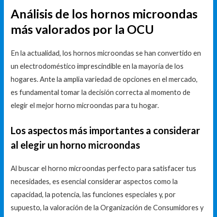
Análisis de los hornos microondas
más valorados por la OCU
En la actualidad, los hornos microondas se han convertido en
un electrodoméstico imprescindible en la mayoría de los
hogares. Ante la amplia variedad de opciones en el mercado,
es fundamental tomar la decisión correcta al momento de
elegir el mejor horno microondas para tu hogar.
Los aspectos más importantes a considerar
al elegir un horno microondas
Al buscar el horno microondas perfecto para satisfacer tus
necesidades, es esencial considerar aspectos como la
capacidad, la potencia, las funciones especiales y, por
supuesto, la valoración de la Organización de Consumidores y