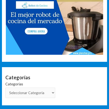
Categorías
Categorías