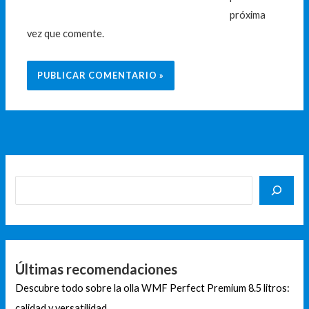
próxima
vez que comente.
Últimas recomendaciones
Descubre todo sobre la olla WMF Perfect Premium 8.5 litros:
calidad y versatilidad