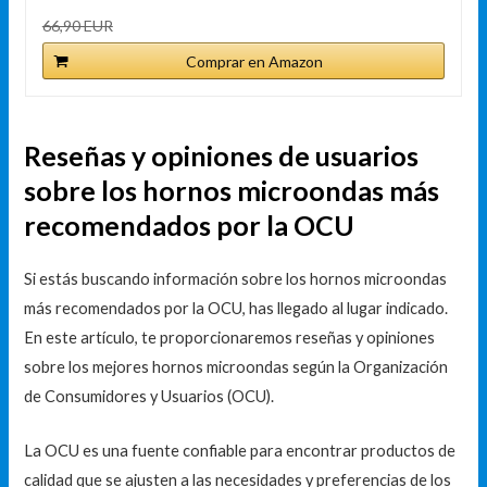
66,90 EUR
Comprar en Amazon
Reseñas y opiniones de usuarios
sobre los hornos microondas más
recomendados por la OCU
Si estás buscando información sobre los hornos microondas
más recomendados por la OCU, has llegado al lugar indicado.
En este artículo, te proporcionaremos reseñas y opiniones
sobre los mejores hornos microondas según la Organización
de Consumidores y Usuarios (OCU).
La OCU es una fuente confiable para encontrar productos de
calidad que se ajusten a las necesidades y preferencias de los