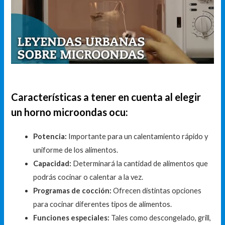
Características a tener en cuenta al elegir
un horno microondas ocu:
Potencia:
Importante para un calentamiento rápido y
uniforme de los alimentos.
Capacidad:
Determinará la cantidad de alimentos que
podrás cocinar o calentar a la vez.
Programas de cocción:
Ofrecen distintas opciones
para cocinar diferentes tipos de alimentos.
Funciones especiales:
Tales como descongelado, grill,