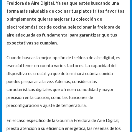
Freidora de Aire Digital. Ya sea que estés buscando una
forma más saludable de cocinar tus platos fritos favoritos
o simplemente quieras mejorar tu colección de
electrodomésticos de cocina, seleccionar la freidora de
aire adecuada es fundamental para garantizar que tus
expectativas se cumplan.
Cuando buscas la mejor opción de freidora de aire digital, es
esencial tener en cuenta varios factores. La capacidad del
dispositivo es crucial, ya que determinará cuánta comida
puedes preparar a la vez. Además, considera las
características digitales que ofrecen comodidad y mayor
precisión en la cocción, como las funciones de
preconfiguración y ajuste de temperatura.
En el caso específico de la Gourmia Freidora de Aire Digital,
presta atención a su eficiencia energética, las reseñas de los