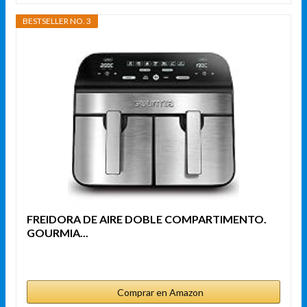
BESTSELLER NO. 3
FREIDORA DE AIRE DOBLE COMPARTIMENTO.
GOURMIA...
Comprar en Amazon