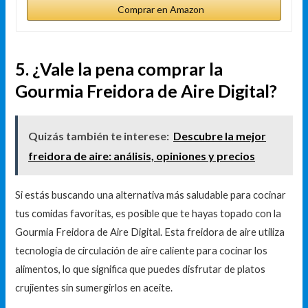
Comprar en Amazon
5. ¿Vale la pena comprar la
Gourmia Freidora de Aire Digital?
Quizás también te interese:
Descubre la mejor
freidora de aire: análisis, opiniones y precios
Si estás buscando una alternativa más saludable para cocinar
tus comidas favoritas, es posible que te hayas topado con la
Gourmia Freidora de Aire Digital. Esta freidora de aire utiliza
tecnología de circulación de aire caliente para cocinar los
alimentos, lo que significa que puedes disfrutar de platos
crujientes sin sumergirlos en aceite.