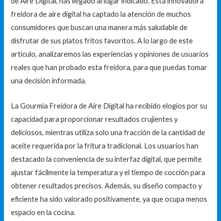
de Aire Digital, has llegado al lugar indicado. Esta innovadora
freidora de aire digital ha captado la atención de muchos
consumidores que buscan una manera más saludable de
disfrutar de sus platos fritos favoritos. A lo largo de este
artículo, analizaremos las experiencias y opiniones de usuarios
reales que han probado esta freidora, para que puedas tomar
una decisión informada.
La Gourmia Freidora de Aire Digital ha recibido elogios por su
capacidad para proporcionar resultados crujientes y
deliciosos, mientras utiliza solo una fracción de la cantidad de
aceite requerida por la fritura tradicional. Los usuarios han
destacado la conveniencia de su interfaz digital, que permite
ajustar fácilmente la temperatura y el tiempo de cocción para
obtener resultados precisos. Además, su diseño compacto y
eficiente ha sido valorado positivamente, ya que ocupa menos
espacio en la cocina.