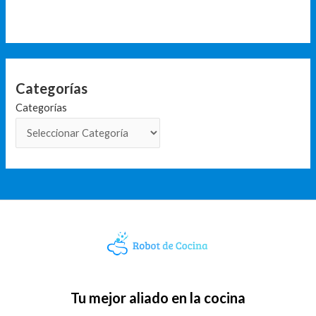
Categorías
Categorías
Tu mejor aliado en la cocina