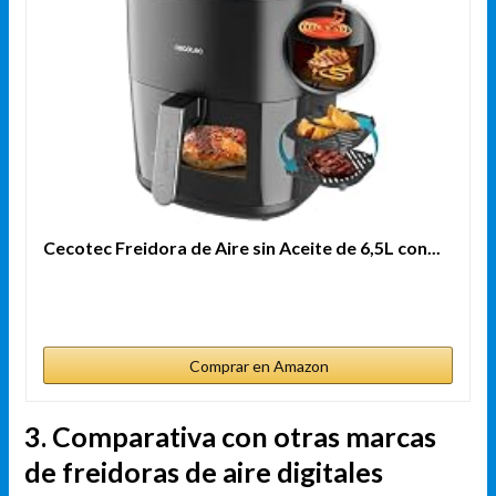
Cecotec Freidora de Aire sin Aceite de 6,5L con...
Comprar en Amazon
3. Comparativa con otras marcas
de freidoras de aire digitales