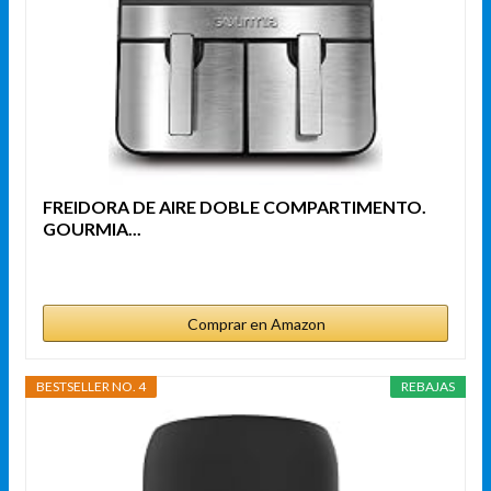
FREIDORA DE AIRE DOBLE COMPARTIMENTO.
GOURMIA...
Comprar en Amazon
BESTSELLER NO. 4
REBAJAS