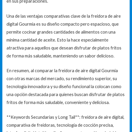
en sus preparaciones.
Una de las ventajas comparativas clave de la freidora de aire
digital Gourmia es su diseño compacto pero espacioso, que
permite cocinar grandes cantidades de alimentos con una
mínima cantidad de aceite. Esto la hace especialmente
atractiva para aquellos que desean disfrutar de platos fritos
de forma más saludable, manteniendo un sabor delicioso.
En resumen, al comparar la freidora de aire digital Gourmia
con otras marcas del mercado, su rendimiento superior, su
tecnología innovadora y su diseño funcional la colocan como
una opción destacada para quienes buscan disfrutar de platos
fritos de forma más saludable, conveniente y deliciosa.
**Keywords Secundarias y Long Tail**: freidora de aire digital,
comparativa de freidoras, tecnología de cocción precisa,