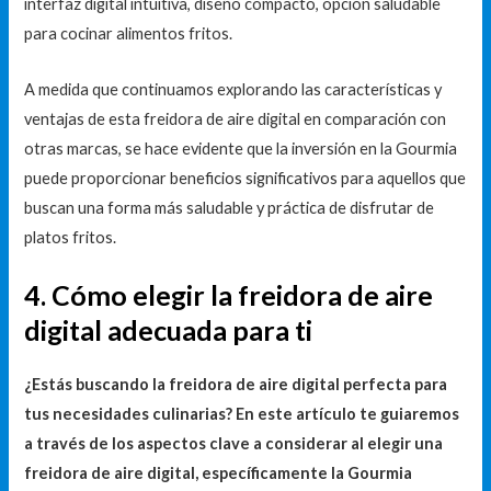
interfaz digital intuitiva, diseño compacto, opción saludable
para cocinar alimentos fritos.
A medida que continuamos explorando las características y
ventajas de esta freidora de aire digital en comparación con
otras marcas, se hace evidente que la inversión en la Gourmia
puede proporcionar beneficios significativos para aquellos que
buscan una forma más saludable y práctica de disfrutar de
platos fritos.
4. Cómo elegir la freidora de aire
digital adecuada para ti
¿Estás buscando la freidora de aire digital perfecta para
tus necesidades culinarias? En este artículo te guiaremos
a través de los aspectos clave a considerar al elegir una
freidora de aire digital, específicamente la Gourmia