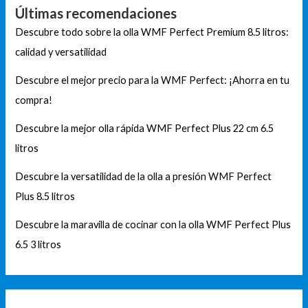
Últimas recomendaciones
Descubre todo sobre la olla WMF Perfect Premium 8.5 litros:
calidad y versatilidad
Descubre el mejor precio para la WMF Perfect: ¡Ahorra en tu
compra!
Descubre la mejor olla rápida WMF Perfect Plus 22 cm 6.5
litros
Descubre la versatilidad de la olla a presión WMF Perfect
Plus 8.5 litros
Descubre la maravilla de cocinar con la olla WMF Perfect Plus
6.5 3 litros