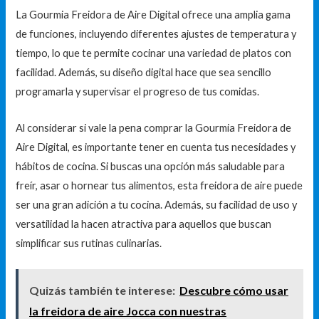
La Gourmia Freidora de Aire Digital ofrece una amplia gama
de funciones, incluyendo diferentes ajustes de temperatura y
tiempo, lo que te permite cocinar una variedad de platos con
facilidad. Además, su diseño digital hace que sea sencillo
programarla y supervisar el progreso de tus comidas.
Al considerar si vale la pena comprar la Gourmia Freidora de
Aire Digital, es importante tener en cuenta tus necesidades y
hábitos de cocina. Si buscas una opción más saludable para
freír, asar o hornear tus alimentos, esta freidora de aire puede
ser una gran adición a tu cocina. Además, su facilidad de uso y
versatilidad la hacen atractiva para aquellos que buscan
simplificar sus rutinas culinarias.
Quizás también te interese:
Descubre cómo usar
la freidora de aire Jocca con nuestras