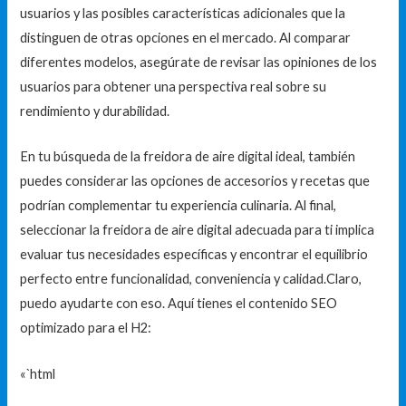
usuarios y las posibles características adicionales que la
distinguen de otras opciones en el mercado. Al comparar
diferentes modelos, asegúrate de revisar las opiniones de los
usuarios para obtener una perspectiva real sobre su
rendimiento y durabilidad.
En tu búsqueda de la freidora de aire digital ideal, también
puedes considerar las opciones de accesorios y recetas que
podrían complementar tu experiencia culinaria. Al final,
seleccionar la freidora de aire digital adecuada para ti implica
evaluar tus necesidades específicas y encontrar el equilibrio
perfecto entre funcionalidad, conveniencia y calidad.Claro,
puedo ayudarte con eso. Aquí tienes el contenido SEO
optimizado para el H2:
«`html