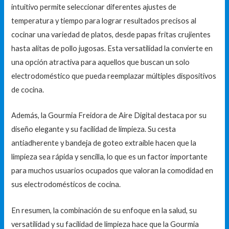
intuitivo permite seleccionar diferentes ajustes de
temperatura y tiempo para lograr resultados precisos al
cocinar una variedad de platos, desde papas fritas crujientes
hasta alitas de pollo jugosas. Esta versatilidad la convierte en
una opción atractiva para aquellos que buscan un solo
electrodoméstico que pueda reemplazar múltiples dispositivos
de cocina.
Además, la Gourmia Freidora de Aire Digital destaca por su
diseño elegante y su facilidad de limpieza. Su cesta
antiadherente y bandeja de goteo extraíble hacen que la
limpieza sea rápida y sencilla, lo que es un factor importante
para muchos usuarios ocupados que valoran la comodidad en
sus electrodomésticos de cocina.
En resumen, la combinación de su enfoque en la salud, su
versatilidad y su facilidad de limpieza hace que la Gourmia