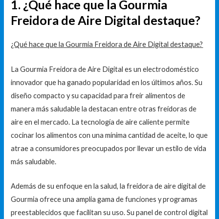
1. ¿Qué hace que la Gourmia
Freidora de Aire Digital destaque?
¿Qué hace que la Gourmia Freidora de Aire Digital destaque?
La Gourmia Freidora de Aire Digital es un electrodoméstico
innovador que ha ganado popularidad en los últimos años. Su
diseño compacto y su capacidad para freír alimentos de
manera más saludable la destacan entre otras freidoras de
aire en el mercado. La tecnología de aire caliente permite
cocinar los alimentos con una mínima cantidad de aceite, lo que
atrae a consumidores preocupados por llevar un estilo de vida
más saludable.
Además de su enfoque en la salud, la freidora de aire digital de
Gourmia ofrece una amplia gama de funciones y programas
preestablecidos que facilitan su uso. Su panel de control digital