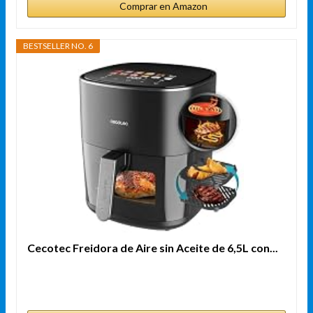
Comprar en Amazon
BESTSELLER NO. 6
Cecotec Freidora de Aire sin Aceite de 6,5L con...