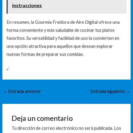
instrucciones
En resumen, la Gourmia Freidora de Aire Digital ofrece una
forma conveniente y más saludable de cocinar tus platos
favoritos. Su versatilidad y facilidad de uso la convierten en
una opción atractiva para aquellos que desean explorar
nuevas formas de preparar sus comidas.
«`
←
Entrada anterior
Entrada siguiente
→
Deja un comentario
Tu dirección de correo electrónico no será publicada.
Los