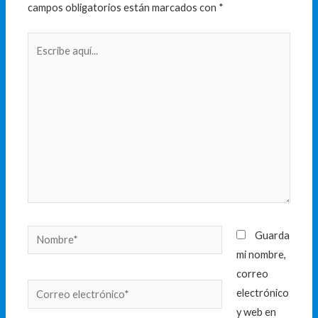
campos obligatorios están marcados con
*
Escribe
aquí...
Nombre*
Guarda
mi nombre,
correo
Correo
electrónico
electrónico*
y web en