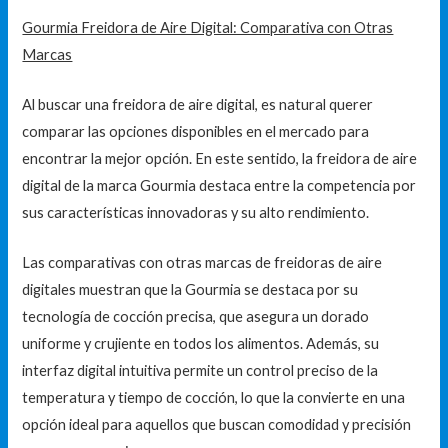
Gourmia Freidora de Aire Digital: Comparativa con Otras
Marcas
Al buscar una freidora de aire digital, es natural querer
comparar las opciones disponibles en el mercado para
encontrar la mejor opción. En este sentido, la freidora de aire
digital de la marca Gourmia destaca entre la competencia por
sus características innovadoras y su alto rendimiento.
Las comparativas con otras marcas de freidoras de aire
digitales muestran que la Gourmia se destaca por su
tecnología de cocción precisa, que asegura un dorado
uniforme y crujiente en todos los alimentos. Además, su
interfaz digital intuitiva permite un control preciso de la
temperatura y tiempo de cocción, lo que la convierte en una
opción ideal para aquellos que buscan comodidad y precisión