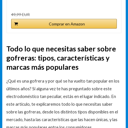
49,99 EUR
Comprar en Amazon
Todo lo que necesitas saber sobre
gofreras: tipos, características y
marcas más populares
¿Qué es una gofrera y por qué se ha vuelto tan popular en los
últimos años? Si alguna vez te has preguntado sobre este
electrodoméstico tan peculiar, estás en el lugar indicado. En
este artículo, te explicaremos todo lo que necesitas saber
sobre las gofreras, desde los distintos tipos disponibles en el
mercado, hasta las características que las hacen únicas, y las
marcas más populares entre los consumidores.