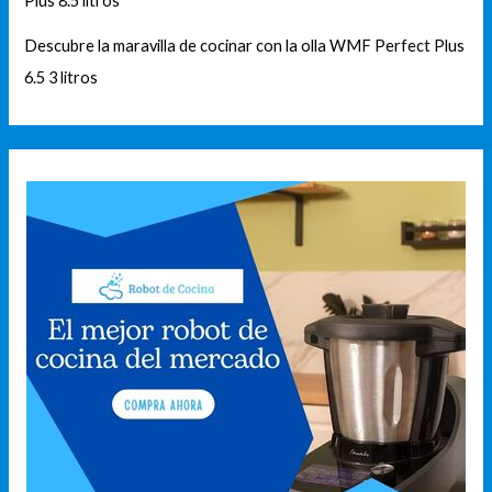
Plus 8.5 litros
Descubre la maravilla de cocinar con la olla WMF Perfect Plus
6.5 3 litros