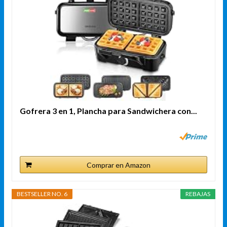
Gofrera 3 en 1, Plancha para Sandwichera con...
Comprar en Amazon
BESTSELLER NO. 6
REBAJAS