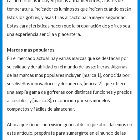
características incluyen placas antiadherentes, ajustes de
temperatura, indicadores luminosos que indican cuándo están
listos los gofres, y asas frías al tacto para mayor seguridad.
Estas características hacen que la preparación de gofres sea
una experiencia sencilla y placentera.
Marcas más populares:
En el mercado actual, hay varias marcas que se destacan por
su calidad y durabilidad en el mundo de las gofreras. Algunas
de las marcas más populares incluyen [marca 1], conocida por
sus diseños innovadores y duraderos, [marca 2], que ofrece
una amplia gama de gofreras con distintas funciones y precios
accesibles, y [marca 3], reconocida por sus modelos
compactos y fáciles de almacenar.
Ahora que tienes una visión general de lo que abordaremos en
este artículo, prepárate para sumergirte en el mundo de las