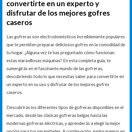
convertirte en un experto y
disfrutar de los mejores gofres
caseros
Las gofreras son electrodomésticos increíblemente populares
que te permiten preparar deliciosos gofres en la comodidad de
tu hogar. ¿Alguna vez te has preguntado cómo funcionan
estas maravillosas máquinas? En esta completa guía, te
sumergirás en el fascinante mundo de las gofreras,
descubriendo todo lo que necesitas saber para convertirte en
un experto en su uso y disfrutar de los mejores gofres
caseros.
Descubrirás los diferentes tipos de gofreras disponibles en el
mercado, desde las clásicas gofreras belgas hasta las
modernas gofreras eléctricas, y aprenderás a elegir la mejor
opción para tus necesidades. A continuación, exploraremos en