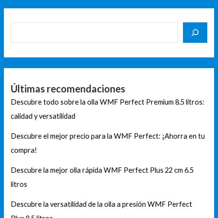
Últimas recomendaciones
Descubre todo sobre la olla WMF Perfect Premium 8.5 litros:
calidad y versatilidad
Descubre el mejor precio para la WMF Perfect: ¡Ahorra en tu
compra!
Descubre la mejor olla rápida WMF Perfect Plus 22 cm 6.5
litros
Descubre la versatilidad de la olla a presión WMF Perfect