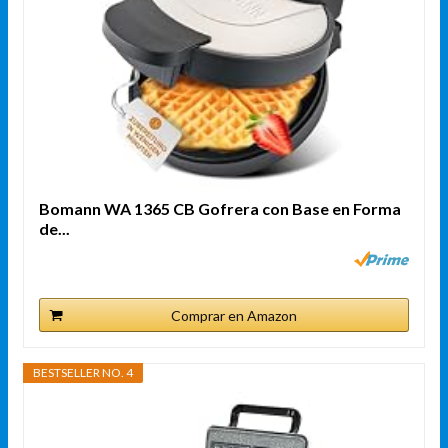
Bomann WA 1365 CB Gofrera con Base en Forma
de...
Comprar en Amazon
BESTSELLER NO. 4