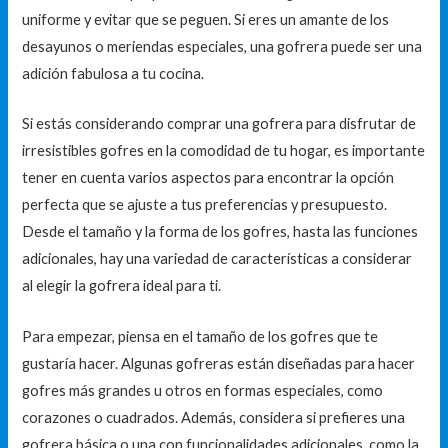
uniforme y evitar que se peguen. Si eres un amante de los
desayunos o meriendas especiales, una gofrera puede ser una
adición fabulosa a tu cocina.
Si estás considerando comprar una gofrera para disfrutar de
irresistibles gofres en la comodidad de tu hogar, es importante
tener en cuenta varios aspectos para encontrar la opción
perfecta que se ajuste a tus preferencias y presupuesto.
Desde el tamaño y la forma de los gofres, hasta las funciones
adicionales, hay una variedad de características a considerar
al elegir la gofrera ideal para ti.
Para empezar, piensa en el tamaño de los gofres que te
gustaría hacer. Algunas gofreras están diseñadas para hacer
gofres más grandes u otros en formas especiales, como
corazones o cuadrados. Además, considera si prefieres una
gofrera básica o una con funcionalidades adicionales, como la