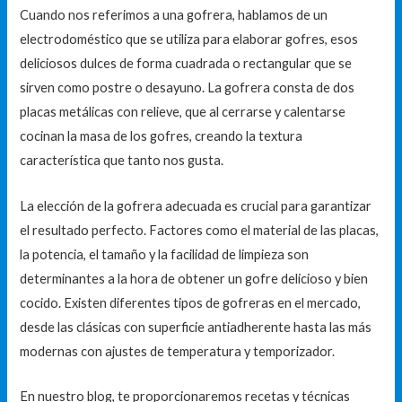
Cuando nos referimos a una gofrera, hablamos de un
electrodoméstico que se utiliza para elaborar gofres, esos
deliciosos dulces de forma cuadrada o rectangular que se
sirven como postre o desayuno. La gofrera consta de dos
placas metálicas con relieve, que al cerrarse y calentarse
cocinan la masa de los gofres, creando la textura
característica que tanto nos gusta.
La elección de la gofrera adecuada es crucial para garantizar
el resultado perfecto. Factores como el material de las placas,
la potencia, el tamaño y la facilidad de limpieza son
determinantes a la hora de obtener un gofre delicioso y bien
cocido. Existen diferentes tipos de gofreras en el mercado,
desde las clásicas con superficie antiadherente hasta las más
modernas con ajustes de temperatura y temporizador.
En nuestro blog, te proporcionaremos recetas y técnicas