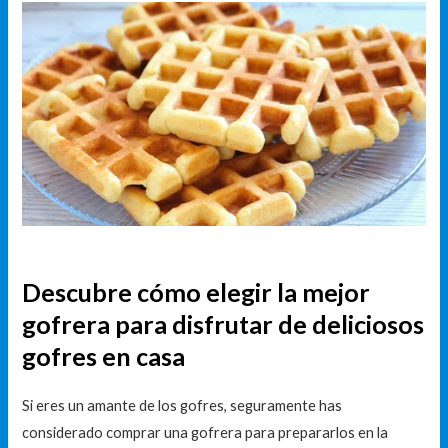
Descubre cómo elegir la mejor
gofrera para disfrutar de deliciosos
gofres en casa
Si eres un amante de los gofres, seguramente has
considerado comprar una gofrera para prepararlos en la