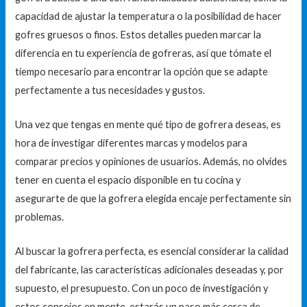
capacidad de ajustar la temperatura o la posibilidad de hacer
gofres gruesos o finos. Estos detalles pueden marcar la
diferencia en tu experiencia de gofreras, así que tómate el
tiempo necesario para encontrar la opción que se adapte
perfectamente a tus necesidades y gustos.
Una vez que tengas en mente qué tipo de gofrera deseas, es
hora de investigar diferentes marcas y modelos para
comparar precios y opiniones de usuarios. Además, no olvides
tener en cuenta el espacio disponible en tu cocina y
asegurarte de que la gofrera elegida encaje perfectamente sin
problemas.
Al buscar la gofrera perfecta, es esencial considerar la calidad
del fabricante, las características adicionales deseadas y, por
supuesto, el presupuesto. Con un poco de investigación y
estos consejos en mente, estarás un paso más cerca de