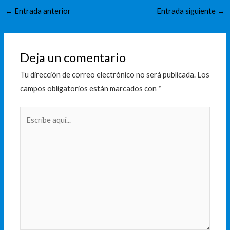
←
Entrada anterior
Entrada siguiente
→
Deja un comentario
Tu dirección de correo electrónico no será publicada.
Los
campos obligatorios están marcados con
*
Escribe
aquí...