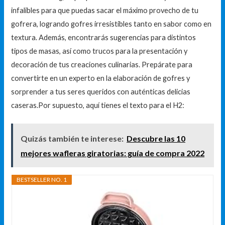
infalibles para que puedas sacar el máximo provecho de tu
gofrera, logrando gofres irresistibles tanto en sabor como en
textura. Además, encontrarás sugerencias para distintos
tipos de masas, así como trucos para la presentación y
decoración de tus creaciones culinarias. Prepárate para
convertirte en un experto en la elaboración de gofres y
sorprender a tus seres queridos con auténticas delicias
caseras.Por supuesto, aquí tienes el texto para el H2:
Quizás también te interese:
Descubre las 10
mejores wafleras giratorias: guía de compra 2022
BESTSELLER NO. 1