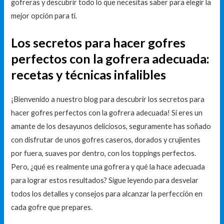
gofreras y descubrir todo lo que necesitas saber para elegir la
mejor opción para ti.
Los secretos para hacer gofres
perfectos con la gofrera adecuada:
recetas y técnicas infalibles
¡Bienvenido a nuestro blog para descubrir los secretos para
hacer gofres perfectos con la gofrera adecuada! Si eres un
amante de los desayunos deliciosos, seguramente has soñado
con disfrutar de unos gofres caseros, dorados y crujientes
por fuera, suaves por dentro, con los toppings perfectos.
Pero, ¿qué es realmente una gofrera y qué la hace adecuada
para lograr estos resultados? Sigue leyendo para desvelar
todos los detalles y consejos para alcanzar la perfección en
cada gofre que prepares.