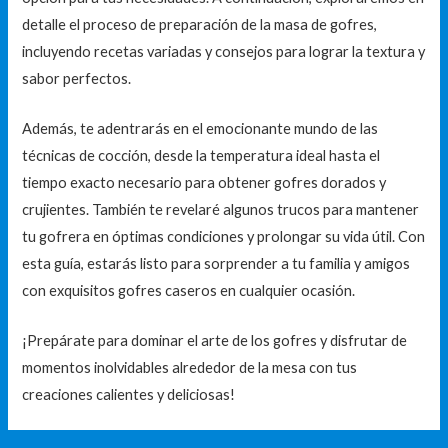
detalle el proceso de preparación de la masa de gofres,
incluyendo recetas variadas y consejos para lograr la textura y
sabor perfectos.
Además, te adentrarás en el emocionante mundo de las
técnicas de cocción, desde la temperatura ideal hasta el
tiempo exacto necesario para obtener gofres dorados y
crujientes. También te revelaré algunos trucos para mantener
tu gofrera en óptimas condiciones y prolongar su vida útil. Con
esta guía, estarás listo para sorprender a tu familia y amigos
con exquisitos gofres caseros en cualquier ocasión.
¡Prepárate para dominar el arte de los gofres y disfrutar de
momentos inolvidables alrededor de la mesa con tus
creaciones calientes y deliciosas!