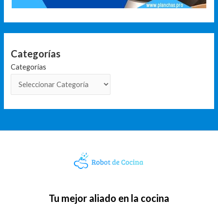
Categorías
Categorías
Tu mejor aliado en la cocina