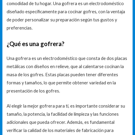
comodidad de tu hogar. Una gofrera es un electrodoméstico
diseñado específicamente para cocinar gofres, con la ventaja
de poder personalizar su preparación según tus gustos y
preferencias.
¿Qué es una gofrera?
Una gofrera es un electrodoméstico que consta de dos placas
metálicas con diseños en relieve, que al calentarse cocinan la
masa de los gofres. Estas placas pueden tener diferentes
formas y tamaños, lo que permite obtener variedad en la
presentación de los gofres.
Al elegir la mejor gofrera para ti, es importante considerar su
tamaño, la potencia, la facilidad de limpieza y las funciones
adicionales que pueda ofrecer. Además, es fundamental
verificar la calidad de los materiales de fabricación para