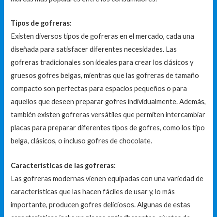
Tipos de gofreras:
Existen diversos tipos de gofreras en el mercado, cada una
diseñada para satisfacer diferentes necesidades. Las
gofreras tradicionales son ideales para crear los clásicos y
gruesos gofres belgas, mientras que las gofreras de tamaño
compacto son perfectas para espacios pequeños o para
aquellos que deseen preparar gofres individualmente. Además,
también existen gofreras versátiles que permiten intercambiar
placas para preparar diferentes tipos de gofres, como los tipo
belga, clásicos, o incluso gofres de chocolate.
Características de las gofreras:
Las gofreras modernas vienen equipadas con una variedad de
características que las hacen fáciles de usar y, lo más
importante, producen gofres deliciosos. Algunas de estas