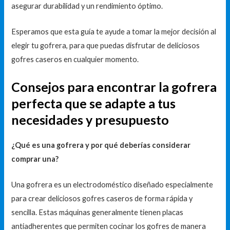
asegurar durabilidad y un rendimiento óptimo.
Esperamos que esta guía te ayude a tomar la mejor decisión al
elegir tu gofrera, para que puedas disfrutar de deliciosos
gofres caseros en cualquier momento.
Consejos para encontrar la gofrera
perfecta que se adapte a tus
necesidades y presupuesto
¿Qué es una gofrera y por qué deberías considerar
comprar una?
Una gofrera es un electrodoméstico diseñado especialmente
para crear deliciosos gofres caseros de forma rápida y
sencilla. Estas máquinas generalmente tienen placas
antiadherentes que permiten cocinar los gofres de manera