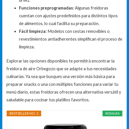
la vez.
Funciones preprogramadas:
Algunas freidoras
cuentan con ajustes predefinidos para distintos tipos
de alimentos, lo cual facilita su preparación.
Fácil limpieza:
Modelos con cestas removibles o
revestimientos antiadherentes simplifican el proceso de
limpieza.
Explorar las opciones disponibles te permitirá encontrar la
freidora de aire Orbegozo que se adapte a tus necesidades
culinarias. Ya sea que busques una versión más básica para
preparar snacks o una con múltiples funciones para variar tu
menú diario, estas freidoras ofrecen una alternativa versátil y
saludable para cocinar tus platillos favoritos.
BESTSELLER NO. 1
REBAJAS