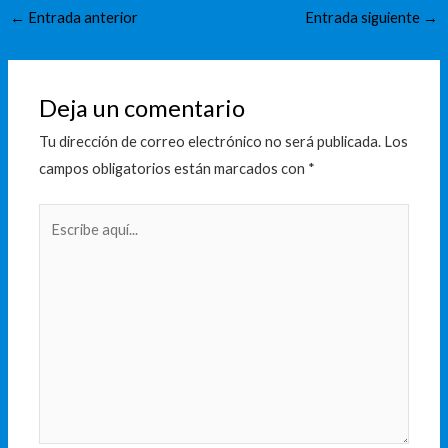
←
Entrada anterior
Entrada siguiente
→
Deja un comentario
Tu dirección de correo electrónico no será publicada.
Los
campos obligatorios están marcados con
*
Escribe
aquí...