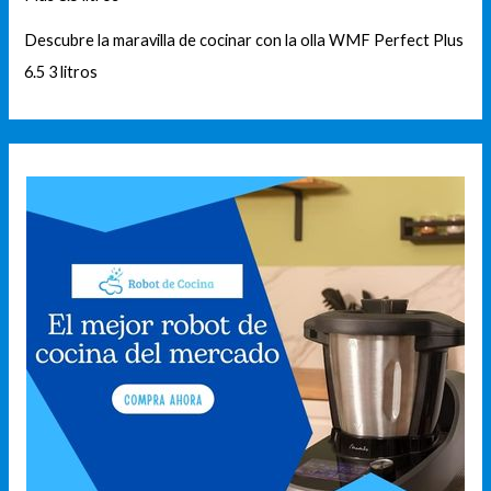
Descubre la maravilla de cocinar con la olla WMF Perfect Plus
6.5 3 litros