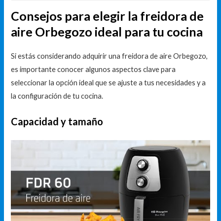
Consejos para elegir la freidora de
aire Orbegozo ideal para tu cocina
Si estás considerando adquirir una freidora de aire Orbegozo,
es importante conocer algunos aspectos clave para
seleccionar la opción ideal que se ajuste a tus necesidades y a
la configuración de tu cocina.
Capacidad y tamaño