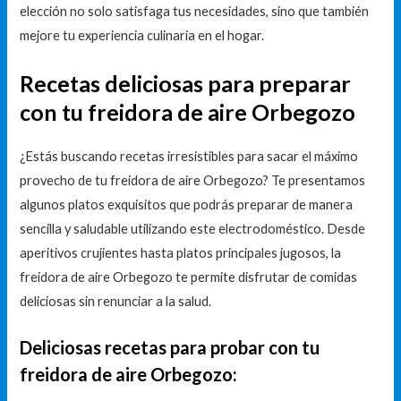
elección no solo satisfaga tus necesidades, sino que también
mejore tu experiencia culinaria en el hogar.
Recetas deliciosas para preparar
con tu freidora de aire Orbegozo
¿Estás buscando recetas irresistibles para sacar el máximo
provecho de tu freidora de aire Orbegozo? Te presentamos
algunos platos exquisitos que podrás preparar de manera
sencilla y saludable utilizando este electrodoméstico. Desde
aperitivos crujientes hasta platos principales jugosos, la
freidora de aire Orbegozo te permite disfrutar de comidas
deliciosas sin renunciar a la salud.
Deliciosas recetas para probar con tu
freidora de aire Orbegozo: