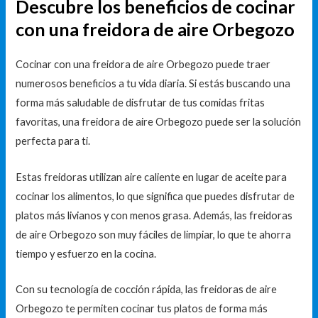
Descubre los beneficios de cocinar
con una freidora de aire Orbegozo
Cocinar con una freidora de aire Orbegozo puede traer
numerosos beneficios a tu vida diaria. Si estás buscando una
forma más saludable de disfrutar de tus comidas fritas
favoritas, una freidora de aire Orbegozo puede ser la solución
perfecta para ti.
Estas freidoras utilizan aire caliente en lugar de aceite para
cocinar los alimentos, lo que significa que puedes disfrutar de
platos más livianos y con menos grasa. Además, las freidoras
de aire Orbegozo son muy fáciles de limpiar, lo que te ahorra
tiempo y esfuerzo en la cocina.
Con su tecnología de cocción rápida, las freidoras de aire
Orbegozo te permiten cocinar tus platos de forma más