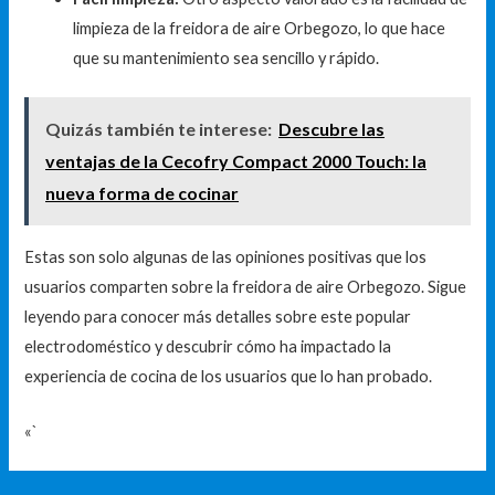
limpieza de la freidora de aire Orbegozo, lo que hace
que su mantenimiento sea sencillo y rápido.
Quizás también te interese:
Descubre las
ventajas de la Cecofry Compact 2000 Touch: la
nueva forma de cocinar
Estas son solo algunas de las opiniones positivas que los
usuarios comparten sobre la freidora de aire Orbegozo. Sigue
leyendo para conocer más detalles sobre este popular
electrodoméstico y descubrir cómo ha impactado la
experiencia de cocina de los usuarios que lo han probado.
«`