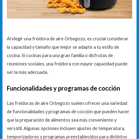
Al elegir una freidora de aire Orbegozo, es crucial considerar
la capacidad y tamaño que mejor se adapte a tu estilo de
cocina. Si cocinas para una gran familia o disfrutas de
reuniones sociales, una freidora con mayor capacidad puede
ser la más adecuada.
Funcionalidades y programas de cocción
Las freidoras de aire Orbegozo suelen ofrecer una variedad
de funcionalidades y programas de cocción que pueden hacer
que la preparación de alimentos sea más conveniente y
versátil. Algunas opciones incluyen ajustes de temperatura,
temporizadores y programas preestablecidos para distintos