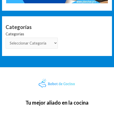
Categorías
Categorías
Tu mejor aliado en la cocina