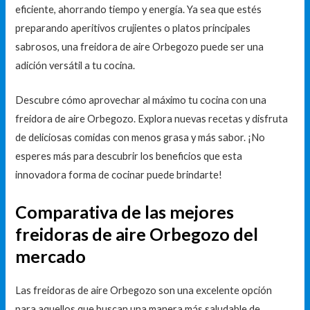
eficiente, ahorrando tiempo y energía. Ya sea que estés
preparando aperitivos crujientes o platos principales
sabrosos, una freidora de aire Orbegozo puede ser una
adición versátil a tu cocina.
Descubre cómo aprovechar al máximo tu cocina con una
freidora de aire Orbegozo. Explora nuevas recetas y disfruta
de deliciosas comidas con menos grasa y más sabor. ¡No
esperes más para descubrir los beneficios que esta
innovadora forma de cocinar puede brindarte!
Comparativa de las mejores
freidoras de aire Orbegozo del
mercado
Las freidoras de aire Orbegozo son una excelente opción
para aquellos que buscan una manera más saludable de