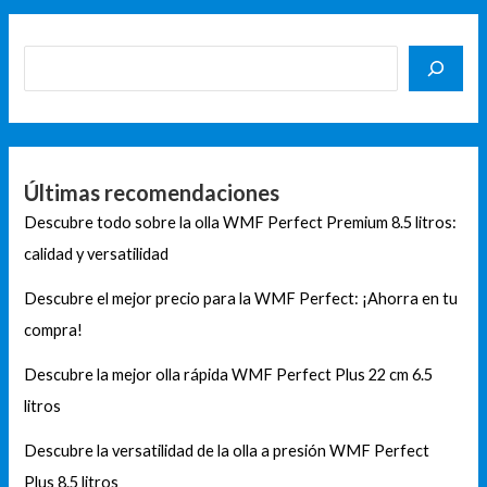
Últimas recomendaciones
Descubre todo sobre la olla WMF Perfect Premium 8.5 litros:
calidad y versatilidad
Descubre el mejor precio para la WMF Perfect: ¡Ahorra en tu
compra!
Descubre la mejor olla rápida WMF Perfect Plus 22 cm 6.5
litros
Descubre la versatilidad de la olla a presión WMF Perfect
Plus 8.5 litros