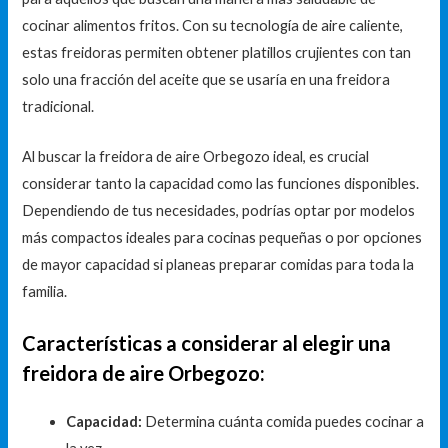
cocinar alimentos fritos. Con su tecnología de aire caliente,
estas freidoras permiten obtener platillos crujientes con tan
solo una fracción del aceite que se usaría en una freidora
tradicional.
Al buscar la freidora de aire Orbegozo ideal, es crucial
considerar tanto la capacidad como las funciones disponibles.
Dependiendo de tus necesidades, podrías optar por modelos
más compactos ideales para cocinas pequeñas o por opciones
de mayor capacidad si planeas preparar comidas para toda la
familia.
Características a considerar al elegir una
freidora de aire Orbegozo:
Capacidad:
Determina cuánta comida puedes cocinar a