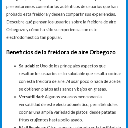
presentaremos comentarios auténticos de usuarios que han
probado esta freidora y desean compartir sus experiencias.
Descubre qué piensan los usuarios sobre la freidora de aire
Orbegozo y cómo ha sido su experiencia con este
electrodoméstico tan popular.
Beneficios de la freidora de aire Orbegozo
Saludable:
Uno de los principales aspectos que
resaltan los usuarios es lo saludable que resulta cocinar
con esta freidora de aire. Al usar poco o nada de aceite,
se obtienen platos más sanos y bajos en grasas.
Versatilidad:
Algunos usuarios mencionan la
versatilidad de este electrodoméstico, permitiéndoles
cocinar una amplia variedad de platos, desde patatas
fritas crujientes hasta pollo asado.
Fácil limpieza:
Otro aspecto valorado es la facilidad de