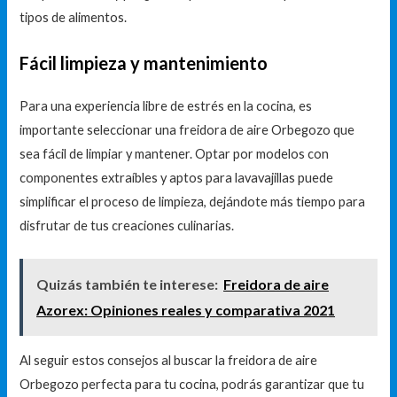
tipos de alimentos.
Fácil limpieza y mantenimiento
Para una experiencia libre de estrés en la cocina, es
importante seleccionar una freidora de aire Orbegozo que
sea fácil de limpiar y mantener. Optar por modelos con
componentes extraíbles y aptos para lavavajillas puede
simplificar el proceso de limpieza, dejándote más tiempo para
disfrutar de tus creaciones culinarias.
Quizás también te interese:
Freidora de aire
Azorex: Opiniones reales y comparativa 2021
Al seguir estos consejos al buscar la freidora de aire
Orbegozo perfecta para tu cocina, podrás garantizar que tu