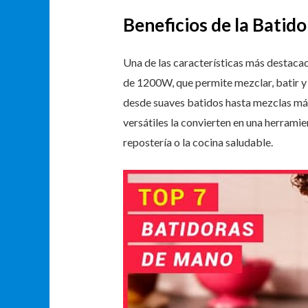
Beneficios de la Batid
Una de las características más destaca
de 1200W, que permite mezclar, batir y 
desde suaves batidos hasta mezclas má
versátiles la convierten en una herramie
repostería o la cocina saludable.