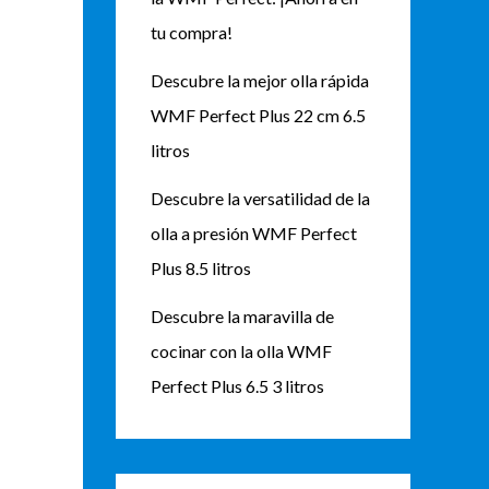
tu compra!
Descubre la mejor olla rápida
WMF Perfect Plus 22 cm 6.5
litros
Descubre la versatilidad de la
olla a presión WMF Perfect
Plus 8.5 litros
Descubre la maravilla de
cocinar con la olla WMF
Perfect Plus 6.5 3 litros