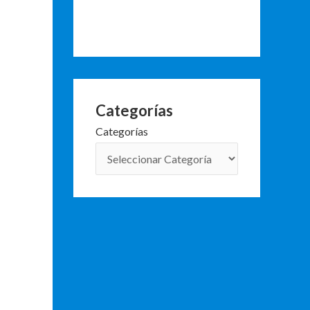
Categorías
Categorías