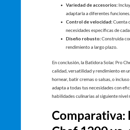
Variedad de accesorios:
Incluy
adaptarla a diferentes funciones,
Control de velocidad:
Cuenta co
necesidades específicas de cada
Diseño robusto:
Construida con
rendimiento a largo plazo.
En conclusión, la Batidora Solac Pro C
calidad, versatilidad y rendimiento en 
hornear, batir cremas o salsas, o incluso
adapta a todas tus necesidades con efica
habilidades culinarias al siguiente nive
Comparativa: 