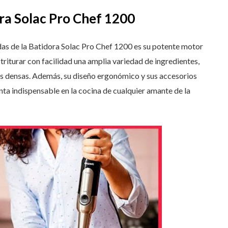
ora Solac Pro Chef 1200
das de la Batidora Solac Pro Chef 1200 es su potente motor
triturar con facilidad una amplia variedad de ingredientes,
s densas. Además, su diseño ergonómico y sus accesorios
nta indispensable en la cocina de cualquier amante de la