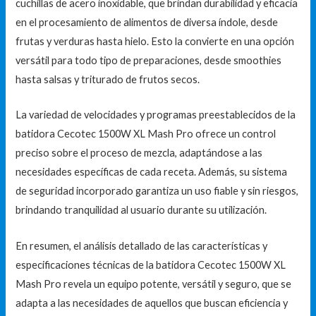
cuchillas de acero inoxidable, que brindan durabilidad y eficacia
en el procesamiento de alimentos de diversa índole, desde
frutas y verduras hasta hielo. Esto la convierte en una opción
versátil para todo tipo de preparaciones, desde smoothies
hasta salsas y triturado de frutos secos.
La variedad de velocidades y programas preestablecidos de la
batidora Cecotec 1500W XL Mash Pro ofrece un control
preciso sobre el proceso de mezcla, adaptándose a las
necesidades específicas de cada receta. Además, su sistema
de seguridad incorporado garantiza un uso fiable y sin riesgos,
brindando tranquilidad al usuario durante su utilización.
En resumen, el análisis detallado de las características y
especificaciones técnicas de la batidora Cecotec 1500W XL
Mash Pro revela un equipo potente, versátil y seguro, que se
adapta a las necesidades de aquellos que buscan eficiencia y