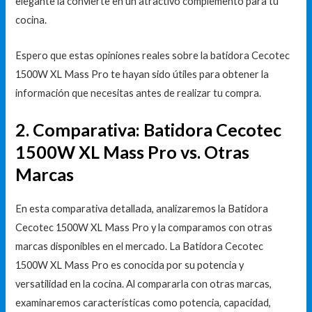
elegante la convierte en un atractivo complemento para tu
cocina.
Espero que estas opiniones reales sobre la batidora Cecotec
1500W XL Mass Pro te hayan sido útiles para obtener la
información que necesitas antes de realizar tu compra.
2. Comparativa: Batidora Cecotec
1500W XL Mass Pro vs. Otras
Marcas
En esta comparativa detallada, analizaremos la Batidora
Cecotec 1500W XL Mass Pro y la comparamos con otras
marcas disponibles en el mercado. La Batidora Cecotec
1500W XL Mass Pro es conocida por su potencia y
versatilidad en la cocina. Al compararla con otras marcas,
examinaremos características como potencia, capacidad,