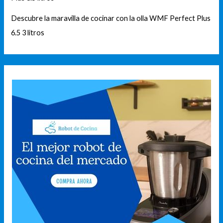
Descubre la maravilla de cocinar con la olla WMF Perfect Plus
6.5 3 litros