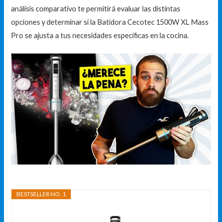
análisis comparativo te permitirá evaluar las distintas
opciones y determinar si la Batidora Cecotec 1500W XL Mass
Pro se ajusta a tus necesidades específicas en la cocina.
BESTSELLER NO. 1