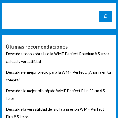
Últimas recomendaciones
Descubre todo sobre la olla WMF Perfect Premium 8.5 litros:
calidad y versatilidad
Descubre el mejor precio para la WMF Perfect: ¡Ahorra en tu
compra!
Descubre la mejor olla rápida WMF Perfect Plus 22 cm 6.5
litros
Descubre la versatilidad de la olla a presión WMF Perfect
Plus 8.5 litros