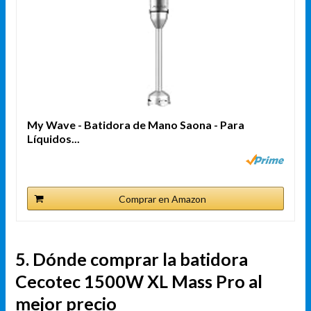
My Wave - Batidora de Mano Saona - Para
Líquidos...
Comprar en Amazon
5. Dónde comprar la batidora
Cecotec 1500W XL Mass Pro al
mejor precio