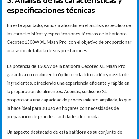
3. Análisis de las características y
especificaciones técnicas
En este apartado, vamos a ahondar en el análisis específico de
las características y especificaciones técnicas de la batidora
Cecotec 1500W XL Mash Pro, con el objetivo de proporcionar
una visión detallada de sus prestaciones.
La potencia de 1500W de la batidora Cecotec XL Mash Pro
garantiza un rendimiento óptimo en la trituración y mezcla de
ingredientes, ofreciendo una experiencia eficiente y rápida en
la preparación de alimentos. Además, su diseño XL
proporciona una capacidad de procesamiento ampliada, lo que
la hace ideal para su uso en hogares con necesidades de
preparación de grandes cantidades de comida.
Un aspecto destacado de esta batidora es su conjunto de