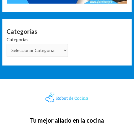
Categorías
Categorías
Tu mejor aliado en la cocina