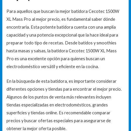
Para aquellos que buscan la mejor batidora Cecotec 1500W
XL Mass Pro al mejor precio, es fundamental saber dónde
encontrarla. Esta potente batidora cuenta con una amplia
capacidad y una potencia excepcional que la hace ideal para
preparar todo tipo de recetas. Desde batidos y smoothies
hasta masas y salsas, la batidora Cecotec 1500W XL Mass
Pro es una excelente opción para quienes buscan un
electrodoméstico versátil y eficiente en la cocina.
En la búsqueda de esta batidora, es importante considerar
diferentes opciones y tiendas para encontrar el mejor precio.
Algunos de los puntos de venta más relevantes incluyen
tiendas especializadas en electrodomésticos, grandes
superficies y tiendas online. Es recomendable comparar
precios y buscar ofertas especiales para asegurarse de
obtener la mejor oferta posible.