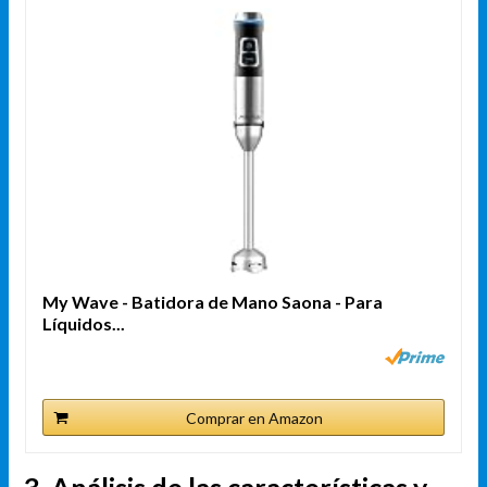
My Wave - Batidora de Mano Saona - Para
Líquidos...
Comprar en Amazon