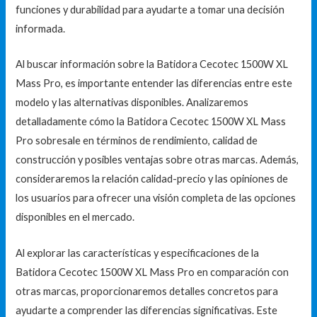
funciones y durabilidad para ayudarte a tomar una decisión
informada.
Al buscar información sobre la Batidora Cecotec 1500W XL
Mass Pro, es importante entender las diferencias entre este
modelo y las alternativas disponibles. Analizaremos
detalladamente cómo la Batidora Cecotec 1500W XL Mass
Pro sobresale en términos de rendimiento, calidad de
construcción y posibles ventajas sobre otras marcas. Además,
consideraremos la relación calidad-precio y las opiniones de
los usuarios para ofrecer una visión completa de las opciones
disponibles en el mercado.
Al explorar las características y especificaciones de la
Batidora Cecotec 1500W XL Mass Pro en comparación con
otras marcas, proporcionaremos detalles concretos para
ayudarte a comprender las diferencias significativas. Este