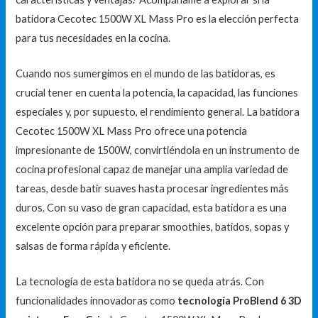
batidora Cecotec 1500W XL Mass Pro es la elección perfecta
para tus necesidades en la cocina.
Cuando nos sumergimos en el mundo de las batidoras, es
crucial tener en cuenta la potencia, la capacidad, las funciones
especiales y, por supuesto, el rendimiento general. La batidora
Cecotec 1500W XL Mass Pro ofrece una potencia
impresionante de 1500W, convirtiéndola en un instrumento de
cocina profesional capaz de manejar una amplia variedad de
tareas, desde batir suaves hasta procesar ingredientes más
duros. Con su vaso de gran capacidad, esta batidora es una
excelente opción para preparar smoothies, batidos, sopas y
salsas de forma rápida y eficiente.
La tecnología de esta batidora no se queda atrás. Con
funcionalidades innovadoras como
tecnología ProBlend 6 3D