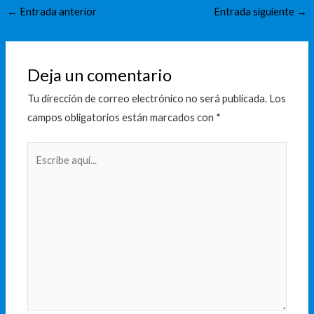
←
Entrada anterior
Entrada siguiente
→
Deja un comentario
Tu dirección de correo electrónico no será publicada.
Los
campos obligatorios están marcados con
*
Escribe
aquí...