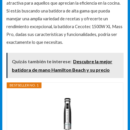
atractiva para aquellos que aprecian la eficiencia en la cocina.
Si estás buscando una batidora de alta gama que pueda
manejar una amplia variedad de recetas y ofrecerte un
rendimiento excepcional, la batidora Cecotec 1500W XL Mass
Pro, dadas sus características y funcionalidades, podría ser
exactamente lo que necesitas.
Quizás también te interese:
Descubre la mejor
batidora de mano Hamilton Beach y su precio
BESTSELLER NO. 1