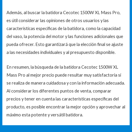
Además, al buscar la batidora Cecotec 1500W XL Mass Pro,
es útil considerar las opiniones de otros usuarios y las
características específicas de la batidora, como la capacidad
del vaso, la potencia del motor y las funciones adicionales que
pueda ofrecer. Esto garantizará que la elección final se ajuste
a las necesidades individuales y al presupuesto disponible.
En resumen, la búsqueda de la batidora Cecotec 1500W XL
Mass Pro al mejor precio puede resultar muy satisfactoria si
se realiza de manera cuidadosa y con la información adecuada.
Al considerar los diferentes puntos de venta, comparar
precios y tener en cuenta las características específicas del
producto, es posible encontrar la mejor opción y aprovechar al
máximo esta potente y versátil batidora.