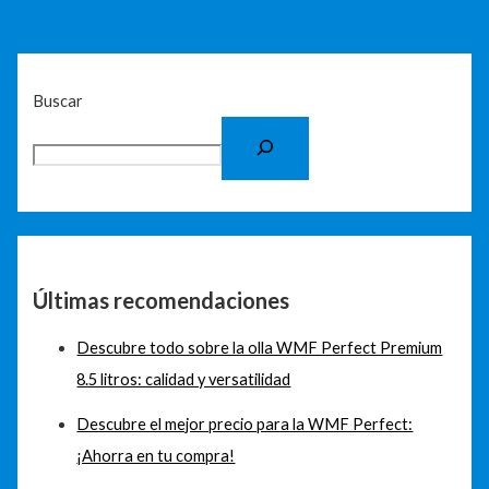
Buscar
Últimas recomendaciones
Descubre todo sobre la olla WMF Perfect Premium
8.5 litros: calidad y versatilidad
Descubre el mejor precio para la WMF Perfect:
¡Ahorra en tu compra!