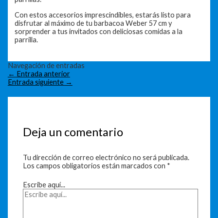
Con estos accesorios imprescindibles, estarás listo para
disfrutar al máximo de tu barbacoa Weber 57 cm y
sorprender a tus invitados con deliciosas comidas a la
parrilla.
Navegación de entradas
←
Entrada anterior
Entrada siguiente
→
Deja un comentario
Tu dirección de correo electrónico no será publicada.
Los campos obligatorios están marcados con
*
Escribe aquí...