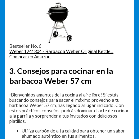
Bestseller No. 6
Weber 1241304 - Barbacoa Weber Original Kettle...
Comprar en Amazon
3. Consejos para cocinar en la
barbacoa Weber 57 cm
¡Bienvenidos amantes de la cocina al aire libre! Si estás
buscando consejos para sacar el máximo provecho a tu
barbacoa Weber 57 cm, has llegado al lugar indicado. Con
estos prácticos consejos, podrás dominar el arte de cocinar
a la parrilla y sorprender a tus invitados con deliciosos
platillos.
Utiliza carbón de alta calidad para obtener un sabor
ahumado auténtico en tus alimentos.