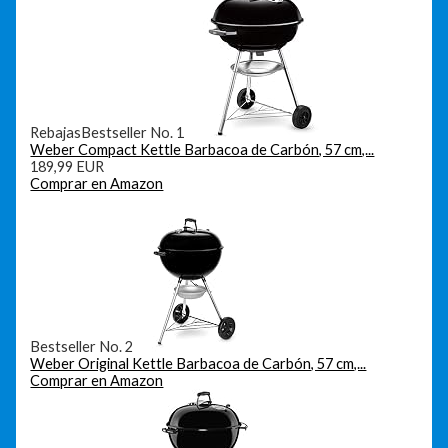
Rebajas
Bestseller No. 1
Weber Compact Kettle Barbacoa de Carbón, 57 cm,...
189,99 EUR
Comprar en Amazon
Bestseller No. 2
Weber Original Kettle Barbacoa de Carbón, 57 cm,...
Comprar en Amazon