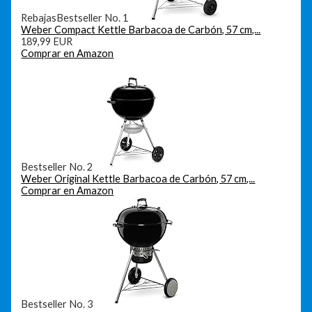
Rebajas
Bestseller No. 1
Weber Compact Kettle Barbacoa de Carbón, 57 cm,...
189,99 EUR
Comprar en Amazon
Bestseller No. 2
Weber Original Kettle Barbacoa de Carbón, 57 cm,...
Comprar en Amazon
Bestseller No. 3