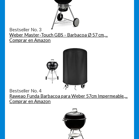
Bestseller No. 3
Weber Master-Touch GBS - Barbacoa Ø 57 cm,...
Comprar en Amazon
Bestseller No. 4
Raweao Funda Barbacoa para Weber 57cm Impermeable,...
Comprar en Amazon