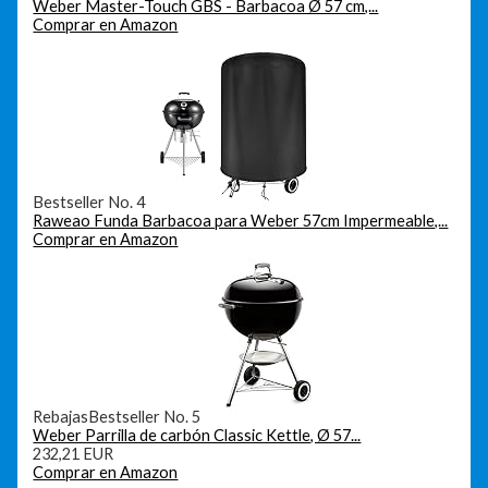
Weber Master-Touch GBS - Barbacoa Ø 57 cm,...
Comprar en Amazon
Bestseller No. 4
Raweao Funda Barbacoa para Weber 57cm Impermeable,...
Comprar en Amazon
Rebajas
Bestseller No. 5
Weber Parrilla de carbón Classic Kettle, Ø 57...
232,21 EUR
Comprar en Amazon