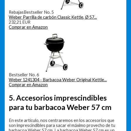
Rebajas
Bestseller No. 5
Weber Parrilla de carbón Classic Kettle, Ø 57...
232,21 EUR
Comprar en Amazon
Bestseller No. 6
Weber 1241304 - Barbacoa Weber Original Kettle...
Comprar en Amazon
5. Accesorios imprescindibles
para tu barbacoa Weber 57 cm
En este artículo, nos centraremos en los accesorios que
son imprescindibles para sacar el máximo provecho de tu
barbacoa Weber 57 cm. La barbacoa Weber 57 cm es un