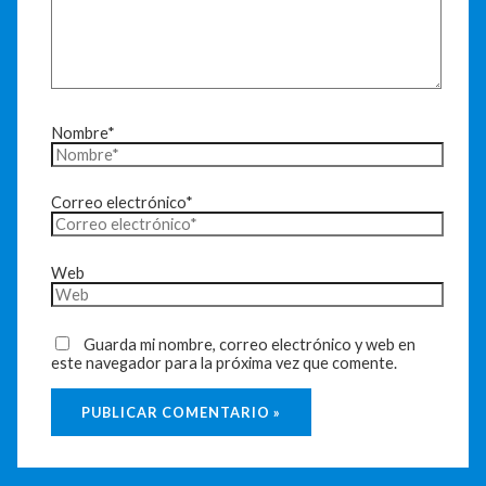
Nombre*
Correo electrónico*
Web
Guarda mi nombre, correo electrónico y web en
este navegador para la próxima vez que comente.