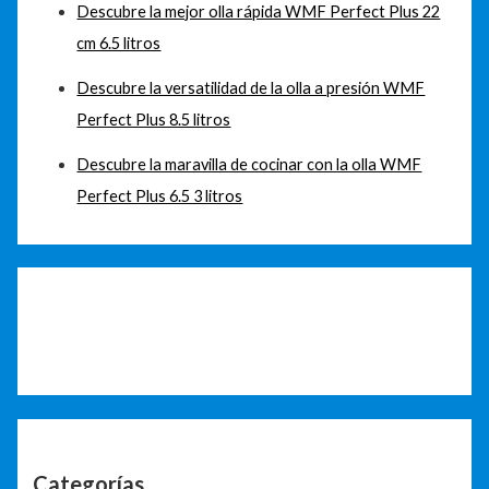
Descubre la mejor olla rápida WMF Perfect Plus 22
cm 6.5 litros
Descubre la versatilidad de la olla a presión WMF
Perfect Plus 8.5 litros
Descubre la maravilla de cocinar con la olla WMF
Perfect Plus 6.5 3 litros
Categorías