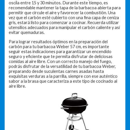
oscila entre 15 y 30 minutos. Durante este tiempo, es
recomendable mantener la tapa de la barbacoa abierta para
permitir que circule el aire y favorecer la combustión. Una
vez que el carbón esté cubierto con una fina capa de ceniza
gris, estará listo para comenzar a cocinar. Recuerda utilizar
utensilios adecuados para manipular el carbón caliente y así
evitar quemaduras.
Para lograr resultados óptimos en la preparación del
carbón para tu barbacoa Weber 57 cm, es importante
seguir estas indicaciones para garantizar un encendido
seguro y eficiente que te permita disfrutar de deliciosas
comidas al aire libre. Con un correcto manejo del fuego,
podrás disfrutar de la versatilidad de tu barbacoa Weber,
preparando desde suculentas carnes asadas hasta
exquisitas verduras a la parrilla, siempre con ese auténtico
sabor a la brasa que caracteriza a este tipo de cocinado al
aire libre.