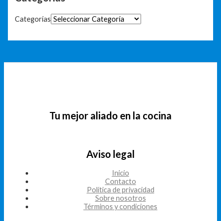
Categorías
Tu mejor aliado en la cocina
Aviso legal
Inicio
Contacto
Política de privacidad
Sobre nosotros
Términos y condiciones