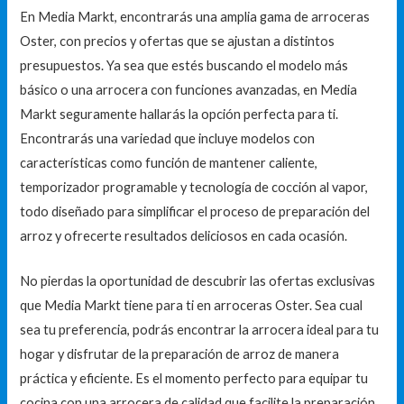
En Media Markt, encontrarás una amplia gama de arroceras
Oster, con precios y ofertas que se ajustan a distintos
presupuestos. Ya sea que estés buscando el modelo más
básico o una arrocera con funciones avanzadas, en Media
Markt seguramente hallarás la opción perfecta para ti.
Encontrarás una variedad que incluye modelos con
características como función de mantener caliente,
temporizador programable y tecnología de cocción al vapor,
todo diseñado para simplificar el proceso de preparación del
arroz y ofrecerte resultados deliciosos en cada ocasión.
No pierdas la oportunidad de descubrir las ofertas exclusivas
que Media Markt tiene para ti en arroceras Oster. Sea cual
sea tu preferencia, podrás encontrar la arrocera ideal para tu
hogar y disfrutar de la preparación de arroz de manera
práctica y eficiente. Es el momento perfecto para equipar tu
cocina con una arrocera de calidad que facilite la preparación