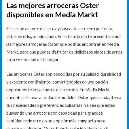
Las mejores arroceras Oster
disponibles en Media Markt
Si eres un amante del arroz y buscas la arrocera perfecta,
estás en el lugar adecuado. En este artículo te presentaremos
las mejores arroceras Oster que podrás encontrar en Media
Markt, para que puedas disfrutar de deliciosos platos de arroz
en la comodidad de tu hogar.
Las arroceras Oster son conocidas por su calidad, durabilidad
y excelente rendimiento, convirtiéndolas en una opción
popular entre los amantes de la cocina. En Media Markt,
encontrarás una variedad de modelos Oster que se adaptan a
tus necesidades y preferencias culinarias. Ya sea que estés
buscando una arrocera con capacidad para grandes
cantidades de arroz o una opción más compacta para
espacios reducidos, Oster tiene la solución ideal para ti.