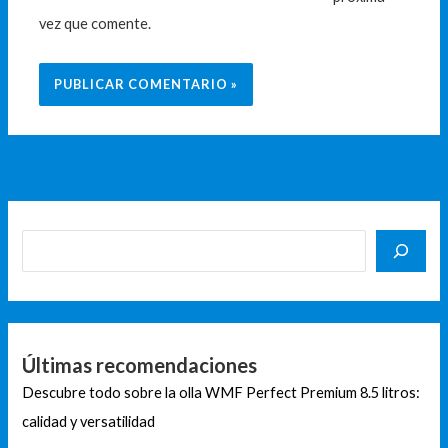
vez que comente.
Últimas recomendaciones
Descubre todo sobre la olla WMF Perfect Premium 8.5 litros:
calidad y versatilidad