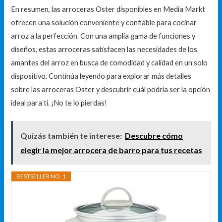
En resumen, las arroceras Oster disponibles en Media Markt
ofrecen una solución conveniente y confiable para cocinar
arroz a la perfección. Con una amplia gama de funciones y
diseños, estas arroceras satisfacen las necesidades de los
amantes del arroz en busca de comodidad y calidad en un solo
dispositivo. Continúa leyendo para explorar más detalles
sobre las arroceras Oster y descubrir cuál podría ser la opción
ideal para ti. ¡No te lo pierdas!
Quizás también te interese:
Descubre cómo
elegir la mejor arrocera de barro para tus recetas
BESTSELLER NO. 1