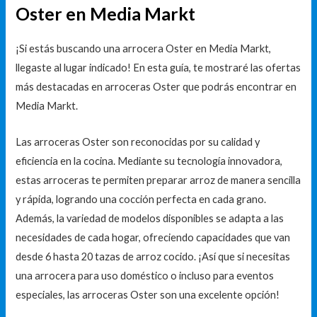
Oster en Media Markt
¡Si estás buscando una arrocera Oster en Media Markt,
llegaste al lugar indicado! En esta guía, te mostraré las ofertas
más destacadas en arroceras Oster que podrás encontrar en
Media Markt.
Las arroceras Oster son reconocidas por su calidad y
eficiencia en la cocina. Mediante su tecnología innovadora,
estas arroceras te permiten preparar arroz de manera sencilla
y rápida, logrando una cocción perfecta en cada grano.
Además, la variedad de modelos disponibles se adapta a las
necesidades de cada hogar, ofreciendo capacidades que van
desde 6 hasta 20 tazas de arroz cocido. ¡Así que si necesitas
una arrocera para uso doméstico o incluso para eventos
especiales, las arroceras Oster son una excelente opción!