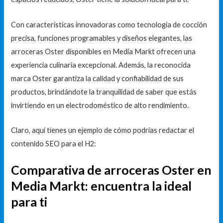
Con características innovadoras como tecnología de cocción
precisa, funciones programables y diseños elegantes, las
arroceras Oster disponibles en Media Markt ofrecen una
experiencia culinaria excepcional. Además, la reconocida
marca Oster garantiza la calidad y confiabilidad de sus
productos, brindándote la tranquilidad de saber que estás
invirtiendo en un electrodoméstico de alto rendimiento.
Claro, aquí tienes un ejemplo de cómo podrías redactar el
contenido SEO para el H2:
Comparativa de arroceras Oster en
Media Markt: encuentra la ideal
para ti