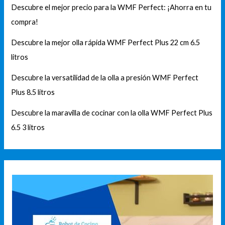
Descubre el mejor precio para la WMF Perfect: ¡Ahorra en tu
compra!
Descubre la mejor olla rápida WMF Perfect Plus 22 cm 6.5
litros
Descubre la versatilidad de la olla a presión WMF Perfect
Plus 8.5 litros
Descubre la maravilla de cocinar con la olla WMF Perfect Plus
6.5 3 litros