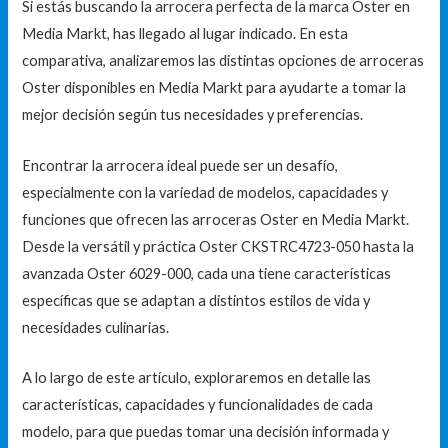
Si estás buscando la arrocera perfecta de la marca Oster en
Media Markt, has llegado al lugar indicado. En esta
comparativa, analizaremos las distintas opciones de arroceras
Oster disponibles en Media Markt para ayudarte a tomar la
mejor decisión según tus necesidades y preferencias.
Encontrar la arrocera ideal puede ser un desafío,
especialmente con la variedad de modelos, capacidades y
funciones que ofrecen las arroceras Oster en Media Markt.
Desde la versátil y práctica Oster CKSTRC4723-050 hasta la
avanzada Oster 6029-000, cada una tiene características
específicas que se adaptan a distintos estilos de vida y
necesidades culinarias.
A lo largo de este artículo, exploraremos en detalle las
características, capacidades y funcionalidades de cada
modelo, para que puedas tomar una decisión informada y