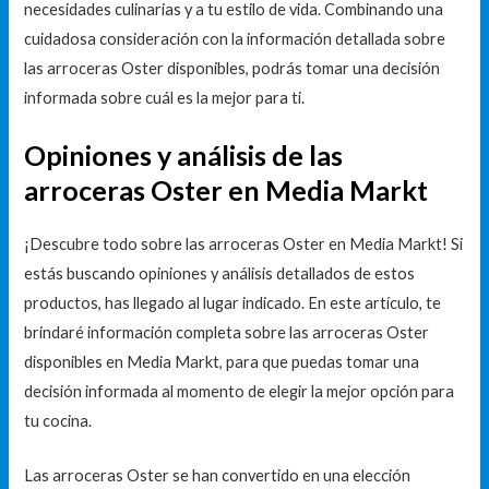
necesidades culinarias y a tu estilo de vida. Combinando una
cuidadosa consideración con la información detallada sobre
las arroceras Oster disponibles, podrás tomar una decisión
informada sobre cuál es la mejor para ti.
Opiniones y análisis de las
arroceras Oster en Media Markt
¡Descubre todo sobre las arroceras Oster en Media Markt! Si
estás buscando opiniones y análisis detallados de estos
productos, has llegado al lugar indicado. En este artículo, te
brindaré información completa sobre las arroceras Oster
disponibles en Media Markt, para que puedas tomar una
decisión informada al momento de elegir la mejor opción para
tu cocina.
Las arroceras Oster se han convertido en una elección