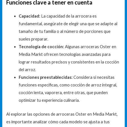
Funciones clave a tener en cuenta
Capacidad:
La capacidad de la arrocera es
fundamental, asegúrate de elegir una que se adapte al
tamaño de tu familia o al número de porciones que
sueles preparar.
Tecnología de cocción:
Algunas arroceras Oster en
Media Markt ofrecen tecnologías avanzadas para
lograr resultados precisos y consistentes en la cocción
del arroz.
Funciones preestablecidas:
Considera si necesitas
funciones específicas, como cocción de arroz integral,
cocción lenta, vaporera, entre otras, que pueden
optimizar tu experiencia culinaria.
Al explorar las opciones de arroceras Oster en Media Markt,
es importante analizar cómo cada modelo se ajusta a tus