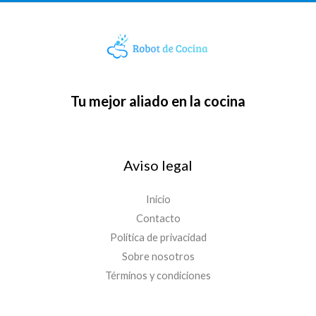
Tu mejor aliado en la cocina
Aviso legal
Inicio
Contacto
Política de privacidad
Sobre nosotros
Términos y condiciones