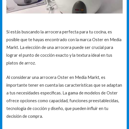
Si estás buscando la arrocera perfecta para tu cocina, es
posible que te hayas encontrado con la marca Oster en Media
Markt. La elección de una arrocera puede ser crucial para
lograr el punto de cocción exacto y la textura ideal en tus
platos de arroz.
Al considerar una arrocera Oster en Media Markt, es
importante tener en cuenta las características que se adaptan
a tus necesidades específicas. La gama de modelos de Oster
ofrece opciones como capacidad, funciones preestablecidas,
tecnología de cocción y diseño, que pueden influir en tu
decisión de compra.