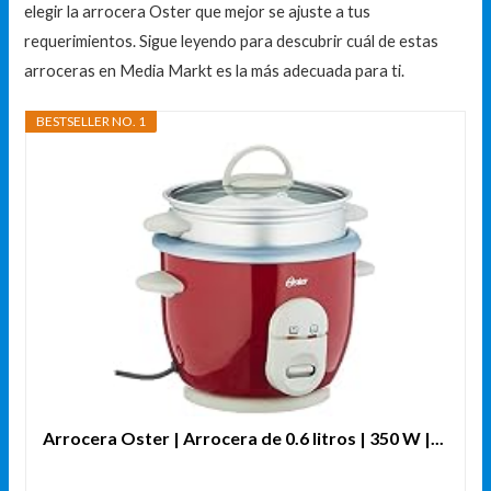
elegir la arrocera Oster que mejor se ajuste a tus
requerimientos. Sigue leyendo para descubrir cuál de estas
arroceras en Media Markt es la más adecuada para ti.
BESTSELLER NO. 1
Arrocera Oster | Arrocera de 0.6 litros | 350 W |...