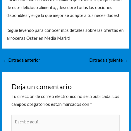
de este delicioso alimento, ¡descubre todas las opciones
disponibles y elige la que mejor se adapte a tus necesidades!
¡Sigue leyendo para conocer más detalles sobre las ofertas en
arroceras Oster en Media Markt!
←
Entrada anterior
Entrada siguiente
→
Deja un comentario
Tu dirección de correo electrónico no será publicada.
Los
campos obligatorios están marcados con
*
Escribe
aquí...