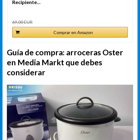
Recipiente...
69,00 EUR
Comprar en Amazon
Guía de compra: arroceras Oster
en Media Markt que debes
considerar