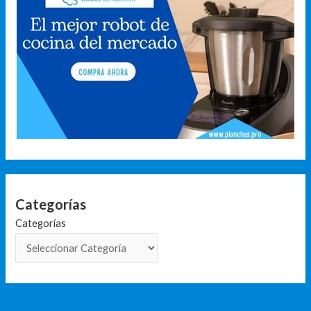
Categorías
Categorías