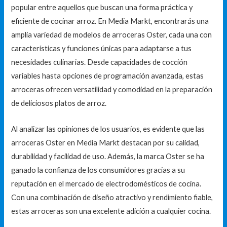
popular entre aquellos que buscan una forma práctica y
eficiente de cocinar arroz. En Media Markt, encontrarás una
amplia variedad de modelos de arroceras Oster, cada una con
características y funciones únicas para adaptarse a tus
necesidades culinarias. Desde capacidades de cocción
variables hasta opciones de programación avanzada, estas
arroceras ofrecen versatilidad y comodidad en la preparación
de deliciosos platos de arroz.
Al analizar las opiniones de los usuarios, es evidente que las
arroceras Oster en Media Markt destacan por su calidad,
durabilidad y facilidad de uso. Además, la marca Oster se ha
ganado la confianza de los consumidores gracias a su
reputación en el mercado de electrodomésticos de cocina.
Con una combinación de diseño atractivo y rendimiento fiable,
estas arroceras son una excelente adición a cualquier cocina.