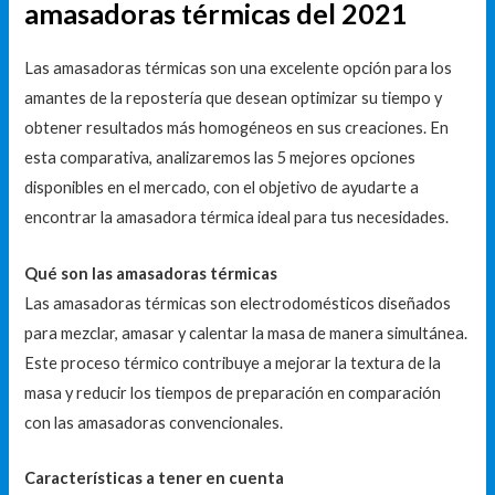
amasadoras térmicas del 2021
Las amasadoras térmicas son una excelente opción para los
amantes de la repostería que desean optimizar su tiempo y
obtener resultados más homogéneos en sus creaciones. En
esta comparativa, analizaremos las 5 mejores opciones
disponibles en el mercado, con el objetivo de ayudarte a
encontrar la amasadora térmica ideal para tus necesidades.
Qué son las amasadoras térmicas
Las amasadoras térmicas son electrodomésticos diseñados
para mezclar, amasar y calentar la masa de manera simultánea.
Este proceso térmico contribuye a mejorar la textura de la
masa y reducir los tiempos de preparación en comparación
con las amasadoras convencionales.
Características a tener en cuenta