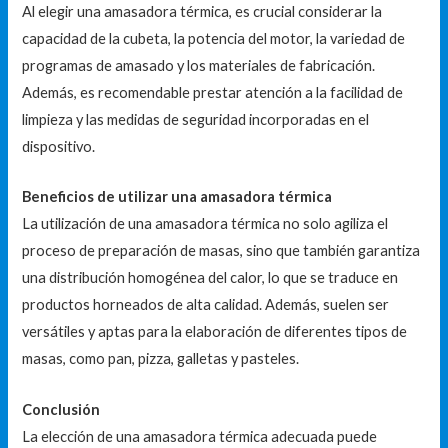
Al elegir una amasadora térmica, es crucial considerar la
capacidad de la cubeta, la potencia del motor, la variedad de
programas de amasado y los materiales de fabricación.
Además, es recomendable prestar atención a la facilidad de
limpieza y las medidas de seguridad incorporadas en el
dispositivo.
Beneficios de utilizar una amasadora térmica
La utilización de una amasadora térmica no solo agiliza el
proceso de preparación de masas, sino que también garantiza
una distribución homogénea del calor, lo que se traduce en
productos horneados de alta calidad. Además, suelen ser
versátiles y aptas para la elaboración de diferentes tipos de
masas, como pan, pizza, galletas y pasteles.
Conclusión
La elección de una amasadora térmica adecuada puede