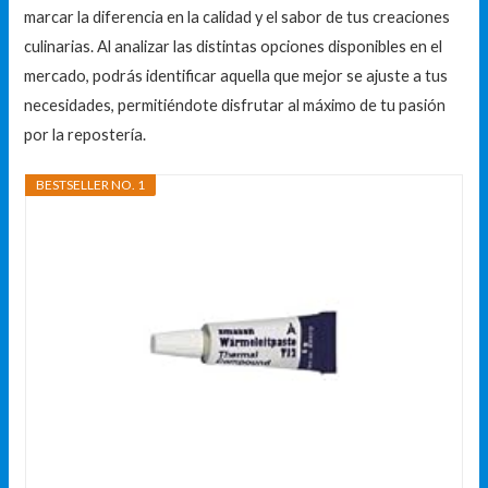
marcar la diferencia en la calidad y el sabor de tus creaciones
culinarias. Al analizar las distintas opciones disponibles en el
mercado, podrás identificar aquella que mejor se ajuste a tus
necesidades, permitiéndote disfrutar al máximo de tu pasión
por la repostería.
BESTSELLER NO. 1