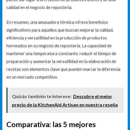
calidad en el negocio de repostería.
En resumen, una amasadora térmica ofrece beneficios
significativos para aquellos que buscan mejorar la calidad,
eficiencia y versatilidad en la producción de productos
horneados en su negocio de repostería. La capacidad de
mantener una temperatura constante, reducir el tiempo de
preparación y aumentar la versatilidad en la elaboración de
recetas son elementos clave que pueden marcar la diferencia
en un mercado competitivo.
Quizás también te interese:
Descubre el mejor
precio de la KitchenAid Artisan en nuestra reseña
Comparativa: las 5 mejores