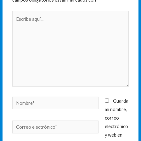
Escribe
aquí...
Nombre*
Guarda
mi nombre,
correo
Correo
electrónico
electrónico*
y web en