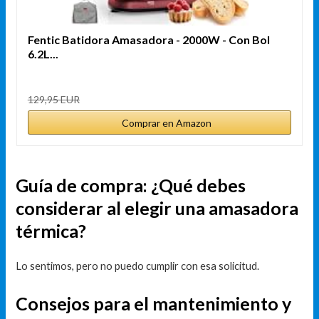
Fentic Batidora Amasadora - 2000W - Con Bol
6.2L...
129,95 EUR
Comprar en Amazon
Guía de compra: ¿Qué debes
considerar al elegir una amasadora
térmica?
Lo sentimos, pero no puedo cumplir con esa solicitud.
Consejos para el mantenimiento y