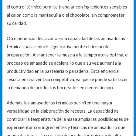
el control térmico permite trabajar con ingredientes sensibles
al calor, como la mantequilla o el chocolate, sin comprometer
su calidad.
Otro beneficio destacado es la capacidad de las amasadoras
térmicas para reducir significativamente el tiempo de
preparación. Al mantener la mezcla a la temperatura óptima, el
proceso de amasado se acelera, lo que a su vez aumenta la
productividad en la pastelería o panadería. Esta eficiencia
resulta en una ventaja competitiva, ya que se puede satisfacer
la demanda de productos horneados en menos tiempo.
Además, las amasadoras térmicas permiten una mayor
versatilidad en la elaboración de recetas. La capacidad de
controlar la temperatura de la masa amplía las posibilidades de
experimentar con ingredientes y técnicas de amasado, lo que
puede dar lugar a la creación de productos únicos y de alta