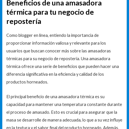
Beneficios de una amasadora
térmica para tu negocio de
repostería
Como blogger en línea, entiendo la importancia de
proporcionar información valiosa y relevante para los
usuarios que buscan conocer más sobre las amasadoras
térmicas para su negocio de repostería. Una amasadora
térmica ofrece una serie de beneficios que pueden hacer una
diferencia significativa en la eficiencia y calidad de los
productos horneados.
El principal beneficio de una amasadora térmica es su
capacidad para mantener una temperatura constante durante
el proceso de amasado. Esto es crucial para asegurar que la
masa se desarrolle de manera adecuada, lo que a su vez influye
en la textura y el sabor final del producto horneado. Además,