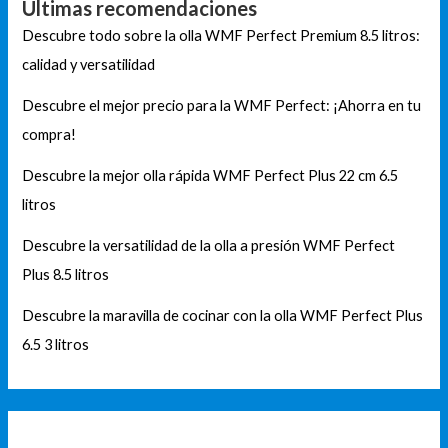
Últimas recomendaciones
Descubre todo sobre la olla WMF Perfect Premium 8.5 litros:
calidad y versatilidad
Descubre el mejor precio para la WMF Perfect: ¡Ahorra en tu
compra!
Descubre la mejor olla rápida WMF Perfect Plus 22 cm 6.5
litros
Descubre la versatilidad de la olla a presión WMF Perfect
Plus 8.5 litros
Descubre la maravilla de cocinar con la olla WMF Perfect Plus
6.5 3 litros