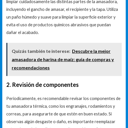
limpiar cuidadosamente las distintas partes de la amasadora,
incluyendo el gancho de amasar, el recipiente y la tapa. Utiliza
un paño húmedo y suave para limpiar la superficie exterior y
evita el uso de productos químicos abrasivos que puedan
dañar el acabado.
Quizás también te interese:
Descubre la mejor
amasadora de harina de maíz: guía de compras y
recomendaciones
2. Revisión de componentes
Periodicamente, es recomendable revisar los componentes de
tu amasadora térmica, como los engranajes, rodamientos y
correas, para asegurarte de que estén en buen estado. Si
observas algún desgaste o daño, es importante reemplazar