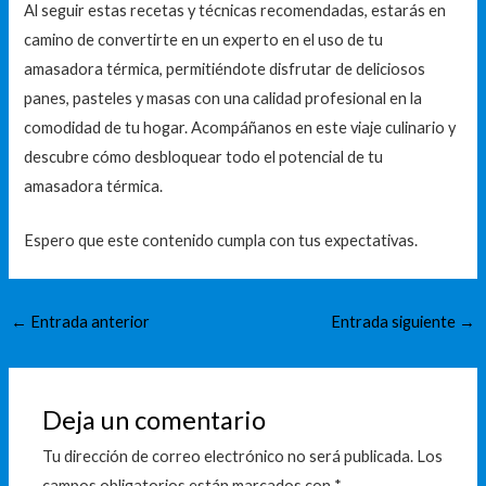
Al seguir estas recetas y técnicas recomendadas, estarás en
camino de convertirte en un experto en el uso de tu
amasadora térmica, permitiéndote disfrutar de deliciosos
panes, pasteles y masas con una calidad profesional en la
comodidad de tu hogar. Acompáñanos en este viaje culinario y
descubre cómo desbloquear todo el potencial de tu
amasadora térmica.
Espero que este contenido cumpla con tus expectativas.
←
Entrada anterior
Entrada siguiente
→
Deja un comentario
Tu dirección de correo electrónico no será publicada.
Los
campos obligatorios están marcados con
*