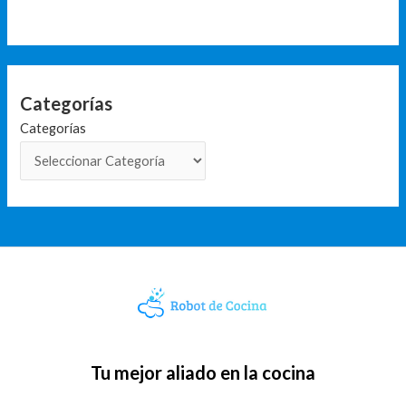
Categorías
Categorías
Tu mejor aliado en la cocina