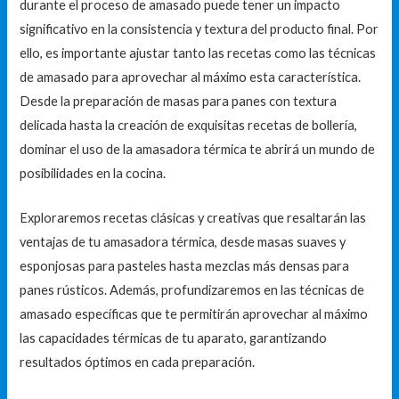
durante el proceso de amasado puede tener un impacto
significativo en la consistencia y textura del producto final. Por
ello, es importante ajustar tanto las recetas como las técnicas
de amasado para aprovechar al máximo esta característica.
Desde la preparación de masas para panes con textura
delicada hasta la creación de exquisitas recetas de bollería,
dominar el uso de la amasadora térmica te abrirá un mundo de
posibilidades en la cocina.
Exploraremos recetas clásicas y creativas que resaltarán las
ventajas de tu amasadora térmica, desde masas suaves y
esponjosas para pasteles hasta mezclas más densas para
panes rústicos. Además, profundizaremos en las técnicas de
amasado específicas que te permitirán aprovechar al máximo
las capacidades térmicas de tu aparato, garantizando
resultados óptimos en cada preparación.