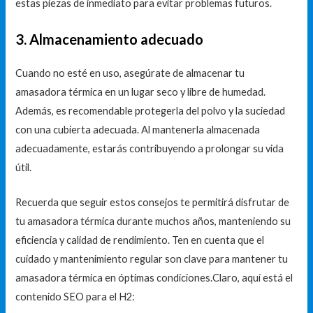
estas piezas de inmediato para evitar problemas futuros.
3. Almacenamiento adecuado
Cuando no esté en uso, asegúrate de almacenar tu
amasadora térmica en un lugar seco y libre de humedad.
Además, es recomendable protegerla del polvo y la suciedad
con una cubierta adecuada. Al mantenerla almacenada
adecuadamente, estarás contribuyendo a prolongar su vida
útil.
Recuerda que seguir estos consejos te permitirá disfrutar de
tu amasadora térmica durante muchos años, manteniendo su
eficiencia y calidad de rendimiento. Ten en cuenta que el
cuidado y mantenimiento regular son clave para mantener tu
amasadora térmica en óptimas condiciones.Claro, aquí está el
contenido SEO para el H2: