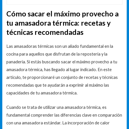
Cómo sacar el máximo provecho a
tu amasadora térmica: recetas y
técnicas recomendadas
Las amasadoras térmicas son un aliado fundamental en la
cocina para aquellos que disfrutan de la repostería y la
panadería. Si estás buscando sacar el máximo provecho a tu
amasadora térmica, has llegado al lugar indicado. En este
artículo, te proporcionaré un conjunto de recetas y técnicas
recomendadas que te ayudarán a exprimir al máximo las
capacidades de tu amasadora térmica.
Cuando se trata de utilizar una amasadora térmica, es
fundamental comprender las diferencias clave en comparación
con una amasadora estándar. La incorporación de calor