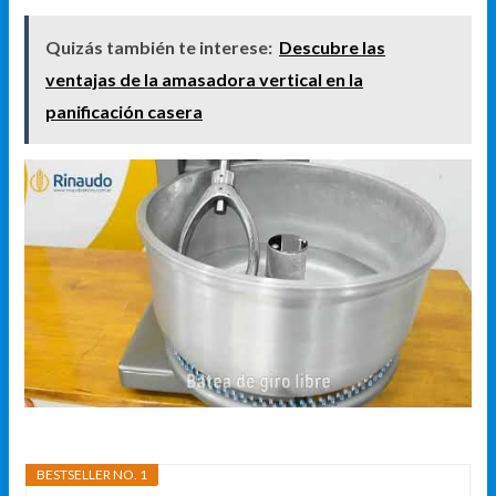
Quizás también te interese:
Descubre las
ventajas de la amasadora vertical en la
panificación casera
BESTSELLER NO. 1