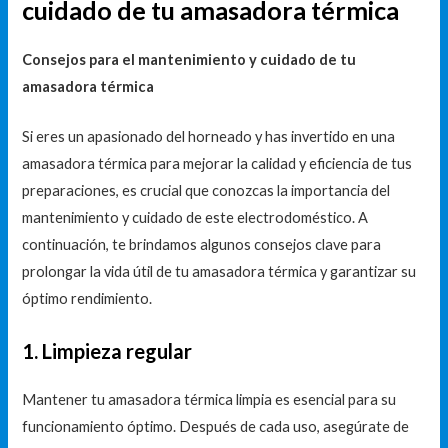
cuidado de tu amasadora térmica
Consejos para el mantenimiento y cuidado de tu
amasadora térmica
Si eres un apasionado del horneado y has invertido en una
amasadora térmica para mejorar la calidad y eficiencia de tus
preparaciones, es crucial que conozcas la importancia del
mantenimiento y cuidado de este electrodoméstico. A
continuación, te brindamos algunos consejos clave para
prolongar la vida útil de tu amasadora térmica y garantizar su
óptimo rendimiento.
1. Limpieza regular
Mantener tu amasadora térmica limpia es esencial para su
funcionamiento óptimo. Después de cada uso, asegúrate de