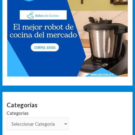
Categorías
Categorías