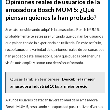
Opiniones reales de usuarios de la
amasadora Bosch MUM 5: ¿Qué
piensan quienes la han probado?
Si estás considerando adquirir la amasadora Bosch MUM 5,
probablemente te estés preguntando qué opinan los usuarios
que ya han tenido la experiencia de utilizarla. En este artículo,
recopilamos una variedad de opiniones reales de personas que
han probado esta amasadora, para que puedas obtener una
visión más amplia y tomar una decisión informada.
Quizás también te interese:
Descubre la mejor
amasadora industrial 10 kg al mejor precio
Algunos usuarios destacan la versatilidad de la amasadora
Bosch MUM 5, resaltando su capacidad para realizar diversas