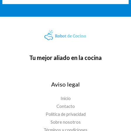
Tu mejor aliado en la cocina
Aviso legal
Inicio
Contacto
Política de privacidad
Sobre nosotros
Términos y condiciones