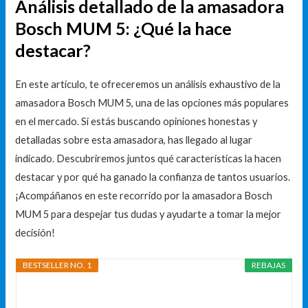
Análisis detallado de la amasadora
Bosch MUM 5: ¿Qué la hace
destacar?
En este artículo, te ofreceremos un análisis exhaustivo de la
amasadora Bosch MUM 5, una de las opciones más populares
en el mercado. Si estás buscando opiniones honestas y
detalladas sobre esta amasadora, has llegado al lugar
indicado. Descubriremos juntos qué características la hacen
destacar y por qué ha ganado la confianza de tantos usuarios.
¡Acompáñanos en este recorrido por la amasadora Bosch
MUM 5 para despejar tus dudas y ayudarte a tomar la mejor
decisión!
BESTSELLER NO. 1
REBAJAS