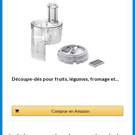
Découpe-dés pour fruits, légumes, fromage et...
Comprar en Amazon