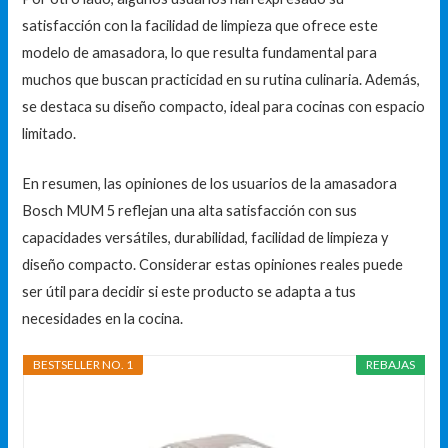
satisfacción con la facilidad de limpieza que ofrece este
modelo de amasadora, lo que resulta fundamental para
muchos que buscan practicidad en su rutina culinaria. Además,
se destaca su diseño compacto, ideal para cocinas con espacio
limitado.
En resumen, las opiniones de los usuarios de la amasadora
Bosch MUM 5 reflejan una alta satisfacción con sus
capacidades versátiles, durabilidad, facilidad de limpieza y
diseño compacto. Considerar estas opiniones reales puede
ser útil para decidir si este producto se adapta a tus
necesidades en la cocina.
BESTSELLER NO. 1
REBAJAS