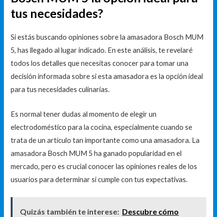
tus necesidades?
Si estás buscando opiniones sobre la amasadora Bosch MUM
5, has llegado al lugar indicado. En este análisis, te revelaré
todos los detalles que necesitas conocer para tomar una
decisión informada sobre si esta amasadora es la opción ideal
para tus necesidades culinarias.
Es normal tener dudas al momento de elegir un
electrodoméstico para la cocina, especialmente cuando se
trata de un artículo tan importante como una amasadora. La
amasadora Bosch MUM 5 ha ganado popularidad en el
mercado, pero es crucial conocer las opiniones reales de los
usuarios para determinar si cumple con tus expectativas.
Quizás también te interese:
Descubre cómo