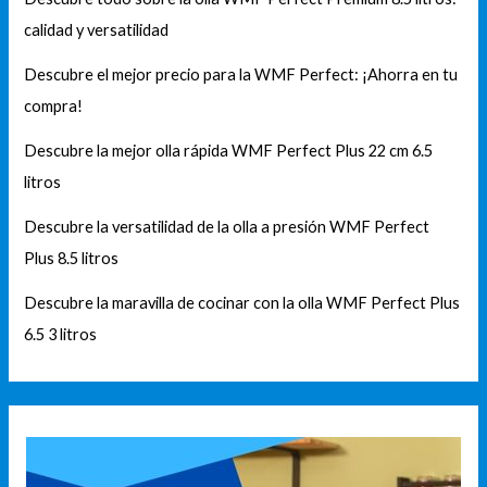
calidad y versatilidad
Descubre el mejor precio para la WMF Perfect: ¡Ahorra en tu
compra!
Descubre la mejor olla rápida WMF Perfect Plus 22 cm 6.5
litros
Descubre la versatilidad de la olla a presión WMF Perfect
Plus 8.5 litros
Descubre la maravilla de cocinar con la olla WMF Perfect Plus
6.5 3 litros