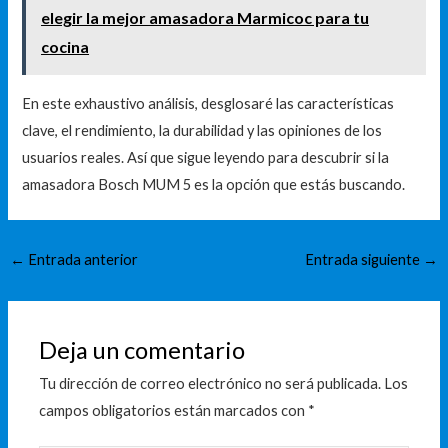
elegir la mejor amasadora Marmicoc para tu
cocina
En este exhaustivo análisis, desglosaré las características
clave, el rendimiento, la durabilidad y las opiniones de los
usuarios reales. Así que sigue leyendo para descubrir si la
amasadora Bosch MUM 5 es la opción que estás buscando.
←
Entrada anterior
Entrada siguiente
→
Deja un comentario
Tu dirección de correo electrónico no será publicada.
Los
campos obligatorios están marcados con
*