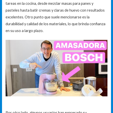
tareas en la cocina, desde mezclar masas para panes y
pasteles hasta batir cremas y claras de huevo con resultados
excelentes. Otro punto que suele mencionarse es la
durabilidad y calidad de los materiales, lo que brinda confianza
en su uso a largo plazo.
Por otro lado, algunos usuarios han expresado su