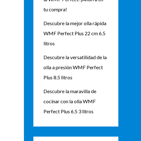
tu compra!
Descubre la mejor olla rápida
WMF Perfect Plus 22 cm 6.5
litros
Descubre la versatilidad de la
olla a presión WMF Perfect
Plus 8.5 litros
Descubre la maravilla de
cocinar con la olla WMF
Perfect Plus 6.5 3 litros