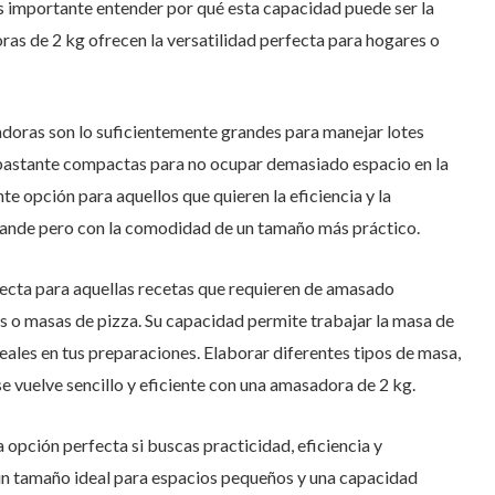
 importante entender por qué esta capacidad puede ser la
ras de 2 kg ofrecen la versatilidad perfecta para hogares o
doras son lo suficientemente grandes para manejar lotes
 bastante compactas para no ocupar demasiado espacio en la
te opción para aquellos que quieren la eficiencia y la
ande pero con la comodidad de un tamaño más práctico.
ecta para aquellas recetas que requieren de amasado
s o masas de pizza. Su capacidad permite trabajar la masa de
ales en tus preparaciones. Elaborar diferentes tipos de masa,
se vuelve sencillo y eficiente con una amasadora de 2 kg.
 opción perfecta si buscas practicidad, eficiencia y
 un tamaño ideal para espacios pequeños y una capacidad