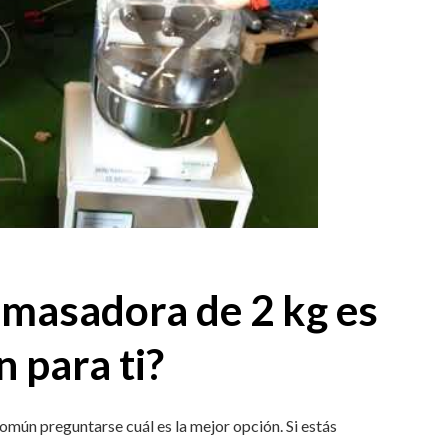
amasadora de 2 kg es
n para ti?
omún preguntarse cuál es la mejor opción. Si estás