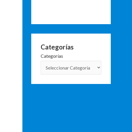
Categorías
Categorías