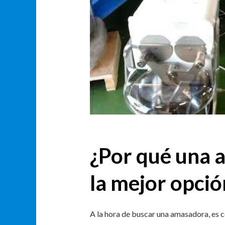
¿Por qué una 
la mejor opció
A la hora de buscar una amasadora, es c