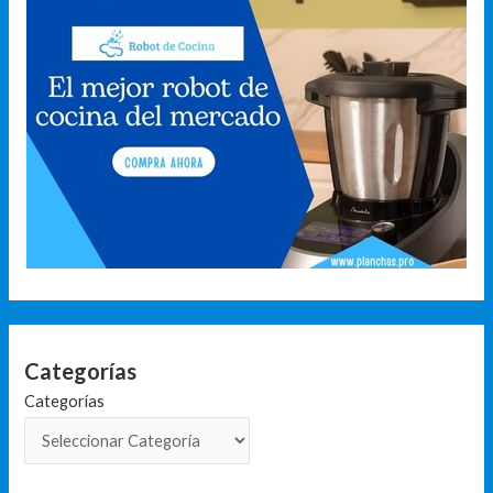
Categorías
Categorías