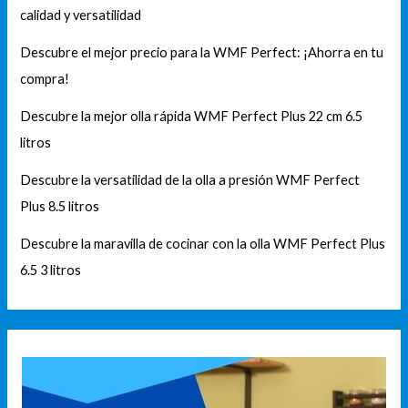
calidad y versatilidad
Descubre el mejor precio para la WMF Perfect: ¡Ahorra en tu
compra!
Descubre la mejor olla rápida WMF Perfect Plus 22 cm 6.5
litros
Descubre la versatilidad de la olla a presión WMF Perfect
Plus 8.5 litros
Descubre la maravilla de cocinar con la olla WMF Perfect Plus
6.5 3 litros