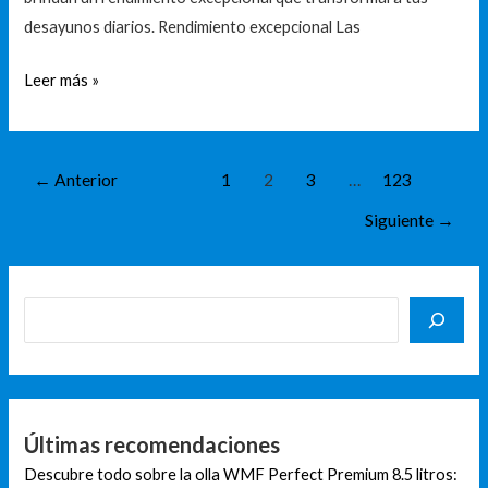
desayunos diarios. Rendimiento excepcional Las
Leer más »
←
Anterior
1
2
3
…
123
Siguiente
→
Últimas recomendaciones
Descubre todo sobre la olla WMF Perfect Premium 8.5 litros: