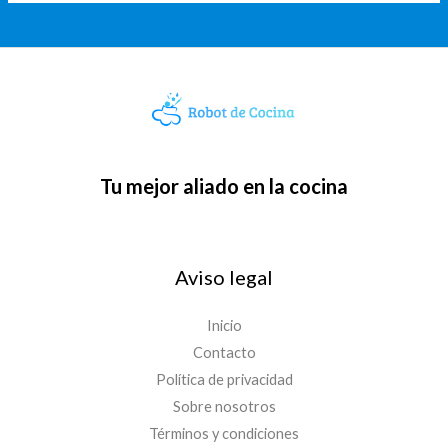
Tu mejor aliado en la cocina
Aviso legal
Inicio
Contacto
Política de privacidad
Sobre nosotros
Términos y condiciones